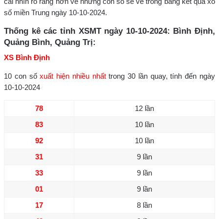
cái nhìn rõ ràng hơn về những con số sẽ về trong bảng kết quả xổ
số miền Trung ngày 10-10-2024.
Thống kê các tỉnh XSMT ngày 10-10-2024: Bình Định,
Quảng Bình, Quảng Trị:
XS Bình Định
10 con số
xuất hiện nhiều nhất
trong 30 lần quay, tính đến ngày
10-10-2024
78
12 lần
83
10 lần
92
10 lần
31
9 lần
33
9 lần
01
9 lần
17
8 lần