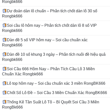
Rongbk666
Dự đoán dàn lô chuẩn – Phân tích chốt dàn lô 30 số
Rongbk666
Soi cầu lô hôm nay – Phân tích chốt dàn lô 8 số VIP
Rongbk666
Dàn đề 5 số VIP hôm nay – Soi cầu chuẩn xác
Rongbk666
Dàn đề 10 số khung 3 ngày – Phân tích nuôi đề hiệu quả
Rongbk666
Soi Cầu 666 Hôm Nay – Phân Tích Cầu Lô 3 Miền
Chuẩn Xác Rongbk666
Lô top hôm nay – Soi cầu chuẩn xác 3 miền RongBK666
Chốt Số Lô Đề – Soi Cầu 3 Miền Chuẩn Xác RongBK666
Thống Kê Tần Suất Lô Tô – Bí Quyết Soi Cầu 3 Miền
RongBk666