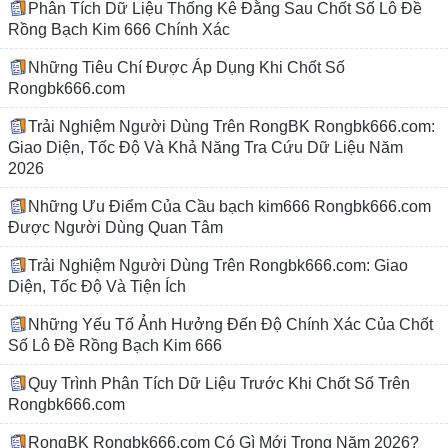
Phân Tích Dữ Liệu Thống Kê Đằng Sau Chốt Số Lô Đề
Rồng Bạch Kim 666 Chính Xác
Những Tiêu Chí Được Áp Dụng Khi Chốt Số
Rongbk666.com
Trải Nghiệm Người Dùng Trên RongBK Rongbk666.com:
Giao Diện, Tốc Độ Và Khả Năng Tra Cứu Dữ Liệu Năm
2026
Những Ưu Điểm Của Cầu bạch kim666 Rongbk666.com
Được Người Dùng Quan Tâm
Trải Nghiệm Người Dùng Trên Rongbk666.com: Giao
Diện, Tốc Độ Và Tiện Ích
Những Yếu Tố Ảnh Hưởng Đến Độ Chính Xác Của Chốt
Số Lô Đề Rồng Bạch Kim 666
Quy Trình Phân Tích Dữ Liệu Trước Khi Chốt Số Trên
Rongbk666.com
RongBK Rongbk666.com Có Gì Mới Trong Năm 2026?