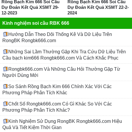
Rồng Bạch Kim 666 Soi Cầu
Rồng Bạch Kim 666 Soi Cầu
Dự Đoán Kết Quả XSMT 29-
Dự Đoán Kết Quả XSMT 22-2-
12-2023
2024
Kinh nghiệm soi cầu RBK 666
Hướng Dẫn Theo Dõi Thống Kê Và Dữ Liệu Trên
RongBK Rongbk666.com
Những Sai Lầm Thường Gặp Khi Tra Cứu Dữ Liệu Trên
Cầu bạch kim666 Rongbk666.com Và Cách Khắc Phục
Rongbk666.com Và Những Câu Hỏi Thường Gặp Từ
Người Dùng Mới
So Sánh Rồng Bạch Kim 666 Chính Xác Với Các
Phương Pháp Phân Tích Khác
Chốt Số Rongbk666.com Có Gì Khác So Với Các
Phương Pháp Phân Tích Khác?
Kinh Nghiệm Sử Dụng RongBK Rongbk666.com Hiệu
Quả Và Tiết Kiệm Thời Gian