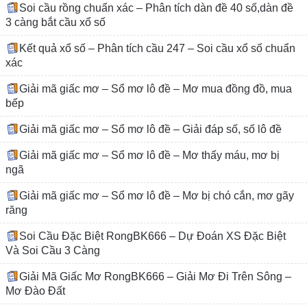
Soi cầu rồng chuẩn xác – Phân tích dàn đề 40 số,dàn đề
3 càng bắt cầu xổ số
Kết quả xổ số – Phân tích cầu 247 – Soi cầu xổ số chuẩn
xác
Giải mã giấc mơ – Sổ mơ lô đề – Mơ mua đồng đồ, mua
bếp
Giải mã giấc mơ – Sổ mơ lô đề – Giải đáp số, số lô đề
Giải mã giấc mơ – Sổ mơ lô đề – Mơ thấy máu, mơ bị
ngã
Giải mã giấc mơ – Sổ mơ lô đề – Mơ bị chó cắn, mơ gãy
răng
Soi Cầu Đặc Biệt RongBK666 – Dự Đoán XS Đặc Biệt
Và Soi Cầu 3 Càng
Giải Mã Giấc Mơ RongBK666 – Giải Mơ Đi Trên Sông –
Mơ Đào Đất