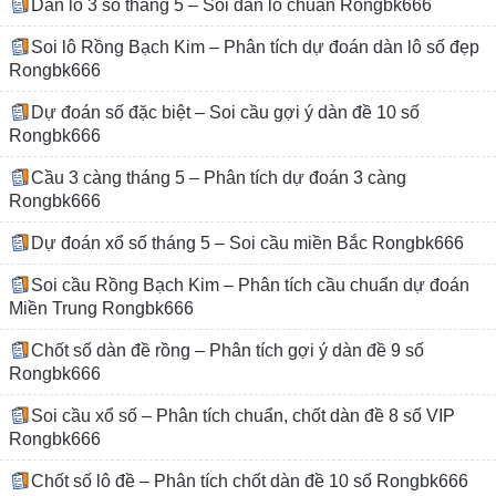
Dàn lô 3 số tháng 5 – Soi dàn lô chuẩn Rongbk666
Soi lô Rồng Bạch Kim – Phân tích dự đoán dàn lô số đẹp
Rongbk666
Dự đoán số đặc biệt – Soi cầu gợi ý dàn đề 10 số
Rongbk666
Cầu 3 càng tháng 5 – Phân tích dự đoán 3 càng
Rongbk666
Dự đoán xổ số tháng 5 – Soi cầu miền Bắc Rongbk666
Soi cầu Rồng Bạch Kim – Phân tích cầu chuẩn dự đoán
Miền Trung Rongbk666
Chốt số dàn đề rồng – Phân tích gợi ý dàn đề 9 số
Rongbk666
Soi cầu xổ số – Phân tích chuẩn, chốt dàn đề 8 số VIP
Rongbk666
Chốt số lô đề – Phân tích chốt dàn đề 10 số Rongbk666