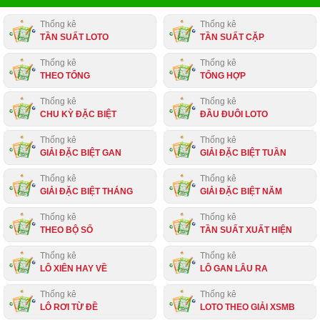
Thống kê
Thống kê
TẦN SUẤT LOTO
TẦN SUẤT CẶP
Thống kê
Thống kê
THEO TỔNG
TỔNG HỢP
Thống kê
Thống kê
CHU KỲ ĐẶC BIỆT
ĐẦU ĐUÔI LOTO
Thống kê
Thống kê
GIẢI ĐẶC BIỆT GAN
GIẢI ĐẶC BIỆT TUẦN
Thống kê
Thống kê
GIẢI ĐẶC BIỆT THÁNG
GIẢI ĐẶC BIỆT NĂM
Thống kê
Thống kê
THEO BỘ SỐ
TẦN SUẤT XUẤT HIỆN
Thống kê
Thống kê
LÔ XIÊN HAY VỀ
LÔ GAN LÂU RA
Thống kê
Thống kê
LÔ RƠI TỪ ĐỀ
LOTO THEO GIẢI XSMB