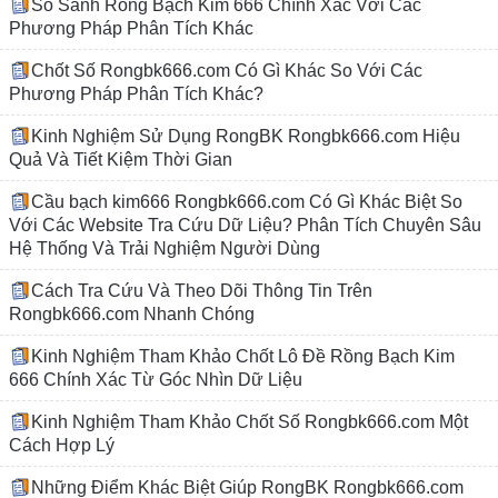
So Sánh Rồng Bạch Kim 666 Chính Xác Với Các
Phương Pháp Phân Tích Khác
Chốt Số Rongbk666.com Có Gì Khác So Với Các
Phương Pháp Phân Tích Khác?
Kinh Nghiệm Sử Dụng RongBK Rongbk666.com Hiệu
Quả Và Tiết Kiệm Thời Gian
Cầu bạch kim666 Rongbk666.com Có Gì Khác Biệt So
Với Các Website Tra Cứu Dữ Liệu? Phân Tích Chuyên Sâu
Hệ Thống Và Trải Nghiệm Người Dùng
Cách Tra Cứu Và Theo Dõi Thông Tin Trên
Rongbk666.com Nhanh Chóng
Kinh Nghiệm Tham Khảo Chốt Lô Đề Rồng Bạch Kim
666 Chính Xác Từ Góc Nhìn Dữ Liệu
Kinh Nghiệm Tham Khảo Chốt Số Rongbk666.com Một
Cách Hợp Lý
Những Điểm Khác Biệt Giúp RongBK Rongbk666.com