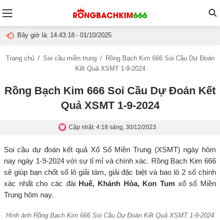
Menu
T
Bây giờ là:
14:43:19
- 01/10/2025
t
Trang chủ
/
Soi cầu miền trung
/
Rồng Bạch Kim 666 Soi Cầu Dự Đoán
Kết Quả XSMT 1-9-2024
g
Rồng Bạch Kim 666 Soi Cầu Dự Đoán Kết
Quả XSMT 1-9-2024
Cập nhật: 4:18 sáng, 30/12/2023
Soi cầu dự đoán kết quả Xổ Số Miền Trung (XSMT) ngày hôm
nay ngày 1-9-2024 với sự tỉ mỉ và chính xác. Rồng Bạch Kim 666
sẽ giúp bạn chốt số lô giải tám, giải đặc biệt và bao lô 2 số chính
xác nhất cho các đài
Huế, Khánh Hòa, Kon Tum
xổ số Miền
Trung hôm nay.
Hình ảnh Rồng Bạch Kim 666 Soi Cầu Dự Đoán Kết Quả XSMT 1-9-2024