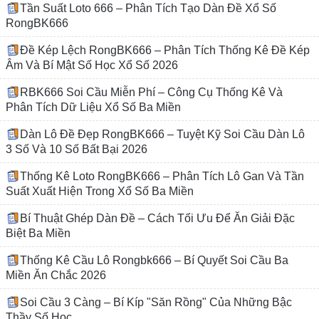
Tần Suất Loto 666 – Phân Tích Tạo Dàn Đề Xổ Số
RongBK666
Đề Kép Lệch RongBK666 – Phân Tích Thống Kê Đề Kép
Âm Và Bí Mật Số Học Xổ Số 2026
RBK666 Soi Cầu Miễn Phí – Công Cụ Thống Kê Và
Phân Tích Dữ Liệu Xổ Số Ba Miền
Dàn Lô Đề Đẹp RongBK666 – Tuyệt Kỹ Soi Cầu Dàn Lô
3 Số Và 10 Số Bất Bại 2026
Thống Kê Loto RongBK666 – Phân Tích Lô Gan Và Tần
Suất Xuất Hiện Trong Xổ Số Ba Miền
Bí Thuật Ghép Dàn Đề – Cách Tối Ưu Để Ăn Giải Đặc
Biệt Ba Miền
Thống Kê Cầu Lô Rongbk666 – Bí Quyết Soi Cầu Ba
Miền Ăn Chắc 2026
Soi Cầu 3 Càng – Bí Kíp "Săn Rồng" Của Những Bậc
Thầy Số Học