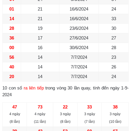
01
21
16/6/2024
24
14
21
16/6/2024
33
28
19
23/6/2024
30
36
17
27/6/2024
27
00
16
30/6/2024
28
56
14
7/7/2024
23
40
14
7/7/2024
26
20
14
7/7/2024
24
10 con số
ra liên tiếp
trong vòng 30 lần quay, tính đến ngày 1-9-
2024
47
73
22
33
38
4 ngày
4 ngày
3 ngày
3 ngày
3 ngày
(8 lần)
(11 lần)
(8 lần)
(7 lần)
(10 lần)