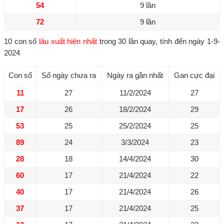
54
9 lần
72
9 lần
10 con số
lâu xuất hiện nhất
trong 30 lần quay, tính đến ngày 1-9-
2024
Con số
Số ngày chưa ra
Ngày ra gần nhất
Gan cực đại
11
27
11/2/2024
27
17
26
18/2/2024
29
53
25
25/2/2024
25
89
24
3/3/2024
23
28
18
14/4/2024
30
60
17
21/4/2024
22
40
17
21/4/2024
26
37
17
21/4/2024
25