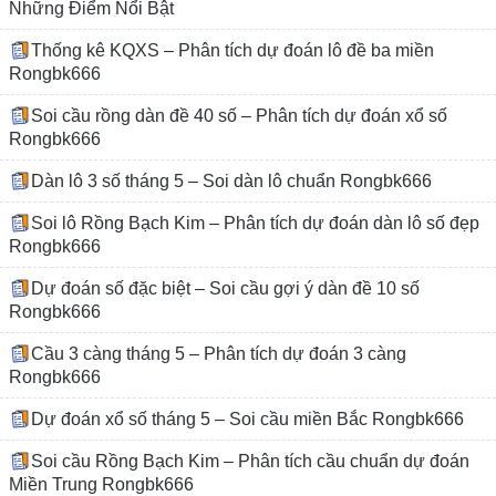
Những Điểm Nổi Bật
Thống kê KQXS – Phân tích dự đoán lô đề ba miền
Rongbk666
Soi cầu rồng dàn đề 40 số – Phân tích dự đoán xổ số
Rongbk666
Dàn lô 3 số tháng 5 – Soi dàn lô chuẩn Rongbk666
Soi lô Rồng Bạch Kim – Phân tích dự đoán dàn lô số đẹp
Rongbk666
Dự đoán số đặc biệt – Soi cầu gợi ý dàn đề 10 số
Rongbk666
Cầu 3 càng tháng 5 – Phân tích dự đoán 3 càng
Rongbk666
Dự đoán xổ số tháng 5 – Soi cầu miền Bắc Rongbk666
Soi cầu Rồng Bạch Kim – Phân tích cầu chuẩn dự đoán
Miền Trung Rongbk666