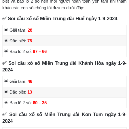
biệt và bảo lô 2 số nên mọi người hoàn toàn yên tâm khi tham
khảo các con số chúng tôi đưa ra dưới đây:
✅ Soi cầu xổ số Miền Trung đài Huế ngày 1-9-2024
🌟 Giải tám:
28
🌟 Đặc biệt:
75
🌟 Bao lô 2 số:
97 – 66
✅ Soi cầu xổ số Miền Trung đài Khánh Hòa ngày 1-9-
2024
🌟 Giải tám:
46
🌟 Đặc biệt:
13
🌟 Bao lô 2 số:
60 – 35
✅ Soi cầu xổ số Miền Trung đài Kon Tum ngày 1-9-
2024