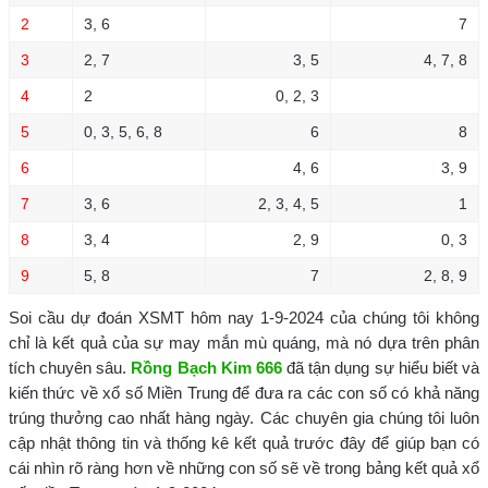
2
3, 6
7
3
2, 7
3, 5
4, 7, 8
4
2
0, 2, 3
5
0, 3, 5, 6, 8
6
8
6
4, 6
3, 9
7
3, 6
2, 3, 4, 5
1
8
3, 4
2, 9
0, 3
9
5, 8
7
2, 8, 9
Soi cầu dự đoán XSMT hôm nay 1-9-2024 của chúng tôi không
chỉ là kết quả của sự may mắn mù quáng, mà nó dựa trên phân
tích chuyên sâu.
Rồng Bạch Kim 666
đã tận dụng sự hiểu biết và
kiến thức về xổ số Miền Trung để đưa ra các con số có khả năng
trúng thưởng cao nhất hàng ngày. Các chuyên gia chúng tôi luôn
cập nhật thông tin và thống kê kết quả trước đây để giúp bạn có
cái nhìn rõ ràng hơn về những con số sẽ về trong bảng kết quả xổ