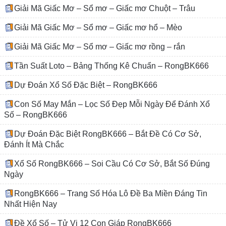
Giải Mã Giấc Mơ – Sổ mơ – Giấc mơ Chuột – Trâu
Giải Mã Giấc Mơ – Sổ mơ – Giấc mơ hổ – Mèo
Giải Mã Giấc Mơ – Sổ mơ – Giấc mơ rồng – rắn
Tần Suất Loto – Bảng Thống Kê Chuẩn – RongBK666
Dự Đoán Xổ Số Đặc Biệt – RongBK666
Con Số May Mắn – Lọc Số Đẹp Mỗi Ngày Để Đánh Xổ
Số – RongBK666
Dự Đoán Đặc Biệt RongBK666 – Bắt Đề Có Cơ Sở,
Đánh Ít Mà Chắc
Xổ Số RongBK666 – Soi Cầu Có Cơ Sở, Bắt Số Đúng
Ngày
RongBK666 – Trang Số Hóa Lô Đề Ba Miền Đáng Tin
Nhất Hiện Nay
Đề Xổ Số – Tử Vi 12 Con Giáp RongBK666