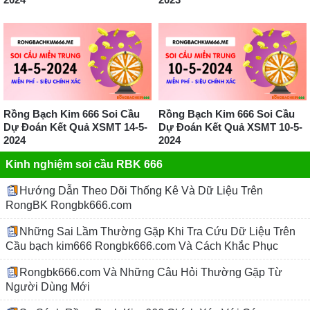
Rồng Bạch Kim 666 Soi Cầu
Rồng Bạch Kim 666 Soi Cầu
Dự Đoán Kết Quả XSMT 14-5-
Dự Đoán Kết Quả XSMT 10-5-
2024
2024
Kinh nghiệm soi cầu RBK 666
Hướng Dẫn Theo Dõi Thống Kê Và Dữ Liệu Trên
RongBK Rongbk666.com
Những Sai Lầm Thường Gặp Khi Tra Cứu Dữ Liệu Trên
Cầu bạch kim666 Rongbk666.com Và Cách Khắc Phục
Rongbk666.com Và Những Câu Hỏi Thường Gặp Từ
Người Dùng Mới