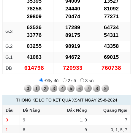
35395
94009
13527
78258
24440
81092
29809
70474
77271
62526
17289
64734
G.3
33776
89175
54311
03255
98919
43358
G.2
41083
94672
69015
G.1
614798
720933
760738
ĐB
Đầy đủ
2 số
3 số
0
1
2
3
4
5
6
7
8
9
THỐNG KÊ LÔ TÔ KẾT QUẢ XSMT NGÀY 25-8-2024
Đầu
Đà Nẵng
Đắk Nông
Quảng Ngãi
0
9
1, 9
7
1
8
9
0, 1, 5, 7