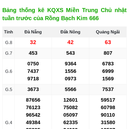
Bảng thống kê KQXS Miền Trung Chủ nhật
tuần trước của Rồng Bạch Kim 666
Tỉnh
Đà Nẵng
Đắk Nông
Quảng Ngãi
32
42
63
G.8
453
543
807
G.7
0750
9364
6783
7437
1556
6999
G.6
9718
0973
1569
3673
5566
7537
G.5
87656
12601
59517
76123
75082
60798
96542
05097
90110
49384
62335
31580
G.4