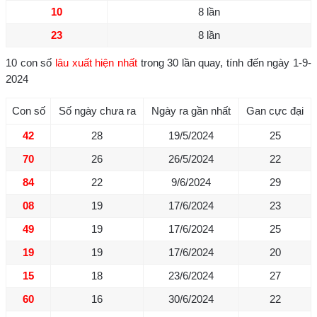
10
8 lần
23
8 lần
10 con số
lâu xuất hiện nhất
trong 30 lần quay, tính đến ngày 1-9-
2024
Con số
Số ngày chưa ra
Ngày ra gần nhất
Gan cực đại
42
28
19/5/2024
25
70
26
26/5/2024
22
84
22
9/6/2024
29
08
19
17/6/2024
23
49
19
17/6/2024
25
19
19
17/6/2024
20
15
18
23/6/2024
27
60
16
30/6/2024
22