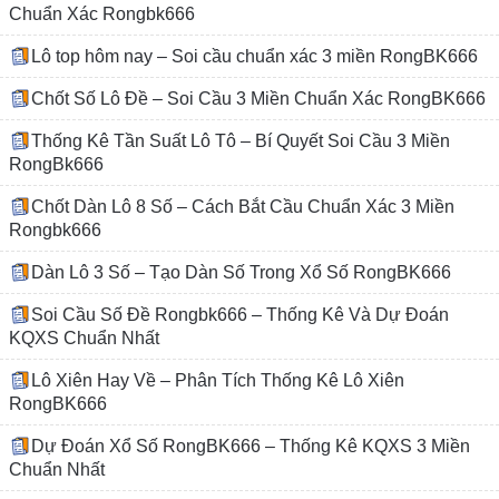
Chuẩn Xác Rongbk666
Lô top hôm nay – Soi cầu chuẩn xác 3 miền RongBK666
Chốt Số Lô Đề – Soi Cầu 3 Miền Chuẩn Xác RongBK666
Thống Kê Tần Suất Lô Tô – Bí Quyết Soi Cầu 3 Miền
RongBk666
Chốt Dàn Lô 8 Số – Cách Bắt Cầu Chuẩn Xác 3 Miền
Rongbk666
Dàn Lô 3 Số – Tạo Dàn Số Trong Xổ Số RongBK666
Soi Cầu Số Đề Rongbk666 – Thống Kê Và Dự Đoán
KQXS Chuẩn Nhất
Lô Xiên Hay Về – Phân Tích Thống Kê Lô Xiên
RongBK666
Dự Đoán Xổ Số RongBK666 – Thống Kê KQXS 3 Miền
Chuẩn Nhất