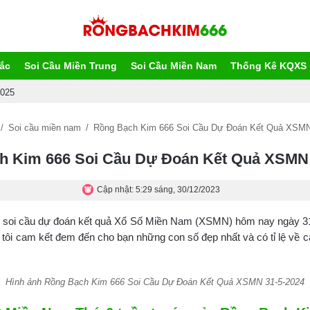
ắc
Soi Cầu Miền Trung
Soi Cầu Miền Nam
Thống Kê KQXS
2025
/
Soi cầu miền nam
/
Rồng Bạch Kim 666 Soi Cầu Dự Đoán Kết Quả XSMN
h Kim 666 Soi Cầu Dự Đoán Kết Quả XSMN 
Cập nhật: 5:29 sáng, 30/12/2023
soi cầu dự đoán kết quả Xổ Số Miền Nam (XSMN) hôm nay ngày 31
ng tôi cam kết đem đến cho bạn những con số đẹp nhất và có tỉ lệ về 
Hình ảnh Rồng Bạch Kim 666 Soi Cầu Dự Đoán Kết Quả XSMN 31-5-2024