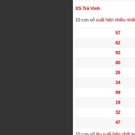
XS Trà Vinh
10 con số
xuất hiện nhiều nhất
57
62
93
80
26
34
99
19
32
47
10 con số
lâu xuất hiện nhất
tr