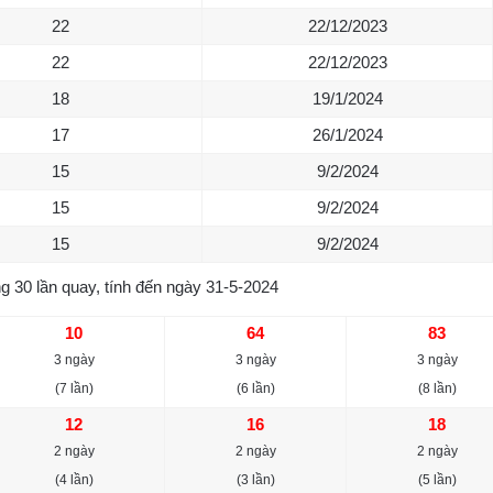
22
22/12/2023
22
22/12/2023
18
19/1/2024
17
26/1/2024
15
9/2/2024
15
9/2/2024
15
9/2/2024
g 30 lần quay, tính đến ngày 31-5-2024
10
64
83
3 ngày
3 ngày
3 ngày
(7 lần)
(6 lần)
(8 lần)
12
16
18
2 ngày
2 ngày
2 ngày
(4 lần)
(3 lần)
(5 lần)