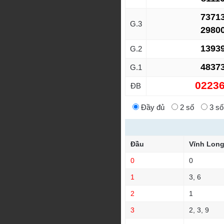
7371
G.3
2980
1393
G.2
4837
G.1
0223
ĐB
Đầy đủ
2 số
3 số
Đầu
Vĩnh Lon
0
0
1
3, 6
2
1
3
2, 3, 9