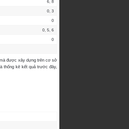
6, 8
0, 3
0
0, 5, 6
0
 mà được xây dựng trên cơ sở
 và thống kê kết quả trước đây,