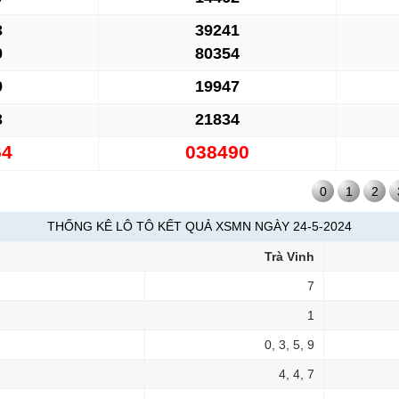
3
39241
0
80354
9
19947
3
21834
64
038490
0
1
2
THỐNG KÊ LÔ TÔ KẾT QUẢ XSMN NGÀY 24-5-2024
g
Trà Vinh
7
1
0, 3, 5, 9
4, 4, 7