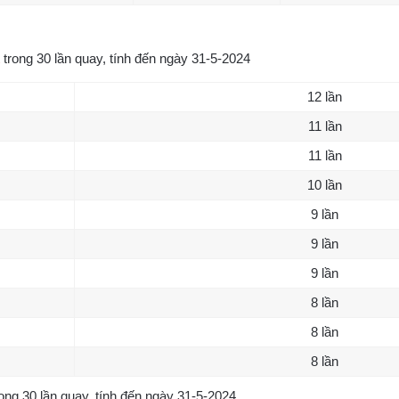
trong 30 lần quay, tính đến ngày 31-5-2024
12 lần
11 lần
11 lần
10 lần
9 lần
9 lần
9 lần
8 lần
8 lần
8 lần
ong 30 lần quay, tính đến ngày 31-5-2024