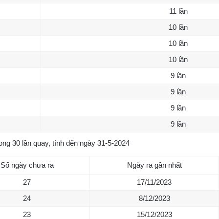
11 lần
10 lần
10 lần
10 lần
9 lần
9 lần
9 lần
9 lần
ong 30 lần quay, tính đến ngày 31-5-2024
Số ngày chưa ra
Ngày ra gần nhất
27
17/11/2023
24
8/12/2023
23
15/12/2023