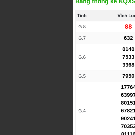
Bảng thống kê KQXS
Tỉnh
Vĩnh Lo
88
G.8
632
G.7
0140
7533
G.6
3368
7950
G.5
1776
6399
8015
6782
G.4
9024
7035
8111