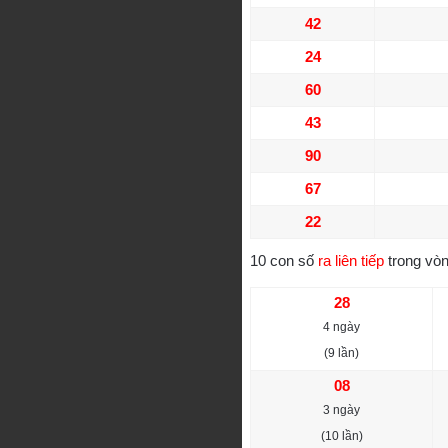
42
24
60
43
90
67
22
10 con số
ra liên tiếp
trong vòn
28
4 ngày
(9 lần)
08
3 ngày
(10 lần)