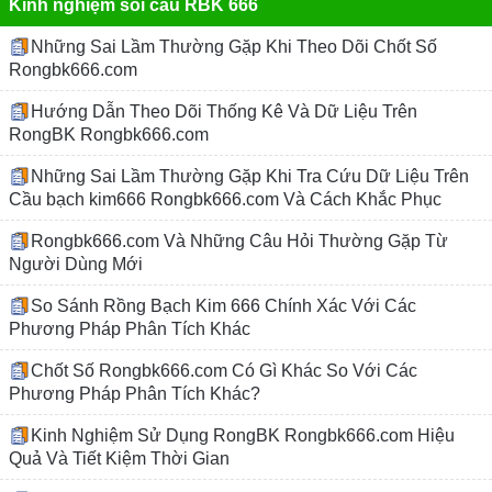
Kinh nghiệm soi cầu RBK 666
Những Sai Lầm Thường Gặp Khi Theo Dõi Chốt Số
Rongbk666.com
Hướng Dẫn Theo Dõi Thống Kê Và Dữ Liệu Trên
RongBK Rongbk666.com
Những Sai Lầm Thường Gặp Khi Tra Cứu Dữ Liệu Trên
Cầu bạch kim666 Rongbk666.com Và Cách Khắc Phục
Rongbk666.com Và Những Câu Hỏi Thường Gặp Từ
Người Dùng Mới
So Sánh Rồng Bạch Kim 666 Chính Xác Với Các
Phương Pháp Phân Tích Khác
Chốt Số Rongbk666.com Có Gì Khác So Với Các
Phương Pháp Phân Tích Khác?
Kinh Nghiệm Sử Dụng RongBK Rongbk666.com Hiệu
Quả Và Tiết Kiệm Thời Gian