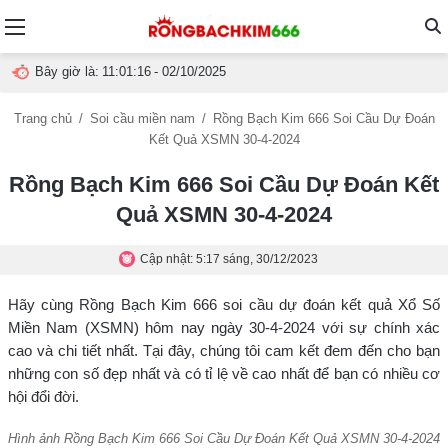
Menu
T
Bây giờ là:
11:01:17
- 02/10/2025
t
Trang chủ
/
Soi cầu miền nam
/
Rồng Bạch Kim 666 Soi Cầu Dự Đoán
Kết Quả XSMN 30-4-2024
g
Rồng Bạch Kim 666 Soi Cầu Dự Đoán Kết
Quả XSMN 30-4-2024
Cập nhật: 5:17 sáng, 30/12/2023
Hãy cùng Rồng Bạch Kim 666 soi cầu dự đoán kết quả Xổ Số
Miền Nam (XSMN) hôm nay ngày 30-4-2024 với sự chính xác
cao và chi tiết nhất. Tại đây, chúng tôi cam kết đem đến cho bạn
những con số đẹp nhất và có tỉ lệ về cao nhất để bạn có nhiều cơ
hội đổi đời.
Hình ảnh Rồng Bạch Kim 666 Soi Cầu Dự Đoán Kết Quả XSMN 30-4-2024