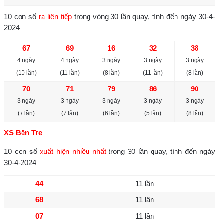
10 con số
ra liên tiếp
trong vòng 30 lần quay, tính đến ngày 30-4-
2024
67
69
16
32
38
4 ngày
4 ngày
3 ngày
3 ngày
3 ngày
(10 lần)
(11 lần)
(8 lần)
(11 lần)
(8 lần)
70
71
79
86
90
3 ngày
3 ngày
3 ngày
3 ngày
3 ngày
(7 lần)
(7 lần)
(6 lần)
(5 lần)
(8 lần)
XS Bến Tre
10 con số
xuất hiện nhiều nhất
trong 30 lần quay, tính đến ngày
30-4-2024
44
11 lần
68
11 lần
07
11 lần