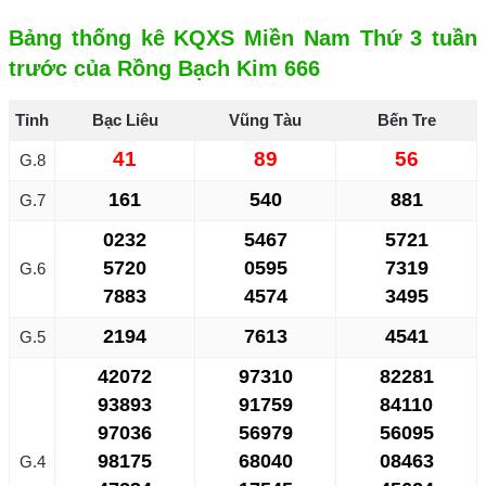
Bảng thống kê KQXS Miền Nam Thứ 3 tuần
trước của Rồng Bạch Kim 666
Tỉnh
Bạc Liêu
Vũng Tàu
Bến Tre
41
89
56
G.8
161
540
881
G.7
0232
5467
5721
5720
0595
7319
G.6
7883
4574
3495
2194
7613
4541
G.5
42072
97310
82281
93893
91759
84110
97036
56979
56095
98175
68040
08463
G.4