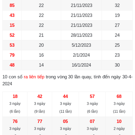
85
22
21/11/2023
32
43
22
21/11/2023
19
15
22
21/11/2023
27
52
21
28/11/2023
24
53
20
5/12/2023
25
79
16
2/1/2024
23
48
14
16/1/2024
30
10 con số
ra liên tiếp
trong vòng 30 lần quay, tính đến ngày 30-4-
2024
18
42
44
57
68
3 ngày
3 ngày
3 ngày
3 ngày
3 ngày
(6 lần)
(9 lần)
(11 lần)
(6 lần)
(11 lần)
76
77
05
07
10
3 ngày
3 ngày
3 ngày
3 ngày
2 ngày