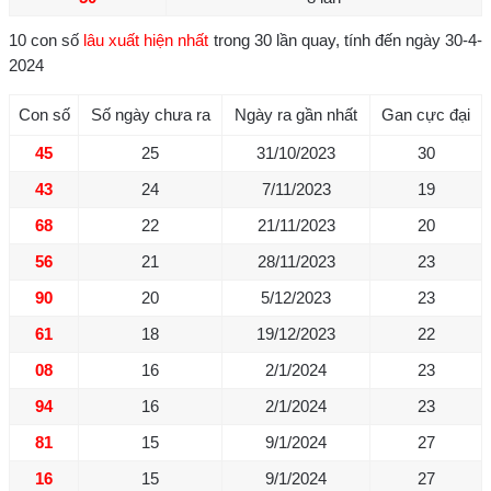
10 con số
lâu xuất hiện nhất
trong 30 lần quay, tính đến ngày 30-4-
2024
Con số
Số ngày chưa ra
Ngày ra gần nhất
Gan cực đại
45
25
31/10/2023
30
43
24
7/11/2023
19
68
22
21/11/2023
20
56
21
28/11/2023
23
90
20
5/12/2023
23
61
18
19/12/2023
22
08
16
2/1/2024
23
94
16
2/1/2024
23
81
15
9/1/2024
27
16
15
9/1/2024
27