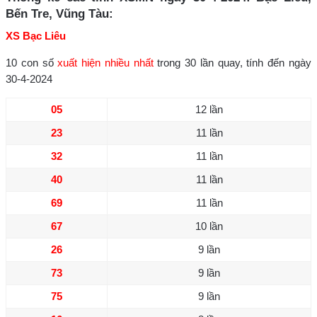
Bến Tre, Vũng Tàu:
XS Bạc Liêu
10 con số
xuất hiện nhiều nhất
trong 30 lần quay, tính đến ngày
30-4-2024
05
12 lần
23
11 lần
32
11 lần
40
11 lần
69
11 lần
67
10 lần
26
9 lần
73
9 lần
75
9 lần