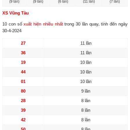
(9 lần)
(9 lần)
(6 lần)
(11 lần)
(7 lần)
XS Vũng Tàu
10 con số
xuất hiện nhiều nhất
trong 30 lần quay, tính đến ngày
30-4-2024
27
11 lần
36
11 lần
19
10 lần
44
10 lần
01
10 lần
80
9 lần
28
8 lần
39
8 lần
42
8 lần
50
8 lần