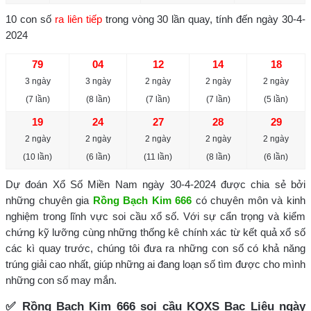
10 con số
ra liên tiếp
trong vòng 30 lần quay, tính đến ngày 30-4-
2024
79
04
12
14
18
3 ngày
3 ngày
2 ngày
2 ngày
2 ngày
(7 lần)
(8 lần)
(7 lần)
(7 lần)
(5 lần)
19
24
27
28
29
2 ngày
2 ngày
2 ngày
2 ngày
2 ngày
(10 lần)
(6 lần)
(11 lần)
(8 lần)
(6 lần)
Dự đoán Xổ Số Miền Nam ngày 30-4-2024 được chia sẻ bởi
những chuyên gia
Rồng Bạch Kim 666
có chuyên môn và kinh
nghiệm trong lĩnh vực soi cầu xổ số. Với sự cẩn trọng và kiểm
chứng kỹ lưỡng cùng những thống kê chính xác từ kết quả xổ số
các kì quay trước, chúng tôi đưa ra những con số có khả năng
trúng giải cao nhất, giúp những ai đang loạn số tìm được cho mình
những con số may mắn.
✅ Rồng Bạch Kim 666 soi cầu KQXS Bạc Liêu ngày