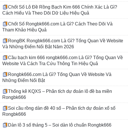
Chốt Số Lô Đề Rồng Bạch Kim 666 Chính Xác Là Gì?
Cách Hiểu Và Theo Dõi Dữ Liệu Hiệu Quả
Chốt Số Rongbk666.com Là Gì? Cách Theo Dõi Và
Tham Khảo Hiệu Quả
RongBK Rongbk666.com Là Gì? Tổng Quan Về Website
Và Những Điểm Nổi Bật Năm 2026
Cầu bạch kim 666 rongbk666.com Là Gì? Tổng Quan Về
Website Và Cách Tra Cứu Thông Tin Hiệu Quả
Rongbk666.com Là Gì? Tổng Quan Về Website Và
Những Điểm Nổi Bật
Thống kê KQXS – Phân tích dự đoán lô đề ba miền
Rongbk666
Soi cầu rồng dàn đề 40 số – Phân tích dự đoán xổ số
Rongbk666
Dàn lô 3 số tháng 5 – Soi dàn lô chuẩn Rongbk666