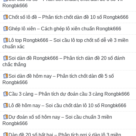
Rongbk666
Chốt số lô đề – Phân tích chốt dàn đề 10 số Rongbk666
Ghép lô xiên – Cách ghép lô xiên chuẩn Rongbk666
Lô top Rongbk666 – Soi cầu lô top chốt số dễ về 3 miền
chuẩn xác
Soi dàn đề Rongbk666 – Phân tích dàn đề 20 số đánh
chắc thắng
Soi dàn đề hôm nay – Phân tích chốt dàn đề 5 số
Rongbk666
Cầu 3 càng – Phân tích dự đoán cầu 3 càng Rongbk666
Lô đề hôm nay – Soi cầu chốt dàn lô 10 số Rongbk666
Dự đoán xổ số hôm nay – Soi cầu chuẩn 3 miền
Rongbk666
Dàn đề 20 số bất bại – Phân tích gợi ý dàn lô 3 miền