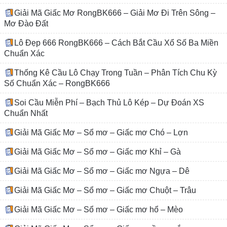
Giải Mã Giấc Mơ RongBK666 – Giải Mơ Đi Trên Sông –
Mơ Đào Đất
Lô Đẹp 666 RongBK666 – Cách Bắt Cầu Xổ Số Ba Miền
Chuẩn Xác
Thống Kê Cầu Lô Chạy Trong Tuần – Phân Tích Chu Kỳ
Số Chuẩn Xác – RongBK666
Soi Cầu Miễn Phí – Bạch Thủ Lô Kép – Dự Đoán XS
Chuẩn Nhất
Giải Mã Giấc Mơ – Sổ mơ – Giấc mơ Chó – Lợn
Giải Mã Giấc Mơ – Sổ mơ – Giấc mơ Khỉ – Gà
Giải Mã Giấc Mơ – Sổ mơ – Giấc mơ Ngựa – Dê
Giải Mã Giấc Mơ – Sổ mơ – Giấc mơ Chuột – Trâu
Giải Mã Giấc Mơ – Sổ mơ – Giấc mơ hổ – Mèo