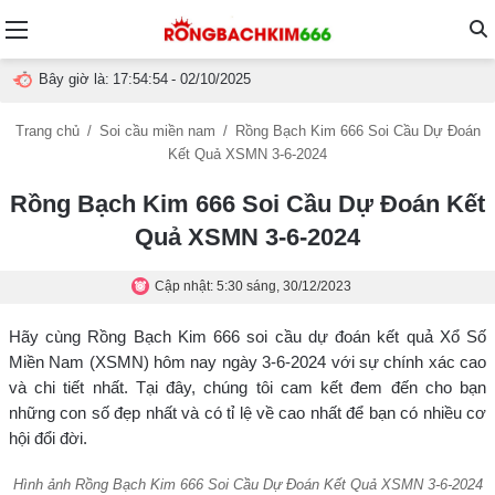
Menu
T
Bây giờ là:
17:54:55
- 02/10/2025
t
Trang chủ
/
Soi cầu miền nam
/
Rồng Bạch Kim 666 Soi Cầu Dự Đoán
Kết Quả XSMN 3-6-2024
g
Rồng Bạch Kim 666 Soi Cầu Dự Đoán Kết
Quả XSMN 3-6-2024
Cập nhật: 5:30 sáng, 30/12/2023
Hãy cùng Rồng Bạch Kim 666 soi cầu dự đoán kết quả Xổ Số
Miền Nam (XSMN) hôm nay ngày 3-6-2024 với sự chính xác cao
và chi tiết nhất. Tại đây, chúng tôi cam kết đem đến cho bạn
những con số đẹp nhất và có tỉ lệ về cao nhất để bạn có nhiều cơ
hội đổi đời.
Hình ảnh Rồng Bạch Kim 666 Soi Cầu Dự Đoán Kết Quả XSMN 3-6-2024