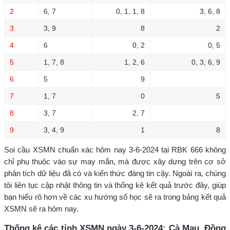
2
6, 7
0, 1, 1, 8
3, 6, 8
3
3, 9
8
2
4
6
0, 2
0, 5
5
1, 7, 8
1, 2, 6
0, 3, 6, 9
6
5
9
7
1, 7
0
5
8
3, 7
2, 7
9
3, 4, 9
1
8
Soi cầu XSMN chuẩn xác hôm nay 3-6-2024 tại RBK 666 không
chỉ phụ thuộc vào sự may mắn, mà được xây dựng trên cơ sở
phân tích dữ liệu đã có và kiến thức đáng tin cậy. Ngoài ra, chúng
tôi liên tục cập nhật thông tin và thống kê kết quả trước đây, giúp
bạn hiểu rõ hơn về các xu hướng số học sẽ ra trong bảng kết quả
XSMN sẽ ra hôm nay.
Thống kê các tỉnh XSMN ngày 3-6-2024: Cà Mau, Đồng