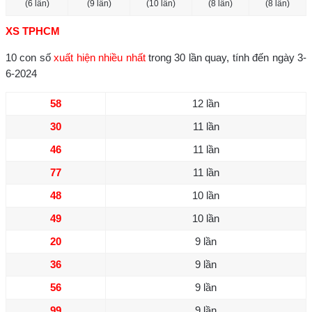
(6 lần)
(9 lần)
(10 lần)
(8 lần)
(8 lần)
XS TPHCM
10 con số
xuất hiện nhiều nhất
trong 30 lần quay, tính đến ngày 3-
6-2024
58
12 lần
30
11 lần
46
11 lần
77
11 lần
48
10 lần
49
10 lần
20
9 lần
36
9 lần
56
9 lần
99
9 lần