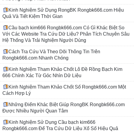
Kinh Nghiệm Sử Dụng RongBK Rongbk666.com Hiệu
Quả Và Tiết Kiệm Thời Gian
Cầu bạch kim666 Rongbk666.com Có Gì Khác Biệt So
Với Các Website Tra Cứu Dữ Liệu? Phân Tích Chuyên Sâu
Hệ Thống Và Trải Nghiệm Người Dùng
Cách Tra Cứu Và Theo Dõi Thông Tin Trên
Rongbk666.com Nhanh Chóng
Kinh Nghiệm Tham Khảo Chốt Lô Đề Rồng Bạch Kim
666 Chính Xác Từ Góc Nhìn Dữ Liệu
Kinh Nghiệm Tham Khảo Chốt Số Rongbk666.com Một
Cách Hợp Lý
Những Điểm Khác Biệt Giúp RongBK Rongbk666.com
Được Nhiều Người Quan Tâm
Kinh Nghiệm Sử Dụng Cầu bạch kim666
Rongbk666.com Để Tra Cứu Dữ Liệu Xổ Số Hiệu Quả