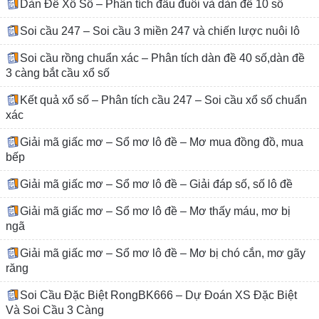
Dàn Đề Xổ Số – Phân tích đầu đuôi và dàn đề 10 số
Soi cầu 247 – Soi cầu 3 miền 247 và chiến lược nuôi lô
Soi cầu rồng chuẩn xác – Phân tích dàn đề 40 số,dàn đề
3 càng bắt cầu xổ số
Kết quả xổ số – Phân tích cầu 247 – Soi cầu xổ số chuẩn
xác
Giải mã giấc mơ – Sổ mơ lô đề – Mơ mua đồng đồ, mua
bếp
Giải mã giấc mơ – Sổ mơ lô đề – Giải đáp số, số lô đề
Giải mã giấc mơ – Sổ mơ lô đề – Mơ thấy máu, mơ bị
ngã
Giải mã giấc mơ – Sổ mơ lô đề – Mơ bị chó cắn, mơ gãy
răng
Soi Cầu Đặc Biệt RongBK666 – Dự Đoán XS Đặc Biệt
Và Soi Cầu 3 Càng