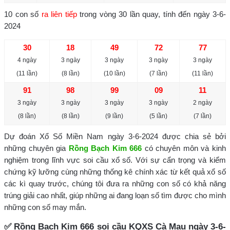
10 con số
ra liên tiếp
trong vòng 30 lần quay, tính đến ngày 3-6-
2024
30
18
49
72
77
4 ngày
3 ngày
3 ngày
3 ngày
3 ngày
(11 lần)
(8 lần)
(10 lần)
(7 lần)
(11 lần)
91
98
99
09
11
3 ngày
3 ngày
3 ngày
3 ngày
2 ngày
(8 lần)
(8 lần)
(9 lần)
(5 lần)
(7 lần)
Dự đoán Xổ Số Miền Nam ngày 3-6-2024 được chia sẻ bởi
những chuyên gia
Rồng Bạch Kim 666
có chuyên môn và kinh
nghiệm trong lĩnh vực soi cầu xổ số. Với sự cẩn trọng và kiểm
chứng kỹ lưỡng cùng những thống kê chính xác từ kết quả xổ số
các kì quay trước, chúng tôi đưa ra những con số có khả năng
trúng giải cao nhất, giúp những ai đang loạn số tìm được cho mình
những con số may mắn.
✅ Rồng Bạch Kim 666 soi cầu KQXS Cà Mau ngày 3-6-