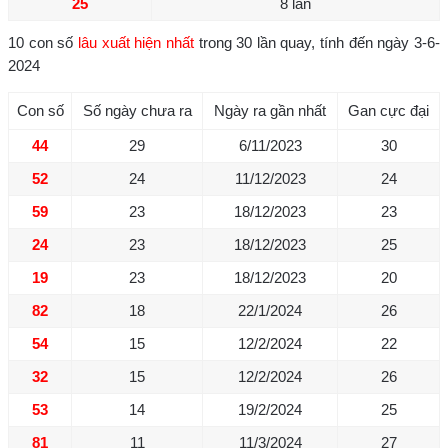
25
8 lần
10 con số
lâu xuất hiện nhất
trong 30 lần quay, tính đến ngày 3-6-
2024
Con số
Số ngày chưa ra
Ngày ra gần nhất
Gan cực đại
44
29
6/11/2023
30
52
24
11/12/2023
24
59
23
18/12/2023
23
24
23
18/12/2023
25
19
23
18/12/2023
20
82
18
22/1/2024
26
54
15
12/2/2024
22
32
15
12/2/2024
26
53
14
19/2/2024
25
81
11
11/3/2024
27