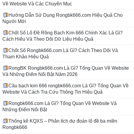
Về Website Và Các Chuyên Mục
Hướng Dẫn Sử Dụng Rongbk666.com Hiệu Quả Cho
Người Mới
Chốt Số Lô Đề Rồng Bạch Kim 666 Chính Xác Là Gì?
Cách Hiểu Và Theo Dõi Dữ Liệu Hiệu Quả
Chốt Số Rongbk666.com Là Gì? Cách Theo Dõi Và
Tham Khảo Hiệu Quả
RongBK Rongbk666.com Là Gì? Tổng Quan Về Website
Và Những Điểm Nổi Bật Năm 2026
Cầu bạch kim 666 rongbk666.com Là Gì? Tổng Quan Về
Website Và Cách Tra Cứu Thông Tin Hiệu Quả
Rongbk666.com Là Gì? Tổng Quan Về Website Và
Những Điểm Nổi Bật
Thống kê KQXS – Phân tích dự đoán lô đề ba miền
Rongbk666