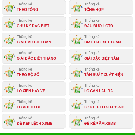
Thống kê
Thống kê
THEO TỔNG
TỔNG HỢP
Thống kê
Thống kê
CHU KỲ ĐẶC BIỆT
ĐẦU ĐUÔI LOTO
Thống kê
Thống kê
GIẢI ĐẶC BIỆT GAN
GIẢI ĐẶC BIỆT TUẦN
Thống kê
Thống kê
GIẢI ĐẶC BIỆT THÁNG
GIẢI ĐẶC BIỆT NĂM
Thống kê
Thống kê
THEO BỘ SỐ
TẦN SUẤT XUẤT HIỆN
Thống kê
Thống kê
LÔ XIÊN HAY VỀ
LÔ GAN LÂU RA
Thống kê
Thống kê
LÔ RƠI TỪ ĐỀ
LOTO THEO GIẢI XSMB
Thống kê
Thống kê
ĐỀ KÉP LỆCH XSMB
ĐỀ KÉP ÂM XSMB