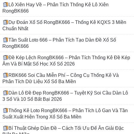
Lô Xiên Hay Về – Phân Tích Thống Kê Lô Xiên
RongBK666
Dự Đoán Xổ Số RongBK666 – Thống Kê KQXS 3 Miền
Chuẩn Nhất
Tần Suất Loto 666 – Phân Tích Tạo Dàn Đề Xổ Số
RongBK666
Đề Kép Lệch RongBK666 – Phân Tích Thống Kê Đề Kép
Âm Và Bí Mật Số Học Xổ Số 2026
RBK666 Soi Cầu Miễn Phí – Công Cụ Thống Kê Và
Phân Tích Dữ Liệu Xổ Số Ba Miền
Dàn Lô Đề Đẹp RongBK666 – Tuyệt Kỹ Soi Cầu Dàn Lô
3 Số Và 10 Số Bất Bại 2026
Thống Kê Loto RongBK666 – Phân Tích Lô Gan Và Tần
Suất Xuất Hiện Trong Xổ Số Ba Miền
Bí Thuật Ghép Dàn Đề – Cách Tối Ưu Để Ăn Giải Đặc