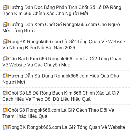
Hướng Dẫn Đọc Bảng Phân Tích Chốt Số Lô Đề Rồng
Bạch Kim 666 Chính Xác Cho Người Mới
Hướng Dẫn Xem Chốt Số Rongbk666.com Cho Người
Mới Từng Bước
RongBK Rongbk666.com Là Gì? Tổng Quan Về Website
Và Những Điểm Nổi Bật Năm 2026
Cầu Bạch Kim 666 Rongbk666.com Là Gì? Tổng Quan
Về Website Và Các Chuyên Mục
Hướng Dẫn Sử Dụng Rongbk666.com Hiệu Quả Cho
Người Mới
Chốt Số Lô Đề Rồng Bạch Kim 666 Chính Xác Là Gì?
Cách Hiểu Và Theo Dõi Dữ Liệu Hiệu Quả
Chốt Số Rongbk666.com Là Gì? Cách Theo Dõi Và
Tham Khảo Hiệu Quả
RongBK Rongbk666.com Là Gì? Tổng Quan Về Website