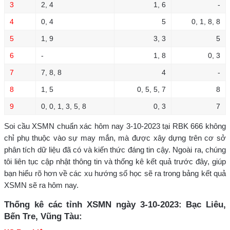
3
2, 4
1, 6
-
4
0, 4
5
0, 1, 8, 8
5
1, 9
3, 3
5
6
-
1, 8
0, 3
7
7, 8, 8
4
-
8
1, 5
0, 5, 5, 7
8
9
0, 0, 1, 3, 5, 8
0, 3
7
Soi cầu XSMN chuẩn xác hôm nay 3-10-2023 tại RBK 666 không
chỉ phụ thuộc vào sự may mắn, mà được xây dựng trên cơ sở
phân tích dữ liệu đã có và kiến thức đáng tin cậy. Ngoài ra, chúng
tôi liên tục cập nhật thông tin và thống kê kết quả trước đây, giúp
bạn hiểu rõ hơn về các xu hướng số học sẽ ra trong bảng kết quả
XSMN sẽ ra hôm nay.
Thống kê các tỉnh XSMN ngày 3-10-2023: Bạc Liêu,
Bến Tre, Vũng Tàu: