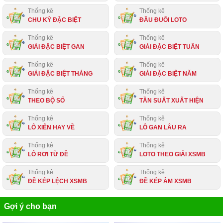
Thống kê
Thống kê
CHU KỲ ĐẶC BIỆT
ĐẦU ĐUÔI LOTO
Thống kê
Thống kê
GIẢI ĐẶC BIỆT GAN
GIẢI ĐẶC BIỆT TUẦN
Thống kê
Thống kê
GIẢI ĐẶC BIỆT THÁNG
GIẢI ĐẶC BIỆT NĂM
Thống kê
Thống kê
THEO BỘ SỐ
TẦN SUẤT XUẤT HIỆN
Thống kê
Thống kê
LÔ XIÊN HAY VỀ
LÔ GAN LÂU RA
Thống kê
Thống kê
LÔ RƠI TỪ ĐỀ
LOTO THEO GIẢI XSMB
Thống kê
Thống kê
ĐỀ KÉP LỆCH XSMB
ĐỀ KÉP ÂM XSMB
Gợi ý cho bạn