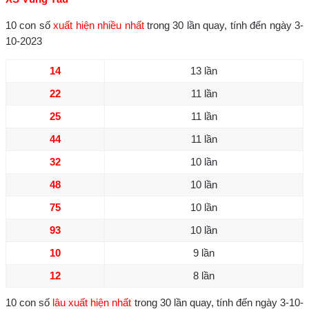
10 con số
xuất hiện nhiều nhất
trong 30 lần quay, tính đến ngày 3-
10-2023
14
13 lần
22
11 lần
25
11 lần
44
11 lần
32
10 lần
48
10 lần
75
10 lần
93
10 lần
10
9 lần
12
8 lần
10 con số
lâu xuất hiện nhất
trong 30 lần quay, tính đến ngày 3-10-