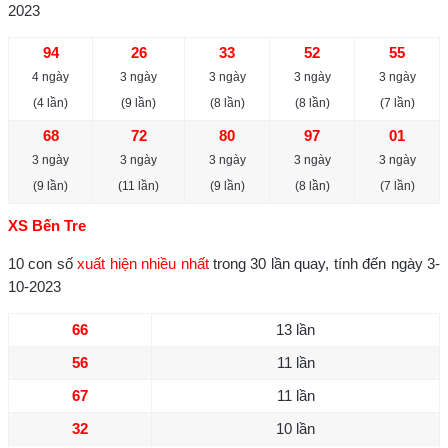
2023
94
26
33
52
55
4 ngày
3 ngày
3 ngày
3 ngày
3 ngày
(4 lần)
(9 lần)
(8 lần)
(8 lần)
(7 lần)
68
72
80
97
01
3 ngày
3 ngày
3 ngày
3 ngày
3 ngày
(9 lần)
(11 lần)
(9 lần)
(8 lần)
(7 lần)
XS Bến Tre
10 con số
xuất hiện nhiều nhất
trong 30 lần quay, tính đến ngày 3-
10-2023
66
13 lần
56
11 lần
67
11 lần
32
10 lần