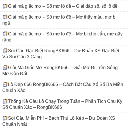
Giải mã giấc mơ – Sổ mơ lô đề – Giải đáp số, số lô đề
Giải mã giấc mơ – Sổ mơ lô đề – Mơ thấy máu, mơ bị
ngã
Giải mã giấc mơ – Sổ mơ lô đề – Mơ bị chó cắn, mơ gãy
răng
Soi Cầu Đặc Biệt RongBK666 – Dự Đoán XS Đặc Biệt
Và Soi Cầu 3 Càng
Giải Mã Giấc Mơ RongBK666 – Giải Mơ Đi Trên Sông –
Mơ Đào Đất
Lô Đẹp 666 RongBK666 – Cách Bắt Cầu Xổ Số Ba Miền
Chuẩn Xác
Thống Kê Cầu Lô Chạy Trong Tuần – Phân Tích Chu Kỳ
Số Chuẩn Xác – RongBK666
Soi Cầu Miễn Phí – Bạch Thủ Lô Kép – Dự Đoán XS
Chuẩn Nhất