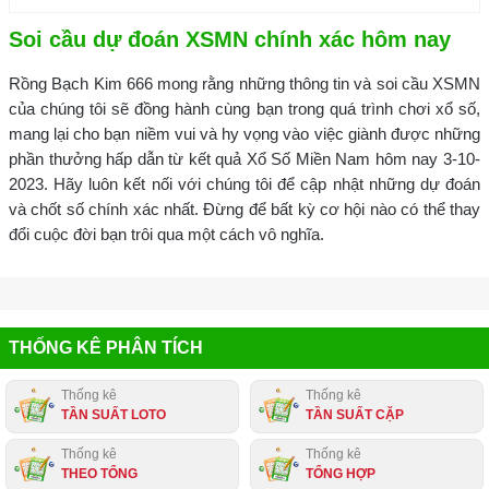
Soi cầu dự đoán XSMN chính xác hôm nay
Rồng Bạch Kim 666 mong rằng những thông tin và soi cầu XSMN
của chúng tôi sẽ đồng hành cùng bạn trong quá trình chơi xổ số,
mang lại cho bạn niềm vui và hy vọng vào việc giành được những
phần thưởng hấp dẫn từ kết quả Xổ Số Miền Nam hôm nay 3-10-
2023. Hãy luôn kết nối với chúng tôi để cập nhật những dự đoán
và chốt số chính xác nhất. Đừng để bất kỳ cơ hội nào có thể thay
đổi cuộc đời bạn trôi qua một cách vô nghĩa.
THỐNG KÊ PHÂN TÍCH
Thống kê
Thống kê
TẦN SUẤT LOTO
TẦN SUẤT CẶP
Thống kê
Thống kê
THEO TỔNG
TỔNG HỢP