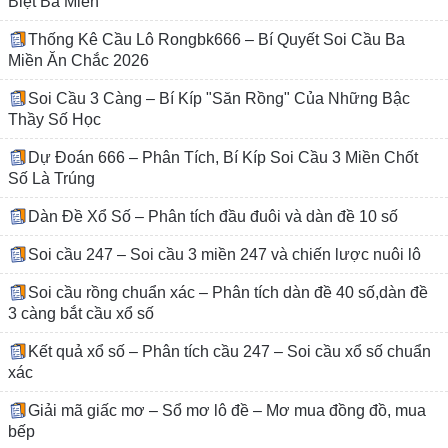
Biệt Ba Miền
Thống Kê Cầu Lô Rongbk666 – Bí Quyết Soi Cầu Ba
Miền Ăn Chắc 2026
Soi Cầu 3 Càng – Bí Kíp "Săn Rồng" Của Những Bậc
Thầy Số Học
Dự Đoán 666 – Phân Tích, Bí Kíp Soi Cầu 3 Miền Chốt
Số Là Trúng
Dàn Đề Xổ Số – Phân tích đầu đuôi và dàn đề 10 số
Soi cầu 247 – Soi cầu 3 miền 247 và chiến lược nuôi lô
Soi cầu rồng chuẩn xác – Phân tích dàn đề 40 số,dàn đề
3 càng bắt cầu xổ số
Kết quả xổ số – Phân tích cầu 247 – Soi cầu xổ số chuẩn
xác
Giải mã giấc mơ – Sổ mơ lô đề – Mơ mua đồng đồ, mua
bếp