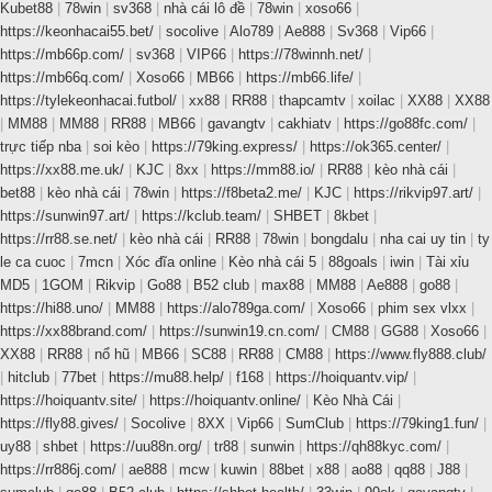
Kubet88
|
78win
|
sv368
|
nhà cái lô đề
|
78win
|
xoso66
|
https://keonhacai55.bet/
|
socolive
|
Alo789
|
Ae888
|
Sv368
|
Vip66
|
https://mb66p.com/
|
sv368
|
VIP66
|
https://78winnh.net/
|
https://mb66q.com/
|
Xoso66
|
MB66
|
https://mb66.life/
|
https://tylekeonhacai.futbol/
|
xx88
|
RR88
|
thapcamtv
|
xoilac
|
XX88
|
XX88
|
MM88
|
MM88
|
RR88
|
MB66
|
gavangtv
|
cakhiatv
|
https://go88fc.com/
|
trực tiếp nba
|
soi kèo
|
https://79king.express/
|
https://ok365.center/
|
https://xx88.me.uk/
|
KJC
|
8xx
|
https://mm88.io/
|
RR88
|
kèo nhà cái
|
bet88
|
kèo nhà cái
|
78win
|
https://f8beta2.me/
|
KJC
|
https://rikvip97.art/
|
https://sunwin97.art/
|
https://kclub.team/
|
SHBET
|
8kbet
|
https://rr88.se.net/
|
kèo nhà cái
|
RR88
|
78win
|
bongdalu
|
nha cai uy tin
|
ty
le ca cuoc
|
7mcn
|
Xóc đĩa online
|
Kèo nhà cái 5
|
88goals
|
iwin
|
Tài xỉu
MD5
|
1GOM
|
Rikvip
|
Go88
|
B52 club
|
max88
|
MM88
|
Ae888
|
go88
|
https://hi88.uno/
|
MM88
|
https://alo789ga.com/
|
Xoso66
|
phim sex vlxx
|
https://xx88brand.com/
|
https://sunwin19.cn.com/
|
CM88
|
GG88
|
Xoso66
|
XX88
|
RR88
|
nổ hũ
|
MB66
|
SC88
|
RR88
|
CM88
|
https://www.fly888.club/
|
hitclub
|
77bet
|
https://mu88.help/
|
f168
|
https://hoiquantv.vip/
|
https://hoiquantv.site/
|
https://hoiquantv.online/
|
Kèo Nhà Cái
|
https://fly88.gives/
|
Socolive
|
8XX
|
Vip66
|
SumClub
|
https://79king1.fun/
|
uy88
|
shbet
|
https://uu88n.org/
|
tr88
|
sunwin
|
https://qh88kyc.com/
|
https://rr886j.com/
|
ae888
|
mcw
|
kuwin
|
88bet
|
x88
|
ao88
|
qq88
|
J88
|