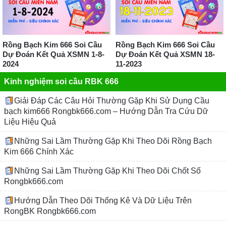
Rồng Bạch Kim 666 Soi Cầu
Rồng Bạch Kim 666 Soi Cầu
Dự Đoán Kết Quả XSMN 1-8-
Dự Đoán Kết Quả XSMN 18-
2024
11-2023
Kinh nghiệm soi cầu RBK 666
Giải Đáp Các Câu Hỏi Thường Gặp Khi Sử Dụng Cầu
bạch kim666 Rongbk666.com – Hướng Dẫn Tra Cứu Dữ
Liệu Hiệu Quả
Những Sai Lầm Thường Gặp Khi Theo Dõi Rồng Bạch
Kim 666 Chính Xác
Những Sai Lầm Thường Gặp Khi Theo Dõi Chốt Số
Rongbk666.com
Hướng Dẫn Theo Dõi Thống Kê Và Dữ Liệu Trên
RongBK Rongbk666.com