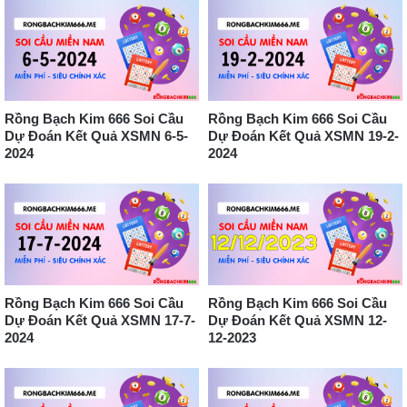
Rồng Bạch Kim 666 Soi Cầu
Rồng Bạch Kim 666 Soi Cầu
Dự Đoán Kết Quả XSMN 6-5-
Dự Đoán Kết Quả XSMN 19-2-
2024
2024
Rồng Bạch Kim 666 Soi Cầu
Rồng Bạch Kim 666 Soi Cầu
Dự Đoán Kết Quả XSMN 17-7-
Dự Đoán Kết Quả XSMN 12-
2024
12-2023