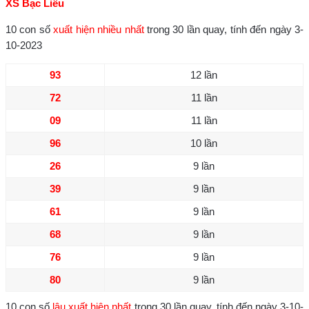
XS Bạc Liêu
10 con số
xuất hiện nhiều nhất
trong 30 lần quay, tính đến ngày 3-
10-2023
93
12 lần
72
11 lần
09
11 lần
96
10 lần
26
9 lần
39
9 lần
61
9 lần
68
9 lần
76
9 lần
80
9 lần
10 con số
lâu xuất hiện nhất
trong 30 lần quay, tính đến ngày 3-10-