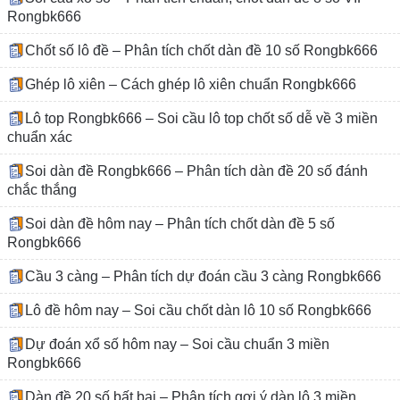
Rongbk666
Chốt số lô đề – Phân tích chốt dàn đề 10 số Rongbk666
Ghép lô xiên – Cách ghép lô xiên chuẩn Rongbk666
Lô top Rongbk666 – Soi cầu lô top chốt số dễ về 3 miền
chuẩn xác
Soi dàn đề Rongbk666 – Phân tích dàn đề 20 số đánh
chắc thắng
Soi dàn đề hôm nay – Phân tích chốt dàn đề 5 số
Rongbk666
Cầu 3 càng – Phân tích dự đoán cầu 3 càng Rongbk666
Lô đề hôm nay – Soi cầu chốt dàn lô 10 số Rongbk666
Dự đoán xổ số hôm nay – Soi cầu chuẩn 3 miền
Rongbk666
Dàn đề 20 số bất bại – Phân tích gợi ý dàn lô 3 miền