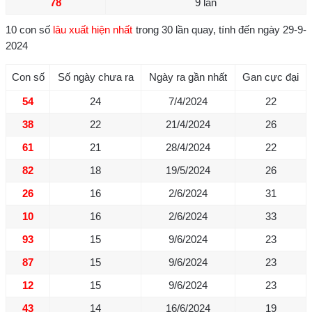
78
9 lần
10 con số
lâu xuất hiện nhất
trong 30 lần quay, tính đến ngày 29-9-
2024
Con số
Số ngày chưa ra
Ngày ra gần nhất
Gan cực đại
54
24
7/4/2024
22
38
22
21/4/2024
26
61
21
28/4/2024
22
82
18
19/5/2024
26
26
16
2/6/2024
31
10
16
2/6/2024
33
93
15
9/6/2024
23
87
15
9/6/2024
23
12
15
9/6/2024
23
43
14
16/6/2024
19