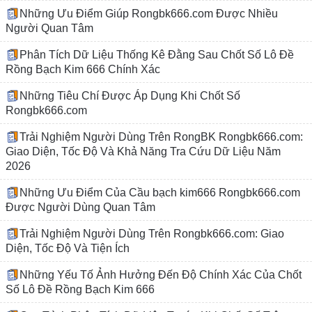
Những Ưu Điểm Giúp Rongbk666.com Được Nhiều
Người Quan Tâm
Phân Tích Dữ Liệu Thống Kê Đằng Sau Chốt Số Lô Đề
Rồng Bạch Kim 666 Chính Xác
Những Tiêu Chí Được Áp Dụng Khi Chốt Số
Rongbk666.com
Trải Nghiệm Người Dùng Trên RongBK Rongbk666.com:
Giao Diện, Tốc Độ Và Khả Năng Tra Cứu Dữ Liệu Năm
2026
Những Ưu Điểm Của Cầu bạch kim666 Rongbk666.com
Được Người Dùng Quan Tâm
Trải Nghiệm Người Dùng Trên Rongbk666.com: Giao
Diện, Tốc Độ Và Tiện Ích
Những Yếu Tố Ảnh Hưởng Đến Độ Chính Xác Của Chốt
Số Lô Đề Rồng Bạch Kim 666