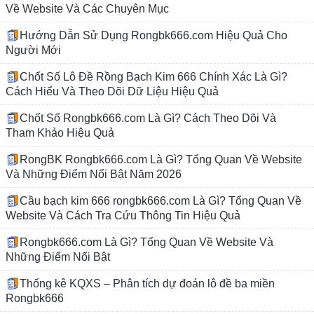
Về Website Và Các Chuyên Mục
Hướng Dẫn Sử Dụng Rongbk666.com Hiệu Quả Cho
Người Mới
Chốt Số Lô Đề Rồng Bạch Kim 666 Chính Xác Là Gì?
Cách Hiểu Và Theo Dõi Dữ Liệu Hiệu Quả
Chốt Số Rongbk666.com Là Gì? Cách Theo Dõi Và
Tham Khảo Hiệu Quả
RongBK Rongbk666.com Là Gì? Tổng Quan Về Website
Và Những Điểm Nổi Bật Năm 2026
Cầu bạch kim 666 rongbk666.com Là Gì? Tổng Quan Về
Website Và Cách Tra Cứu Thông Tin Hiệu Quả
Rongbk666.com Là Gì? Tổng Quan Về Website Và
Những Điểm Nổi Bật
Thống kê KQXS – Phân tích dự đoán lô đề ba miền
Rongbk666