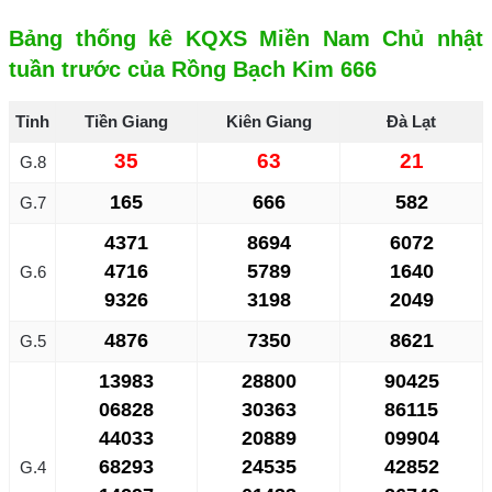
Bảng thống kê KQXS Miền Nam Chủ nhật
tuần trước của Rồng Bạch Kim 666
Tỉnh
Tiền Giang
Kiên Giang
Đà Lạt
35
63
21
G.8
165
666
582
G.7
4371
8694
6072
4716
5789
1640
G.6
9326
3198
2049
4876
7350
8621
G.5
13983
28800
90425
06828
30363
86115
44033
20889
09904
68293
24535
42852
G.4