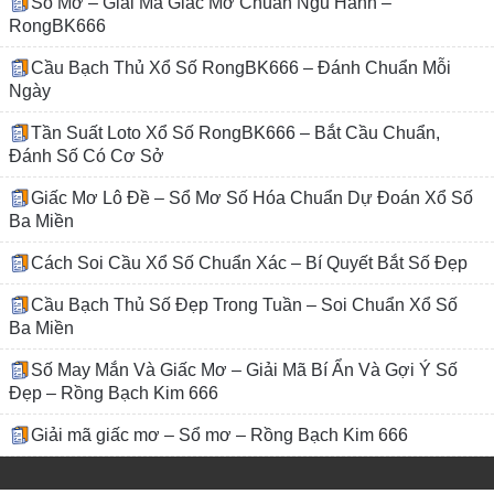
Sổ Mơ – Giải Mã Giấc Mơ Chuẩn Ngũ Hành –
RongBK666
Cầu Bạch Thủ Xổ Số RongBK666 – Đánh Chuẩn Mỗi
Ngày
Tần Suất Loto Xổ Số RongBK666 – Bắt Cầu Chuẩn,
Đánh Số Có Cơ Sở
Giấc Mơ Lô Đề – Sổ Mơ Số Hóa Chuẩn Dự Đoán Xổ Số
Ba Miền
Cách Soi Cầu Xổ Số Chuẩn Xác – Bí Quyết Bắt Số Đẹp
Cầu Bạch Thủ Số Đẹp Trong Tuần – Soi Chuẩn Xổ Số
Ba Miền
Số May Mắn Và Giấc Mơ – Giải Mã Bí Ẩn Và Gợi Ý Số
Đẹp – Rồng Bạch Kim 666
Giải mã giấc mơ – Sổ mơ – Rồng Bạch Kim 666