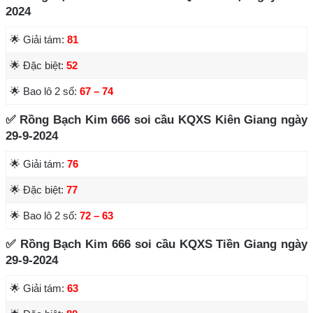
2024
🌟 Giải tám:
81
🌟 Đặc biệt:
52
🌟 Bao lô 2 số:
67 – 74
✅ Rồng Bạch Kim 666 soi cầu KQXS Kiên Giang ngày
29-9-2024
🌟 Giải tám:
76
🌟 Đặc biệt:
77
🌟 Bao lô 2 số:
72 – 63
✅ Rồng Bạch Kim 666 soi cầu KQXS Tiền Giang ngày
29-9-2024
🌟 Giải tám:
63