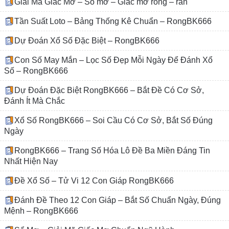
Giải Mã Giấc Mơ – Sổ mơ – Giấc mơ rồng – rắn
Tần Suất Loto – Bảng Thống Kê Chuẩn – RongBK666
Dự Đoán Xổ Số Đặc Biệt – RongBK666
Con Số May Mắn – Lọc Số Đẹp Mỗi Ngày Để Đánh Xổ
Số – RongBK666
Dự Đoán Đặc Biệt RongBK666 – Bắt Đề Có Cơ Sở,
Đánh Ít Mà Chắc
Xổ Số RongBK666 – Soi Cầu Có Cơ Sở, Bắt Số Đúng
Ngày
RongBK666 – Trang Số Hóa Lô Đề Ba Miền Đáng Tin
Nhất Hiện Nay
Đề Xổ Số – Tử Vi 12 Con Giáp RongBK666
Đánh Đề Theo 12 Con Giáp – Bắt Số Chuẩn Ngày, Đúng
Mệnh – RongBK666