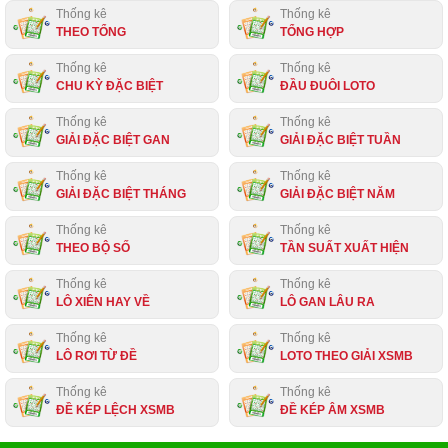
Thống kê
Thống kê
THEO TỔNG
TỔNG HỢP
Thống kê
Thống kê
CHU KỲ ĐẶC BIỆT
ĐẦU ĐUÔI LOTO
Thống kê
Thống kê
GIẢI ĐẶC BIỆT GAN
GIẢI ĐẶC BIỆT TUẦN
Thống kê
Thống kê
GIẢI ĐẶC BIỆT THÁNG
GIẢI ĐẶC BIỆT NĂM
Thống kê
Thống kê
THEO BỘ SỐ
TẦN SUẤT XUẤT HIỆN
Thống kê
Thống kê
LÔ XIÊN HAY VỀ
LÔ GAN LÂU RA
Thống kê
Thống kê
LÔ RƠI TỪ ĐỀ
LOTO THEO GIẢI XSMB
Thống kê
Thống kê
ĐỀ KÉP LỆCH XSMB
ĐỀ KÉP ÂM XSMB