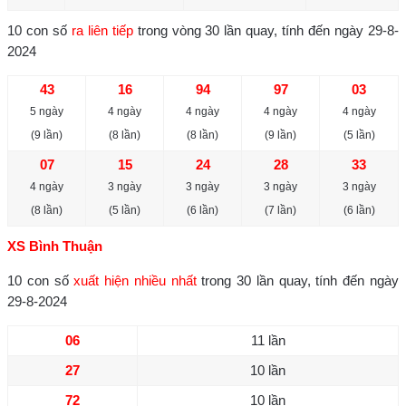
10 con số
ra liên tiếp
trong vòng 30 lần quay, tính đến ngày 29-8-
2024
43
16
94
97
03
5 ngày
4 ngày
4 ngày
4 ngày
4 ngày
(9 lần)
(8 lần)
(8 lần)
(9 lần)
(5 lần)
07
15
24
28
33
4 ngày
3 ngày
3 ngày
3 ngày
3 ngày
(8 lần)
(5 lần)
(6 lần)
(7 lần)
(6 lần)
XS Bình Thuận
10 con số
xuất hiện nhiều nhất
trong 30 lần quay, tính đến ngày
29-8-2024
06
11 lần
27
10 lần
72
10 lần