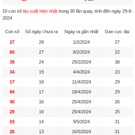
10 con số
lâu xuất hiện nhất
trong 30 lần quay, tính đến ngày 29-8-
2024
Con số
Số ngày chưa ra
Ngày ra gần nhất
Gan cực đại
27
28
1/2/2024
27
60
27
8/2/2024
22
39
24
29/2/2024
38
34
19
4/4/2024
23
17
18
11/4/2024
29
84
17
18/4/2024
29
40
16
25/4/2024
26
29
16
25/4/2024
25
03
14
9/5/2024
31
26
13
16/5/2024
31