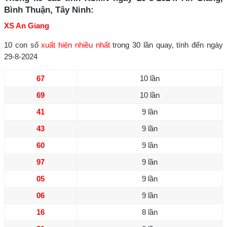
Bình Thuận, Tây Ninh:
XS An Giang
10 con số
xuất hiện nhiều nhất
trong 30 lần quay, tính đến ngày
29-8-2024
67
10 lần
69
10 lần
41
9 lần
43
9 lần
60
9 lần
97
9 lần
05
9 lần
06
9 lần
16
8 lần