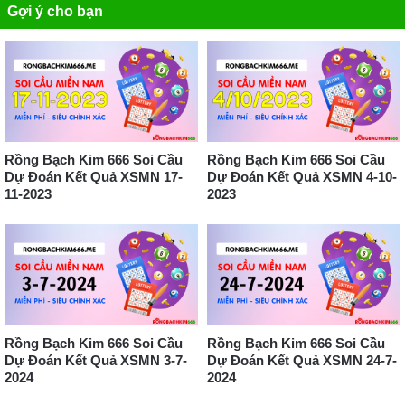
Gợi ý cho bạn
Rồng Bạch Kim 666 Soi Cầu
Rồng Bạch Kim 666 Soi Cầu
Dự Đoán Kết Quả XSMN 17-
Dự Đoán Kết Quả XSMN 4-10-
11-2023
2023
Rồng Bạch Kim 666 Soi Cầu
Rồng Bạch Kim 666 Soi Cầu
Dự Đoán Kết Quả XSMN 3-7-
Dự Đoán Kết Quả XSMN 24-7-
2024
2024