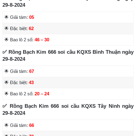
29-8-2024
🌟 Giải tám:
05
🌟 Đặc biệt:
62
🌟 Bao lô 2 số:
46 – 30
✅ Rồng Bạch Kim 666 soi cầu KQXS Bình Thuận ngày
29-8-2024
🌟 Giải tám:
67
🌟 Đặc biệt:
43
🌟 Bao lô 2 số:
20 – 24
✅ Rồng Bạch Kim 666 soi cầu KQXS Tây Ninh ngày
29-8-2024
🌟 Giải tám:
66