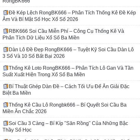
RongBK666
Đề Kép Lệch RongBK666 – Phân Tích Thống Kê Đề Kép
Âm Và Bí Mật Số Học Xổ Số 2026
RBK666 Soi Cầu Miễn Phí – Công Cụ Thống Kê Và
Phân Tích Dữ Liệu Xổ Số Ba Miền
Dàn Lô Đề Đẹp RongBK666 – Tuyệt Kỹ Soi Cầu Dàn Lô
3 Số Và 10 Số Bất Bại 2026
Thống Kê Loto RongBK666 – Phân Tích Lô Gan Và Tần
Suất Xuất Hiện Trong Xổ Số Ba Miền
Bí Thuật Ghép Dàn Đề – Cách Tối Ưu Để Ăn Giải Đặc
Biệt Ba Miền
Thống Kê Cầu Lô Rongbk666 – Bí Quyết Soi Cầu Ba
Miền Ăn Chắc 2026
Soi Cầu 3 Càng – Bí Kíp "Săn Rồng" Của Những Bậc
Thầy Số Học