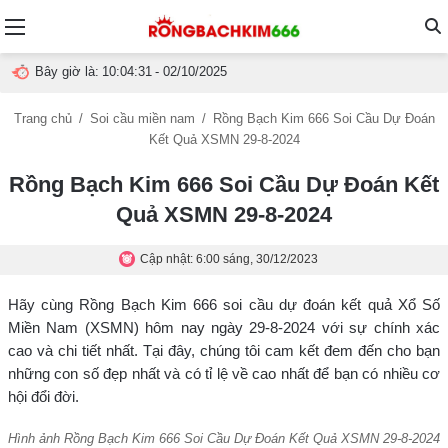
Menu
T
Bây giờ là:
10:04:32
- 02/10/2025
t
Trang chủ
/
Soi cầu miền nam
/
Rồng Bạch Kim 666 Soi Cầu Dự Đoán
Kết Quả XSMN 29-8-2024
g
Rồng Bạch Kim 666 Soi Cầu Dự Đoán Kết
Quả XSMN 29-8-2024
Cập nhật: 6:00 sáng, 30/12/2023
Hãy cùng Rồng Bạch Kim 666 soi cầu dự đoán kết quả Xổ Số
Miền Nam (XSMN) hôm nay ngày 29-8-2024 với sự chính xác
cao và chi tiết nhất. Tại đây, chúng tôi cam kết đem đến cho bạn
những con số đẹp nhất và có tỉ lệ về cao nhất để bạn có nhiều cơ
hội đổi đời.
Hình ảnh Rồng Bạch Kim 666 Soi Cầu Dự Đoán Kết Quả XSMN 29-8-2024