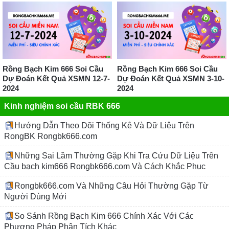
Rồng Bạch Kim 666 Soi Cầu
Rồng Bạch Kim 666 Soi Cầu
Dự Đoán Kết Quả XSMN 12-7-
Dự Đoán Kết Quả XSMN 3-10-
2024
2024
Kinh nghiệm soi cầu RBK 666
Hướng Dẫn Theo Dõi Thống Kê Và Dữ Liệu Trên
RongBK Rongbk666.com
Những Sai Lầm Thường Gặp Khi Tra Cứu Dữ Liệu Trên
Cầu bạch kim666 Rongbk666.com Và Cách Khắc Phục
Rongbk666.com Và Những Câu Hỏi Thường Gặp Từ
Người Dùng Mới
So Sánh Rồng Bạch Kim 666 Chính Xác Với Các
Phương Pháp Phân Tích Khác