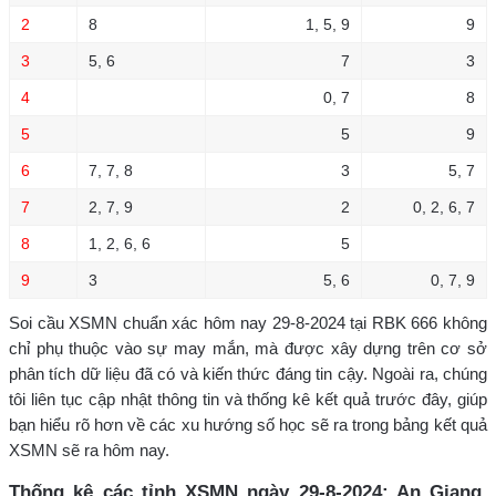
2
8
1, 5, 9
9
3
5, 6
7
3
4
0, 7
8
5
5
9
6
7, 7, 8
3
5, 7
7
2, 7, 9
2
0, 2, 6, 7
8
1, 2, 6, 6
5
9
3
5, 6
0, 7, 9
Soi cầu XSMN chuẩn xác hôm nay 29-8-2024 tại RBK 666 không
chỉ phụ thuộc vào sự may mắn, mà được xây dựng trên cơ sở
phân tích dữ liệu đã có và kiến thức đáng tin cậy. Ngoài ra, chúng
tôi liên tục cập nhật thông tin và thống kê kết quả trước đây, giúp
bạn hiểu rõ hơn về các xu hướng số học sẽ ra trong bảng kết quả
XSMN sẽ ra hôm nay.
Thống kê các tỉnh XSMN ngày 29-8-2024: An Giang,