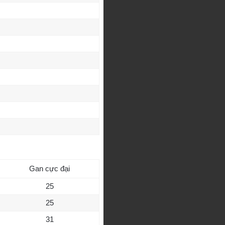
Gan cực đại
25
25
31