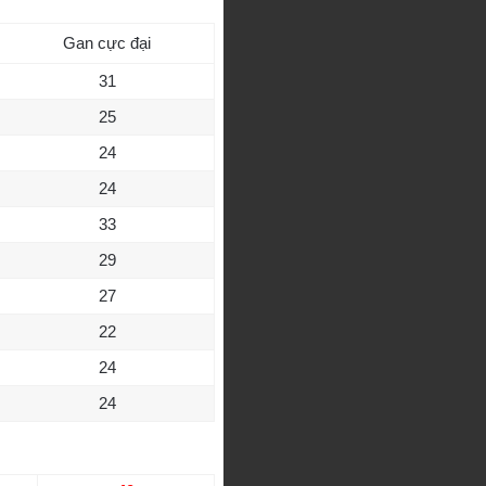
Gan cực đại
31
25
24
24
33
29
27
22
24
24