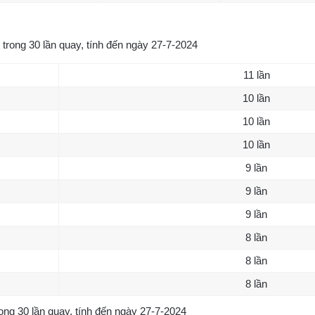
trong 30 lần quay, tính đến ngày 27-7-2024
11 lần
10 lần
10 lần
10 lần
9 lần
9 lần
9 lần
8 lần
8 lần
8 lần
ong 30 lần quay, tính đến ngày 27-7-2024