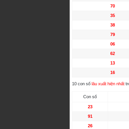
70
35
38
79
06
62
13
16
10 con số
lâu xuất hiện nhất
tr
Con số
23
91
26