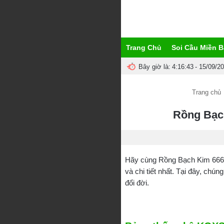
Trang Chủ
Soi Cầu Miền B
Bây giờ là:
4:16:44
- 15/09/2
Trang chủ
Rồng Bạc
Hãy cùng Rồng Bạch Kim 666 
và chi tiết nhất. Tại đây, chú
đổi đời.