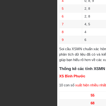
4
0, 8, 9
5
2, 8
6
2, 8
7
4, 5
8
4
9
6
Soi cầu XSMN chuẩn xác hôm 
phân tích dữ liệu đã có và kiế
giúp bạn hiểu rõ hơn về các 
Thống kê các tỉnh XSMN
XS Bình Phước
10 con số
xuất hiện nhiều nhất
55
68