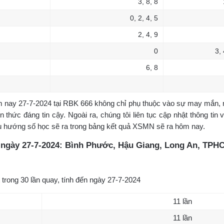
3, 8, 8
0, 2, 4, 5
2, 4, 9
0
3, 
6, 8
nay 27-7-2024 tại RBK 666 không chỉ phụ thuộc vào sự may mắn,
n thức đáng tin cậy. Ngoài ra, chúng tôi liên tục cập nhật thông tin
xu hướng số học sẽ ra trong bảng kết quả XSMN sẽ ra hôm nay.
 ngày 27-7-2024: Bình Phước, Hậu Giang, Long An, TPH
trong 30 lần quay, tính đến ngày 27-7-2024
11 lần
11 lần