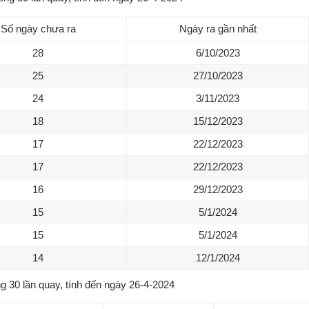
Số ngày chưa ra
Ngày ra gần nhất
28
6/10/2023
25
27/10/2023
24
3/11/2023
18
15/12/2023
17
22/12/2023
17
22/12/2023
16
29/12/2023
15
5/1/2024
15
5/1/2024
14
12/1/2024
g 30 lần quay, tính đến ngày 26-4-2024