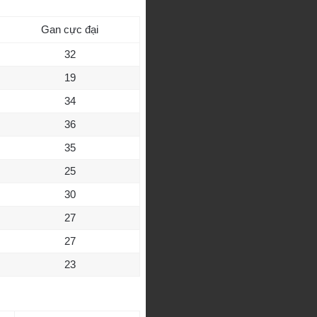
Gan cực đại
32
19
34
36
35
25
30
27
27
23