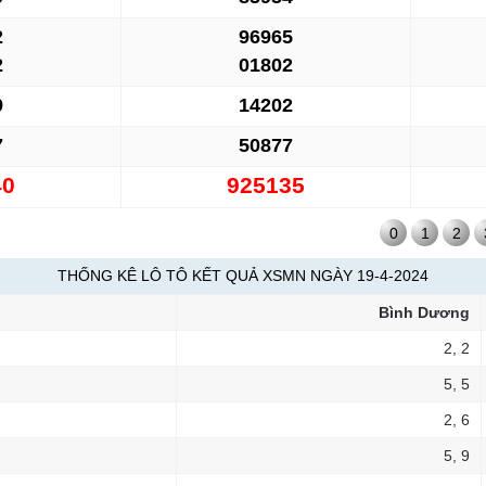
2
96965
2
01802
9
14202
7
50877
40
925135
0
1
2
THỐNG KÊ LÔ TÔ KẾT QUẢ XSMN NGÀY 19-4-2024
g
Bình Dương
2, 2
5, 5
2, 6
5, 9