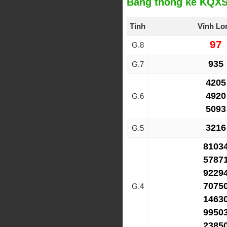
Bảng thống kê KQXS
Tỉnh
Vĩnh Lo
97
G.8
935
G.7
4205
4920
G.6
5093
3216
G.5
8103
5787
9229
7075
G.4
1463
9950
2385