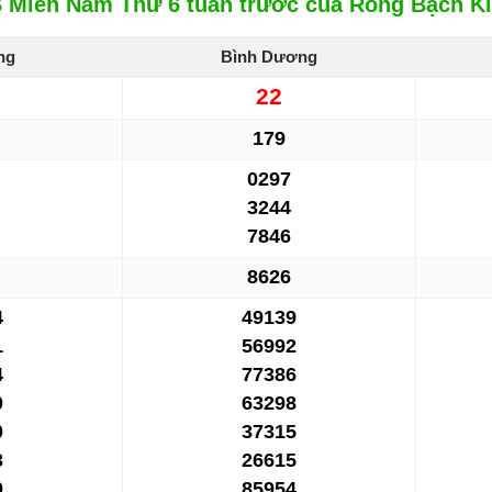
 Miền Nam Thứ 6 tuần trước của Rồng Bạch K
ng
Bình Dương
22
179
0297
3244
7846
8626
4
49139
1
56992
4
77386
0
63298
0
37315
3
26615
0
85954