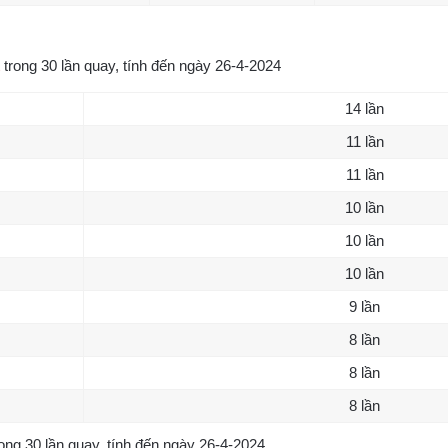
trong 30 lần quay, tính đến ngày 26-4-2024
14 lần
11 lần
11 lần
10 lần
10 lần
10 lần
9 lần
8 lần
8 lần
8 lần
ong 30 lần quay, tính đến ngày 26-4-2024