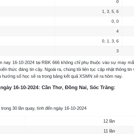
0
1, 3, 5, 6
0, 0
4
0, 1, 3, 6
3
 nay 16-10-2024 tại RBK 666 không chỉ phụ thuộc vào sự may mắ
kiến thức đáng tin cậy. Ngoài ra, chúng tôi liên tục cập nhật thông tin
xu hướng số học sẽ ra trong bảng kết quả XSMN sẽ ra hôm nay.
ngày 16-10-2024: Cần Thơ, Đồng Nai, Sóc Trăng:
trong 30 lần quay, tính đến ngày 16-10-2024
12 lần
11 lần