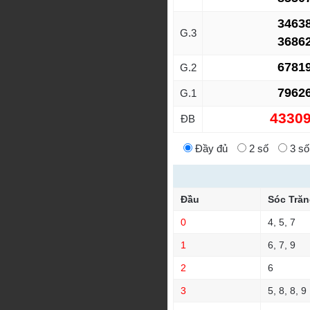
3463
G.3
3686
6781
G.2
7962
G.1
4330
ĐB
Đầy đủ
2 số
3 số
Đầu
Sóc Tră
0
4, 5, 7
1
6, 7, 9
2
6
3
5, 8, 8, 9