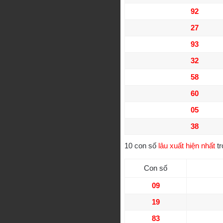
92
27
93
32
58
60
05
38
10 con số
lâu xuất hiện nhất
tr
Con số
09
19
83