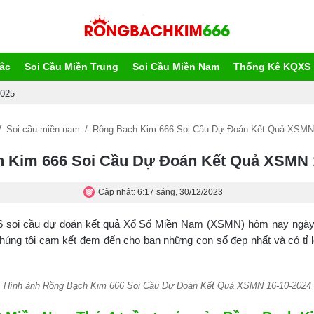
ắc
Soi Cầu Miền Trung
Soi Cầu Miền Nam
Thống Kê KQXS
2025
/
Soi cầu miền nam
/
Rồng Bạch Kim 666 Soi Cầu Dự Đoán Kết Quả XSMN
 Kim 666 Soi Cầu Dự Đoán Kết Quả XSMN 
Cập nhật: 6:17 sáng, 30/12/2023
 soi cầu dự đoán kết quả Xổ Số Miền Nam (XSMN) hôm nay ngày 
, chúng tôi cam kết đem đến cho bạn những con số đẹp nhất và có tỉ 
Hình ảnh Rồng Bạch Kim 666 Soi Cầu Dự Đoán Kết Quả XSMN 16-10-2024