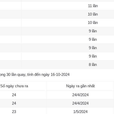
11 lần
10 lần
10 lần
9 lần
9 lần
9 lần
9 lần
8 lần
ong 30 lần quay, tính đến ngày 16-10-2024
Số ngày chưa ra
Ngày ra gần nhất
24
24/4/2024
24
24/4/2024
23
1/5/2024