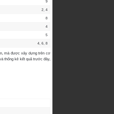
9
2, 4
8
4
5
4, 6, 8
n, mà được xây dựng trên cơ
 và thống kê kết quả trước đây,