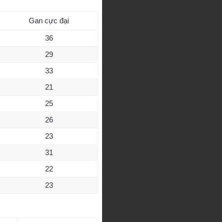
Gan cực đại
36
29
33
21
25
26
23
31
22
23