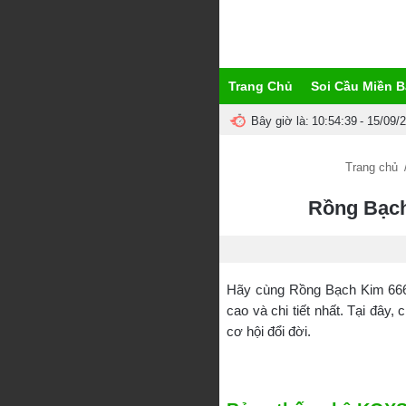
Trang Chủ
Soi Cầu Miền B
Bây giờ là:
10:54:40
- 15/09/
Trang chủ
Rồng Bạch
Hãy cùng Rồng Bạch Kim 666
cao và chi tiết nhất. Tại đây
cơ hội đổi đời.