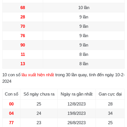
68
10 lần
28
9 lần
70
9 lần
76
9 lần
90
9 lần
11
8 lần
13
8 lần
10 con số
lâu xuất hiện nhất
trong 30 lần quay, tính đến ngày 10-2-
2024
Con số
Số ngày chưa ra
Ngày ra gần nhất
Gan cực đại
00
25
12/8/2023
28
04
24
19/8/2023
34
77
23
26/8/2023
25