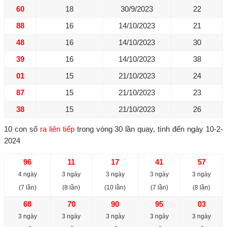
60
18
30/9/2023
22
88
16
14/10/2023
21
48
16
14/10/2023
30
39
16
14/10/2023
38
01
15
21/10/2023
24
87
15
21/10/2023
23
38
15
21/10/2023
26
10 con số
ra liên tiếp
trong vòng 30 lần quay, tính đến ngày 10-2-
2024
96
11
17
41
57
4 ngày
3 ngày
3 ngày
3 ngày
3 ngày
(7 lần)
(8 lần)
(10 lần)
(7 lần)
(8 lần)
68
70
90
95
03
3 ngày
3 ngày
3 ngày
3 ngày
3 ngày