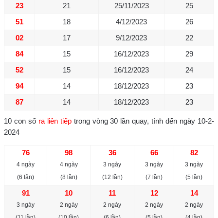
23
21
25/11/2023
25
51
18
4/12/2023
26
02
17
9/12/2023
22
84
15
16/12/2023
29
52
15
16/12/2023
24
94
14
18/12/2023
23
87
14
18/12/2023
23
10 con số
ra liên tiếp
trong vòng 30 lần quay, tính đến ngày 10-2-
2024
76
98
36
66
82
4 ngày
4 ngày
3 ngày
3 ngày
3 ngày
(6 lần)
(8 lần)
(12 lần)
(7 lần)
(5 lần)
91
10
11
12
14
3 ngày
2 ngày
2 ngày
2 ngày
2 ngày
(11 lần)
(10 lần)
(6 lần)
(5 lần)
(4 lần)