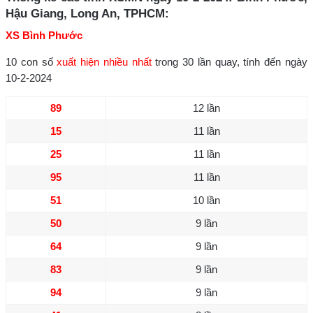
Hậu Giang, Long An, TPHCM:
XS Bình Phước
10 con số
xuất hiện nhiều nhất
trong 30 lần quay, tính đến ngày
10-2-2024
89
12 lần
15
11 lần
25
11 lần
95
11 lần
51
10 lần
50
9 lần
64
9 lần
83
9 lần
94
9 lần