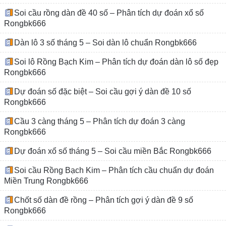
Soi cầu rồng dàn đề 40 số – Phân tích dự đoán xổ số
Rongbk666
Dàn lô 3 số tháng 5 – Soi dàn lô chuẩn Rongbk666
Soi lô Rồng Bạch Kim – Phân tích dự đoán dàn lô số đẹp
Rongbk666
Dự đoán số đặc biệt – Soi cầu gợi ý dàn đề 10 số
Rongbk666
Cầu 3 càng tháng 5 – Phân tích dự đoán 3 càng
Rongbk666
Dự đoán xổ số tháng 5 – Soi cầu miền Bắc Rongbk666
Soi cầu Rồng Bạch Kim – Phân tích cầu chuẩn dự đoán
Miền Trung Rongbk666
Chốt số dàn đề rồng – Phân tích gợi ý dàn đề 9 số
Rongbk666