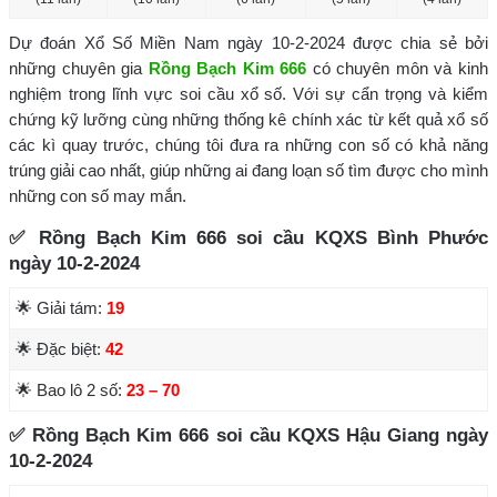
Dự đoán Xổ Số Miền Nam ngày 10-2-2024 được chia sẻ bởi
những chuyên gia
Rồng Bạch Kim 666
có chuyên môn và kinh
nghiệm trong lĩnh vực soi cầu xổ số. Với sự cẩn trọng và kiểm
chứng kỹ lưỡng cùng những thống kê chính xác từ kết quả xổ số
các kì quay trước, chúng tôi đưa ra những con số có khả năng
trúng giải cao nhất, giúp những ai đang loạn số tìm được cho mình
những con số may mắn.
✅ Rồng Bạch Kim 666 soi cầu KQXS Bình Phước
ngày 10-2-2024
🌟 Giải tám:
19
🌟 Đặc biệt:
42
🌟 Bao lô 2 số:
23 – 70
✅ Rồng Bạch Kim 666 soi cầu KQXS Hậu Giang ngày
10-2-2024