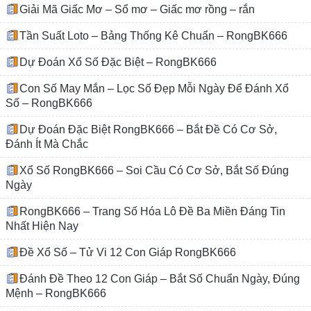
Giải Mã Giấc Mơ – Sổ mơ – Giấc mơ rồng – rắn
Tần Suất Loto – Bảng Thống Kê Chuẩn – RongBK666
Dự Đoán Xổ Số Đặc Biệt – RongBK666
Con Số May Mắn – Lọc Số Đẹp Mỗi Ngày Để Đánh Xổ
Số – RongBK666
Dự Đoán Đặc Biệt RongBK666 – Bắt Đề Có Cơ Sở,
Đánh Ít Mà Chắc
Xổ Số RongBK666 – Soi Cầu Có Cơ Sở, Bắt Số Đúng
Ngày
RongBK666 – Trang Số Hóa Lô Đề Ba Miền Đáng Tin
Nhất Hiện Nay
Đề Xổ Số – Tử Vi 12 Con Giáp RongBK666
Đánh Đề Theo 12 Con Giáp – Bắt Số Chuẩn Ngày, Đúng
Mệnh – RongBK666