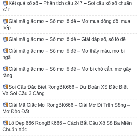
Kết quả xổ số – Phân tích cầu 247 – Soi cầu xổ số chuẩn
xác
Giải mã giấc mơ – Sổ mơ lô đề – Mơ mua đồng đồ, mua
bếp
Giải mã giấc mơ – Sổ mơ lô đề – Giải đáp số, số lô đề
Giải mã giấc mơ – Sổ mơ lô đề – Mơ thấy máu, mơ bị
ngã
Giải mã giấc mơ – Sổ mơ lô đề – Mơ bị chó cắn, mơ gãy
răng
Soi Cầu Đặc Biệt RongBK666 – Dự Đoán XS Đặc Biệt
Và Soi Cầu 3 Càng
Giải Mã Giấc Mơ RongBK666 – Giải Mơ Đi Trên Sông –
Mơ Đào Đất
Lô Đẹp 666 RongBK666 – Cách Bắt Cầu Xổ Số Ba Miền
Chuẩn Xác