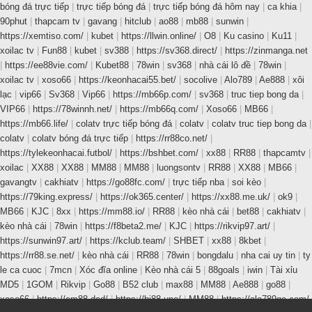
bóng đá trực tiếp
|
trực tiếp bóng đá
|
trực tiếp bóng đá hôm nay
|
ca khia
|
90phut
|
thapcam tv
|
gavang
|
hitclub
|
ao88
|
mb88
|
sunwin
|
https://xemtiso.com/
|
kubet
|
https://llwin.online/
|
O8
|
Ku casino
|
Ku11
|
xoilac tv
|
Fun88
|
kubet
|
sv388
|
https://sv368.direct/
|
https://zinmanga.net
|
https://ee88vie.com/
|
Kubet88
|
78win
|
sv368
|
nhà cái lô đề
|
78win
|
xoilac tv
|
xoso66
|
https://keonhacai55.bet/
|
socolive
|
Alo789
|
Ae888
|
xôi
lạc
|
vip66
|
Sv368
|
Vip66
|
https://mb66p.com/
|
sv368
|
truc tiep bong da
|
VIP66
|
https://78winnh.net/
|
https://mb66q.com/
|
Xoso66
|
MB66
|
https://mb66.life/
|
colatv trực tiếp bóng đá
|
colatv
|
colatv truc tiep bong da
|
colatv
|
colatv bóng đá trực tiếp
|
https://rr88co.net/
|
https://tylekeonhacai.futbol/
|
https://bshbet.com/
|
xx88
|
RR88
|
thapcamtv
|
xoilac
|
XX88
|
XX88
|
MM88
|
MM88
|
luongsontv
|
RR88
|
XX88
|
MB66
|
gavangtv
|
cakhiatv
|
https://go88fc.com/
|
trực tiếp nba
|
soi kèo
|
https://79king.express/
|
https://ok365.center/
|
https://xx88.me.uk/
|
ok9
|
MB66
|
KJC
|
8xx
|
https://mm88.io/
|
RR88
|
kèo nhà cái
|
bet88
|
cakhiatv
|
kèo nhà cái
|
78win
|
https://f8beta2.me/
|
KJC
|
https://rikvip97.art/
|
https://sunwin97.art/
|
https://kclub.team/
|
SHBET
|
xx88
|
8kbet
|
https://rr88.se.net/
|
kèo nhà cái
|
RR88
|
78win
|
bongdalu
|
nha cai uy tin
|
ty
le ca cuoc
|
7mcn
|
Xóc đĩa online
|
Kèo nhà cái 5
|
88goals
|
iwin
|
Tài xỉu
MD5
|
1GOM
|
Rikvip
|
Go88
|
B52 club
|
max88
|
MM88
|
Ae888
|
go88
|
xoso66
|
https://cm88.dad/
|
https://hi88.uno/
|
MM88
|
https://alo789ga.com/