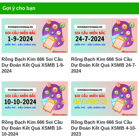
Gợi ý cho bạn
Rồng Bạch Kim 666 Soi Cầu
Rồng Bạch Kim 666 Soi Cầu
Dự Đoán Kết Quả XSMB 1-9-
Dự Đoán Kết Quả XSMB 24-7-
2024
2024
Rồng Bạch Kim 666 Soi Cầu
Rồng Bạch Kim 666 Soi Cầu
Dự Đoán Kết Quả XSMB 10-
Dự Đoán Kết Quả XSMB 4-10-
10-2024
2023