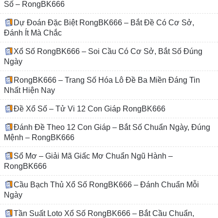
Số – RongBK666
Dự Đoán Đặc Biệt RongBK666 – Bắt Đề Có Cơ Sở,
Đánh Ít Mà Chắc
Xổ Số RongBK666 – Soi Cầu Có Cơ Sở, Bắt Số Đúng
Ngày
RongBK666 – Trang Số Hóa Lô Đề Ba Miền Đáng Tin
Nhất Hiện Nay
Đề Xổ Số – Tử Vi 12 Con Giáp RongBK666
Đánh Đề Theo 12 Con Giáp – Bắt Số Chuẩn Ngày, Đúng
Mệnh – RongBK666
Sổ Mơ – Giải Mã Giấc Mơ Chuẩn Ngũ Hành –
RongBK666
Cầu Bạch Thủ Xổ Số RongBK666 – Đánh Chuẩn Mỗi
Ngày
Tần Suất Loto Xổ Số RongBK666 – Bắt Cầu Chuẩn,