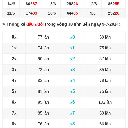
14/6
802
87
13/6
298
26
12/6
862
55
11/6
174
09
10/6
444
65
9/6
292
26
⭐ Thống kê
đầu đuôi
trong vòng 30 tính đến ngày 9-7-2024:
0
77 lần
0
69 lần
x
x
1
74 lần
1
75 lần
x
x
2
90 lần
2
87 lần
x
x
3
73 lần
3
85 lần
x
x
4
83 lần
4
79 lần
x
x
5
81 lần
5
75 lần
x
x
6
85 lần
6
102 lần
x
x
7
85 lần
7
69 lần
x
x
8
76 lần
8
66 lần
x
x