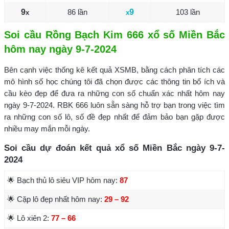
9
86 lần
9
103 lần
x
x
Soi cầu Rồng Bạch Kim 666 xổ số Miền Bắc
hôm nay ngày 9-7-2024
Bên cạnh việc thống kê kết quả XSMB, bằng cách phân tích các
mô hình số học chúng tôi đã chọn được các thông tin bổ ích và
cầu kèo đẹp để đưa ra những con số chuẩn xác nhất hôm nay
ngày 9-7-2024. RBK 666 luôn sẵn sàng hỗ trợ bạn trong việc tìm
ra những con số lô, số đề đẹp nhất để đảm bảo bạn gặp được
nhiều may mắn mỗi ngày.
Soi cầu dự đoán kết quả xổ số Miền Bắc ngày 9-7-
2024
🌟 Bạch thủ lô siêu VIP hôm nay:
87
🌟 Cặp lô đẹp nhất hôm nay:
29 – 92
🌟 Lô xiên 2:
77 – 66