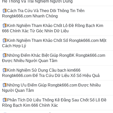
Hệ Thống Và Trải Nghiệm Người Dùng
Cách Tra Cứu Và Theo Dõi Thông Tin Trên
Rongbk666.com Nhanh Chóng
Kinh Nghiệm Tham Khảo Chốt Lô Đề Rồng Bạch Kim
666 Chính Xác Từ Góc Nhìn Dữ Liệu
Kinh Nghiệm Tham Khảo Chốt Số Rongbk666.com Một
Cách Hợp Lý
Những Điểm Khác Biệt Giúp RongBK Rongbk666.com
Được Nhiều Người Quan Tâm
Kinh Nghiệm Sử Dụng Cầu bạch kim666
Rongbk666.com Để Tra Cứu Dữ Liệu Xổ Số Hiệu Quả
Những Ưu Điểm Giúp Rongbk666.com Được Nhiều
Người Quan Tâm
Phân Tích Dữ Liệu Thống Kê Đằng Sau Chốt Số Lô Đề
Rồng Bạch Kim 666 Chính Xác