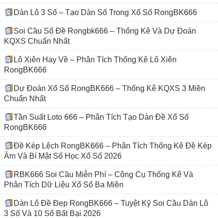
Dàn Lô 3 Số – Tạo Dàn Số Trong Xổ Số RongBK666
Soi Cầu Số Đề Rongbk666 – Thống Kê Và Dự Đoán
KQXS Chuẩn Nhất
Lô Xiên Hay Về – Phân Tích Thống Kê Lô Xiên
RongBK666
Dự Đoán Xổ Số RongBK666 – Thống Kê KQXS 3 Miền
Chuẩn Nhất
Tần Suất Loto 666 – Phân Tích Tạo Dàn Đề Xổ Số
RongBK666
Đề Kép Lệch RongBK666 – Phân Tích Thống Kê Đề Kép
Âm Và Bí Mật Số Học Xổ Số 2026
RBK666 Soi Cầu Miễn Phí – Công Cụ Thống Kê Và
Phân Tích Dữ Liệu Xổ Số Ba Miền
Dàn Lô Đề Đẹp RongBK666 – Tuyệt Kỹ Soi Cầu Dàn Lô
3 Số Và 10 Số Bất Bại 2026