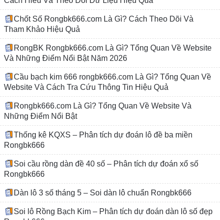
Cách Hiểu Và Theo Dõi Dữ Liệu Hiệu Quả
Chốt Số Rongbk666.com Là Gì? Cách Theo Dõi Và
Tham Khảo Hiệu Quả
RongBK Rongbk666.com Là Gì? Tổng Quan Về Website
Và Những Điểm Nổi Bật Năm 2026
Cầu bạch kim 666 rongbk666.com Là Gì? Tổng Quan Về
Website Và Cách Tra Cứu Thông Tin Hiệu Quả
Rongbk666.com Là Gì? Tổng Quan Về Website Và
Những Điểm Nổi Bật
Thống kê KQXS – Phân tích dự đoán lô đề ba miền
Rongbk666
Soi cầu rồng dàn đề 40 số – Phân tích dự đoán xổ số
Rongbk666
Dàn lô 3 số tháng 5 – Soi dàn lô chuẩn Rongbk666
Soi lô Rồng Bạch Kim – Phân tích dự đoán dàn lô số đẹp