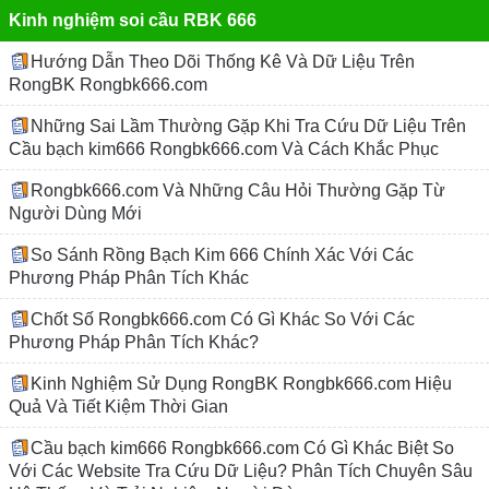
Kinh nghiệm soi cầu RBK 666
Hướng Dẫn Theo Dõi Thống Kê Và Dữ Liệu Trên
RongBK Rongbk666.com
Những Sai Lầm Thường Gặp Khi Tra Cứu Dữ Liệu Trên
Cầu bạch kim666 Rongbk666.com Và Cách Khắc Phục
Rongbk666.com Và Những Câu Hỏi Thường Gặp Từ
Người Dùng Mới
So Sánh Rồng Bạch Kim 666 Chính Xác Với Các
Phương Pháp Phân Tích Khác
Chốt Số Rongbk666.com Có Gì Khác So Với Các
Phương Pháp Phân Tích Khác?
Kinh Nghiệm Sử Dụng RongBK Rongbk666.com Hiệu
Quả Và Tiết Kiệm Thời Gian
Cầu bạch kim666 Rongbk666.com Có Gì Khác Biệt So
Với Các Website Tra Cứu Dữ Liệu? Phân Tích Chuyên Sâu