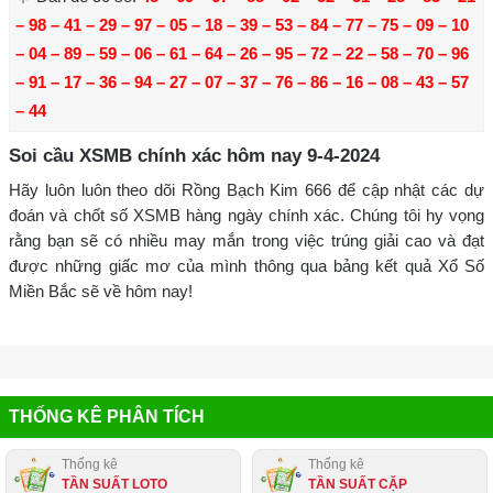
– 98 – 41 – 29 – 97 – 05 – 18 – 39 – 53 – 84 – 77 – 75 – 09 – 10
– 04 – 89 – 59 – 06 – 61 – 64 – 26 – 95 – 72 – 22 – 58 – 70 – 96
– 91 – 17 – 36 – 94 – 27 – 07 – 37 – 76 – 86 – 16 – 08 – 43 – 57
– 44
Soi cầu XSMB chính xác hôm nay 9-4-2024
Hãy luôn luôn theo dõi Rồng Bạch Kim 666 để cập nhật các dự
đoán và chốt số XSMB hàng ngày chính xác. Chúng tôi hy vọng
rằng bạn sẽ có nhiều may mắn trong việc trúng giải cao và đạt
được những giấc mơ của mình thông qua bảng kết quả Xổ Số
Miền Bắc sẽ về hôm nay!
THỐNG KÊ PHÂN TÍCH
Thống kê
Thống kê
TẦN SUẤT LOTO
TẦN SUẤT CẶP