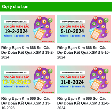
Gợi ý cho bạn
Rồng Bạch Kim 666 Soi Cầu
Rồng Bạch Kim 666 Soi Cầu
Dự Đoán Kết Quả XSMB 19-2-
Dự Đoán Kết Quả XSMB 5-10-
2024
2024
Rồng Bạch Kim 666 Soi Cầu
Rồng Bạch Kim 666 Soi Cầu
Dự Đoán Kết Quả XSMB 13-
Dự Đoán Kết Quả XSMB 11-8-
10-2023
2024