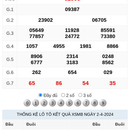
09387
G.1
23902
06705
G.2
05649
11928
85591
G.3
77857
24772
73380
1057
4955
1981
8866
G.4
8906
2314
0248
G.5
6777
3183
8562
262
654
029
G.6
65
86
54
35
G.7
Đầy đủ
2 số
3 số
0
1
2
3
4
5
6
7
8
9
THỐNG KÊ LÔ TÔ KẾT QUẢ XSMB NGÀY 2-4-2024
Đầu
Đuôi
Đầu
Đuôi