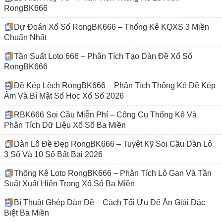
RongBK666
Dự Đoán Xổ Số RongBK666 – Thống Kê KQXS 3 Miền
Chuẩn Nhất
Tần Suất Loto 666 – Phân Tích Tạo Dàn Đề Xổ Số
RongBK666
Đề Kép Lệch RongBK666 – Phân Tích Thống Kê Đề Kép
Âm Và Bí Mật Số Học Xổ Số 2026
RBK666 Soi Cầu Miễn Phí – Công Cụ Thống Kê Và
Phân Tích Dữ Liệu Xổ Số Ba Miền
Dàn Lô Đề Đẹp RongBK666 – Tuyệt Kỹ Soi Cầu Dàn Lô
3 Số Và 10 Số Bất Bại 2026
Thống Kê Loto RongBK666 – Phân Tích Lô Gan Và Tần
Suất Xuất Hiện Trong Xổ Số Ba Miền
Bí Thuật Ghép Dàn Đề – Cách Tối Ưu Để Ăn Giải Đặc
Biệt Ba Miền