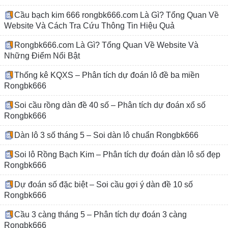
Cầu bạch kim 666 rongbk666.com Là Gì? Tổng Quan Về
Website Và Cách Tra Cứu Thông Tin Hiệu Quả
Rongbk666.com Là Gì? Tổng Quan Về Website Và
Những Điểm Nổi Bật
Thống kê KQXS – Phân tích dự đoán lô đề ba miền
Rongbk666
Soi cầu rồng dàn đề 40 số – Phân tích dự đoán xổ số
Rongbk666
Dàn lô 3 số tháng 5 – Soi dàn lô chuẩn Rongbk666
Soi lô Rồng Bạch Kim – Phân tích dự đoán dàn lô số đẹp
Rongbk666
Dự đoán số đặc biệt – Soi cầu gợi ý dàn đề 10 số
Rongbk666
Cầu 3 càng tháng 5 – Phân tích dự đoán 3 càng
Rongbk666