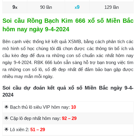
9
90 lần
9
129 lần
x
x
Soi cầu Rồng Bạch Kim 666 xổ số Miền Bắc
hôm nay ngày 9-4-2024
Bên cạnh việc thống kê kết quả XSMB, bằng cách phân tích các
mô hình số học chúng tôi đã chọn được các thông tin bổ ích và
cầu kèo đẹp để đưa ra những con số chuẩn xác nhất hôm nay
ngày 9-4-2024. RBK 666 luôn sẵn sàng hỗ trợ bạn trong việc tìm
ra những con số lô, số đề đẹp nhất để đảm bảo bạn gặp được
nhiều may mắn mỗi ngày.
Soi cầu dự đoán kết quả xổ số Miền Bắc ngày 9-4-
2024
🌟 Bạch thủ lô siêu VIP hôm nay:
10
🌟 Cặp lô đẹp nhất hôm nay:
92 – 29
🌟 Lô xiên 2:
51 – 29