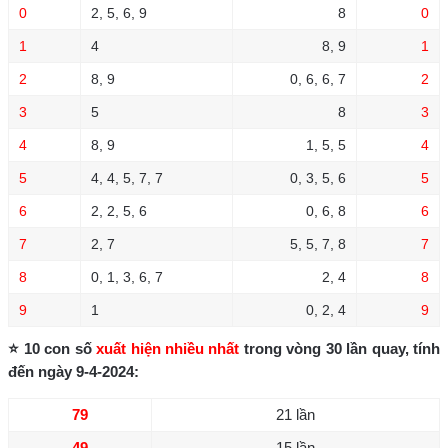
0
2, 5, 6, 9
8
0
1
4
8, 9
1
2
8, 9
0, 6, 6, 7
2
3
5
8
3
4
8, 9
1, 5, 5
4
5
4, 4, 5, 7, 7
0, 3, 5, 6
5
6
2, 2, 5, 6
0, 6, 8
6
7
2, 7
5, 5, 7, 8
7
8
0, 1, 3, 6, 7
2, 4
8
9
1
0, 2, 4
9
⭐ 10 con số
xuất hiện nhiều nhất
trong vòng 30 lần quay, tính
đến ngày 9-4-2024:
79
21 lần
49
15 lần