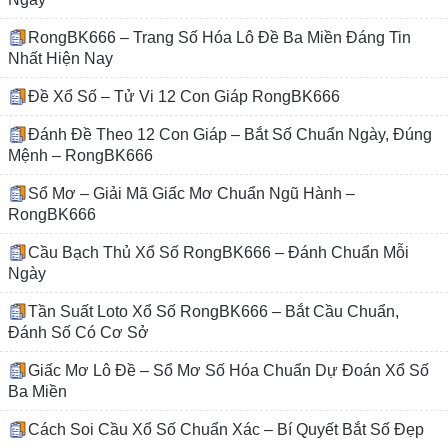
RongBK666 – Trang Số Hóa Lô Đề Ba Miền Đáng Tin
Nhất Hiện Nay
Đề Xổ Số – Tử Vi 12 Con Giáp RongBK666
Đánh Đề Theo 12 Con Giáp – Bắt Số Chuẩn Ngày, Đúng
Mệnh – RongBK666
Sổ Mơ – Giải Mã Giấc Mơ Chuẩn Ngũ Hành –
RongBK666
Cầu Bạch Thủ Xổ Số RongBK666 – Đánh Chuẩn Mỗi
Ngày
Tần Suất Loto Xổ Số RongBK666 – Bắt Cầu Chuẩn,
Đánh Số Có Cơ Sở
Giấc Mơ Lô Đề – Sổ Mơ Số Hóa Chuẩn Dự Đoán Xổ Số
Ba Miền
Cách Soi Cầu Xổ Số Chuẩn Xác – Bí Quyết Bắt Số Đẹp