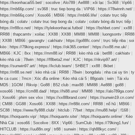
https://keonhacai55.bet/
|
socolive
|
Alo789
|
Ae888
|
xôi lạc
|
Sv368
|
Vip66
|
https://mb66p.com/
|
sv368
|
truc tiep bong da
|
VIP66
|
https://78winnh.net/
|
https://mb66q.com/
|
Xoso66
|
MB66
|
https://mb66.life/
|
colatv trực tiếp
bóng đá
|
colatv
|
colatv truc tiep bong da
|
colatv
|
colatv bóng đá trực tiếp
|
https://rr88co.net/
|
https://tylekeonhacai.futbol/
|
https://bshbet.com/
|
xx88
|
RR88
|
thapcamtv
|
xoilac
|
XX88
|
XX88
|
MM88
|
MM88
|
luongsontv
|
RR88
|
XX88
|
MB66
|
gavangtv
|
cakhiatv
|
https://go88fc.com/
|
trực tiếp nba
|
soi
kèo
|
https://79king.express/
|
https://ok365.center/
|
https://xx88.me.uk/
|
MB66
|
KJC
|
8xx
|
https://mm88.io/
|
RR88
|
kèo nhà cái
|
bet88
|
cakhiatv
|
kèo nhà cái
|
78win
|
https://f8beta2.me/
|
KJC
|
https://rikvip97.art/
|
https://sunwin97.art/
|
https://kclub.team/
|
SHBET
|
xx88
|
8kbet
|
https://rr88.se.net/
|
kèo nhà cái
|
RR88
|
78win
|
bongdalu
|
nha cai uy tin
|
ty
le ca cuoc
|
7mcn
|
Xóc đĩa online
|
Kèo nhà cái 5
|
88goals
|
iwin
|
Tài xỉu
MD5
|
1GOM
|
Rikvip
|
Go88
|
B52 club
|
max88
|
MM88
|
Ae888
|
go88
|
xoso66
|
https://cm88.dad/
|
https://hi88.uno/
|
MM88
|
https://alo789ga.com/
|
Xoso66
|
phim sex vlxx
|
https://xx88brand.com/
|
https://sunwin19.cn.com/
|
CM88
|
GG88
|
Xoso66
|
XX88
|
https://rr88it.com/
|
RR88
|
nổ hũ
|
MB66
|
SC88
|
https://www.fly888.club/
|
hitclub
|
77bet
|
https://mu88.help/
|
f168
|
https://hoiquantv.vip/
|
https://hoiquantv.site/
|
https://hoiquantv.online/
|
Kèo
Nhà Cái
|
xoso66
|
Socolive
|
8XX
|
Vip66
|
SumClub
|
https://79king1.fun/
|
HITCLUB
|
https://uu88n.org/
|
tr88
|
sunwin
|
https://qh88kyc.com/
|