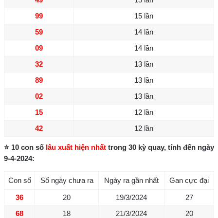
99
15 lần
59
14 lần
09
14 lần
32
13 lần
89
13 lần
02
13 lần
15
12 lần
42
12 lần
⭐ 10 con số
lâu xuất hiện nhất
trong 30 kỳ quay, tính đến ngày
9-4-2024:
Con số
Số ngày chưa ra
Ngày ra gần nhất
Gan cực đại
36
20
19/3/2024
27
68
18
21/3/2024
20