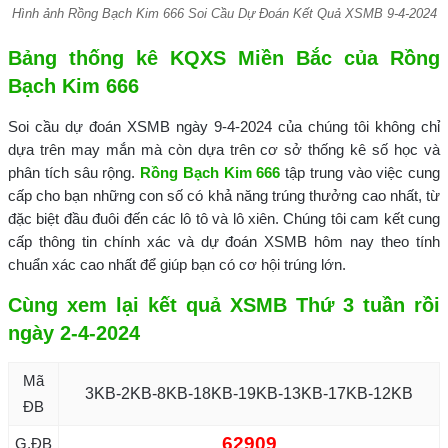
Hình ảnh Rồng Bạch Kim 666 Soi Cầu Dự Đoán Kết Quả XSMB 9-4-2024
Bảng thống kê KQXS Miền Bắc của Rồng
Bạch Kim 666
Soi cầu dự đoán XSMB ngày 9-4-2024 của chúng tôi không chỉ
dựa trên may mắn mà còn dựa trên cơ sở thống kê số học và
phân tích sâu rộng.
Rồng Bạch Kim 666
tập trung vào việc cung
cấp cho bạn những con số có khả năng trúng thưởng cao nhất, từ
đặc biệt đầu đuôi đến các lô tô và lô xiên. Chúng tôi cam kết cung
cấp thông tin chính xác và dự đoán XSMB hôm nay theo tính
chuẩn xác cao nhất để giúp bạn có cơ hội trúng lớn.
Cùng xem lại kết quả XSMB Thứ 3 tuần rồi
ngày 2-4-2024
Mã
3KB-2KB-8KB-18KB-19KB-13KB-17KB-12KB
ĐB
62909
G.ĐB