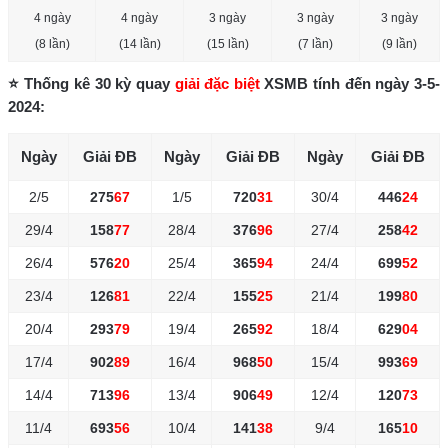
4 ngày
4 ngày
3 ngày
3 ngày
3 ngày
(8 lần)
(14 lần)
(15 lần)
(7 lần)
(9 lần)
⭐ Thống kê 30 kỳ quay
giải đặc biệt
XSMB tính đến ngày 3-5-
2024:
Ngày
Giải
ĐB
Ngày
Giải
ĐB
Ngày
Giải
ĐB
2/5
275
67
1/5
720
31
30/4
446
24
29/4
158
77
28/4
376
96
27/4
258
42
26/4
576
20
25/4
365
94
24/4
699
52
23/4
126
81
22/4
155
25
21/4
199
80
20/4
293
79
19/4
265
92
18/4
629
04
17/4
902
89
16/4
968
50
15/4
993
69
14/4
713
96
13/4
906
49
12/4
120
73
11/4
693
56
10/4
141
38
9/4
165
10