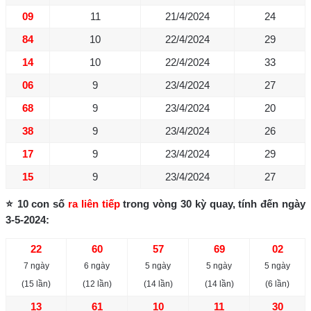
09
11
21/4/2024
24
84
10
22/4/2024
29
14
10
22/4/2024
33
06
9
23/4/2024
27
68
9
23/4/2024
20
38
9
23/4/2024
26
17
9
23/4/2024
29
15
9
23/4/2024
27
⭐ 10 con số
ra liên tiếp
trong vòng 30 kỳ quay, tính đến ngày
3-5-2024:
22
60
57
69
02
7 ngày
6 ngày
5 ngày
5 ngày
5 ngày
(15 lần)
(12 lần)
(14 lần)
(14 lần)
(6 lần)
13
61
10
11
30