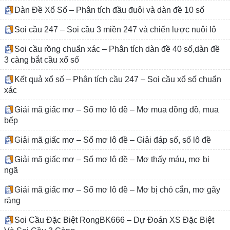
Dàn Đề Xổ Số – Phân tích đầu đuôi và dàn đề 10 số
Soi cầu 247 – Soi cầu 3 miền 247 và chiến lược nuôi lô
Soi cầu rồng chuẩn xác – Phân tích dàn đề 40 số,dàn đề
3 càng bắt cầu xổ số
Kết quả xổ số – Phân tích cầu 247 – Soi cầu xổ số chuẩn
xác
Giải mã giấc mơ – Sổ mơ lô đề – Mơ mua đồng đồ, mua
bếp
Giải mã giấc mơ – Sổ mơ lô đề – Giải đáp số, số lô đề
Giải mã giấc mơ – Sổ mơ lô đề – Mơ thấy máu, mơ bị
ngã
Giải mã giấc mơ – Sổ mơ lô đề – Mơ bị chó cắn, mơ gãy
răng
Soi Cầu Đặc Biệt RongBK666 – Dự Đoán XS Đặc Biệt