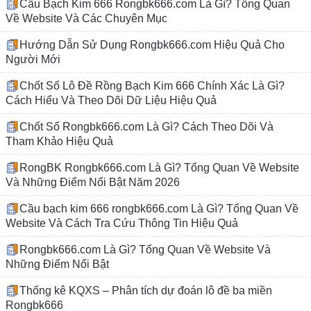
Cầu Bạch Kim 666 Rongbk666.com Là Gì? Tổng Quan
Về Website Và Các Chuyên Mục
Hướng Dẫn Sử Dụng Rongbk666.com Hiệu Quả Cho
Người Mới
Chốt Số Lô Đề Rồng Bạch Kim 666 Chính Xác Là Gì?
Cách Hiểu Và Theo Dõi Dữ Liệu Hiệu Quả
Chốt Số Rongbk666.com Là Gì? Cách Theo Dõi Và
Tham Khảo Hiệu Quả
RongBK Rongbk666.com Là Gì? Tổng Quan Về Website
Và Những Điểm Nổi Bật Năm 2026
Cầu bạch kim 666 rongbk666.com Là Gì? Tổng Quan Về
Website Và Cách Tra Cứu Thông Tin Hiệu Quả
Rongbk666.com Là Gì? Tổng Quan Về Website Và
Những Điểm Nổi Bật
Thống kê KQXS – Phân tích dự đoán lô đề ba miền
Rongbk666