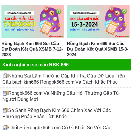
Rồng Bạch Kim 666 Soi Cầu
Rồng Bạch Kim 666 Soi Cầu
Dự Đoán Kết Quả XSMB 7-12-
Dự Đoán Kết Quả XSMB 15-3-
2023
2024
Kinh nghiệm soi cầu RBK 666
Những Sai Lầm Thường Gặp Khi Tra Cứu Dữ Liệu Trên
Cầu bạch kim666 Rongbk666.com Và Cách Khắc Phục
Rongbk666.com Và Những Câu Hỏi Thường Gặp Từ
Người Dùng Mới
So Sánh Rồng Bạch Kim 666 Chính Xác Với Các
Phương Pháp Phân Tích Khác
Chốt Số Rongbk666.com Có Gì Khác So Với Các