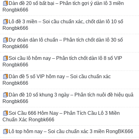
Dàn đề 20 số bất bại – Phân tích gợi ý dàn lô 3 miền
Rongbk666
Lô đề 3 miền – Soi cầu chuẩn xác, chốt dàn lô 10 số
Rongbk666
Dự đoán dàn lô chuẩn – Phân tích chốt dàn lô 30 số
Rongbk666
Soi cầu lô hôm nay – Phân tích chốt dàn lô 8 số VIP
Rongbk666
Dàn đề 5 số VIP hôm nay – Soi cầu chuẩn xác
Rongbk666
Dàn đề 10 số khung 3 ngày – Phân tích nuôi đề hiệu quả
Rongbk666
Soi Cầu 666 Hôm Nay – Phân Tích Cầu Lô 3 Miền
Chuẩn Xác Rongbk666
Lô top hôm nay – Soi cầu chuẩn xác 3 miền RongBK666