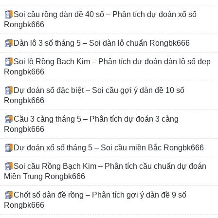
Soi cầu rồng dàn đề 40 số – Phân tích dự đoán xổ số
Rongbk666
Dàn lô 3 số tháng 5 – Soi dàn lô chuẩn Rongbk666
Soi lô Rồng Bạch Kim – Phân tích dự đoán dàn lô số đẹp
Rongbk666
Dự đoán số đặc biệt – Soi cầu gợi ý dàn đề 10 số
Rongbk666
Cầu 3 càng tháng 5 – Phân tích dự đoán 3 càng
Rongbk666
Dự đoán xổ số tháng 5 – Soi cầu miền Bắc Rongbk666
Soi cầu Rồng Bạch Kim – Phân tích cầu chuẩn dự đoán
Miền Trung Rongbk666
Chốt số dàn đề rồng – Phân tích gợi ý dàn đề 9 số
Rongbk666