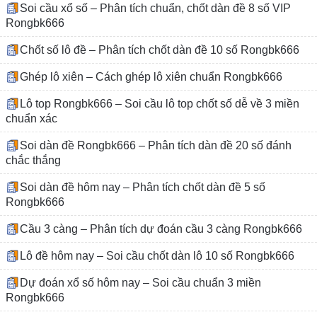
Soi cầu xổ số – Phân tích chuẩn, chốt dàn đề 8 số VIP
Rongbk666
Chốt số lô đề – Phân tích chốt dàn đề 10 số Rongbk666
Ghép lô xiên – Cách ghép lô xiên chuẩn Rongbk666
Lô top Rongbk666 – Soi cầu lô top chốt số dễ về 3 miền
chuẩn xác
Soi dàn đề Rongbk666 – Phân tích dàn đề 20 số đánh
chắc thắng
Soi dàn đề hôm nay – Phân tích chốt dàn đề 5 số
Rongbk666
Cầu 3 càng – Phân tích dự đoán cầu 3 càng Rongbk666
Lô đề hôm nay – Soi cầu chốt dàn lô 10 số Rongbk666
Dự đoán xổ số hôm nay – Soi cầu chuẩn 3 miền
Rongbk666