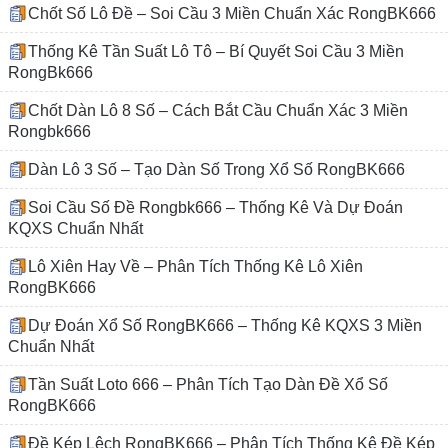
Chốt Số Lô Đề – Soi Cầu 3 Miền Chuẩn Xác RongBK666
Thống Kê Tần Suất Lô Tô – Bí Quyết Soi Cầu 3 Miền
RongBk666
Chốt Dàn Lô 8 Số – Cách Bắt Cầu Chuẩn Xác 3 Miền
Rongbk666
Dàn Lô 3 Số – Tạo Dàn Số Trong Xổ Số RongBK666
Soi Cầu Số Đề Rongbk666 – Thống Kê Và Dự Đoán
KQXS Chuẩn Nhất
Lô Xiên Hay Về – Phân Tích Thống Kê Lô Xiên
RongBK666
Dự Đoán Xổ Số RongBK666 – Thống Kê KQXS 3 Miền
Chuẩn Nhất
Tần Suất Loto 666 – Phân Tích Tạo Dàn Đề Xổ Số
RongBK666
Đề Kép Lệch RongBK666 – Phân Tích Thống Kê Đề Kép