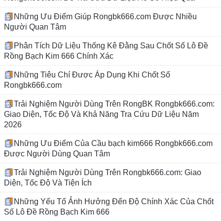
Những Ưu Điểm Giúp Rongbk666.com Được Nhiều
Người Quan Tâm
Phân Tích Dữ Liệu Thống Kê Đằng Sau Chốt Số Lô Đề
Rồng Bạch Kim 666 Chính Xác
Những Tiêu Chí Được Áp Dụng Khi Chốt Số
Rongbk666.com
Trải Nghiệm Người Dùng Trên RongBK Rongbk666.com:
Giao Diện, Tốc Độ Và Khả Năng Tra Cứu Dữ Liệu Năm
2026
Những Ưu Điểm Của Cầu bạch kim666 Rongbk666.com
Được Người Dùng Quan Tâm
Trải Nghiệm Người Dùng Trên Rongbk666.com: Giao
Diện, Tốc Độ Và Tiện Ích
Những Yếu Tố Ảnh Hưởng Đến Độ Chính Xác Của Chốt
Số Lô Đề Rồng Bạch Kim 666