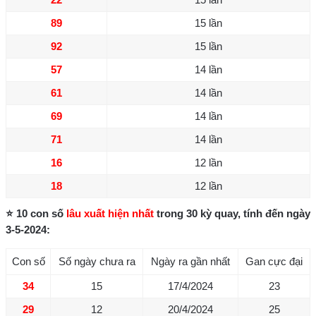
89
15 lần
92
15 lần
57
14 lần
61
14 lần
69
14 lần
71
14 lần
16
12 lần
18
12 lần
⭐ 10 con số
lâu xuất hiện nhất
trong 30 kỳ quay, tính đến ngày
3-5-2024:
Con số
Số ngày chưa ra
Ngày ra gần nhất
Gan cực đại
34
15
17/4/2024
23
29
12
20/4/2024
25