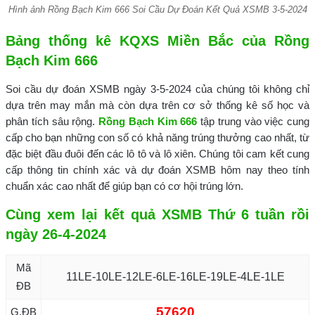
Hình ảnh Rồng Bạch Kim 666 Soi Cầu Dự Đoán Kết Quả XSMB 3-5-2024
Bảng thống kê KQXS Miền Bắc của Rồng
Bạch Kim 666
Soi cầu dự đoán XSMB ngày 3-5-2024 của chúng tôi không chỉ
dựa trên may mắn mà còn dựa trên cơ sở thống kê số học và
phân tích sâu rộng.
Rồng Bạch Kim 666
tập trung vào việc cung
cấp cho bạn những con số có khả năng trúng thưởng cao nhất, từ
đặc biệt đầu đuôi đến các lô tô và lô xiên. Chúng tôi cam kết cung
cấp thông tin chính xác và dự đoán XSMB hôm nay theo tính
chuẩn xác cao nhất để giúp bạn có cơ hội trúng lớn.
Cùng xem lại kết quả XSMB Thứ 6 tuần rồi
ngày 26-4-2024
Mã
11LE-10LE-12LE-6LE-16LE-19LE-4LE-1LE
ĐB
57620
G.ĐB