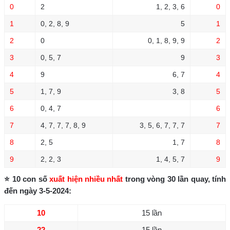
0
2
1, 2, 3, 6
0
1
0, 2, 8, 9
5
1
2
0
0, 1, 8, 9, 9
2
3
0, 5, 7
9
3
4
9
6, 7
4
5
1, 7, 9
3, 8
5
6
0, 4, 7
6
7
4, 7, 7, 7, 8, 9
3, 5, 6, 7, 7, 7
7
8
2, 5
1, 7
8
9
2, 2, 3
1, 4, 5, 7
9
⭐ 10 con số
xuất hiện nhiều nhất
trong vòng 30 lần quay, tính
đến ngày 3-5-2024:
10
15 lần
22
15 lần