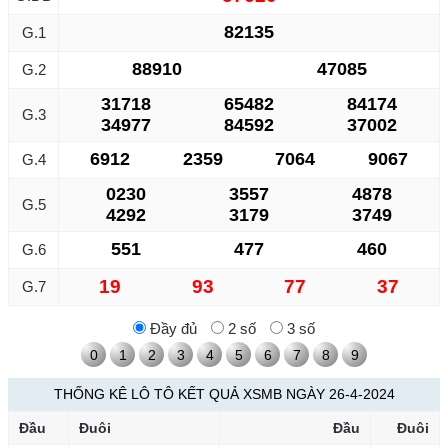
82135
G.1
88910
47085
G.2
31718
65482
84174
G.3
34977
84592
37002
6912
2359
7064
9067
G.4
0230
3557
4878
G.5
4292
3179
3749
551
477
460
G.6
19
93
77
37
G.7
Đầy đủ
2 số
3 số
0
1
2
3
4
5
6
7
8
9
THỐNG KÊ LÔ TÔ KẾT QUẢ XSMB NGÀY 26-4-2024
Đầu
Đuôi
Đầu
Đuôi