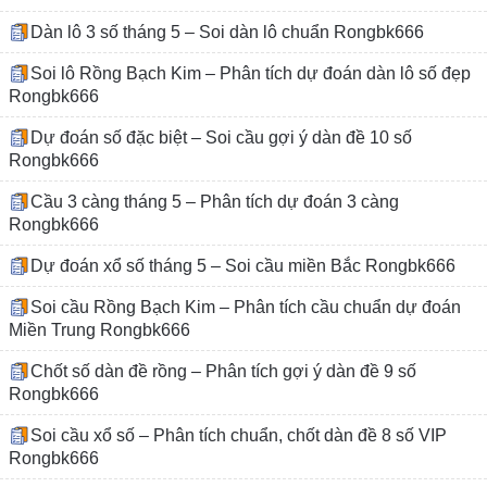
Dàn lô 3 số tháng 5 – Soi dàn lô chuẩn Rongbk666
Soi lô Rồng Bạch Kim – Phân tích dự đoán dàn lô số đẹp
Rongbk666
Dự đoán số đặc biệt – Soi cầu gợi ý dàn đề 10 số
Rongbk666
Cầu 3 càng tháng 5 – Phân tích dự đoán 3 càng
Rongbk666
Dự đoán xổ số tháng 5 – Soi cầu miền Bắc Rongbk666
Soi cầu Rồng Bạch Kim – Phân tích cầu chuẩn dự đoán
Miền Trung Rongbk666
Chốt số dàn đề rồng – Phân tích gợi ý dàn đề 9 số
Rongbk666
Soi cầu xổ số – Phân tích chuẩn, chốt dàn đề 8 số VIP
Rongbk666