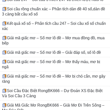
Soi cầu rồng chuẩn xác – Phân tích dàn đề 40 số,dàn đề
3 càng bắt cầu xổ số
Kết quả xổ số – Phân tích cầu 247 – Soi cầu xổ số chuẩn
xác
Giải mã giấc mơ – Sổ mơ lô đề – Mơ mua đồng đồ, mua
bếp
Giải mã giấc mơ – Sổ mơ lô đề – Giải đáp số, số lô đề
Giải mã giấc mơ – Sổ mơ lô đề – Mơ thấy máu, mơ bị
ngã
Giải mã giấc mơ – Sổ mơ lô đề – Mơ bị chó cắn, mơ gãy
răng
Soi Cầu Đặc Biệt RongBK666 – Dự Đoán XS Đặc Biệt
Và Soi Cầu 3 Càng
Giải Mã Giấc Mơ RongBK666 – Giải Mơ Đi Trên Sông –