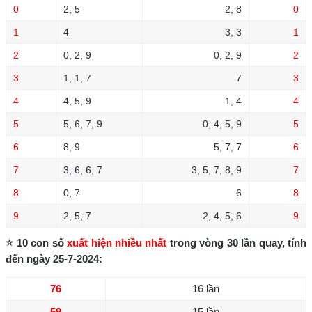
0
2, 5
2, 8
0
1
4
3, 3
1
2
0, 2, 9
0, 2, 9
2
3
1, 1, 7
7
3
4
4, 5, 9
1, 4
4
5
5, 6, 7, 9
0, 4, 5, 9
5
6
8, 9
5, 7, 7
6
7
3, 6, 6, 7
3, 5, 7, 8, 9
7
8
0, 7
6
8
9
2, 5, 7
2, 4, 5, 6
9
⭐ 10 con số
xuất hiện nhiều nhất
trong vòng 30 lần quay, tính
đến ngày 25-7-2024:
76
16 lần
59
15 lần