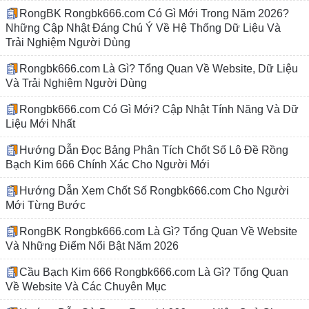
RongBK Rongbk666.com Có Gì Mới Trong Năm 2026?
Những Cập Nhật Đáng Chú Ý Về Hệ Thống Dữ Liệu Và
Trải Nghiệm Người Dùng
Rongbk666.com Là Gì? Tổng Quan Về Website, Dữ Liệu
Và Trải Nghiệm Người Dùng
Rongbk666.com Có Gì Mới? Cập Nhật Tính Năng Và Dữ
Liệu Mới Nhất
Hướng Dẫn Đọc Bảng Phân Tích Chốt Số Lô Đề Rồng
Bạch Kim 666 Chính Xác Cho Người Mới
Hướng Dẫn Xem Chốt Số Rongbk666.com Cho Người
Mới Từng Bước
RongBK Rongbk666.com Là Gì? Tổng Quan Về Website
Và Những Điểm Nổi Bật Năm 2026
Cầu Bạch Kim 666 Rongbk666.com Là Gì? Tổng Quan
Về Website Và Các Chuyên Mục