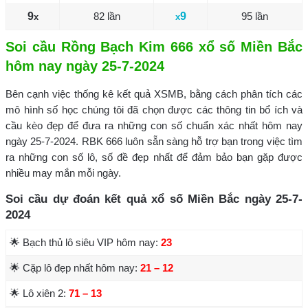
9
82 lần
9
95 lần
x
x
Soi cầu Rồng Bạch Kim 666 xổ số Miền Bắc
hôm nay ngày 25-7-2024
Bên cạnh việc thống kê kết quả XSMB, bằng cách phân tích các
mô hình số học chúng tôi đã chọn được các thông tin bổ ích và
cầu kèo đẹp để đưa ra những con số chuẩn xác nhất hôm nay
ngày 25-7-2024. RBK 666 luôn sẵn sàng hỗ trợ bạn trong việc tìm
ra những con số lô, số đề đẹp nhất để đảm bảo bạn gặp được
nhiều may mắn mỗi ngày.
Soi cầu dự đoán kết quả xổ số Miền Bắc ngày 25-7-
2024
🌟 Bạch thủ lô siêu VIP hôm nay:
23
🌟 Cặp lô đẹp nhất hôm nay:
21 – 12
🌟 Lô xiên 2:
71 – 13