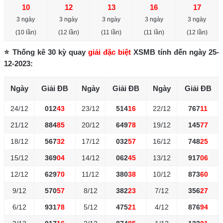
10
12
13
16
17
3 ngày
3 ngày
3 ngày
3 ngày
3 ngày
(10 lần)
(12 lần)
(11 lần)
(11 lần)
(12 lần)
⭐ Thống kê 30 kỳ quay
giải đặc biệt
XSMB tính đến ngày 25-
12-2023:
Ngày
Giải
ĐB
Ngày
Giải
ĐB
Ngày
Giải
ĐB
24/12
012
43
23/12
514
16
22/12
767
11
21/12
884
85
20/12
649
78
19/12
145
77
18/12
567
32
17/12
032
57
16/12
748
25
15/12
369
04
14/12
062
45
13/12
917
06
12/12
629
70
11/12
380
38
10/12
873
60
9/12
570
57
8/12
382
23
7/12
356
27
6/12
931
78
5/12
475
21
4/12
876
94