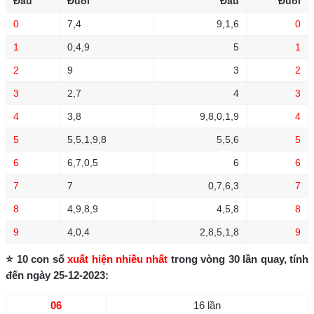
Đầu
Đuôi
Đầu
Đuôi
0
7,4
9,1,6
0
1
0,4,9
5
1
2
9
3
2
3
2,7
4
3
4
3,8
9,8,0,1,9
4
5
5,5,1,9,8
5,5,6
5
6
6,7,0,5
6
6
7
7
0,7,6,3
7
8
4,9,8,9
4,5,8
8
9
4,0,4
2,8,5,1,8
9
⭐ 10 con số
xuất hiện nhiều nhất
trong vòng 30 lần quay, tính
đến ngày 25-12-2023:
06
16 lần