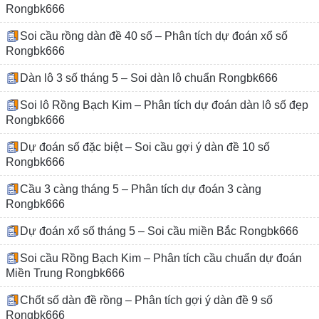
Rongbk666
Soi cầu rồng dàn đề 40 số – Phân tích dự đoán xổ số
Rongbk666
Dàn lô 3 số tháng 5 – Soi dàn lô chuẩn Rongbk666
Soi lô Rồng Bạch Kim – Phân tích dự đoán dàn lô số đẹp
Rongbk666
Dự đoán số đặc biệt – Soi cầu gợi ý dàn đề 10 số
Rongbk666
Cầu 3 càng tháng 5 – Phân tích dự đoán 3 càng
Rongbk666
Dự đoán xổ số tháng 5 – Soi cầu miền Bắc Rongbk666
Soi cầu Rồng Bạch Kim – Phân tích cầu chuẩn dự đoán
Miền Trung Rongbk666
Chốt số dàn đề rồng – Phân tích gợi ý dàn đề 9 số
Rongbk666