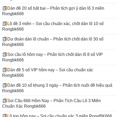
Dàn đề 20 số bất bại – Phân tích gợi ý dàn lô 3 miền
Rongbk666
Lô đề 3 miền – Soi cầu chuẩn xác, chốt dàn lô 10 số
Rongbk666
Dự đoán dàn lô chuẩn – Phân tích chốt dàn lô 30 số
Rongbk666
Soi cầu lô hôm nay – Phân tích chốt dàn lô 8 số VIP
Rongbk666
Dàn đề 5 số VIP hôm nay – Soi cầu chuẩn xác
Rongbk666
Dàn đề 10 số khung 3 ngày – Phân tích nuôi đề hiệu quả
Rongbk666
Soi Cầu 666 Hôm Nay – Phân Tích Cầu Lô 3 Miền
Chuẩn Xác Rongbk666
Lô top hôm nay – Soi cầu chuẩn xác 3 miền RongBK666