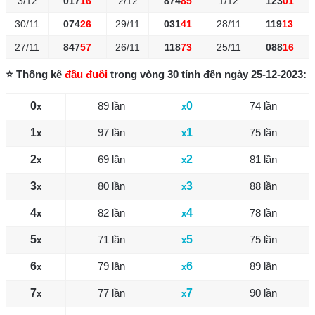
3/12
017
16
2/12
874
85
1/12
123
01
30/11
074
26
29/11
031
41
28/11
119
13
27/11
847
57
26/11
118
73
25/11
088
16
⭐ Thống kê
đầu đuôi
trong vòng 30 tính đến ngày 25-12-2023:
0
89 lần
0
74 lần
x
x
1
97 lần
1
75 lần
x
x
2
69 lần
2
81 lần
x
x
3
80 lần
3
88 lần
x
x
4
82 lần
4
78 lần
x
x
5
71 lần
5
75 lần
x
x
6
79 lần
6
89 lần
x
x
7
77 lần
7
90 lần
x
x