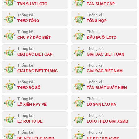
TẦN SUẤT LOTO
TẦN SUẤT CẶP
Thống kê
Thống kê
THEO TỔNG
TỔNG HỢP
Thống kê
Thống kê
CHU KỲ ĐẶC BIỆT
ĐẦU ĐUÔI LOTO
Thống kê
Thống kê
GIẢI ĐẶC BIỆT GAN
GIẢI ĐẶC BIỆT TUẦN
Thống kê
Thống kê
GIẢI ĐẶC BIỆT THÁNG
GIẢI ĐẶC BIỆT NĂM
Thống kê
Thống kê
THEO BỘ SỐ
TẦN SUẤT XUẤT HIỆN
Thống kê
Thống kê
LÔ XIÊN HAY VỀ
LÔ GAN LÂU RA
Thống kê
Thống kê
LÔ RƠI TỪ ĐỀ
LOTO THEO GIẢI XSMB
Thống kê
Thống kê
ĐỀ KÉP LỆCH XSMB
ĐỀ KÉP ÂM XSMB