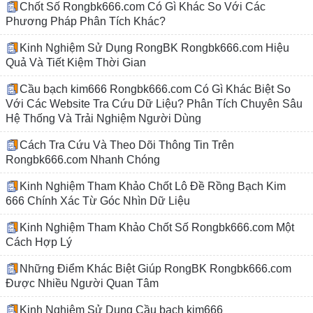
Chốt Số Rongbk666.com Có Gì Khác So Với Các
Phương Pháp Phân Tích Khác?
Kinh Nghiệm Sử Dụng RongBK Rongbk666.com Hiệu
Quả Và Tiết Kiệm Thời Gian
Cầu bạch kim666 Rongbk666.com Có Gì Khác Biệt So
Với Các Website Tra Cứu Dữ Liệu? Phân Tích Chuyên Sâu
Hệ Thống Và Trải Nghiệm Người Dùng
Cách Tra Cứu Và Theo Dõi Thông Tin Trên
Rongbk666.com Nhanh Chóng
Kinh Nghiệm Tham Khảo Chốt Lô Đề Rồng Bạch Kim
666 Chính Xác Từ Góc Nhìn Dữ Liệu
Kinh Nghiệm Tham Khảo Chốt Số Rongbk666.com Một
Cách Hợp Lý
Những Điểm Khác Biệt Giúp RongBK Rongbk666.com
Được Nhiều Người Quan Tâm
Kinh Nghiệm Sử Dụng Cầu bạch kim666