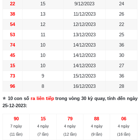
22
15
9/12/2023
24
38
13
11/12/2023
26
54
12
12/12/2023
22
53
11
13/12/2023
25
74
10
14/12/2023
36
45
10
14/12/2023
30
15
10
14/12/2023
27
73
9
15/12/2023
36
96
8
16/12/2023
28
⭐ 10 con số
ra liên tiếp
trong vòng 30 kỳ quay, tính đến ngày
25-12-2023:
90
15
79
88
06
7 ngày
4 ngày
4 ngày
4 ngày
4 ngày
(11 lần)
(7 lần)
(12 lần)
(9 lần)
(16 lần)