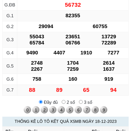
56732
G.ĐB
82355
G.1
29094
60755
G.2
55043
23651
13729
G.3
65784
06766
72289
9490
4407
1910
7277
G.4
2748
1704
2614
G.5
2267
7259
1637
758
160
919
G.6
88
89
65
94
G.7
Đầy đủ
2 số
3 số
0
1
2
3
4
5
6
7
8
9
THỐNG KÊ LÔ TÔ KẾT QUẢ XSMB NGÀY 18-12-2023