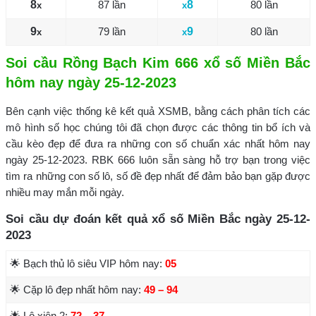
8
87 lần
8
80 lần
x
x
9
79 lần
9
80 lần
x
x
Soi cầu Rồng Bạch Kim 666 xổ số Miền Bắc
hôm nay ngày 25-12-2023
Bên cạnh việc thống kê kết quả XSMB, bằng cách phân tích các
mô hình số học chúng tôi đã chọn được các thông tin bổ ích và
cầu kèo đẹp để đưa ra những con số chuẩn xác nhất hôm nay
ngày 25-12-2023. RBK 666 luôn sẵn sàng hỗ trợ bạn trong việc
tìm ra những con số lô, số đề đẹp nhất để đảm bảo bạn gặp được
nhiều may mắn mỗi ngày.
Soi cầu dự đoán kết quả xổ số Miền Bắc ngày 25-12-
2023
🌟 Bạch thủ lô siêu VIP hôm nay:
05
🌟 Cặp lô đẹp nhất hôm nay:
49 – 94
🌟 Lô xiên 2:
72 – 37