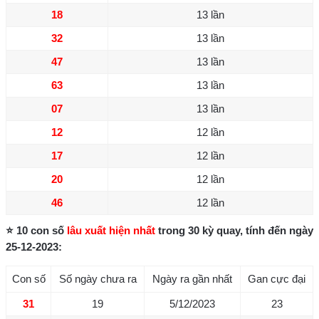
18
13 lần
32
13 lần
47
13 lần
63
13 lần
07
13 lần
12
12 lần
17
12 lần
20
12 lần
46
12 lần
⭐ 10 con số
lâu xuất hiện nhất
trong 30 kỳ quay, tính đến ngày
25-12-2023:
Con số
Số ngày chưa ra
Ngày ra gần nhất
Gan cực đại
31
19
5/12/2023
23