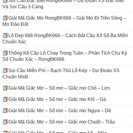
Soi Cầu Đặc Biệt RongBK666 – Dự Đoán XS Đặc Biệt
Và Soi Cầu 3 Càng
Giải Mã Giấc Mơ RongBK666 – Giải Mơ Đi Trên Sông –
Mơ Đào Đất
Lô Đẹp 666 RongBK666 – Cách Bắt Cầu Xổ Số Ba Miền
Chuẩn Xác
Thống Kê Cầu Lô Chạy Trong Tuần – Phân Tích Chu Kỳ
Số Chuẩn Xác – RongBK666
Soi Cầu Miễn Phí – Bạch Thủ Lô Kép – Dự Đoán XS
Chuẩn Nhất
Giải Mã Giấc Mơ – Sổ mơ – Giấc mơ Chó – Lợn
Giải Mã Giấc Mơ – Sổ mơ – Giấc mơ Khỉ – Gà
Giải Mã Giấc Mơ – Sổ mơ – Giấc mơ Ngựa – Dê
Giải Mã Giấc Mơ – Sổ mơ – Giấc mơ Chuột – Trâu