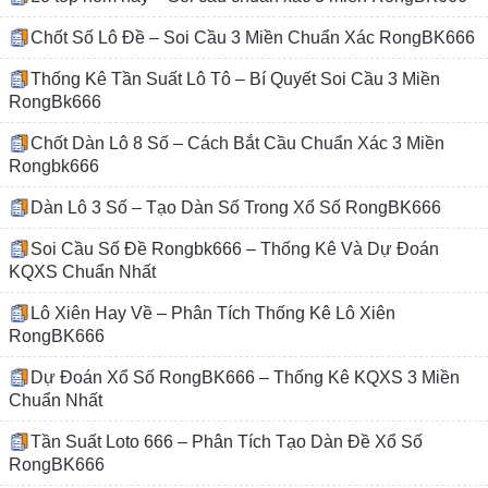
Chốt Số Lô Đề – Soi Cầu 3 Miền Chuẩn Xác RongBK666
Thống Kê Tần Suất Lô Tô – Bí Quyết Soi Cầu 3 Miền
RongBk666
Chốt Dàn Lô 8 Số – Cách Bắt Cầu Chuẩn Xác 3 Miền
Rongbk666
Dàn Lô 3 Số – Tạo Dàn Số Trong Xổ Số RongBK666
Soi Cầu Số Đề Rongbk666 – Thống Kê Và Dự Đoán
KQXS Chuẩn Nhất
Lô Xiên Hay Về – Phân Tích Thống Kê Lô Xiên
RongBK666
Dự Đoán Xổ Số RongBK666 – Thống Kê KQXS 3 Miền
Chuẩn Nhất
Tần Suất Loto 666 – Phân Tích Tạo Dàn Đề Xổ Số
RongBK666