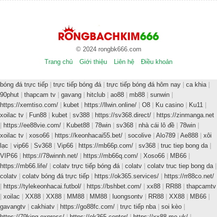
© 2024 rongbk666.com
Trang chủ
Giới thiệu
Liên hệ
Điều khoản
bóng đá trực tiếp
|
trực tiếp bóng đá
|
trực tiếp bóng đá hôm nay
|
ca khia
|
90phut
|
thapcam tv
|
gavang
|
hitclub
|
ao88
|
mb88
|
sunwin
|
https://xemtiso.com/
|
kubet
|
https://llwin.online/
|
O8
|
Ku casino
|
Ku11
|
xoilac tv
|
Fun88
|
kubet
|
sv388
|
https://sv368.direct/
|
https://zinmanga.net
|
https://ee88vie.com/
|
Kubet88
|
78win
|
sv368
|
nhà cái lô đề
|
78win
|
xoilac tv
|
xoso66
|
https://keonhacai55.bet/
|
socolive
|
Alo789
|
Ae888
|
xôi
lạc
|
vip66
|
Sv368
|
Vip66
|
https://mb66p.com/
|
sv368
|
truc tiep bong da
|
VIP66
|
https://78winnh.net/
|
https://mb66q.com/
|
Xoso66
|
MB66
|
https://mb66.life/
|
colatv trực tiếp bóng đá
|
colatv
|
colatv truc tiep bong da
|
colatv
|
colatv bóng đá trực tiếp
|
https://ok365.services/
|
https://rr88co.net/
|
https://tylekeonhacai.futbol/
|
https://bshbet.com/
|
xx88
|
RR88
|
thapcamtv
|
xoilac
|
XX88
|
XX88
|
MM88
|
MM88
|
luongsontv
|
RR88
|
XX88
|
MB66
|
gavangtv
|
cakhiatv
|
https://go88fc.com/
|
trực tiếp nba
|
soi kèo
|
https://79king.express/
|
https://ok365.center/
|
https://xx88.me.uk/
|