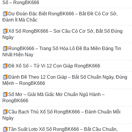
Số – RongBK666
Dự Đoán Đặc Biệt RongBK666 – Bắt Đề Có Cơ Sở,
Đánh Ít Mà Chắc
Xổ Số RongBK666 – Soi Cầu Có Cơ Sở, Bắt Số Đúng
Ngày
RongBK666 – Trang Số Hóa Lô Đề Ba Miền Đáng Tin
Nhất Hiện Nay
Đề Xổ Số – Tử Vi 12 Con Giáp RongBK666
Đánh Đề Theo 12 Con Giáp – Bắt Số Chuẩn Ngày, Đúng
Mệnh – RongBK666
Sổ Mơ – Giải Mã Giấc Mơ Chuẩn Ngũ Hành –
RongBK666
Cầu Bạch Thủ Xổ Số RongBK666 – Đánh Chuẩn Mỗi
Ngày
Tần Suất Loto Xổ Số RongBK666 – Bắt Cầu Chuẩn,