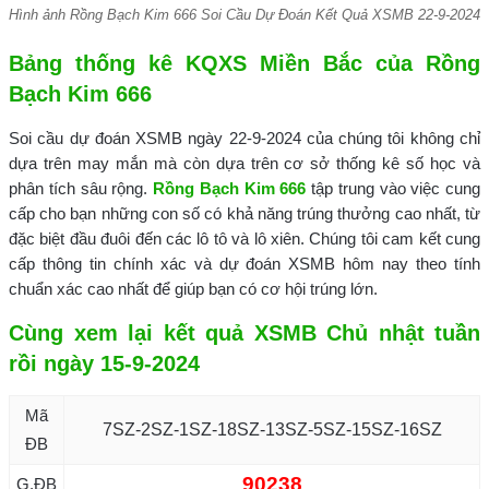
Hình ảnh Rồng Bạch Kim 666 Soi Cầu Dự Đoán Kết Quả XSMB 22-9-2024
Bảng thống kê KQXS Miền Bắc của Rồng
Bạch Kim 666
Soi cầu dự đoán XSMB ngày 22-9-2024 của chúng tôi không chỉ
dựa trên may mắn mà còn dựa trên cơ sở thống kê số học và
phân tích sâu rộng.
Rồng Bạch Kim 666
tập trung vào việc cung
cấp cho bạn những con số có khả năng trúng thưởng cao nhất, từ
đặc biệt đầu đuôi đến các lô tô và lô xiên. Chúng tôi cam kết cung
cấp thông tin chính xác và dự đoán XSMB hôm nay theo tính
chuẩn xác cao nhất để giúp bạn có cơ hội trúng lớn.
Cùng xem lại kết quả XSMB Chủ nhật tuần
rồi ngày 15-9-2024
Mã
7SZ-2SZ-1SZ-18SZ-13SZ-5SZ-15SZ-16SZ
ĐB
90238
G.ĐB