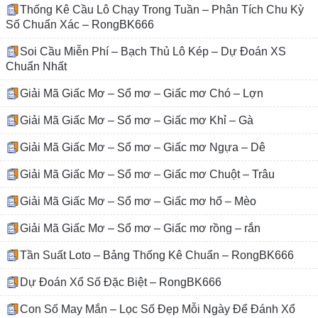
Thống Kê Cầu Lô Chạy Trong Tuần – Phân Tích Chu Kỳ
Số Chuẩn Xác – RongBK666
Soi Cầu Miễn Phí – Bạch Thủ Lô Kép – Dự Đoán XS
Chuẩn Nhất
Giải Mã Giấc Mơ – Sổ mơ – Giấc mơ Chó – Lợn
Giải Mã Giấc Mơ – Sổ mơ – Giấc mơ Khỉ – Gà
Giải Mã Giấc Mơ – Sổ mơ – Giấc mơ Ngựa – Dê
Giải Mã Giấc Mơ – Sổ mơ – Giấc mơ Chuột – Trâu
Giải Mã Giấc Mơ – Sổ mơ – Giấc mơ hổ – Mèo
Giải Mã Giấc Mơ – Sổ mơ – Giấc mơ rồng – rắn
Tần Suất Loto – Bảng Thống Kê Chuẩn – RongBK666
Dự Đoán Xổ Số Đặc Biệt – RongBK666
Con Số May Mắn – Lọc Số Đẹp Mỗi Ngày Để Đánh Xổ