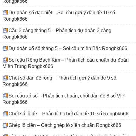
Rongbk666
Dự đoán số đặc biệt – Soi cầu gợi ý dàn đề 10 số
Rongbk666
Cầu 3 càng tháng 5 – Phân tích dự đoán 3 càng
Rongbk666
Dự đoán xổ số tháng 5 – Soi cầu miền Bắc Rongbk666
Soi cầu Rồng Bạch Kim – Phân tích cầu chuẩn dự đoán
Miền Trung Rongbk666
Chốt số dàn đề rồng – Phân tích gợi ý dàn đề 9 số
Rongbk666
Soi cầu xổ số – Phân tích chuẩn, chốt dàn đề 8 số VIP
Rongbk666
Chốt số lô đề – Phân tích chốt dàn đề 10 số Rongbk666
Ghép lô xiên – Cách ghép lô xiên chuẩn Rongbk666