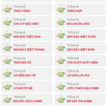
Thống kê
Thống kê
THEO TỔNG
TỔNG HỢP
Thống kê
Thống kê
CHU KỲ ĐẶC BIỆT
ĐẦU ĐUÔI LOTO
Thống kê
Thống kê
GIẢI ĐẶC BIỆT GAN
GIẢI ĐẶC BIỆT TUẦN
Thống kê
Thống kê
GIẢI ĐẶC BIỆT THÁNG
GIẢI ĐẶC BIỆT NĂM
Thống kê
Thống kê
THEO BỘ SỐ
TẦN SUẤT XUẤT HIỆN
Thống kê
Thống kê
LÔ XIÊN HAY VỀ
LÔ GAN LÂU RA
Thống kê
Thống kê
LÔ RƠI TỪ ĐỀ
LOTO THEO GIẢI XSMB
Thống kê
Thống kê
ĐỀ KÉP LỆCH XSMB
ĐỀ KÉP ÂM XSMB