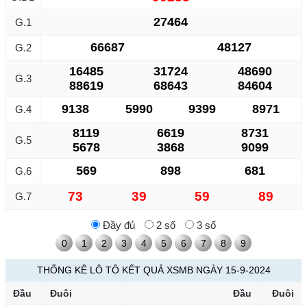
27464
G.1
66687
48127
G.2
16485
31724
48690
G.3
88619
68643
84604
9138
5990
9399
8971
G.4
8119
6619
8731
G.5
5678
3868
9099
569
898
681
G.6
73
39
59
89
G.7
Đầy đủ
2 số
3 số
0
1
2
3
4
5
6
7
8
9
THỐNG KÊ LÔ TÔ KẾT QUẢ XSMB NGÀY 15-9-2024
Đầu
Đuôi
Đầu
Đuôi