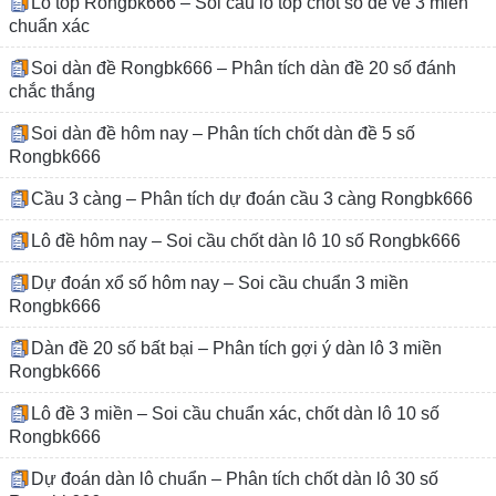
Lô top Rongbk666 – Soi cầu lô top chốt số dễ về 3 miền
chuẩn xác
Soi dàn đề Rongbk666 – Phân tích dàn đề 20 số đánh
chắc thắng
Soi dàn đề hôm nay – Phân tích chốt dàn đề 5 số
Rongbk666
Cầu 3 càng – Phân tích dự đoán cầu 3 càng Rongbk666
Lô đề hôm nay – Soi cầu chốt dàn lô 10 số Rongbk666
Dự đoán xổ số hôm nay – Soi cầu chuẩn 3 miền
Rongbk666
Dàn đề 20 số bất bại – Phân tích gợi ý dàn lô 3 miền
Rongbk666
Lô đề 3 miền – Soi cầu chuẩn xác, chốt dàn lô 10 số
Rongbk666
Dự đoán dàn lô chuẩn – Phân tích chốt dàn lô 30 số