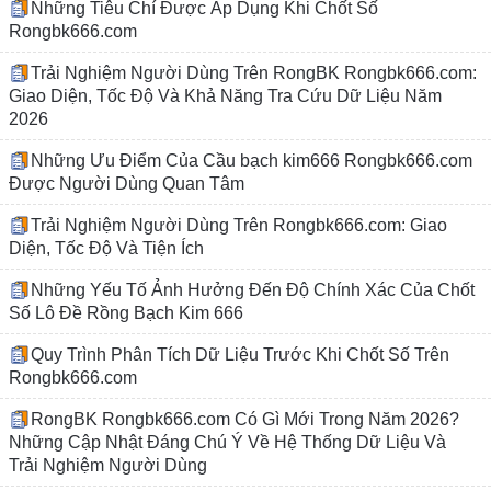
Những Tiêu Chí Được Áp Dụng Khi Chốt Số
Rongbk666.com
Trải Nghiệm Người Dùng Trên RongBK Rongbk666.com:
Giao Diện, Tốc Độ Và Khả Năng Tra Cứu Dữ Liệu Năm
2026
Những Ưu Điểm Của Cầu bạch kim666 Rongbk666.com
Được Người Dùng Quan Tâm
Trải Nghiệm Người Dùng Trên Rongbk666.com: Giao
Diện, Tốc Độ Và Tiện Ích
Những Yếu Tố Ảnh Hưởng Đến Độ Chính Xác Của Chốt
Số Lô Đề Rồng Bạch Kim 666
Quy Trình Phân Tích Dữ Liệu Trước Khi Chốt Số Trên
Rongbk666.com
RongBK Rongbk666.com Có Gì Mới Trong Năm 2026?
Những Cập Nhật Đáng Chú Ý Về Hệ Thống Dữ Liệu Và
Trải Nghiệm Người Dùng