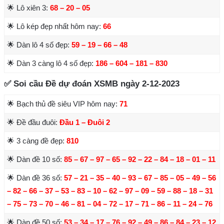
🌟 Lô xiên 3:
68 – 20 – 05
🌟 Lô kép đẹp nhất hôm nay:
66
🌟 Dàn lô 4 số đẹp:
59 – 19 – 66 – 48
🌟 Dàn 3 càng lô 4 số đẹp:
186 – 604 – 181 – 830
✅ Soi cầu Đề dự đoán XSMB ngày 2-12-2023
🌟 Bạch thủ đề siêu VIP hôm nay:
71
🌟 Đề đầu đuôi:
Đầu 1 – Đuôi 2
🌟 3 càng đề đẹp:
810
🌟 Dàn đề 10 số:
85 – 67 – 97 – 65 – 92 – 22 – 84 – 18 – 01 – 11
🌟 Dàn đề 36 số:
57 – 21 – 35 – 40 – 93 – 67 – 85 – 05 – 49 – 56
– 82 – 66 – 37 – 53 – 83 – 10 – 62 – 97 – 09 – 59 – 88 – 18 – 31
– 75 – 73 – 70 – 46 – 81 – 04 – 72 – 17 – 71 – 86 – 11 – 24 – 76
🌟 Dàn đề 50 số:
53 – 34 – 17 – 76 – 92 – 49 – 86 – 84 – 23 – 12