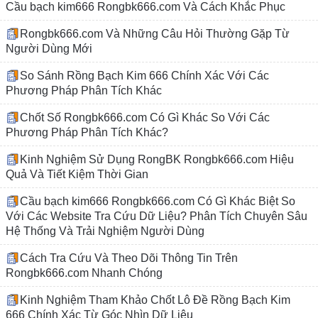
Cầu bạch kim666 Rongbk666.com Và Cách Khắc Phục
Rongbk666.com Và Những Câu Hỏi Thường Gặp Từ
Người Dùng Mới
So Sánh Rồng Bạch Kim 666 Chính Xác Với Các
Phương Pháp Phân Tích Khác
Chốt Số Rongbk666.com Có Gì Khác So Với Các
Phương Pháp Phân Tích Khác?
Kinh Nghiệm Sử Dụng RongBK Rongbk666.com Hiệu
Quả Và Tiết Kiệm Thời Gian
Cầu bạch kim666 Rongbk666.com Có Gì Khác Biệt So
Với Các Website Tra Cứu Dữ Liệu? Phân Tích Chuyên Sâu
Hệ Thống Và Trải Nghiệm Người Dùng
Cách Tra Cứu Và Theo Dõi Thông Tin Trên
Rongbk666.com Nhanh Chóng
Kinh Nghiệm Tham Khảo Chốt Lô Đề Rồng Bạch Kim
666 Chính Xác Từ Góc Nhìn Dữ Liệu