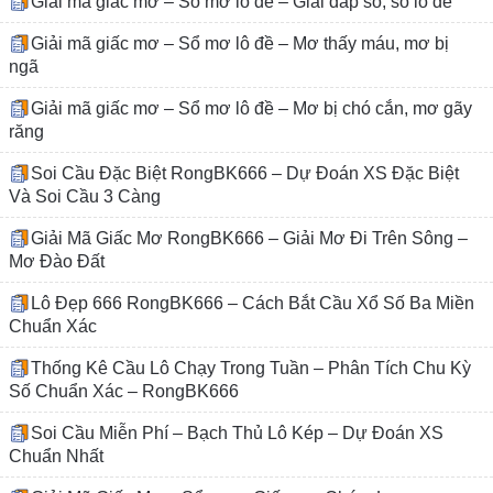
Giải mã giấc mơ – Sổ mơ lô đề – Giải đáp số, số lô đề
Giải mã giấc mơ – Sổ mơ lô đề – Mơ thấy máu, mơ bị
ngã
Giải mã giấc mơ – Sổ mơ lô đề – Mơ bị chó cắn, mơ gãy
răng
Soi Cầu Đặc Biệt RongBK666 – Dự Đoán XS Đặc Biệt
Và Soi Cầu 3 Càng
Giải Mã Giấc Mơ RongBK666 – Giải Mơ Đi Trên Sông –
Mơ Đào Đất
Lô Đẹp 666 RongBK666 – Cách Bắt Cầu Xổ Số Ba Miền
Chuẩn Xác
Thống Kê Cầu Lô Chạy Trong Tuần – Phân Tích Chu Kỳ
Số Chuẩn Xác – RongBK666
Soi Cầu Miễn Phí – Bạch Thủ Lô Kép – Dự Đoán XS
Chuẩn Nhất