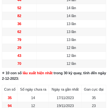
52
14 lần
82
14 lần
36
13 lần
62
13 lần
79
13 lần
29
12 lần
43
12 lần
70
12 lần
⭐ 10 con số
lâu xuất hiện nhất
trong 30 kỳ quay, tính đến ngày
2-12-2023:
Con số
Số ngày chưa ra
Ngày ra gần nhất
Gan cực đại
35
14
17/11/2023
35
94
12
19/11/2023
23