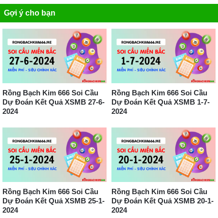
Gợi ý cho bạn
Rồng Bạch Kim 666 Soi Cầu
Rồng Bạch Kim 666 Soi Cầu
Dự Đoán Kết Quả XSMB 27-6-
Dự Đoán Kết Quả XSMB 1-7-
2024
2024
Rồng Bạch Kim 666 Soi Cầu
Rồng Bạch Kim 666 Soi Cầu
Dự Đoán Kết Quả XSMB 25-1-
Dự Đoán Kết Quả XSMB 20-1-
2024
2024