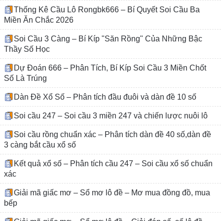
Thống Kê Cầu Lô Rongbk666 – Bí Quyết Soi Cầu Ba
Miền Ăn Chắc 2026
Soi Cầu 3 Càng – Bí Kíp "Săn Rồng" Của Những Bậc
Thầy Số Học
Dự Đoán 666 – Phân Tích, Bí Kíp Soi Cầu 3 Miền Chốt
Số Là Trúng
Dàn Đề Xổ Số – Phân tích đầu đuôi và dàn đề 10 số
Soi cầu 247 – Soi cầu 3 miền 247 và chiến lược nuôi lô
Soi cầu rồng chuẩn xác – Phân tích dàn đề 40 số,dàn đề
3 càng bắt cầu xổ số
Kết quả xổ số – Phân tích cầu 247 – Soi cầu xổ số chuẩn
xác
Giải mã giấc mơ – Sổ mơ lô đề – Mơ mua đồng đồ, mua
bếp