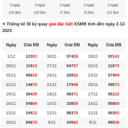
3 ngày
3 ngày
3 ngày
3 ngày
3 ngày
(16 lần)
(10 lần)
(7 lần)
(5 lần)
(12 lần)
⭐ Thống kê 30 kỳ quay
giải đặc biệt
XSMB tính đến ngày 2-12-
2023:
Ngày
Giải
ĐB
Ngày
Giải
ĐB
Ngày
Giải
ĐB
1/12
123
01
30/11
074
26
29/11
031
41
28/11
119
13
27/11
847
57
26/11
118
73
25/11
088
16
24/11
209
52
23/11
579
99
22/11
146
70
21/11
179
48
20/11
490
71
19/11
384
29
18/11
983
71
17/11
951
10
16/11
548
69
15/11
338
59
14/11
858
00
13/11
194
12
12/11
983
75
11/11
083
91
10/11
946
70
9/11
345
62
8/11
985
26