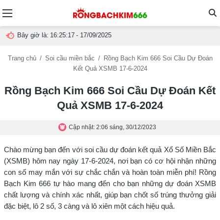
Menu
T
Bây giờ là:
16:25:18
- 17/09/2025
t
Trang chủ
/
Soi cầu miền bắc
/
Rồng Bạch Kim 666 Soi Cầu Dự Đoán
Kết Quả XSMB 17-6-2024
g
Rồng Bạch Kim 666 Soi Cầu Dự Đoán Kết
Quả XSMB 17-6-2024
Cập nhật: 2:06 sáng, 30/12/2023
Chào mừng bạn đến với soi cầu dự đoán kết quả Xổ Số Miền Bắc
(XSMB) hôm nay ngày 17-6-2024, nơi bạn có cơ hội nhận những
con số may mắn với sự chắc chắn và hoàn toàn miễn phí! Rồng
Bạch Kim 666 tự hào mang đến cho bạn những dự đoán XSMB
chất lượng và chính xác nhất, giúp bạn chốt số trúng thưởng giải
đặc biệt, lô 2 số, 3 càng và lô xiên một cách hiệu quả.