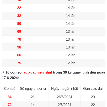
22
14 lần
32
14 lần
80
14 lần
69
13 lần
78
13 lần
96
13 lần
66
12 lần
75
12 lần
⭐ 10 con số
lâu xuất hiện nhất
trong 30 kỳ quay, tính đến ngày
17-6-2024:
Con số
Số ngày chưa ra
Ngày ra gần nhất
Gan cực đại
34
21
26/5/2024
23
72
14
2/6/2024
22