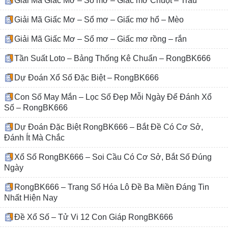
Giải Mã Giấc Mơ – Sổ mơ – Giấc mơ Chuột – Trâu
Giải Mã Giấc Mơ – Sổ mơ – Giấc mơ hổ – Mèo
Giải Mã Giấc Mơ – Sổ mơ – Giấc mơ rồng – rắn
Tần Suất Loto – Bảng Thống Kê Chuẩn – RongBK666
Dự Đoán Xổ Số Đặc Biệt – RongBK666
Con Số May Mắn – Lọc Số Đẹp Mỗi Ngày Để Đánh Xổ
Số – RongBK666
Dự Đoán Đặc Biệt RongBK666 – Bắt Đề Có Cơ Sở,
Đánh Ít Mà Chắc
Xổ Số RongBK666 – Soi Cầu Có Cơ Sở, Bắt Số Đúng
Ngày
RongBK666 – Trang Số Hóa Lô Đề Ba Miền Đáng Tin
Nhất Hiện Nay
Đề Xổ Số – Tử Vi 12 Con Giáp RongBK666