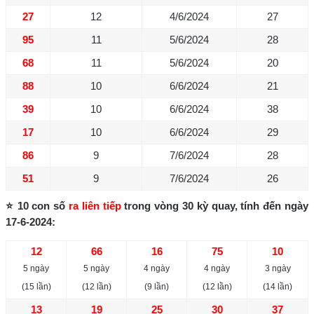
27
12
4/6/2024
27
95
11
5/6/2024
28
68
11
5/6/2024
20
88
10
6/6/2024
21
39
10
6/6/2024
38
17
10
6/6/2024
29
86
9
7/6/2024
28
51
9
7/6/2024
26
⭐ 10 con số
ra liên tiếp
trong vòng 30 kỳ quay, tính đến ngày
17-6-2024:
12
66
16
75
10
5 ngày
5 ngày
4 ngày
4 ngày
3 ngày
(15 lần)
(12 lần)
(9 lần)
(12 lần)
(14 lần)
13
19
25
30
37