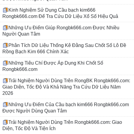
Kinh Nghiệm Sử Dụng Cầu bạch kim666
Rongbk666.com Để Tra Cứu Dữ Liệu Xổ Số Hiệu Quả
Những Ưu Điểm Giúp Rongbk666.com Được Nhiều
Người Quan Tâm
Phân Tích Dữ Liệu Thống Kê Đằng Sau Chốt Số Lô Đề
Rồng Bạch Kim 666 Chính Xác
Những Tiêu Chí Được Áp Dụng Khi Chốt Số
Rongbk666.com
Trải Nghiệm Người Dùng Trên RongBK Rongbk666.com:
Giao Diện, Tốc Độ Và Khả Năng Tra Cứu Dữ Liệu Năm
2026
Những Ưu Điểm Của Cầu bạch kim666 Rongbk666.com
Được Người Dùng Quan Tâm
Trải Nghiệm Người Dùng Trên Rongbk666.com: Giao
Diện, Tốc Độ Và Tiện Ích