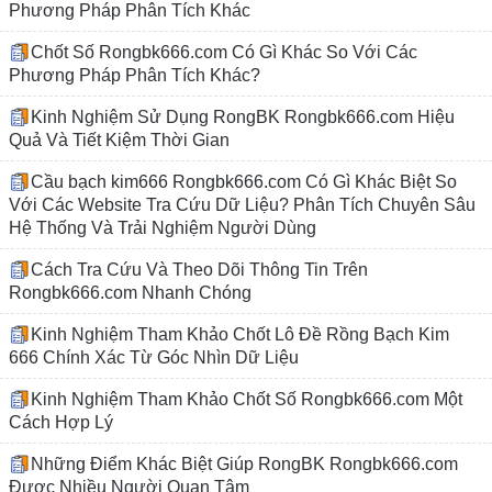
Phương Pháp Phân Tích Khác
Chốt Số Rongbk666.com Có Gì Khác So Với Các
Phương Pháp Phân Tích Khác?
Kinh Nghiệm Sử Dụng RongBK Rongbk666.com Hiệu
Quả Và Tiết Kiệm Thời Gian
Cầu bạch kim666 Rongbk666.com Có Gì Khác Biệt So
Với Các Website Tra Cứu Dữ Liệu? Phân Tích Chuyên Sâu
Hệ Thống Và Trải Nghiệm Người Dùng
Cách Tra Cứu Và Theo Dõi Thông Tin Trên
Rongbk666.com Nhanh Chóng
Kinh Nghiệm Tham Khảo Chốt Lô Đề Rồng Bạch Kim
666 Chính Xác Từ Góc Nhìn Dữ Liệu
Kinh Nghiệm Tham Khảo Chốt Số Rongbk666.com Một
Cách Hợp Lý
Những Điểm Khác Biệt Giúp RongBK Rongbk666.com
Được Nhiều Người Quan Tâm