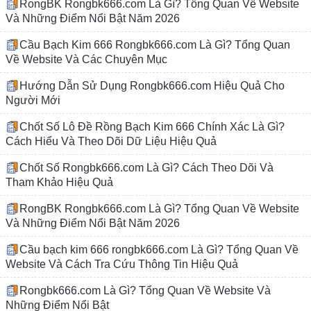
RongBK Rongbk666.com Là Gì? Tổng Quan Về Website
Và Những Điểm Nổi Bật Năm 2026
Cầu Bạch Kim 666 Rongbk666.com Là Gì? Tổng Quan
Về Website Và Các Chuyên Mục
Hướng Dẫn Sử Dụng Rongbk666.com Hiệu Quả Cho
Người Mới
Chốt Số Lô Đề Rồng Bạch Kim 666 Chính Xác Là Gì?
Cách Hiểu Và Theo Dõi Dữ Liệu Hiệu Quả
Chốt Số Rongbk666.com Là Gì? Cách Theo Dõi Và
Tham Khảo Hiệu Quả
RongBK Rongbk666.com Là Gì? Tổng Quan Về Website
Và Những Điểm Nổi Bật Năm 2026
Cầu bạch kim 666 rongbk666.com Là Gì? Tổng Quan Về
Website Và Cách Tra Cứu Thông Tin Hiệu Quả
Rongbk666.com Là Gì? Tổng Quan Về Website Và
Những Điểm Nổi Bật