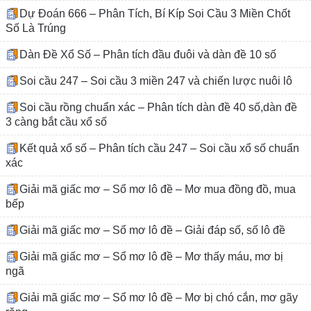
Dự Đoán 666 – Phân Tích, Bí Kíp Soi Cầu 3 Miền Chốt
Số Là Trúng
Dàn Đề Xổ Số – Phân tích đầu đuôi và dàn đề 10 số
Soi cầu 247 – Soi cầu 3 miền 247 và chiến lược nuôi lô
Soi cầu rồng chuẩn xác – Phân tích dàn đề 40 số,dàn đề
3 càng bắt cầu xổ số
Kết quả xổ số – Phân tích cầu 247 – Soi cầu xổ số chuẩn
xác
Giải mã giấc mơ – Sổ mơ lô đề – Mơ mua đồng đồ, mua
bếp
Giải mã giấc mơ – Sổ mơ lô đề – Giải đáp số, số lô đề
Giải mã giấc mơ – Sổ mơ lô đề – Mơ thấy máu, mơ bị
ngã
Giải mã giấc mơ – Sổ mơ lô đề – Mơ bị chó cắn, mơ gãy