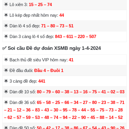
🌟 Lô xiên 3:
15 – 25 – 74
🌟 Lô kép đẹp nhất hôm nay:
44
🌟 Dàn lô 4 số đẹp:
71 – 80 – 73 – 51
🌟 Dàn 3 càng lô 4 số đẹp:
843 – 611 – 220 – 507
✅ Soi cầu Đề dự đoán XSMB ngày 1-4-2024
🌟 Bạch thủ đề siêu VIP hôm nay:
41
🌟 Đề đầu đuôi:
Đầu 4 – Đuôi 1
🌟 3 càng đề đẹp:
441
🌟 Dàn đề 10 số:
80 – 79 – 60 – 38 – 13 – 16 – 75 – 41 – 02 – 03
🌟 Dàn đề 36 số:
65 – 58 – 25 – 66 – 34 – 27 – 80 – 23 – 38 – 71
– 21 – 12 – 36 – 83 – 43 – 30 – 95 – 78 – 44 – 55 – 75 – 73 – 28
– 62 – 57 – 59 – 53 – 48 – 74 – 94 – 22 – 90 – 45 – 88 – 14 – 52
🌟 Dàn đề 50 số:
50 – 42 – 17 – 38 – 86 – 67 – 54 – 43 – 90 – 26