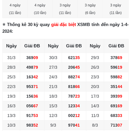
4 ngày
4 ngày
3 ngày
3 ngày
3 ngày
(11 lần)
(10 lần)
(11 lần)
(6 lần)
(11 lần)
⭐ Thống kê 30 kỳ quay
giải đặc biệt
XSMB tính đến ngày 1-4-
2024:
Ngày
Giải
ĐB
Ngày
Giải
ĐB
Ngày
Giải
ĐB
31/3
369
09
30/3
621
35
29/3
378
69
28/3
498
79
27/3
206
45
26/3
596
19
25/3
163
42
24/3
882
74
23/3
598
82
22/3
953
71
21/3
818
66
20/3
351
44
19/3
156
36
18/3
787
23
17/3
393
99
16/3
056
67
15/3
123
34
14/3
691
69
13/3
917
53
12/3
002
12
11/3
683
33
10/3
983
52
9/3
970
41
8/3
713
07