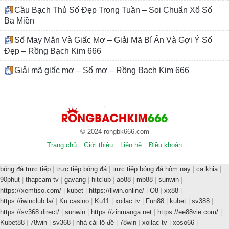
Cầu Bạch Thủ Số Đẹp Trong Tuần – Soi Chuẩn Xổ Số
Ba Miền
Số May Mắn Và Giấc Mơ – Giải Mã Bí Ẩn Và Gợi Ý Số
Đẹp – Rồng Bạch Kim 666
Giải mã giấc mơ – Sổ mơ – Rồng Bạch Kim 666
© 2024 rongbk666.com
Trang chủ
Giới thiệu
Liên hệ
Điều khoản
bóng đá trực tiếp
|
trực tiếp bóng đá
|
trực tiếp bóng đá hôm nay
|
ca khia
|
90phut
|
thapcam tv
|
gavang
|
hitclub
|
ao88
|
mb88
|
sunwin
|
https://xemtiso.com/
|
kubet
|
https://llwin.online/
|
O8
|
xx88
|
https://iwinclub.la/
|
Ku casino
|
Ku11
|
xoilac tv
|
Fun88
|
kubet
|
sv388
|
https://sv368.direct/
|
sunwin
|
https://zinmanga.net
|
https://ee88vie.com/
|
Kubet88
|
78win
|
sv368
|
nhà cái lô đề
|
78win
|
xoilac tv
|
xoso66
|