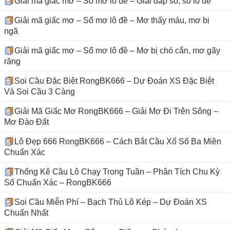
Giải mã giấc mơ – Sổ mơ lô đề – Giải đáp số, số lô đề
Giải mã giấc mơ – Sổ mơ lô đề – Mơ thấy máu, mơ bị
ngã
Giải mã giấc mơ – Sổ mơ lô đề – Mơ bị chó cắn, mơ gãy
răng
Soi Cầu Đặc Biệt RongBK666 – Dự Đoán XS Đặc Biệt
Và Soi Cầu 3 Càng
Giải Mã Giấc Mơ RongBK666 – Giải Mơ Đi Trên Sông –
Mơ Đào Đất
Lô Đẹp 666 RongBK666 – Cách Bắt Cầu Xổ Số Ba Miền
Chuẩn Xác
Thống Kê Cầu Lô Chạy Trong Tuần – Phân Tích Chu Kỳ
Số Chuẩn Xác – RongBK666
Soi Cầu Miễn Phí – Bạch Thủ Lô Kép – Dự Đoán XS
Chuẩn Nhất