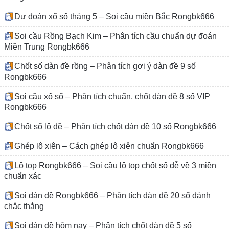
Dự đoán xổ số tháng 5 – Soi cầu miền Bắc Rongbk666
Soi cầu Rồng Bạch Kim – Phân tích cầu chuẩn dự đoán
Miền Trung Rongbk666
Chốt số dàn đề rồng – Phân tích gợi ý dàn đề 9 số
Rongbk666
Soi cầu xổ số – Phân tích chuẩn, chốt dàn đề 8 số VIP
Rongbk666
Chốt số lô đề – Phân tích chốt dàn đề 10 số Rongbk666
Ghép lô xiên – Cách ghép lô xiên chuẩn Rongbk666
Lô top Rongbk666 – Soi cầu lô top chốt số dễ về 3 miền
chuẩn xác
Soi dàn đề Rongbk666 – Phân tích dàn đề 20 số đánh
chắc thắng
Soi dàn đề hôm nay – Phân tích chốt dàn đề 5 số