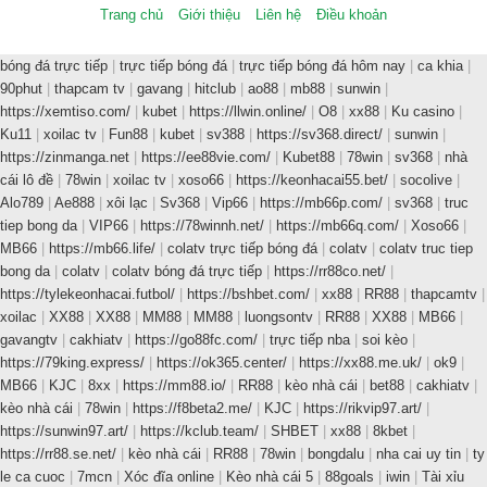
Trang chủ
Giới thiệu
Liên hệ
Điều khoản
bóng đá trực tiếp
|
trực tiếp bóng đá
|
trực tiếp bóng đá hôm nay
|
ca khia
|
90phut
|
thapcam tv
|
gavang
|
hitclub
|
ao88
|
mb88
|
sunwin
|
https://xemtiso.com/
|
kubet
|
https://llwin.online/
|
O8
|
xx88
|
Ku casino
|
Ku11
|
xoilac tv
|
Fun88
|
kubet
|
sv388
|
https://sv368.direct/
|
sunwin
|
https://zinmanga.net
|
https://ee88vie.com/
|
Kubet88
|
78win
|
sv368
|
nhà
cái lô đề
|
78win
|
xoilac tv
|
xoso66
|
https://keonhacai55.bet/
|
socolive
|
Alo789
|
Ae888
|
xôi lạc
|
Sv368
|
Vip66
|
https://mb66p.com/
|
sv368
|
truc
tiep bong da
|
VIP66
|
https://78winnh.net/
|
https://mb66q.com/
|
Xoso66
|
MB66
|
https://mb66.life/
|
colatv trực tiếp bóng đá
|
colatv
|
colatv truc tiep
bong da
|
colatv
|
colatv bóng đá trực tiếp
|
https://rr88co.net/
|
https://tylekeonhacai.futbol/
|
https://bshbet.com/
|
xx88
|
RR88
|
thapcamtv
|
xoilac
|
XX88
|
XX88
|
MM88
|
MM88
|
luongsontv
|
RR88
|
XX88
|
MB66
|
gavangtv
|
cakhiatv
|
https://go88fc.com/
|
trực tiếp nba
|
soi kèo
|
https://79king.express/
|
https://ok365.center/
|
https://xx88.me.uk/
|
ok9
|
MB66
|
KJC
|
8xx
|
https://mm88.io/
|
RR88
|
kèo nhà cái
|
bet88
|
cakhiatv
|
kèo nhà cái
|
78win
|
https://f8beta2.me/
|
KJC
|
https://rikvip97.art/
|
https://sunwin97.art/
|
https://kclub.team/
|
SHBET
|
xx88
|
8kbet
|
https://rr88.se.net/
|
kèo nhà cái
|
RR88
|
78win
|
bongdalu
|
nha cai uy tin
|
ty
le ca cuoc
|
7mcn
|
Xóc đĩa online
|
Kèo nhà cái 5
|
88goals
|
iwin
|
Tài xỉu