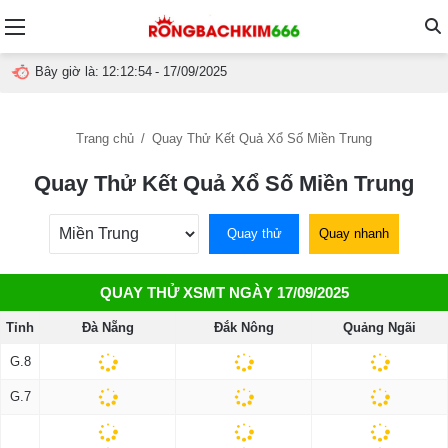
Menu
T
Bây giờ là:
12:12:54
- 17/09/2025
t
Trang chủ
/
Quay Thử Kết Quả Xổ Số Miền Trung
g
Quay Thử Kết Quả Xổ Số Miền Trung
Quay thử
Quay nhanh
QUAY THỬ XSMT NGÀY 17/09/2025
Tỉnh
Đà Nẵng
Đắk Nông
Quảng Ngãi
G.8
G.7