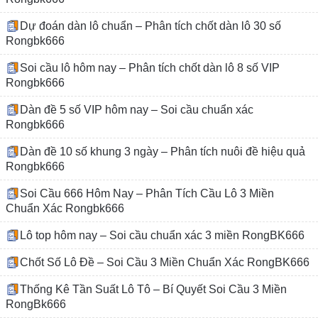
Dự đoán dàn lô chuẩn – Phân tích chốt dàn lô 30 số
Rongbk666
Soi cầu lô hôm nay – Phân tích chốt dàn lô 8 số VIP
Rongbk666
Dàn đề 5 số VIP hôm nay – Soi cầu chuẩn xác
Rongbk666
Dàn đề 10 số khung 3 ngày – Phân tích nuôi đề hiệu quả
Rongbk666
Soi Cầu 666 Hôm Nay – Phân Tích Cầu Lô 3 Miền
Chuẩn Xác Rongbk666
Lô top hôm nay – Soi cầu chuẩn xác 3 miền RongBK666
Chốt Số Lô Đề – Soi Cầu 3 Miền Chuẩn Xác RongBK666
Thống Kê Tần Suất Lô Tô – Bí Quyết Soi Cầu 3 Miền
RongBk666