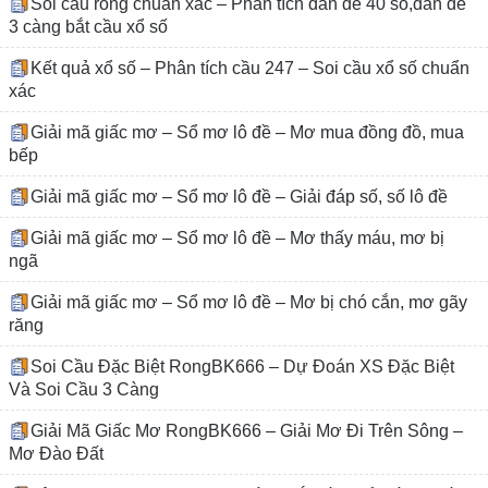
Soi cầu rồng chuẩn xác – Phân tích dàn đề 40 số,dàn đề
3 càng bắt cầu xổ số
Kết quả xổ số – Phân tích cầu 247 – Soi cầu xổ số chuẩn
xác
Giải mã giấc mơ – Sổ mơ lô đề – Mơ mua đồng đồ, mua
bếp
Giải mã giấc mơ – Sổ mơ lô đề – Giải đáp số, số lô đề
Giải mã giấc mơ – Sổ mơ lô đề – Mơ thấy máu, mơ bị
ngã
Giải mã giấc mơ – Sổ mơ lô đề – Mơ bị chó cắn, mơ gãy
răng
Soi Cầu Đặc Biệt RongBK666 – Dự Đoán XS Đặc Biệt
Và Soi Cầu 3 Càng
Giải Mã Giấc Mơ RongBK666 – Giải Mơ Đi Trên Sông –
Mơ Đào Đất