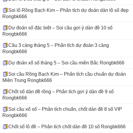
Soi lô Rồng Bạch Kim – Phân tích dự đoán dàn lô số đẹp
Rongbk666
Dự đoán số đặc biệt – Soi cầu gợi ý dàn đề 10 số
Rongbk666
Cầu 3 càng tháng 5 – Phân tích dự đoán 3 càng
Rongbk666
Dự đoán xổ số tháng 5 – Soi cầu miền Bắc Rongbk666
Soi cầu Rồng Bạch Kim – Phân tích cầu chuẩn dự đoán
Miền Trung Rongbk666
Chốt số dàn đề rồng – Phân tích gợi ý dàn đề 9 số
Rongbk666
Soi cầu xổ số – Phân tích chuẩn, chốt dàn đề 8 số VIP
Rongbk666
Chốt số lô đề – Phân tích chốt dàn đề 10 số Rongbk666