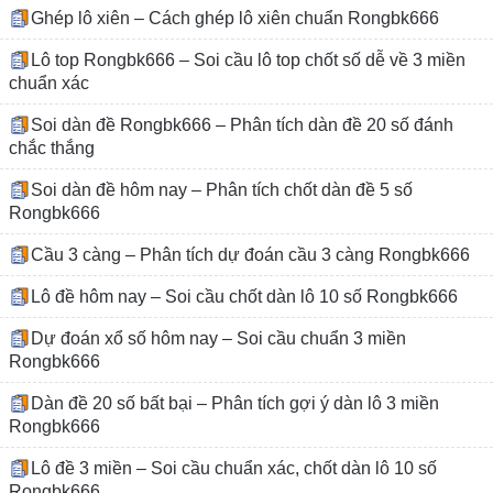
Ghép lô xiên – Cách ghép lô xiên chuẩn Rongbk666
Lô top Rongbk666 – Soi cầu lô top chốt số dễ về 3 miền
chuẩn xác
Soi dàn đề Rongbk666 – Phân tích dàn đề 20 số đánh
chắc thắng
Soi dàn đề hôm nay – Phân tích chốt dàn đề 5 số
Rongbk666
Cầu 3 càng – Phân tích dự đoán cầu 3 càng Rongbk666
Lô đề hôm nay – Soi cầu chốt dàn lô 10 số Rongbk666
Dự đoán xổ số hôm nay – Soi cầu chuẩn 3 miền
Rongbk666
Dàn đề 20 số bất bại – Phân tích gợi ý dàn lô 3 miền
Rongbk666
Lô đề 3 miền – Soi cầu chuẩn xác, chốt dàn lô 10 số
Rongbk666