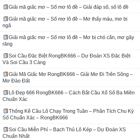
Giải mã giấc mơ – Sổ mơ lô đề – Giải đáp số, số lô đề
Giải mã giấc mơ – Sổ mơ lô đề – Mơ thấy máu, mơ bị
ngã
Giải mã giấc mơ – Sổ mơ lô đề – Mơ bị chó cắn, mơ gãy
răng
Soi Cầu Đặc Biệt RongBK666 – Dự Đoán XS Đặc Biệt
Và Soi Cầu 3 Càng
Giải Mã Giấc Mơ RongBK666 – Giải Mơ Đi Trên Sông –
Mơ Đào Đất
Lô Đẹp 666 RongBK666 – Cách Bắt Cầu Xổ Số Ba Miền
Chuẩn Xác
Thống Kê Cầu Lô Chạy Trong Tuần – Phân Tích Chu Kỳ
Số Chuẩn Xác – RongBK666
Soi Cầu Miễn Phí – Bạch Thủ Lô Kép – Dự Đoán XS
Chuẩn Nhất