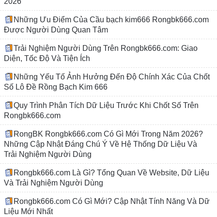
2026
Những Ưu Điểm Của Cầu bạch kim666 Rongbk666.com
Được Người Dùng Quan Tâm
Trải Nghiệm Người Dùng Trên Rongbk666.com: Giao
Diện, Tốc Độ Và Tiện Ích
Những Yếu Tố Ảnh Hưởng Đến Độ Chính Xác Của Chốt
Số Lô Đề Rồng Bạch Kim 666
Quy Trình Phân Tích Dữ Liệu Trước Khi Chốt Số Trên
Rongbk666.com
RongBK Rongbk666.com Có Gì Mới Trong Năm 2026?
Những Cập Nhật Đáng Chú Ý Về Hệ Thống Dữ Liệu Và
Trải Nghiệm Người Dùng
Rongbk666.com Là Gì? Tổng Quan Về Website, Dữ Liệu
Và Trải Nghiệm Người Dùng
Rongbk666.com Có Gì Mới? Cập Nhật Tính Năng Và Dữ
Liệu Mới Nhất