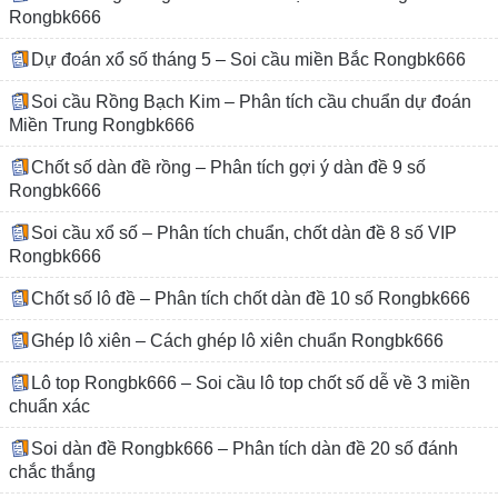
Rongbk666
Dự đoán xổ số tháng 5 – Soi cầu miền Bắc Rongbk666
Soi cầu Rồng Bạch Kim – Phân tích cầu chuẩn dự đoán
Miền Trung Rongbk666
Chốt số dàn đề rồng – Phân tích gợi ý dàn đề 9 số
Rongbk666
Soi cầu xổ số – Phân tích chuẩn, chốt dàn đề 8 số VIP
Rongbk666
Chốt số lô đề – Phân tích chốt dàn đề 10 số Rongbk666
Ghép lô xiên – Cách ghép lô xiên chuẩn Rongbk666
Lô top Rongbk666 – Soi cầu lô top chốt số dễ về 3 miền
chuẩn xác
Soi dàn đề Rongbk666 – Phân tích dàn đề 20 số đánh
chắc thắng