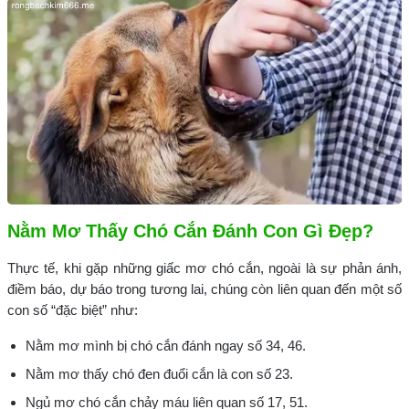
Nằm Mơ Thấy Chó Cắn Đánh Con Gì Đẹp?
Thực tế, khi gặp những giấc mơ chó cắn, ngoài là sự phản ánh,
điềm báo, dự báo trong tương lai, chúng còn liên quan đến một số
con số “đặc biệt” như:
Nằm mơ mình bị chó cắn đánh ngay số 34, 46.
Nằm mơ thấy chó đen đuổi cắn là con số 23.
Ngủ mơ chó cắn chảy máu liên quan số 17, 51.