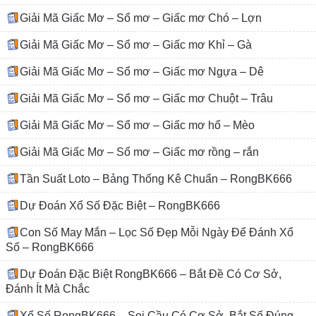
Giải Mã Giấc Mơ – Sổ mơ – Giấc mơ Chó – Lợn
Giải Mã Giấc Mơ – Sổ mơ – Giấc mơ Khỉ – Gà
Giải Mã Giấc Mơ – Sổ mơ – Giấc mơ Ngựa – Dê
Giải Mã Giấc Mơ – Sổ mơ – Giấc mơ Chuột – Trâu
Giải Mã Giấc Mơ – Sổ mơ – Giấc mơ hổ – Mèo
Giải Mã Giấc Mơ – Sổ mơ – Giấc mơ rồng – rắn
Tần Suất Loto – Bảng Thống Kê Chuẩn – RongBK666
Dự Đoán Xổ Số Đặc Biệt – RongBK666
Con Số May Mắn – Lọc Số Đẹp Mỗi Ngày Để Đánh Xổ
Số – RongBK666
Dự Đoán Đặc Biệt RongBK666 – Bắt Đề Có Cơ Sở,
Đánh Ít Mà Chắc
Xổ Số RongBK666 – Soi Cầu Có Cơ Sở, Bắt Số Đúng