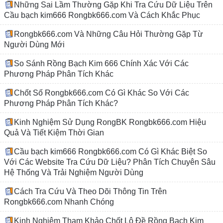
Những Sai Lầm Thường Gặp Khi Tra Cứu Dữ Liệu Trên
Cầu bạch kim666 Rongbk666.com Và Cách Khắc Phục
Rongbk666.com Và Những Câu Hỏi Thường Gặp Từ
Người Dùng Mới
So Sánh Rồng Bạch Kim 666 Chính Xác Với Các
Phương Pháp Phân Tích Khác
Chốt Số Rongbk666.com Có Gì Khác So Với Các
Phương Pháp Phân Tích Khác?
Kinh Nghiệm Sử Dụng RongBK Rongbk666.com Hiệu
Quả Và Tiết Kiệm Thời Gian
Cầu bạch kim666 Rongbk666.com Có Gì Khác Biệt So
Với Các Website Tra Cứu Dữ Liệu? Phân Tích Chuyên Sâu
Hệ Thống Và Trải Nghiệm Người Dùng
Cách Tra Cứu Và Theo Dõi Thông Tin Trên
Rongbk666.com Nhanh Chóng
Kinh Nghiệm Tham Khảo Chốt Lô Đề Rồng Bạch Kim