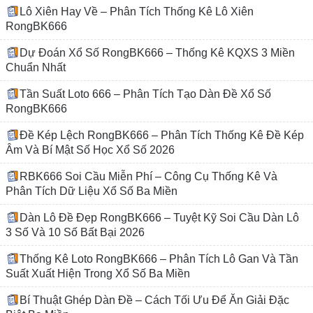
Lô Xiên Hay Về – Phân Tích Thống Kê Lô Xiên
RongBK666
Dự Đoán Xổ Số RongBK666 – Thống Kê KQXS 3 Miền
Chuẩn Nhất
Tần Suất Loto 666 – Phân Tích Tạo Dàn Đề Xổ Số
RongBK666
Đề Kép Lệch RongBK666 – Phân Tích Thống Kê Đề Kép
Âm Và Bí Mật Số Học Xổ Số 2026
RBK666 Soi Cầu Miễn Phí – Công Cụ Thống Kê Và
Phân Tích Dữ Liệu Xổ Số Ba Miền
Dàn Lô Đề Đẹp RongBK666 – Tuyệt Kỹ Soi Cầu Dàn Lô
3 Số Và 10 Số Bất Bại 2026
Thống Kê Loto RongBK666 – Phân Tích Lô Gan Và Tần
Suất Xuất Hiện Trong Xổ Số Ba Miền
Bí Thuật Ghép Dàn Đề – Cách Tối Ưu Để Ăn Giải Đặc