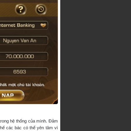
 trong hệ thống của mình. Đảm
 thế các bác có thể yên tâm vì