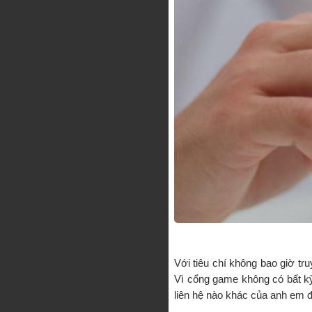
Với tiêu chí không bao giờ tr
Vì cổng game không có bất kỳ 
liên hệ nào khác của anh em đ