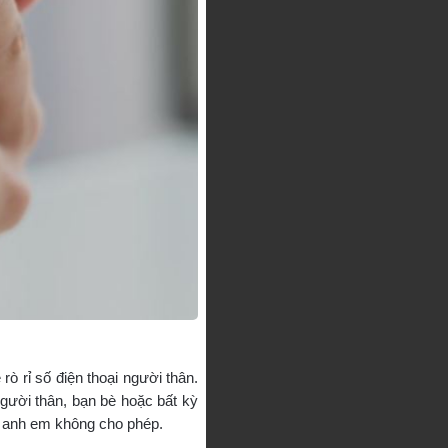
ò rỉ số điện thoại người thân.
người thân, bạn bè hoặc bất kỳ
u anh em không cho phép.