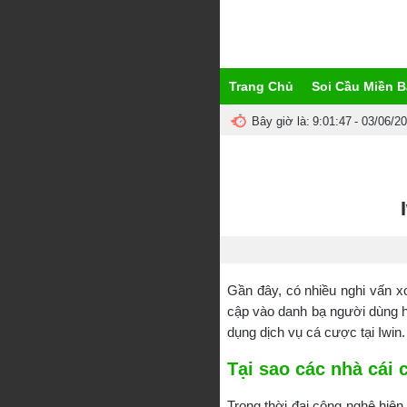
Trang Chủ
Soi Cầu Miền B
Bây giờ là:
9:01:49
- 03/06/2
Gần đây, có nhiều nghi vấn x
cập vào danh bạ người dùng ha
dụng dịch vụ cá cược tại Iwin.
Tại sao các nhà cái
Trong thời đại công nghệ hiện