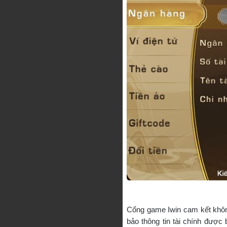
Cổng game Iwin cam kết không
bảo thông tin tài chính được 