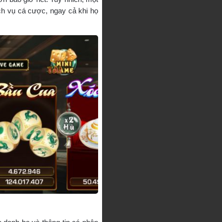
ch vụ cá cược, ngay cả khi họ