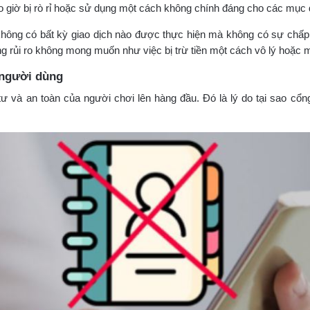
o giờ bị rò rỉ hoặc sử dụng một cách không chính đáng cho các mục đ
không có bất kỳ giao dịch nào được thực hiện mà không có sự chấp
g rủi ro không mong muốn như việc bị trừ tiền một cách vô lý hoặc 
 người dùng
g tư và an toàn của người chơi lên hàng đầu. Đó là lý do tại sao cổn