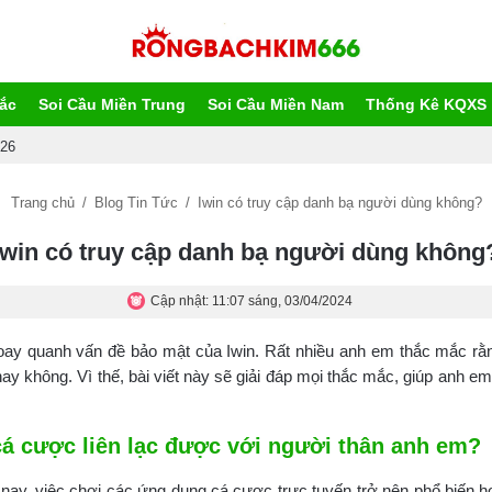
ắc
Soi Cầu Miền Trung
Soi Cầu Miền Nam
Thống Kê KQXS
026
Trang chủ
/
Blog Tin Tức
/
Iwin có truy cập danh bạ người dùng không?
Iwin có truy cập danh bạ người dùng không
Cập nhật: 11:07 sáng, 03/04/2024
oay quanh vấn đề bảo mật của Iwin. Rất nhiều anh em thắc mắc rằn
y không. Vì thế, bài viết này sẽ giải đáp mọi thắc mắc, giúp anh 
 cá cược liên lạc được với người thân anh em?
 nay, việc chơi các ứng dụng cá cược trực tuyến trở nên phổ biến h