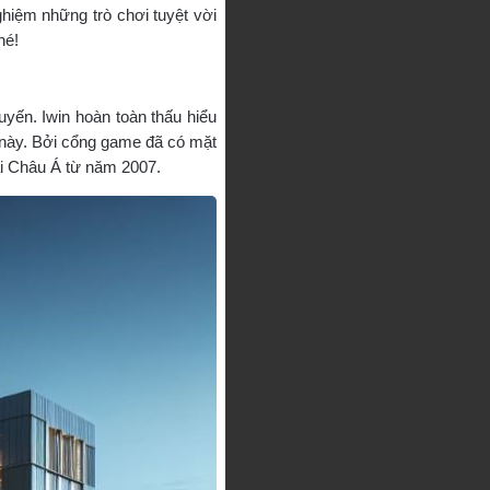
ghiệm những trò chơi tuyệt vời
hé!
uyến. Iwin hoàn toàn thấu hiểu
g này. Bởi cổng game đã có mặt
ại Châu Á từ năm 2007.