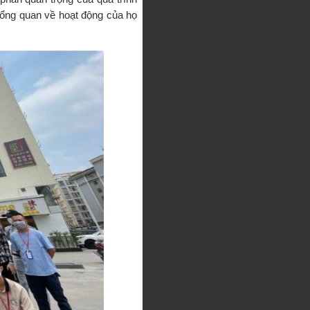
 tổng quan về hoạt động của họ