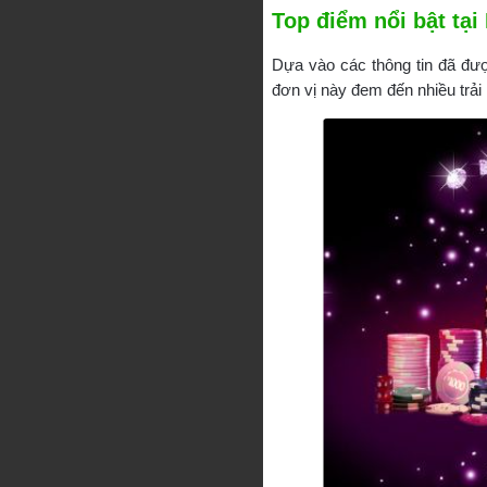
Top điểm nổi bật tại
Dựa vào các thông tin đã đượ
đơn vị này đem đến nhiều trải