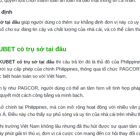
p, quyền lựa chọn thanh toán an toàn và bảo mật thông tin cá nhân.
 định
ở tại đâu
giúp người dùng có thêm sự khẳng định đơn vị này có uy
hỉ số cho sự đáng tin cậy và chất lượng của nhà cái, và có thể cảm t
UBET có trụ sở tại đâu
KUBET có trụ sở tại đâu
thì câu trả lời đó là thủ đô của Philipp
dưới sự cấp phép của chính Philippines, thông qua tổ chức PAGCOR
 biệt hoàn toàn so với Việt Nam.
ản lý như PAGCOR, người dùng có thể an tâm hơn về tính hợp phá
i quyết một cách công bằng và minh bạch.
sở chính tại Philippines, mà còn mở rộng hoạt động với nhiều văn 
. Điều này cho thấy sự phủ sóng và uy tín của nhà cái trên nhiều t
 thị trường Việt Nam không lâu nhưng đã thu hút được sự quan tâm
ây phút giải trí thú vị, đơn vị cá cược còn mang đến cơ hội thay đổi