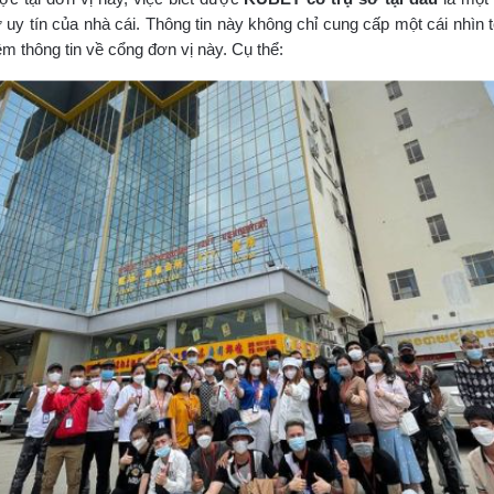
 uy tín của nhà cái. Thông tin này không chỉ cung cấp một cái nhìn
m thông tin về cổng đơn vị này. Cụ thể: