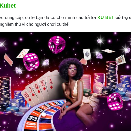
 Kubet
c cung cấp, có lẽ bạn đã có cho mình câu trả lời
KU BET
có trụ 
 nghiệm thú vị cho người chơi cụ thể: