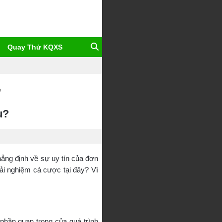
Thí
Quay Thử KQXS
chủ
muốn
?
tìm
u?
gì?
hẳng định về sự uy tín của đơn
rải nghiệm cá cược tại đây? Vì
 phần quan trọng của quá trình