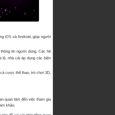
ảng iOS và Android, giúp người
thông tin người dùng. Các hệ
ị lộ, nhà cái áp dụng các biện
cá cược thể thao, trò chơi 3D,
ạn quan tâm đến việc tham gia
tham khảo.
ị này để có cái nhìn tổng quan