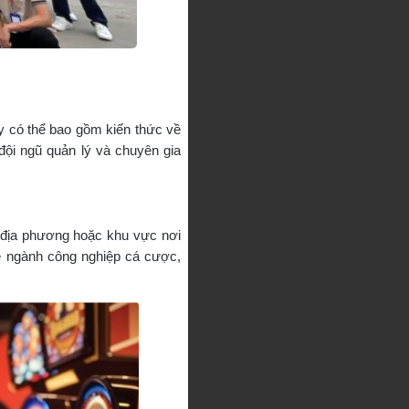
ày có thể bao gồm kiến thức về
đội ngũ quản lý và chuyên gia
a địa phương hoặc khu vực nơi
về ngành công nghiệp cá cược,