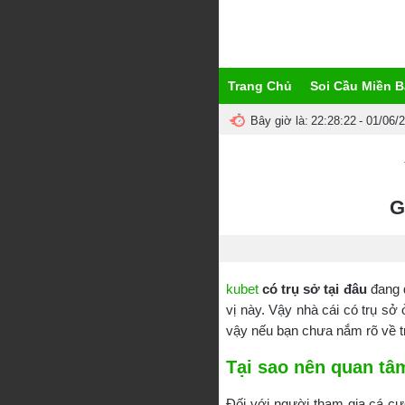
Trang Chủ
Soi Cầu Miền B
Bây giờ là:
22:28:24
- 01/06/
G
kubet
có trụ sở tại đâu
đang 
vị này. Vậy nhà cái có trụ sở
vậy nếu bạn chưa nắm rõ về tr
Tại sao nên quan tâ
Đối với người tham gia cá cư