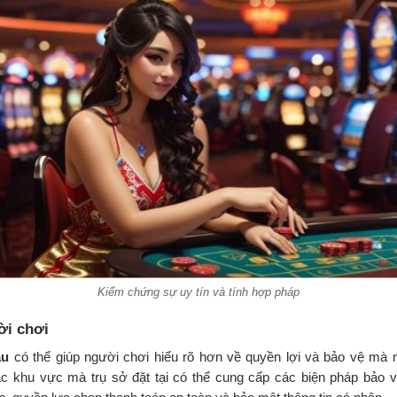
Kiểm chứng sự uy tín và tính hợp pháp
ời chơi
âu
có thể giúp người chơi hiểu rõ hơn về quyền lợi và bảo vệ mà 
c khu vực mà trụ sở đặt tại có thể cung cấp các biện pháp bảo 