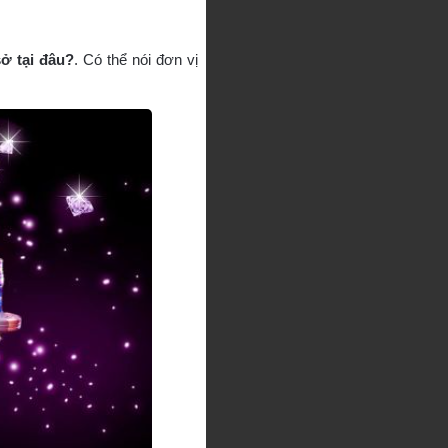
sở tại đâu?
. Có thể nói đơn vị