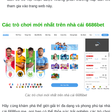
tham gia vào trang web này.
Các trò chơi mới nhất trên nhà cái 6686bet
Các trò chơi mới nhất trên nhà cái 6686bet
Hãy cùng khám phá thế giới giải trí đa dạng và phong phú tại nhà
cái 6686vn.me, nơi bạn có thể thỏa sức trải nghiệm các trò chơi