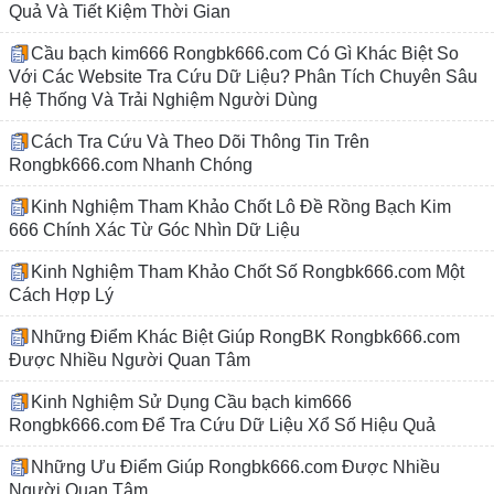
Quả Và Tiết Kiệm Thời Gian
Cầu bạch kim666 Rongbk666.com Có Gì Khác Biệt So
Với Các Website Tra Cứu Dữ Liệu? Phân Tích Chuyên Sâu
Hệ Thống Và Trải Nghiệm Người Dùng
Cách Tra Cứu Và Theo Dõi Thông Tin Trên
Rongbk666.com Nhanh Chóng
Kinh Nghiệm Tham Khảo Chốt Lô Đề Rồng Bạch Kim
666 Chính Xác Từ Góc Nhìn Dữ Liệu
Kinh Nghiệm Tham Khảo Chốt Số Rongbk666.com Một
Cách Hợp Lý
Những Điểm Khác Biệt Giúp RongBK Rongbk666.com
Được Nhiều Người Quan Tâm
Kinh Nghiệm Sử Dụng Cầu bạch kim666
Rongbk666.com Để Tra Cứu Dữ Liệu Xổ Số Hiệu Quả
Những Ưu Điểm Giúp Rongbk666.com Được Nhiều
Người Quan Tâm