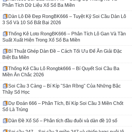
Phân Tích Dữ Liệu Xổ Số Ba Miền
Dàn Lô Đề Đẹp RongBK666 – Tuyệt Kỹ Soi Cầu Dàn Lô
3 Số Và 10 Số Bất Bại 2026
Thống Kê Loto RongBK666 – Phân Tích Lô Gan Và Tần
Suất Xuất Hiện Trong Xổ Số Ba Miền
Bí Thuật Ghép Dàn Đề – Cách Tối Ưu Để Ăn Giải Đặc
Biệt Ba Miền
Thống Kê Cầu Lô Rongbk666 – Bí Quyết Soi Cầu Ba
Miền Ăn Chắc 2026
Soi Cầu 3 Càng – Bí Kíp "Săn Rồng" Của Những Bậc
Thầy Số Học
Dự Đoán 666 – Phân Tích, Bí Kíp Soi Cầu 3 Miền Chốt
Số Là Trúng
Dàn Đề Xổ Số – Phân tích đầu đuôi và dàn đề 10 số
Soi cầu 247 – Soi cầu 3 miền 247 và chiến lược nuôi lô