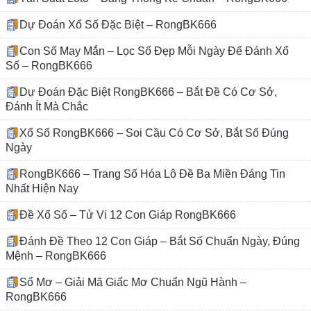
Dự Đoán Xổ Số Đặc Biệt – RongBK666
Con Số May Mắn – Lọc Số Đẹp Mỗi Ngày Để Đánh Xổ
Số – RongBK666
Dự Đoán Đặc Biệt RongBK666 – Bắt Đề Có Cơ Sở,
Đánh Ít Mà Chắc
Xổ Số RongBK666 – Soi Cầu Có Cơ Sở, Bắt Số Đúng
Ngày
RongBK666 – Trang Số Hóa Lô Đề Ba Miền Đáng Tin
Nhất Hiện Nay
Đề Xổ Số – Tử Vi 12 Con Giáp RongBK666
Đánh Đề Theo 12 Con Giáp – Bắt Số Chuẩn Ngày, Đúng
Mệnh – RongBK666
Sổ Mơ – Giải Mã Giấc Mơ Chuẩn Ngũ Hành –
RongBK666