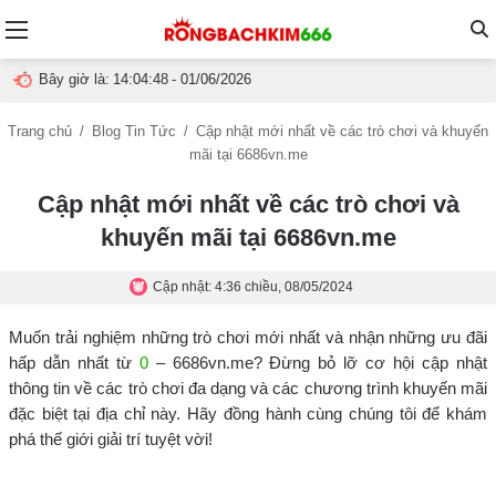
Menu
T
Bây giờ là:
14:04:50
- 01/06/2026
t
Trang chủ
/
Blog Tin Tức
/
Cập nhật mới nhất về các trò chơi và khuyến
mãi tại 6686vn.me
g
Cập nhật mới nhất về các trò chơi và
khuyến mãi tại 6686vn.me
Cập nhật: 4:36 chiều, 08/05/2024
Muốn trải nghiệm những trò chơi mới nhất và nhận những ưu đãi
hấp dẫn nhất từ
0
– 6686vn.me? Đừng bỏ lỡ cơ hội cập nhật
thông tin về các trò chơi đa dạng và các chương trình khuyến mãi
đặc biệt tại địa chỉ này. Hãy đồng hành cùng chúng tôi để khám
phá thế giới giải trí tuyệt vời!