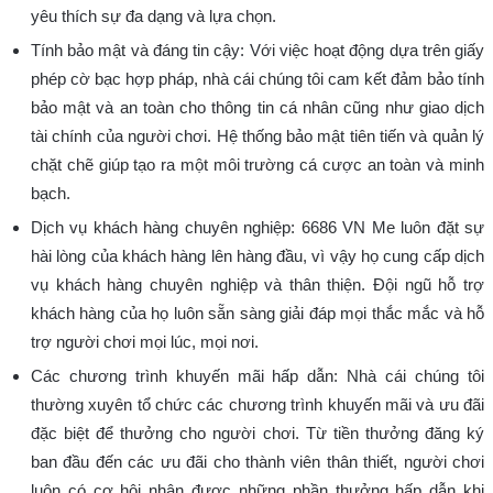
yêu thích sự đa dạng và lựa chọn.
Tính bảo mật và đáng tin cậy:
Với việc hoạt động dựa trên giấy
phép cờ bạc hợp pháp, nhà cái chúng tôi cam kết đảm bảo tính
bảo mật và an toàn cho thông tin cá nhân cũng như giao dịch
tài chính của người chơi. Hệ thống bảo mật tiên tiến và quản lý
chặt chẽ giúp tạo ra một môi trường cá cược an toàn và minh
bạch.
Dịch vụ khách hàng chuyên nghiệp:
6686 VN Me luôn đặt sự
hài lòng của khách hàng lên hàng đầu, vì vậy họ cung cấp dịch
vụ khách hàng chuyên nghiệp và thân thiện. Đội ngũ hỗ trợ
khách hàng của họ luôn sẵn sàng giải đáp mọi thắc mắc và hỗ
trợ người chơi mọi lúc, mọi nơi.
Các chương trình khuyến mãi hấp dẫn:
Nhà cái chúng tôi
thường xuyên tổ chức các chương trình khuyến mãi và ưu đãi
đặc biệt để thưởng cho người chơi. Từ tiền thưởng đăng ký
ban đầu đến các ưu đãi cho thành viên thân thiết, người chơi
luôn có cơ hội nhận được những phần thưởng hấp dẫn khi