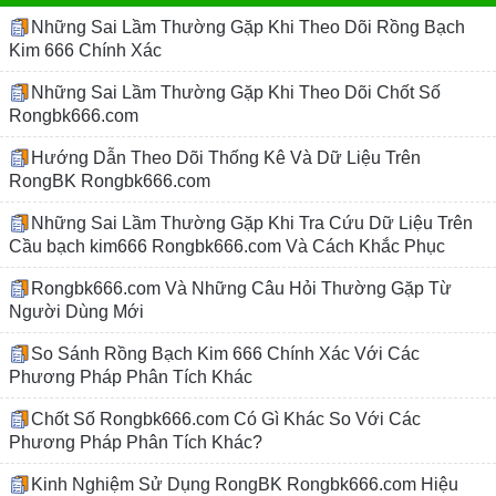
Những Sai Lầm Thường Gặp Khi Theo Dõi Rồng Bạch
Kim 666 Chính Xác
Những Sai Lầm Thường Gặp Khi Theo Dõi Chốt Số
Rongbk666.com
Hướng Dẫn Theo Dõi Thống Kê Và Dữ Liệu Trên
RongBK Rongbk666.com
Những Sai Lầm Thường Gặp Khi Tra Cứu Dữ Liệu Trên
Cầu bạch kim666 Rongbk666.com Và Cách Khắc Phục
Rongbk666.com Và Những Câu Hỏi Thường Gặp Từ
Người Dùng Mới
So Sánh Rồng Bạch Kim 666 Chính Xác Với Các
Phương Pháp Phân Tích Khác
Chốt Số Rongbk666.com Có Gì Khác So Với Các
Phương Pháp Phân Tích Khác?
Kinh Nghiệm Sử Dụng RongBK Rongbk666.com Hiệu