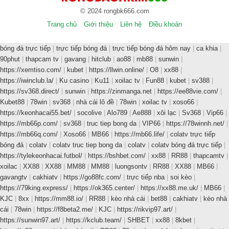
© 2024 rongbk666.com
Trang chủ
Giới thiệu
Liên hệ
Điều khoản
bóng đá trực tiếp
|
trực tiếp bóng đá
|
trực tiếp bóng đá hôm nay
|
ca khia
|
90phut
|
thapcam tv
|
gavang
|
hitclub
|
ao88
|
mb88
|
sunwin
|
https://xemtiso.com/
|
kubet
|
https://llwin.online/
|
O8
|
xx88
|
https://iwinclub.la/
|
Ku casino
|
Ku11
|
xoilac tv
|
Fun88
|
kubet
|
sv388
|
https://sv368.direct/
|
sunwin
|
https://zinmanga.net
|
https://ee88vie.com/
|
Kubet88
|
78win
|
sv368
|
nhà cái lô đề
|
78win
|
xoilac tv
|
xoso66
|
https://keonhacai55.bet/
|
socolive
|
Alo789
|
Ae888
|
xôi lạc
|
Sv368
|
Vip66
|
https://mb66p.com/
|
sv368
|
truc tiep bong da
|
VIP66
|
https://78winnh.net/
|
https://mb66q.com/
|
Xoso66
|
MB66
|
https://mb66.life/
|
colatv trực tiếp
bóng đá
|
colatv
|
colatv truc tiep bong da
|
colatv
|
colatv bóng đá trực tiếp
|
https://tylekeonhacai.futbol/
|
https://bshbet.com/
|
xx88
|
RR88
|
thapcamtv
|
xoilac
|
XX88
|
XX88
|
MM88
|
MM88
|
luongsontv
|
RR88
|
XX88
|
MB66
|
gavangtv
|
cakhiatv
|
https://go88fc.com/
|
trực tiếp nba
|
soi kèo
|
https://79king.express/
|
https://ok365.center/
|
https://xx88.me.uk/
|
MB66
|
KJC
|
8xx
|
https://mm88.io/
|
RR88
|
kèo nhà cái
|
bet88
|
cakhiatv
|
kèo nhà
cái
|
78win
|
https://f8beta2.me/
|
KJC
|
https://rikvip97.art/
|
https://sunwin97.art/
|
https://kclub.team/
|
SHBET
|
xx88
|
8kbet
|