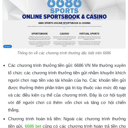
Thông tin về các chương trình thưởng đặc biệt trên 6686
Các chương trình thưởng tiền gửi:
6686 VN Me thường xuyên
tổ chức các chương trình thưởng tiền gửi nhằm khuyến khích
người chơi nạp tiền vào tài khoản của họ. Các khoản tiền gửi
được thưởng thêm phần trăm giá trị tùy thuộc vào mức độ nạp
và các điều kiện cụ thể của chương trình. Đây là cơ hội tuyệt
vời để người chơi có thêm vốn chơi và tăng cơ hội chiến
thắng.
Chương trình hoàn trả tiền:
Ngoài các chương trình thưởng
tiền gửi,
6686 bet
cũng có các chương trình hoàn trả tiền cho