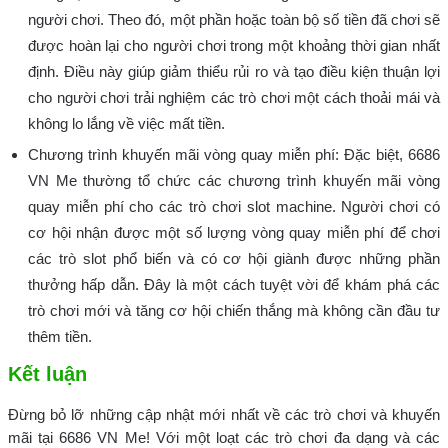
người chơi. Theo đó, một phần hoặc toàn bộ số tiền đã chơi sẽ
được hoàn lại cho người chơi trong một khoảng thời gian nhất
định. Điều này giúp giảm thiểu rủi ro và tạo điều kiện thuận lợi
cho người chơi trải nghiệm các trò chơi một cách thoải mái và
không lo lắng về việc mất tiền.
Chương trình khuyến mãi vòng quay miễn phí:
Đặc biệt, 6686
VN Me thường tổ chức các chương trình khuyến mãi vòng
quay miễn phí cho các trò chơi slot machine. Người chơi có
cơ hội nhận được một số lượng vòng quay miễn phí để chơi
các trò slot phổ biến và có cơ hội giành được những phần
thưởng hấp dẫn. Đây là một cách tuyệt vời để khám phá các
trò chơi mới và tăng cơ hội chiến thắng mà không cần đầu tư
thêm tiền.
Kết luận
Đừng bỏ lỡ những cập nhật mới nhất về các trò chơi và khuyến
mãi tại 6686 VN Me! Với một loạt các trò chơi đa dạng và các