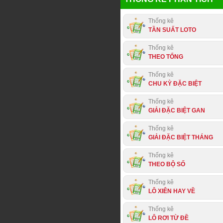
Thống kê
TẦN SUẤT LOTO
Thống kê
THEO TỔNG
Thống kê
CHU KỲ ĐẶC BIỆT
Thống kê
GIẢI ĐẶC BIỆT GAN
Thống kê
GIẢI ĐẶC BIỆT THÁNG
Thống kê
THEO BỘ SỐ
Thống kê
LÔ XIÊN HAY VỀ
Thống kê
LÔ RƠI TỪ ĐỀ