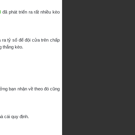
8
đã phát triển ra rất nhiều kèo
ra tỷ số để đội cửa trên chấp
g thắng kèo.
ưởng bạn nhận về theo đó cũng
à cái quy định.