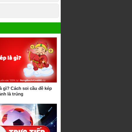
à gì? Cách soi cầu đề kép
ánh là trúng