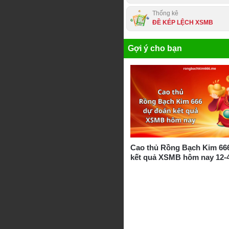
Thống kê
ĐỀ KÉP LỆCH XSMB
Gợi ý cho bạn
Cao thủ Rồng Bạch Kim 66
kết quả XSMB hôm nay 12-