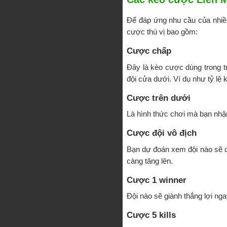
Để đáp ứng nhu cầu của nhiề
cược thú vị bao gồm:
Cược chấp
Đây là kèo cược dùng trong t
đội cửa dưới. Ví dụ như tỷ lệ 
Cược trên dưới
Là hình thức chơi mà bạn nhận
Cược đội vô địch
Bạn dự đoán xem đội nào sẽ c
càng tăng lên.
Cược 1 winner
Đội nào sẽ giành thắng lợi ng
Cược 5 kills