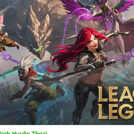
Minh Huyền Thoại