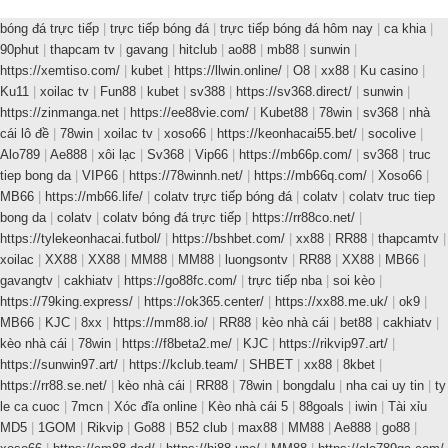
bóng đá trực tiếp
|
trực tiếp bóng đá
|
trực tiếp bóng đá hôm nay
|
ca khia
|
90phut
|
thapcam tv
|
gavang
|
hitclub
|
ao88
|
mb88
|
sunwin
|
https://xemtiso.com/
|
kubet
|
https://llwin.online/
|
O8
|
xx88
|
Ku casino
|
Ku11
|
xoilac tv
|
Fun88
|
kubet
|
sv388
|
https://sv368.direct/
|
sunwin
|
https://zinmanga.net
|
https://ee88vie.com/
|
Kubet88
|
78win
|
sv368
|
nhà
cái lô đề
|
78win
|
xoilac tv
|
xoso66
|
https://keonhacai55.bet/
|
socolive
|
Alo789
|
Ae888
|
xôi lạc
|
Sv368
|
Vip66
|
https://mb66p.com/
|
sv368
|
truc
tiep bong da
|
VIP66
|
https://78winnh.net/
|
https://mb66q.com/
|
Xoso66
|
MB66
|
https://mb66.life/
|
colatv trực tiếp bóng đá
|
colatv
|
colatv truc tiep
bong da
|
colatv
|
colatv bóng đá trực tiếp
|
https://rr88co.net/
|
https://tylekeonhacai.futbol/
|
https://bshbet.com/
|
xx88
|
RR88
|
thapcamtv
|
xoilac
|
XX88
|
XX88
|
MM88
|
MM88
|
luongsontv
|
RR88
|
XX88
|
MB66
|
gavangtv
|
cakhiatv
|
https://go88fc.com/
|
trực tiếp nba
|
soi kèo
|
https://79king.express/
|
https://ok365.center/
|
https://xx88.me.uk/
|
ok9
|
MB66
|
KJC
|
8xx
|
https://mm88.io/
|
RR88
|
kèo nhà cái
|
bet88
|
cakhiatv
|
kèo nhà cái
|
78win
|
https://f8beta2.me/
|
KJC
|
https://rikvip97.art/
|
https://sunwin97.art/
|
https://kclub.team/
|
SHBET
|
xx88
|
8kbet
|
https://rr88.se.net/
|
kèo nhà cái
|
RR88
|
78win
|
bongdalu
|
nha cai uy tin
|
ty
le ca cuoc
|
7mcn
|
Xóc đĩa online
|
Kèo nhà cái 5
|
88goals
|
iwin
|
Tài xỉu
MD5
|
1GOM
|
Rikvip
|
Go88
|
B52 club
|
max88
|
MM88
|
Ae888
|
go88
|