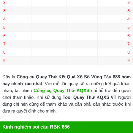
2
2
3
3
4
4
5
5
6
6
7
7
8
8
9
9
Đây là
Công cụ Quay Thử Kết Quả Xổ Số Vũng Tàu 888 hôm
nay chính xác nhất
. Với mỗi lần quay sẽ ra những kết quả khác
nhau, tất nhiên
Công cụ Quay Thử KQXS
chỉ hỗ trợ để người
chơi tham khảo. Khi sử dụng
Tool Quay Thử KQXS VT
Người
dùng chỉ nên dùng để tham khảo và cần phải cân nhắc trước khi
đưa ra quyết định cho mình.
Kinh nghiệm soi cầu RBK 666