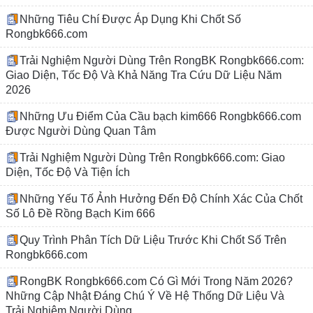
Những Tiêu Chí Được Áp Dụng Khi Chốt Số
Rongbk666.com
Trải Nghiệm Người Dùng Trên RongBK Rongbk666.com:
Giao Diện, Tốc Độ Và Khả Năng Tra Cứu Dữ Liệu Năm
2026
Những Ưu Điểm Của Cầu bạch kim666 Rongbk666.com
Được Người Dùng Quan Tâm
Trải Nghiệm Người Dùng Trên Rongbk666.com: Giao
Diện, Tốc Độ Và Tiện Ích
Những Yếu Tố Ảnh Hưởng Đến Độ Chính Xác Của Chốt
Số Lô Đề Rồng Bạch Kim 666
Quy Trình Phân Tích Dữ Liệu Trước Khi Chốt Số Trên
Rongbk666.com
RongBK Rongbk666.com Có Gì Mới Trong Năm 2026?
Những Cập Nhật Đáng Chú Ý Về Hệ Thống Dữ Liệu Và
Trải Nghiệm Người Dùng