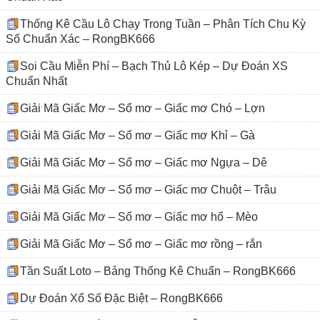
Thống Kê Cầu Lô Chạy Trong Tuần – Phân Tích Chu Kỳ
Số Chuẩn Xác – RongBK666
Soi Cầu Miễn Phí – Bạch Thủ Lô Kép – Dự Đoán XS
Chuẩn Nhất
Giải Mã Giấc Mơ – Sổ mơ – Giấc mơ Chó – Lợn
Giải Mã Giấc Mơ – Sổ mơ – Giấc mơ Khỉ – Gà
Giải Mã Giấc Mơ – Sổ mơ – Giấc mơ Ngựa – Dê
Giải Mã Giấc Mơ – Sổ mơ – Giấc mơ Chuột – Trâu
Giải Mã Giấc Mơ – Sổ mơ – Giấc mơ hổ – Mèo
Giải Mã Giấc Mơ – Sổ mơ – Giấc mơ rồng – rắn
Tần Suất Loto – Bảng Thống Kê Chuẩn – RongBK666
Dự Đoán Xổ Số Đặc Biệt – RongBK666