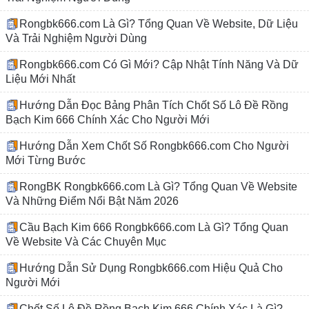
Rongbk666.com Là Gì? Tổng Quan Về Website, Dữ Liệu
Và Trải Nghiệm Người Dùng
Rongbk666.com Có Gì Mới? Cập Nhật Tính Năng Và Dữ
Liệu Mới Nhất
Hướng Dẫn Đọc Bảng Phân Tích Chốt Số Lô Đề Rồng
Bạch Kim 666 Chính Xác Cho Người Mới
Hướng Dẫn Xem Chốt Số Rongbk666.com Cho Người
Mới Từng Bước
RongBK Rongbk666.com Là Gì? Tổng Quan Về Website
Và Những Điểm Nổi Bật Năm 2026
Cầu Bạch Kim 666 Rongbk666.com Là Gì? Tổng Quan
Về Website Và Các Chuyên Mục
Hướng Dẫn Sử Dụng Rongbk666.com Hiệu Quả Cho
Người Mới
Chốt Số Lô Đề Rồng Bạch Kim 666 Chính Xác Là Gì?