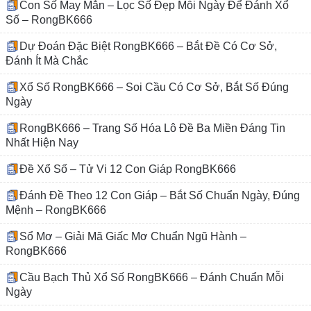
Con Số May Mắn – Lọc Số Đẹp Mỗi Ngày Để Đánh Xổ
Số – RongBK666
Dự Đoán Đặc Biệt RongBK666 – Bắt Đề Có Cơ Sở,
Đánh Ít Mà Chắc
Xổ Số RongBK666 – Soi Cầu Có Cơ Sở, Bắt Số Đúng
Ngày
RongBK666 – Trang Số Hóa Lô Đề Ba Miền Đáng Tin
Nhất Hiện Nay
Đề Xổ Số – Tử Vi 12 Con Giáp RongBK666
Đánh Đề Theo 12 Con Giáp – Bắt Số Chuẩn Ngày, Đúng
Mệnh – RongBK666
Sổ Mơ – Giải Mã Giấc Mơ Chuẩn Ngũ Hành –
RongBK666
Cầu Bạch Thủ Xổ Số RongBK666 – Đánh Chuẩn Mỗi
Ngày