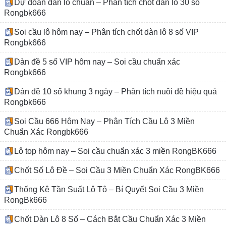
Dự đoán dàn lô chuẩn – Phân tích chốt dàn lô 30 số
Rongbk666
Soi cầu lô hôm nay – Phân tích chốt dàn lô 8 số VIP
Rongbk666
Dàn đề 5 số VIP hôm nay – Soi cầu chuẩn xác
Rongbk666
Dàn đề 10 số khung 3 ngày – Phân tích nuôi đề hiệu quả
Rongbk666
Soi Cầu 666 Hôm Nay – Phân Tích Cầu Lô 3 Miền
Chuẩn Xác Rongbk666
Lô top hôm nay – Soi cầu chuẩn xác 3 miền RongBK666
Chốt Số Lô Đề – Soi Cầu 3 Miền Chuẩn Xác RongBK666
Thống Kê Tần Suất Lô Tô – Bí Quyết Soi Cầu 3 Miền
RongBk666
Chốt Dàn Lô 8 Số – Cách Bắt Cầu Chuẩn Xác 3 Miền