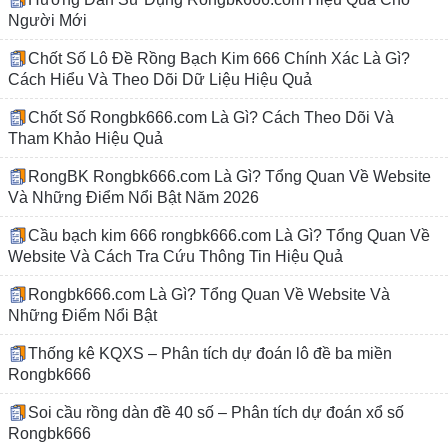
Người Mới
Chốt Số Lô Đề Rồng Bạch Kim 666 Chính Xác Là Gì?
Cách Hiểu Và Theo Dõi Dữ Liệu Hiệu Quả
Chốt Số Rongbk666.com Là Gì? Cách Theo Dõi Và
Tham Khảo Hiệu Quả
RongBK Rongbk666.com Là Gì? Tổng Quan Về Website
Và Những Điểm Nổi Bật Năm 2026
Cầu bạch kim 666 rongbk666.com Là Gì? Tổng Quan Về
Website Và Cách Tra Cứu Thông Tin Hiệu Quả
Rongbk666.com Là Gì? Tổng Quan Về Website Và
Những Điểm Nổi Bật
Thống kê KQXS – Phân tích dự đoán lô đề ba miền
Rongbk666
Soi cầu rồng dàn đề 40 số – Phân tích dự đoán xổ số
Rongbk666