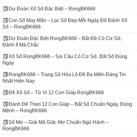
Dự Đoán Xổ Số Đặc Biệt – RongBK666
Con Số May Mắn – Lọc Số Đẹp Mỗi Ngày Để Đánh Xổ
Số – RongBK666
Dự Đoán Đặc Biệt RongBK666 – Bắt Đề Có Cơ Sở,
Đánh Ít Mà Chắc
Xổ Số RongBK666 – Soi Cầu Có Cơ Sở, Bắt Số Đúng
Ngày
RongBK666 – Trang Số Hóa Lô Đề Ba Miền Đáng Tin
Nhất Hiện Nay
Đề Xổ Số – Tử Vi 12 Con Giáp RongBK666
Đánh Đề Theo 12 Con Giáp – Bắt Số Chuẩn Ngày, Đúng
Mệnh – RongBK666
Sổ Mơ – Giải Mã Giấc Mơ Chuẩn Ngũ Hành –
RongBK666