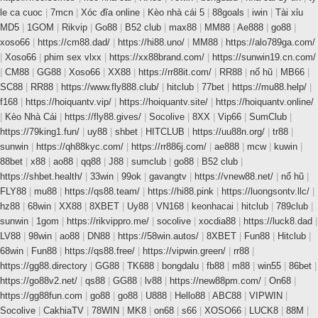
le ca cuoc
|
7mcn
|
Xóc đĩa online
|
Kèo nhà cái 5
|
88goals
|
iwin
|
Tài xỉu
MD5
|
1GOM
|
Rikvip
|
Go88
|
B52 club
|
max88
|
MM88
|
Ae888
|
go88
|
xoso66
|
https://cm88.dad/
|
https://hi88.uno/
|
MM88
|
https://alo789ga.com/
|
Xoso66
|
phim sex vlxx
|
https://xx88brand.com/
|
https://sunwin19.cn.com/
|
CM88
|
GG88
|
Xoso66
|
XX88
|
https://rr88it.com/
|
RR88
|
nổ hũ
|
MB66
|
SC88
|
RR88
|
https://www.fly888.club/
|
hitclub
|
77bet
|
https://mu88.help/
|
f168
|
https://hoiquantv.vip/
|
https://hoiquantv.site/
|
https://hoiquantv.online/
|
Kèo Nhà Cái
|
https://fly88.gives/
|
Socolive
|
8XX
|
Vip66
|
SumClub
|
https://79king1.fun/
|
uy88
|
shbet
|
HITCLUB
|
https://uu88n.org/
|
tr88
|
sunwin
|
https://qh88kyc.com/
|
https://rr886j.com/
|
ae888
|
mcw
|
kuwin
|
88bet
|
x88
|
ao88
|
qq88
|
J88
|
sumclub
|
go88
|
B52 club
|
https://shbet.health/
|
33win
|
99ok
|
gavangtv
|
https://vnew88.net/
|
nổ hũ
|
FLY88
|
mu88
|
https://qs88.team/
|
https://hi88.pink
|
https://luongsontv.llc/
|
hz88
|
68win
|
XX88
|
8XBET
|
Uy88
|
VN168
|
keonhacai
|
hitclub
|
789club
|
sunwin
|
1gom
|
https://rikvippro.me/
|
socolive
|
xocdia88
|
https://luck8.dad
|
LV88
|
98win
|
ao88
|
DN88
|
https://58win.autos/
|
8XBET
|
Fun88
|
Hitclub
|
68win
|
Fun88
|
https://qs88.free/
|
https://vipwin.green/
|
rr88
|
https://gg88.directory
|
GG88
|
TK688
|
bongdalu
|
fb88
|
m88
|
win55
|
86bet
|
https://go88v2.net/
|
qs88
|
GG88
|
lv88
|
https://new88pm.com/
|
On68
|
https://gg88fun.com
|
go88
|
go88
|
U888
|
Hello88
|
ABC88
|
VIPWIN
|
Socolive
|
CakhiaTV
|
78WIN
|
MK8
|
on68
|
s66
|
XOSO66
|
LUCK8
|
88M
|