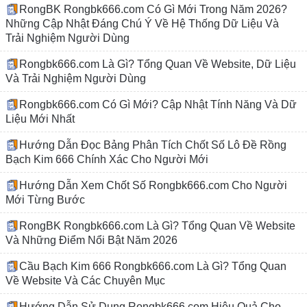
RongBK Rongbk666.com Có Gì Mới Trong Năm 2026?
Những Cập Nhật Đáng Chú Ý Về Hệ Thống Dữ Liệu Và
Trải Nghiệm Người Dùng
Rongbk666.com Là Gì? Tổng Quan Về Website, Dữ Liệu
Và Trải Nghiệm Người Dùng
Rongbk666.com Có Gì Mới? Cập Nhật Tính Năng Và Dữ
Liệu Mới Nhất
Hướng Dẫn Đọc Bảng Phân Tích Chốt Số Lô Đề Rồng
Bạch Kim 666 Chính Xác Cho Người Mới
Hướng Dẫn Xem Chốt Số Rongbk666.com Cho Người
Mới Từng Bước
RongBK Rongbk666.com Là Gì? Tổng Quan Về Website
Và Những Điểm Nổi Bật Năm 2026
Cầu Bạch Kim 666 Rongbk666.com Là Gì? Tổng Quan
Về Website Và Các Chuyên Mục
Hướng Dẫn Sử Dụng Rongbk666.com Hiệu Quả Cho