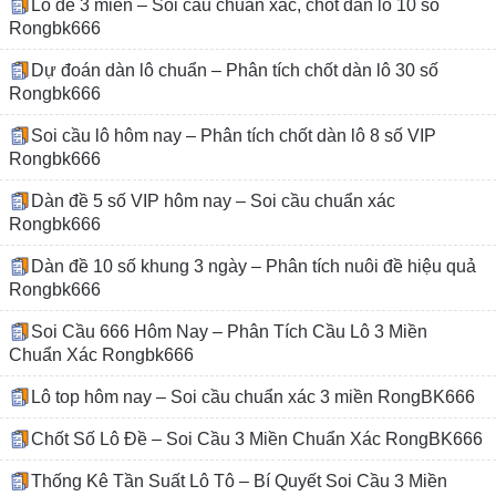
Lô đề 3 miền – Soi cầu chuẩn xác, chốt dàn lô 10 số
Rongbk666
Dự đoán dàn lô chuẩn – Phân tích chốt dàn lô 30 số
Rongbk666
Soi cầu lô hôm nay – Phân tích chốt dàn lô 8 số VIP
Rongbk666
Dàn đề 5 số VIP hôm nay – Soi cầu chuẩn xác
Rongbk666
Dàn đề 10 số khung 3 ngày – Phân tích nuôi đề hiệu quả
Rongbk666
Soi Cầu 666 Hôm Nay – Phân Tích Cầu Lô 3 Miền
Chuẩn Xác Rongbk666
Lô top hôm nay – Soi cầu chuẩn xác 3 miền RongBK666
Chốt Số Lô Đề – Soi Cầu 3 Miền Chuẩn Xác RongBK666
Thống Kê Tần Suất Lô Tô – Bí Quyết Soi Cầu 3 Miền