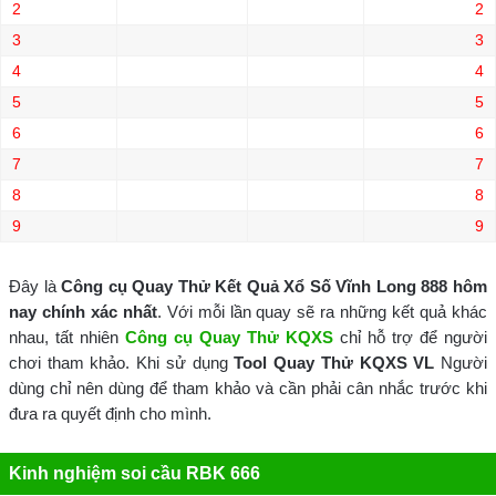
2
2
3
3
4
4
5
5
6
6
7
7
8
8
9
9
Đây là
Công cụ Quay Thử Kết Quả Xổ Số Vĩnh Long 888 hôm
nay chính xác nhất
. Với mỗi lần quay sẽ ra những kết quả khác
nhau, tất nhiên
Công cụ Quay Thử KQXS
chỉ hỗ trợ để người
chơi tham khảo. Khi sử dụng
Tool Quay Thử KQXS VL
Người
dùng chỉ nên dùng để tham khảo và cần phải cân nhắc trước khi
đưa ra quyết định cho mình.
Kinh nghiệm soi cầu RBK 666