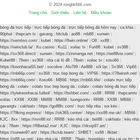
© 2024 rongbk666.com
Trang chủ
Giới thiệu
Liên hệ
Điều khoản
bóng đá trực tiếp
|
trực tiếp bóng đá
|
trực tiếp bóng đá hôm nay
|
ca khia
|
90phut
|
thapcam tv
|
gavang
|
hitclub
|
ao88
|
mb88
|
sunwin
|
https://xemtiso.com/
|
kubet
|
https://llwin.online/
|
O8
|
xx88
|
https://iwinclub.la/
|
Ku casino
|
Ku11
|
xoilac tv
|
Fun88
|
kubet
|
sv388
|
https://sv368.direct/
|
sunwin
|
https://zinmanga.net
|
https://ee88vie.com/
|
Kubet88
|
78win
|
sv368
|
nhà cái lô đề
|
78win
|
xoilac tv
|
xoso66
|
https://keonhacai55.bet/
|
socolive
|
Alo789
|
Ae888
|
xôi lạc
|
Sv368
|
Vip66
|
https://mb66p.com/
|
sv368
|
truc tiep bong da
|
VIP66
|
https://78winnh.net/
|
https://mb66q.com/
|
Xoso66
|
MB66
|
https://mb66.life/
|
colatv trực tiếp
bóng đá
|
colatv
|
colatv truc tiep bong da
|
colatv
|
colatv bóng đá trực tiếp
|
https://tylekeonhacai.futbol/
|
https://bshbet.com/
|
xx88
|
RR88
|
thapcamtv
|
xoilac
|
XX88
|
XX88
|
MM88
|
MM88
|
luongsontv
|
RR88
|
XX88
|
MB66
|
gavangtv
|
cakhiatv
|
https://go88fc.com/
|
trực tiếp nba
|
soi kèo
|
https://79king.express/
|
https://ok365.center/
|
https://xx88.me.uk/
|
MB66
|
KJC
|
8xx
|
https://mm88.io/
|
RR88
|
kèo nhà cái
|
bet88
|
cakhiatv
|
kèo nhà
cái
|
78win
|
https://f8beta2.me/
|
KJC
|
https://rikvip97.art/
|
https://sunwin97.art/
|
https://kclub.team/
|
SHBET
|
xx88
|
8kbet
|
https://rr88.se.net/
|
kèo nhà cái
|
RR88
|
78win
|
bongdalu
|
nha cai uy tin
|
ty