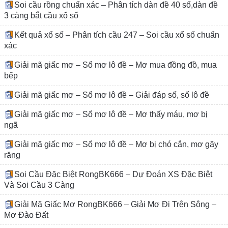
Soi cầu rồng chuẩn xác – Phân tích dàn đề 40 số,dàn đề
3 càng bắt cầu xổ số
Kết quả xổ số – Phân tích cầu 247 – Soi cầu xổ số chuẩn
xác
Giải mã giấc mơ – Sổ mơ lô đề – Mơ mua đồng đồ, mua
bếp
Giải mã giấc mơ – Sổ mơ lô đề – Giải đáp số, số lô đề
Giải mã giấc mơ – Sổ mơ lô đề – Mơ thấy máu, mơ bị
ngã
Giải mã giấc mơ – Sổ mơ lô đề – Mơ bị chó cắn, mơ gãy
răng
Soi Cầu Đặc Biệt RongBK666 – Dự Đoán XS Đặc Biệt
Và Soi Cầu 3 Càng
Giải Mã Giấc Mơ RongBK666 – Giải Mơ Đi Trên Sông –
Mơ Đào Đất