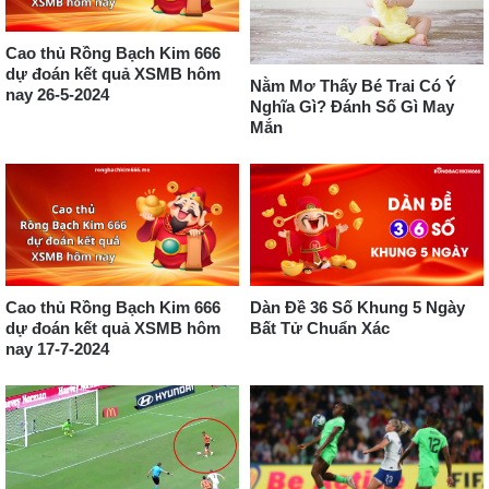
Cao thủ Rồng Bạch Kim 666
dự đoán kết quả XSMB hôm
Nằm Mơ Thấy Bé Trai Có Ý
nay 26-5-2024
Nghĩa Gì? Đánh Số Gì May
Mắn
Cao thủ Rồng Bạch Kim 666
Dàn Đề 36 Số Khung 5 Ngày
dự đoán kết quả XSMB hôm
Bất Tử Chuẩn Xác
nay 17-7-2024