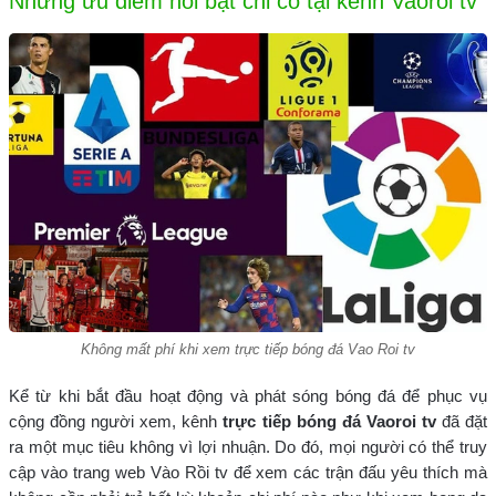
Những ưu điểm nổi bật chỉ có tại kênh Vaoroi tv
Không mất phí khi xem trực tiếp bóng đá Vao Roi tv
Kể từ khi bắt đầu hoạt động và phát sóng bóng đá để phục vụ
cộng đồng người xem, kênh
trực tiếp bóng đá Vaoroi tv
đã đặt
ra một mục tiêu không vì lợi nhuận. Do đó, mọi người có thể truy
cập vào trang web Vào Rồi tv để xem các trận đấu yêu thích mà