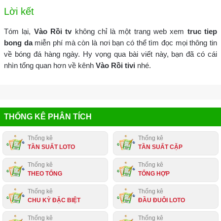
Lời kết
Tóm lại,
Vào Rồi tv
không chỉ là một trang web xem
truc tiep
bong da
miễn phí mà còn là nơi bạn có thể tìm đọc mọi thông tin
về bóng đá hàng ngày. Hy vọng qua bài viết này, bạn đã có cái
nhìn tổng quan hơn về kênh
Vào Rồi tivi
nhé.
THỐNG KÊ PHÂN TÍCH
Thống kê
Thống kê
TẦN SUẤT LOTO
TẦN SUẤT CẶP
Thống kê
Thống kê
THEO TỔNG
TỔNG HỢP
Thống kê
Thống kê
CHU KỲ ĐẶC BIỆT
ĐẦU ĐUÔI LOTO
Thống kê
Thống kê