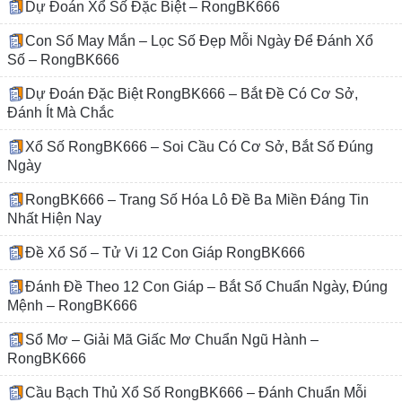
Dự Đoán Xổ Số Đặc Biệt – RongBK666
Con Số May Mắn – Lọc Số Đẹp Mỗi Ngày Để Đánh Xổ
Số – RongBK666
Dự Đoán Đặc Biệt RongBK666 – Bắt Đề Có Cơ Sở,
Đánh Ít Mà Chắc
Xổ Số RongBK666 – Soi Cầu Có Cơ Sở, Bắt Số Đúng
Ngày
RongBK666 – Trang Số Hóa Lô Đề Ba Miền Đáng Tin
Nhất Hiện Nay
Đề Xổ Số – Tử Vi 12 Con Giáp RongBK666
Đánh Đề Theo 12 Con Giáp – Bắt Số Chuẩn Ngày, Đúng
Mệnh – RongBK666
Sổ Mơ – Giải Mã Giấc Mơ Chuẩn Ngũ Hành –
RongBK666
Cầu Bạch Thủ Xổ Số RongBK666 – Đánh Chuẩn Mỗi