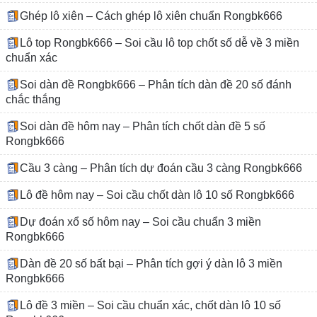
Ghép lô xiên – Cách ghép lô xiên chuẩn Rongbk666
Lô top Rongbk666 – Soi cầu lô top chốt số dễ về 3 miền
chuẩn xác
Soi dàn đề Rongbk666 – Phân tích dàn đề 20 số đánh
chắc thắng
Soi dàn đề hôm nay – Phân tích chốt dàn đề 5 số
Rongbk666
Cầu 3 càng – Phân tích dự đoán cầu 3 càng Rongbk666
Lô đề hôm nay – Soi cầu chốt dàn lô 10 số Rongbk666
Dự đoán xổ số hôm nay – Soi cầu chuẩn 3 miền
Rongbk666
Dàn đề 20 số bất bại – Phân tích gợi ý dàn lô 3 miền
Rongbk666
Lô đề 3 miền – Soi cầu chuẩn xác, chốt dàn lô 10 số