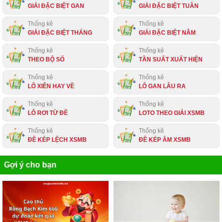
GIẢI ĐẶC BIỆT GAN
GIẢI ĐẶC BIỆT TUẦN
Thống kê
Thống kê
GIẢI ĐẶC BIỆT THÁNG
GIẢI ĐẶC BIỆT NĂM
Thống kê
Thống kê
THEO BỘ SỐ
TẦN SUẤT XUẤT HIỆN
Thống kê
Thống kê
LÔ XIÊN HAY VỀ
LÔ GAN LÂU RA
Thống kê
Thống kê
LÔ RƠI TỪ ĐỀ
LOTO THEO GIẢI XSMB
Thống kê
Thống kê
ĐỀ KÉP LỆCH XSMB
ĐỀ KÉP ÂM XSMB
Gợi ý cho bạn