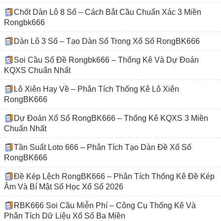
Chốt Dàn Lô 8 Số – Cách Bắt Cầu Chuẩn Xác 3 Miền
Rongbk666
Dàn Lô 3 Số – Tạo Dàn Số Trong Xổ Số RongBK666
Soi Cầu Số Đề Rongbk666 – Thống Kê Và Dự Đoán
KQXS Chuẩn Nhất
Lô Xiên Hay Về – Phân Tích Thống Kê Lô Xiên
RongBK666
Dự Đoán Xổ Số RongBK666 – Thống Kê KQXS 3 Miền
Chuẩn Nhất
Tần Suất Loto 666 – Phân Tích Tạo Dàn Đề Xổ Số
RongBK666
Đề Kép Lệch RongBK666 – Phân Tích Thống Kê Đề Kép
Âm Và Bí Mật Số Học Xổ Số 2026
RBK666 Soi Cầu Miễn Phí – Công Cụ Thống Kê Và
Phân Tích Dữ Liệu Xổ Số Ba Miền