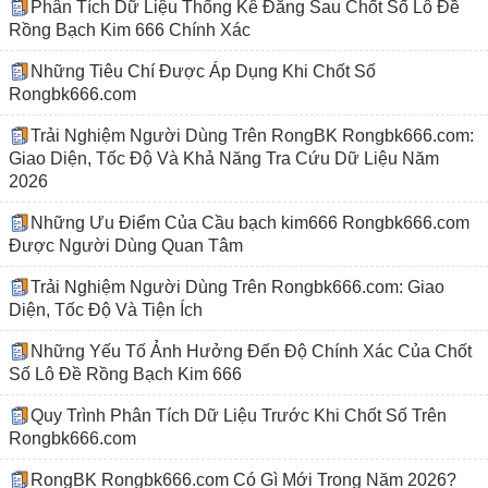
Phân Tích Dữ Liệu Thống Kê Đằng Sau Chốt Số Lô Đề
Rồng Bạch Kim 666 Chính Xác
Những Tiêu Chí Được Áp Dụng Khi Chốt Số
Rongbk666.com
Trải Nghiệm Người Dùng Trên RongBK Rongbk666.com:
Giao Diện, Tốc Độ Và Khả Năng Tra Cứu Dữ Liệu Năm
2026
Những Ưu Điểm Của Cầu bạch kim666 Rongbk666.com
Được Người Dùng Quan Tâm
Trải Nghiệm Người Dùng Trên Rongbk666.com: Giao
Diện, Tốc Độ Và Tiện Ích
Những Yếu Tố Ảnh Hưởng Đến Độ Chính Xác Của Chốt
Số Lô Đề Rồng Bạch Kim 666
Quy Trình Phân Tích Dữ Liệu Trước Khi Chốt Số Trên
Rongbk666.com
RongBK Rongbk666.com Có Gì Mới Trong Năm 2026?