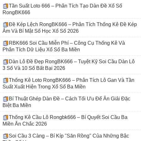
Tần Suất Loto 666 – Phân Tích Tạo Dàn Đề Xổ Số
RongBK666
Đề Kép Lệch RongBK666 – Phân Tích Thống Kê Đề Kép
Âm Và Bí Mật Số Học Xổ Số 2026
RBK666 Soi Cầu Miễn Phí – Công Cụ Thống Kê Và
Phân Tích Dữ Liệu Xổ Số Ba Miền
Dàn Lô Đề Đẹp RongBK666 – Tuyệt Kỹ Soi Cầu Dàn Lô
3 Số Và 10 Số Bất Bại 2026
Thống Kê Loto RongBK666 – Phân Tích Lô Gan Và Tần
Suất Xuất Hiện Trong Xổ Số Ba Miền
Bí Thuật Ghép Dàn Đề – Cách Tối Ưu Để Ăn Giải Đặc
Biệt Ba Miền
Thống Kê Cầu Lô Rongbk666 – Bí Quyết Soi Cầu Ba
Miền Ăn Chắc 2026
Soi Cầu 3 Càng – Bí Kíp "Săn Rồng" Của Những Bậc