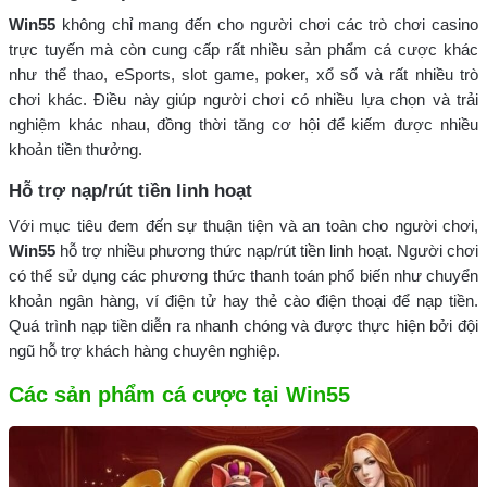
Win55
không chỉ mang đến cho người chơi các trò chơi casino
trực tuyến mà còn cung cấp rất nhiều sản phẩm cá cược khác
như thể thao, eSports, slot game, poker, xổ số và rất nhiều trò
chơi khác. Điều này giúp người chơi có nhiều lựa chọn và trải
nghiệm khác nhau, đồng thời tăng cơ hội để kiếm được nhiều
khoản tiền thưởng.
Hỗ trợ nạp/rút tiền linh hoạt
Với mục tiêu đem đến sự thuận tiện và an toàn cho người chơi,
Win55
hỗ trợ nhiều phương thức nạp/rút tiền linh hoạt. Người chơi
có thể sử dụng các phương thức thanh toán phổ biến như chuyển
khoản ngân hàng, ví điện tử hay thẻ cào điện thoại để nạp tiền.
Quá trình nạp tiền diễn ra nhanh chóng và được thực hiện bởi đội
ngũ hỗ trợ khách hàng chuyên nghiệp.
Các sản phẩm cá cược tại Win55