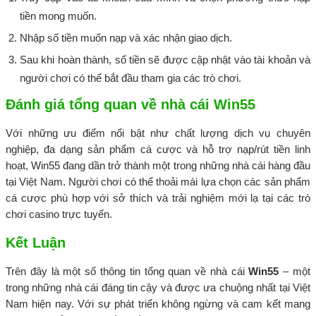
tiền mong muốn.
Nhập số tiền muốn nạp và xác nhận giao dịch.
Sau khi hoàn thành, số tiền sẽ được cập nhật vào tài khoản và
người chơi có thể bắt đầu tham gia các trò chơi.
Đánh giá tổng quan về nhà cái Win55
Với những ưu điểm nổi bật như chất lượng dịch vụ chuyên
nghiệp, đa dạng sản phẩm cá cược và hỗ trợ nạp/rút tiền linh
hoạt, Win55 đang dần trở thành một trong những nhà cái hàng đầu
tại Việt Nam. Người chơi có thể thoải mái lựa chọn các sản phẩm
cá cược phù hợp với sở thích và trải nghiệm mới lạ tại các trò
chơi casino trực tuyến.
Kết Luận
Trên đây là một số thông tin tổng quan về nhà cái
Win55
– một
trong những nhà cái đáng tin cậy và được ưa chuộng nhất tại Việt
Nam hiện nay. Với sự phát triển không ngừng và cam kết mang