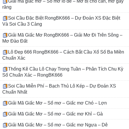
Giải mã giấc mơ – Sổ mơ lô đề – Mơ bị chó cắn, mơ gãy
răng
Soi Cầu Đặc Biệt RongBK666 – Dự Đoán XS Đặc Biệt
Và Soi Cầu 3 Càng
Giải Mã Giấc Mơ RongBK666 – Giải Mơ Đi Trên Sông –
Mơ Đào Đất
Lô Đẹp 666 RongBK666 – Cách Bắt Cầu Xổ Số Ba Miền
Chuẩn Xác
Thống Kê Cầu Lô Chạy Trong Tuần – Phân Tích Chu Kỳ
Số Chuẩn Xác – RongBK666
Soi Cầu Miễn Phí – Bạch Thủ Lô Kép – Dự Đoán XS
Chuẩn Nhất
Giải Mã Giấc Mơ – Sổ mơ – Giấc mơ Chó – Lợn
Giải Mã Giấc Mơ – Sổ mơ – Giấc mơ Khỉ – Gà
Giải Mã Giấc Mơ – Sổ mơ – Giấc mơ Ngựa – Dê