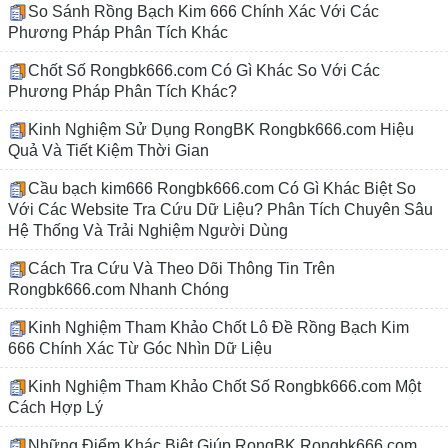
So Sánh Rồng Bạch Kim 666 Chính Xác Với Các
Phương Pháp Phân Tích Khác
Chốt Số Rongbk666.com Có Gì Khác So Với Các
Phương Pháp Phân Tích Khác?
Kinh Nghiệm Sử Dụng RongBK Rongbk666.com Hiệu
Quả Và Tiết Kiệm Thời Gian
Cầu bạch kim666 Rongbk666.com Có Gì Khác Biệt So
Với Các Website Tra Cứu Dữ Liệu? Phân Tích Chuyên Sâu
Hệ Thống Và Trải Nghiệm Người Dùng
Cách Tra Cứu Và Theo Dõi Thông Tin Trên
Rongbk666.com Nhanh Chóng
Kinh Nghiệm Tham Khảo Chốt Lô Đề Rồng Bạch Kim
666 Chính Xác Từ Góc Nhìn Dữ Liệu
Kinh Nghiệm Tham Khảo Chốt Số Rongbk666.com Một
Cách Hợp Lý
Những Điểm Khác Biệt Giúp RongBK Rongbk666.com