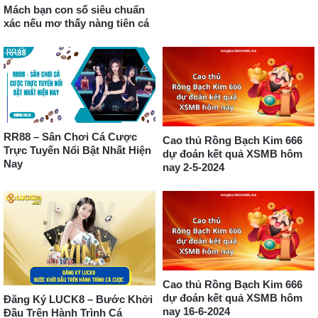
Mách bạn con số siêu chuẩn
xác nếu mơ thấy nàng tiên cá
RR88 – Sân Chơi Cá Cược
Cao thủ Rồng Bạch Kim 666
Trực Tuyến Nổi Bật Nhất Hiện
dự đoán kết quả XSMB hôm
Nay
nay 2-5-2024
Cao thủ Rồng Bạch Kim 666
dự đoán kết quả XSMB hôm
Đăng Ký LUCK8 – Bước Khởi
nay 16-6-2024
Đầu Trên Hành Trình Cá