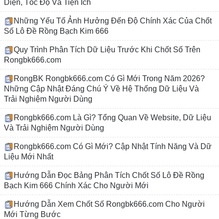
Diện, Tốc Độ Và Tiện Ích
Những Yếu Tố Ảnh Hưởng Đến Độ Chính Xác Của Chốt
Số Lô Đề Rồng Bạch Kim 666
Quy Trình Phân Tích Dữ Liệu Trước Khi Chốt Số Trên
Rongbk666.com
RongBK Rongbk666.com Có Gì Mới Trong Năm 2026?
Những Cập Nhật Đáng Chú Ý Về Hệ Thống Dữ Liệu Và
Trải Nghiệm Người Dùng
Rongbk666.com Là Gì? Tổng Quan Về Website, Dữ Liệu
Và Trải Nghiệm Người Dùng
Rongbk666.com Có Gì Mới? Cập Nhật Tính Năng Và Dữ
Liệu Mới Nhất
Hướng Dẫn Đọc Bảng Phân Tích Chốt Số Lô Đề Rồng
Bạch Kim 666 Chính Xác Cho Người Mới
Hướng Dẫn Xem Chốt Số Rongbk666.com Cho Người
Mới Từng Bước