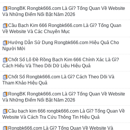
RongBK Rongbk666.com Là Gì? Tổng Quan Về Website
Và Những Điểm Nổi Bật Năm 2026
Cầu Bạch Kim 666 Rongbk666.com Là Gì? Tổng Quan
Về Website Và Các Chuyên Mục
Hướng Dẫn Sử Dụng Rongbk666.com Hiệu Quả Cho
Người Mới
Chốt Số Lô Đề Rồng Bạch Kim 666 Chính Xác Là Gì?
Cách Hiểu Và Theo Dõi Dữ Liệu Hiệu Quả
Chốt Số Rongbk666.com Là Gì? Cách Theo Dõi Và
Tham Khảo Hiệu Quả
RongBK Rongbk666.com Là Gì? Tổng Quan Về Website
Và Những Điểm Nổi Bật Năm 2026
Cầu bạch kim 666 rongbk666.com Là Gì? Tổng Quan Về
Website Và Cách Tra Cứu Thông Tin Hiệu Quả
Rongbk666.com Là Gì? Tổng Quan Về Website Và