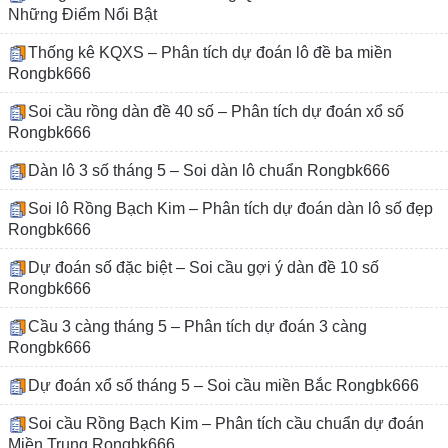
Những Điểm Nổi Bật
Thống kê KQXS – Phân tích dự đoán lô đề ba miền
Rongbk666
Soi cầu rồng dàn đề 40 số – Phân tích dự đoán xổ số
Rongbk666
Dàn lô 3 số tháng 5 – Soi dàn lô chuẩn Rongbk666
Soi lô Rồng Bạch Kim – Phân tích dự đoán dàn lô số đẹp
Rongbk666
Dự đoán số đặc biệt – Soi cầu gợi ý dàn đề 10 số
Rongbk666
Cầu 3 càng tháng 5 – Phân tích dự đoán 3 càng
Rongbk666
Dự đoán xổ số tháng 5 – Soi cầu miền Bắc Rongbk666
Soi cầu Rồng Bạch Kim – Phân tích cầu chuẩn dự đoán
Miền Trung Rongbk666