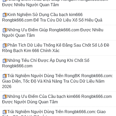
Được Nhiều Người Quan Tâm
Kinh Nghiệm Sử Dụng Cầu bạch kim666
Rongbk666.com Để Tra Cứu Dữ Liệu Xổ Số Hiệu Quả
Những Ưu Điểm Giúp Rongbk666.com Được Nhiều
Người Quan Tâm
Phân Tích Dữ Liệu Thống Kê Đằng Sau Chốt Số Lô Đề
Rồng Bạch Kim 666 Chính Xác
Những Tiêu Chí Được Áp Dụng Khi Chốt Số
Rongbk666.com
Trải Nghiệm Người Dùng Trên RongBK Rongbk666.com:
Giao Diện, Tốc Độ Và Khả Năng Tra Cứu Dữ Liệu Năm
2026
Những Ưu Điểm Của Cầu bạch kim666 Rongbk666.com
Được Người Dùng Quan Tâm
Trải Nghiệm Người Dùng Trên Rongbk666.com: Giao