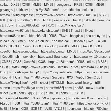
xoilac
|
XX88
|
XX88
|
MM88
|
MM88
|
luongsontv
|
RR88
|
XX88
|
MB66
|
gavangtv
|
cakhiatv
|
https://go88fc.com/
|
trực tiếp nba
|
soi kèo
|
https://79king.express/
|
https://ok365.center/
|
https://xx88.me.uk/
|
MB66
|
KJC
|
8xx
|
https://mm88.io/
|
RR88
|
kèo nhà cái
|
bet88
|
cakhiatv
|
kèo nhà
cái
|
78win
|
https://f8beta2.me/
|
KJC
|
https://rikvip97.art/
|
https://sunwin97.art/
|
https://kclub.team/
|
SHBET
|
xx88
|
8kbet
|
https://rr88.se.net/
|
kèo nhà cái
|
RR88
|
78win
|
bongdalu
|
nha cai uy tin
|
ty
le ca cuoc
|
7mcn
|
Xóc đĩa online
|
Kèo nhà cái 5
|
88goals
|
iwin
|
Tài xỉu
MD5
|
1GOM
|
Rikvip
|
Go88
|
B52 club
|
max88
|
MM88
|
Ae888
|
go88
|
xoso66
|
https://cm88.dad/
|
https://hi88.uno/
|
MM88
|
https://alo789ga.com/
|
Xoso66
|
phim sex vlxx
|
https://xx88brand.com/
|
https://sunwin19.cn.com/
|
CM88
|
GG88
|
Xoso66
|
XX88
|
https://rr88it.com/
|
RR88
|
nổ hũ
|
MB66
|
SC88
|
RR88
|
https://www.fly888.club/
|
hitclub
|
77bet
|
https://mu88.help/
|
f168
|
https://hoiquantv.vip/
|
https://hoiquantv.site/
|
https://hoiquantv.online/
|
Kèo Nhà Cái
|
https://fly88.gives/
|
Socolive
|
8XX
|
Vip66
|
SumClub
|
https://79king1.fun/
|
uy88
|
shbet
|
HITCLUB
|
https://uu88n.org/
|
tr88
|
sunwin
|
https://qh88kyc.com/
|
https://rr886j.com/
|
ae888
|
mcw
|
kuwin
|
88bet
|
x88
|
ao88
|
qq88
|
J88
|
sumclub
|
go88
|
B52 club
|
https://shbet.health/
|
33win
|
99ok
|
gavangtv
|
https://vnew88.net/
|
nổ hũ
|
FLY88
|
mu88
|
https://qs88.team/
|
https://hi88.pink
|
https://luongsontv.llc/
|
hz88
|
68win
|
XX88
|
8XBET
|
Uy88
|
VN168
|
keonhacai
|
hitclub
|
789club
|