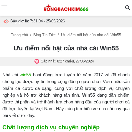
Menu
T
Bây giờ là:
7:31:05
- 25/05/2026
t
Trang chủ
/
Blog Tin Tức
/
Ưu điểm nổi bật của nhà cái Win55
g
Ưu điểm nổi bật của nhà cái Win55
Cập nhật: 8:27 chiều, 27/06/2024
Nhà cái
win55
hoạt động trực tuyến từ năm 2017 và đã nhanh
chóng tạo được uy tín trong cộng đồng người chơi. Với nhiều sản
phẩm cá cược đa dạng, cùng với chất lượng dịch vụ chuyên
nghiệp và hỗ trợ khách hàng tận tình,
Win55
đang dần chiếm
được thị phần và trở thành lựa chọn hàng đầu của người chơi cá
độ trực tuyến tại Việt Nam. Hãy cùng tìm hiểu về nhà cái này qua
bài viết dưới đây.
Chất lượng dịch vụ chuyên nghiệp