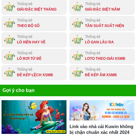
Thống kê
Thống kê
GIẢI ĐẶC BIỆT THÁNG
GIẢI ĐẶC BIỆT NĂM
Thống kê
Thống kê
THEO BỘ SỐ
TẦN SUẤT XUẤT HIỆN
Thống kê
Thống kê
LÔ XIÊN HAY VỀ
LÔ GAN LÂU RA
Thống kê
Thống kê
LÔ RƠI TỪ ĐỀ
LOTO THEO GIẢI XSMB
Thống kê
Thống kê
ĐỀ KÉP LỆCH XSMB
ĐỀ KÉP ÂM XSMB
Gợi ý cho bạn
Link vào nhà cái Kuwin không
bị chặn chuẩn xác nhất 2024