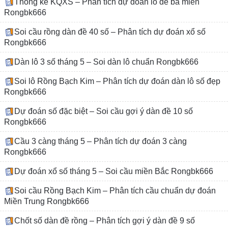
Thống kê KQXS – Phân tích dự đoán lô đề ba miền
Rongbk666
Soi cầu rồng dàn đề 40 số – Phân tích dự đoán xổ số
Rongbk666
Dàn lô 3 số tháng 5 – Soi dàn lô chuẩn Rongbk666
Soi lô Rồng Bạch Kim – Phân tích dự đoán dàn lô số đẹp
Rongbk666
Dự đoán số đặc biệt – Soi cầu gợi ý dàn đề 10 số
Rongbk666
Cầu 3 càng tháng 5 – Phân tích dự đoán 3 càng
Rongbk666
Dự đoán xổ số tháng 5 – Soi cầu miền Bắc Rongbk666
Soi cầu Rồng Bạch Kim – Phân tích cầu chuẩn dự đoán
Miền Trung Rongbk666
Chốt số dàn đề rồng – Phân tích gợi ý dàn đề 9 số