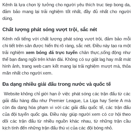
Kênh
là lựa chọn lý tưởng cho người yêu thích truc tiep bong da,
đảm bảo mang lại trải nghiệm tốt nhất, đầy đủ nhất cho người
dùng.
Chất lượng phát sóng vượt trội, sắc nét
Kênh nổi tiếng với chất lượng phát sóng vượt trội, đảm bảo mỗi
chi tiết trên sân được hiển thị rõ ràng, sắc nét. Điều này tạo ra một
trải nghiệm
xem bóng đá trực tuyến
chân thực,sống động như
thể bạn đang ngồi trên khán đài. Không có sự giật lag hay mất mát
hình ảnh, trang web cam kết mang lại trải nghiệm mượt mà, thỏa
mãn nhất cho người xem.
Đa dạng nhiều giải đấu trong nước và quốc tế
Website không chỉ giới hạn ở việc phát sóng các trận đấu từ các
giải đấu hàng đầu như Premier League, La Liga hay Serie A mà
còn đa dạng hóa phạm vi với các giải đấu quốc tế, các trận đấu
của đội tuyển quốc gia. Điều này giúp người xem có cơ hội theo
dõi các trận đấu từ nhiều nguồn khác nhau, từ những trận cầu
kịch tính đến những trận đấu thú vị của các đội bóng nhỏ.