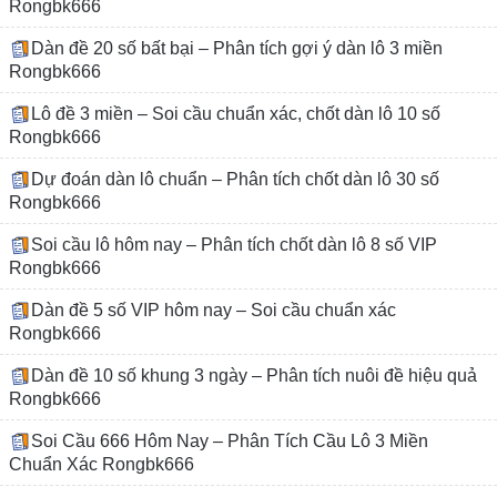
Rongbk666
Dàn đề 20 số bất bại – Phân tích gợi ý dàn lô 3 miền
Rongbk666
Lô đề 3 miền – Soi cầu chuẩn xác, chốt dàn lô 10 số
Rongbk666
Dự đoán dàn lô chuẩn – Phân tích chốt dàn lô 30 số
Rongbk666
Soi cầu lô hôm nay – Phân tích chốt dàn lô 8 số VIP
Rongbk666
Dàn đề 5 số VIP hôm nay – Soi cầu chuẩn xác
Rongbk666
Dàn đề 10 số khung 3 ngày – Phân tích nuôi đề hiệu quả
Rongbk666
Soi Cầu 666 Hôm Nay – Phân Tích Cầu Lô 3 Miền
Chuẩn Xác Rongbk666