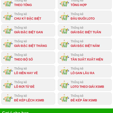
Thống kê
Thống kê
THEO TỔNG
TỔNG HỢP
Thống kê
Thống kê
CHU KỲ ĐẶC BIỆT
ĐẦU ĐUÔI LOTO
Thống kê
Thống kê
GIẢI ĐẶC BIỆT GAN
GIẢI ĐẶC BIỆT TUẦN
Thống kê
Thống kê
GIẢI ĐẶC BIỆT THÁNG
GIẢI ĐẶC BIỆT NĂM
Thống kê
Thống kê
THEO BỘ SỐ
TẦN SUẤT XUẤT HIỆN
Thống kê
Thống kê
LÔ XIÊN HAY VỀ
LÔ GAN LÂU RA
Thống kê
Thống kê
LÔ RƠI TỪ ĐỀ
LOTO THEO GIẢI XSMB
Thống kê
Thống kê
ĐỀ KÉP LỆCH XSMB
ĐỀ KÉP ÂM XSMB