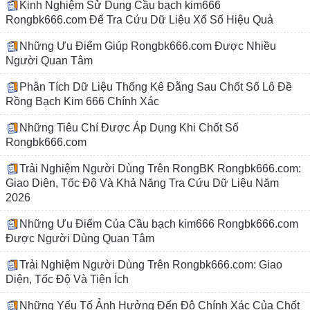
Kinh Nghiệm Sử Dụng Cầu bạch kim666
Rongbk666.com Để Tra Cứu Dữ Liệu Xổ Số Hiệu Quả
Những Ưu Điểm Giúp Rongbk666.com Được Nhiều
Người Quan Tâm
Phân Tích Dữ Liệu Thống Kê Đằng Sau Chốt Số Lô Đề
Rồng Bạch Kim 666 Chính Xác
Những Tiêu Chí Được Áp Dụng Khi Chốt Số
Rongbk666.com
Trải Nghiệm Người Dùng Trên RongBK Rongbk666.com:
Giao Diện, Tốc Độ Và Khả Năng Tra Cứu Dữ Liệu Năm
2026
Những Ưu Điểm Của Cầu bạch kim666 Rongbk666.com
Được Người Dùng Quan Tâm
Trải Nghiệm Người Dùng Trên Rongbk666.com: Giao
Diện, Tốc Độ Và Tiện Ích
Những Yếu Tố Ảnh Hưởng Đến Độ Chính Xác Của Chốt