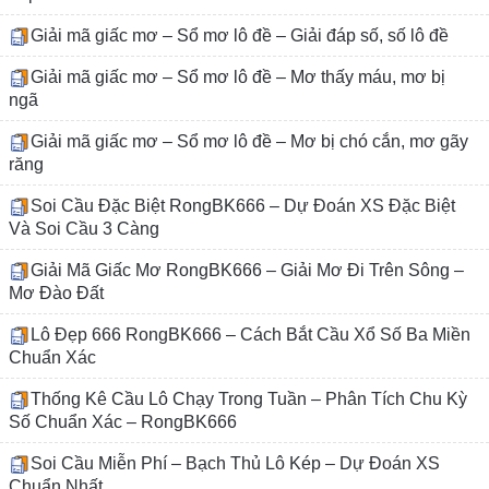
Giải mã giấc mơ – Sổ mơ lô đề – Giải đáp số, số lô đề
Giải mã giấc mơ – Sổ mơ lô đề – Mơ thấy máu, mơ bị
ngã
Giải mã giấc mơ – Sổ mơ lô đề – Mơ bị chó cắn, mơ gãy
răng
Soi Cầu Đặc Biệt RongBK666 – Dự Đoán XS Đặc Biệt
Và Soi Cầu 3 Càng
Giải Mã Giấc Mơ RongBK666 – Giải Mơ Đi Trên Sông –
Mơ Đào Đất
Lô Đẹp 666 RongBK666 – Cách Bắt Cầu Xổ Số Ba Miền
Chuẩn Xác
Thống Kê Cầu Lô Chạy Trong Tuần – Phân Tích Chu Kỳ
Số Chuẩn Xác – RongBK666
Soi Cầu Miễn Phí – Bạch Thủ Lô Kép – Dự Đoán XS
Chuẩn Nhất