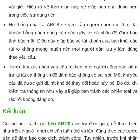
vài giờ. Hiểu rõ về thời gian này sẽ giúp bạn chủ động hơn
trong việc sử dụng tiền.
Hệ thống nhà cái ABC8 sẽ yêu cầu người chơi xác thực tài
khoản bằng cách cung cấp các giấy tờ cá nhân để đảm bảo
tính bảo mật. Điều này giúp bảo vệ tài khoản của bạn khỏi các
rủi ro không mong muốn nên mọi người cần lưu ý làm đúng
theo yêu cầu.
Trước khi xác nhận yêu cầu rút tiền, mọi người cũng cần kiểm
tra lại tất cả thông tin để đảm bảo không có sai sót. Một khi yêu
cầu đã được gửi đi, rất khó để thay đổi hoặc hủy bỏ. Do đó, khi
kiểm tra thông tin như vậy sẽ giúp bạn tránh các phiền toái và
rắc rối không đáng có.
Kết luận
Có thể nói, cách
rút tiền ABC8
cực kỳ đơn giản, dễ thực hiện
như trên. Người chơi chỉ cần tuân thủ và làm đúng theo các bước
trên để đảm bảo giao dịch thành công. Tuy nhiên, trước khi nhấn