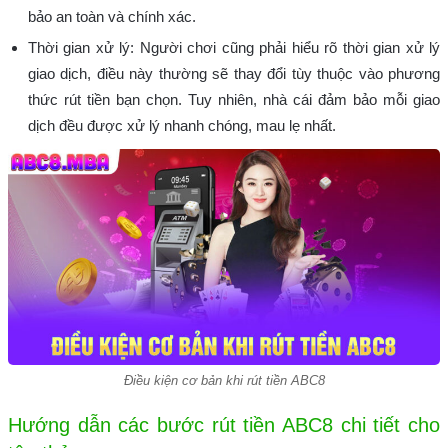
bảo an toàn và chính xác.
Thời gian xử lý: Người chơi cũng phải hiểu rõ thời gian xử lý
giao dịch, điều này thường sẽ thay đổi tùy thuộc vào phương
thức rút tiền bạn chọn. Tuy nhiên, nhà cái đảm bảo mỗi giao
dịch đều được xử lý nhanh chóng, mau lẹ nhất.
Điều kiện cơ bản khi rút tiền ABC8
Hướng dẫn các bước rút tiền ABC8 chi tiết cho