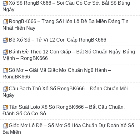
Xổ Số RongBK666 – Soi Cầu Có Cơ Sở, Bắt Số Đúng
Ngày
RongBK666 – Trang Số Hóa Lô Đề Ba Miền Đáng Tin
Nhất Hiện Nay
Đề Xổ Số – Tử Vi 12 Con Giáp RongBK666
Đánh Đề Theo 12 Con Giáp – Bắt Số Chuẩn Ngày, Đúng
Mệnh – RongBK666
Sổ Mơ – Giải Mã Giấc Mơ Chuẩn Ngũ Hành –
RongBK666
Cầu Bạch Thủ Xổ Số RongBK666 – Đánh Chuẩn Mỗi
Ngày
Tần Suất Loto Xổ Số RongBK666 – Bắt Cầu Chuẩn,
Đánh Số Có Cơ Sở
Giấc Mơ Lô Đề – Sổ Mơ Số Hóa Chuẩn Dự Đoán Xổ Số
Ba Miền