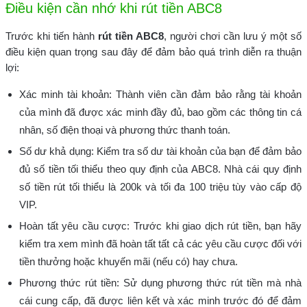
Điều kiện cần nhớ khi rút tiền ABC8
Trước khi tiến hành
rút tiền ABC8
, người chơi cần lưu ý một số
điều kiện quan trọng sau đây để đảm bảo quá trình diễn ra thuận
lợi:
Xác minh tài khoản: Thành viên cần đảm bảo rằng tài khoản
của mình đã được xác minh đầy đủ, bao gồm các thông tin cá
nhân, số điện thoại và phương thức thanh toán.
Số dư khả dụng: Kiểm tra số dư tài khoản của bạn để đảm bảo
đủ số tiền tối thiểu theo quy định của ABC8. Nhà cái quy định
số tiền rút tối thiểu là 200k và tối đa 100 triệu tùy vào cấp độ
VIP.
Hoàn tất yêu cầu cược: Trước khi giao dịch rút tiền, bạn hãy
kiểm tra xem mình đã hoàn tất tất cả các yêu cầu cược đối với
tiền thưởng hoặc khuyến mãi (nếu có) hay chưa.
Phương thức rút tiền: Sử dụng phương thức rút tiền mà nhà
cái cung cấp, đã được liên kết và xác minh trước đó để đảm