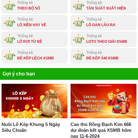
Thống kê
Thống kê
THEO BỘ SỐ
TẦN SUẤT XUẤT HIỆN
Thống kê
Thống kê
LÔ XIÊN HAY VỀ
LÔ GAN LÂU RA
Thống kê
Thống kê
LÔ RƠI TỪ ĐỀ
LOTO THEO GIẢI XSMB
Thống kê
Thống kê
ĐỀ KÉP LỆCH XSMB
ĐỀ KÉP ÂM XSMB
Gợi ý cho bạn
Nuôi Lô Kép Khung 5 Ngày
Cao thủ Rồng Bạch Kim 666
Siêu Chuẩn
dự đoán kết quả XSMB hôm
nay 11-6-2024