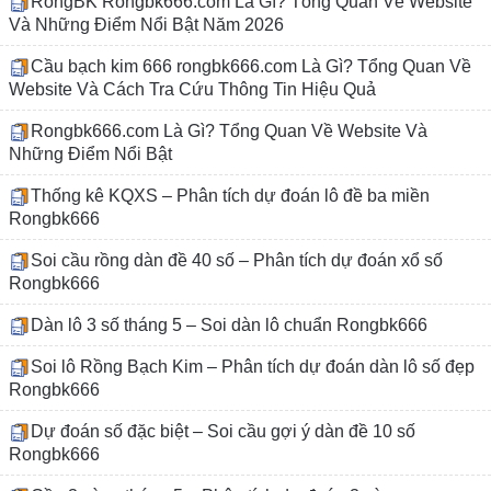
RongBK Rongbk666.com Là Gì? Tổng Quan Về Website
Và Những Điểm Nổi Bật Năm 2026
Cầu bạch kim 666 rongbk666.com Là Gì? Tổng Quan Về
Website Và Cách Tra Cứu Thông Tin Hiệu Quả
Rongbk666.com Là Gì? Tổng Quan Về Website Và
Những Điểm Nổi Bật
Thống kê KQXS – Phân tích dự đoán lô đề ba miền
Rongbk666
Soi cầu rồng dàn đề 40 số – Phân tích dự đoán xổ số
Rongbk666
Dàn lô 3 số tháng 5 – Soi dàn lô chuẩn Rongbk666
Soi lô Rồng Bạch Kim – Phân tích dự đoán dàn lô số đẹp
Rongbk666
Dự đoán số đặc biệt – Soi cầu gợi ý dàn đề 10 số
Rongbk666