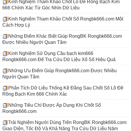
Kinh Nghiệm Tham Khảo Chốt Lô Đề Rồng Bạch Kim
666 Chính Xác Từ Góc Nhìn Dữ Liệu
Kinh Nghiệm Tham Khảo Chốt Số Rongbk666.com Một
Cách Hợp Lý
Những Điểm Khác Biệt Giúp RongBK Rongbk666.com
Được Nhiều Người Quan Tâm
Kinh Nghiệm Sử Dụng Cầu bạch kim666
Rongbk666.com Để Tra Cứu Dữ Liệu Xổ Số Hiệu Quả
Những Ưu Điểm Giúp Rongbk666.com Được Nhiều
Người Quan Tâm
Phân Tích Dữ Liệu Thống Kê Đằng Sau Chốt Số Lô Đề
Rồng Bạch Kim 666 Chính Xác
Những Tiêu Chí Được Áp Dụng Khi Chốt Số
Rongbk666.com
Trải Nghiệm Người Dùng Trên RongBK Rongbk666.com:
Giao Diện, Tốc Độ Và Khả Năng Tra Cứu Dữ Liệu Năm