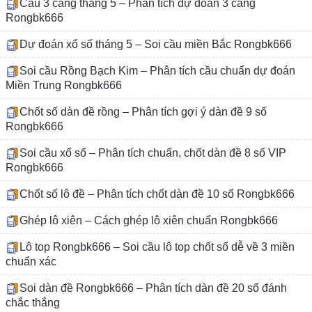
Cầu 3 càng tháng 5 – Phân tích dự đoán 3 càng
Rongbk666
Dự đoán xổ số tháng 5 – Soi cầu miền Bắc Rongbk666
Soi cầu Rồng Bạch Kim – Phân tích cầu chuẩn dự đoán
Miền Trung Rongbk666
Chốt số dàn đề rồng – Phân tích gợi ý dàn đề 9 số
Rongbk666
Soi cầu xổ số – Phân tích chuẩn, chốt dàn đề 8 số VIP
Rongbk666
Chốt số lô đề – Phân tích chốt dàn đề 10 số Rongbk666
Ghép lô xiên – Cách ghép lô xiên chuẩn Rongbk666
Lô top Rongbk666 – Soi cầu lô top chốt số dễ về 3 miền
chuẩn xác
Soi dàn đề Rongbk666 – Phân tích dàn đề 20 số đánh
chắc thắng