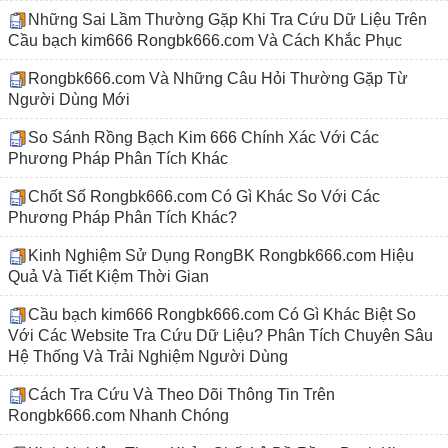
Những Sai Lầm Thường Gặp Khi Tra Cứu Dữ Liệu Trên
Cầu bạch kim666 Rongbk666.com Và Cách Khắc Phục
Rongbk666.com Và Những Câu Hỏi Thường Gặp Từ
Người Dùng Mới
So Sánh Rồng Bạch Kim 666 Chính Xác Với Các
Phương Pháp Phân Tích Khác
Chốt Số Rongbk666.com Có Gì Khác So Với Các
Phương Pháp Phân Tích Khác?
Kinh Nghiệm Sử Dụng RongBK Rongbk666.com Hiệu
Quả Và Tiết Kiệm Thời Gian
Cầu bạch kim666 Rongbk666.com Có Gì Khác Biệt So
Với Các Website Tra Cứu Dữ Liệu? Phân Tích Chuyên Sâu
Hệ Thống Và Trải Nghiệm Người Dùng
Cách Tra Cứu Và Theo Dõi Thông Tin Trên
Rongbk666.com Nhanh Chóng