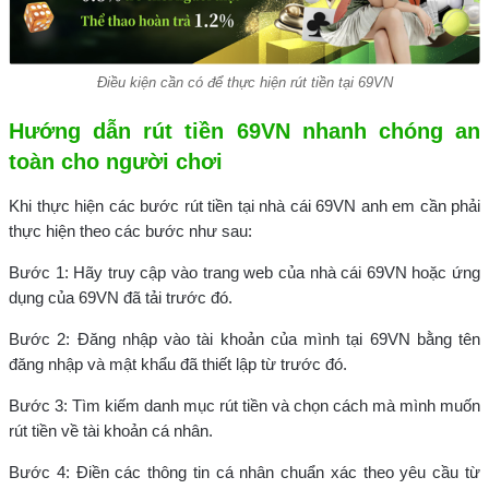
Điều kiện cần có để thực hiện rút tiền tại 69VN
Hướng dẫn rút tiền 69VN nhanh chóng an
toàn cho người chơi
Khi thực hiện các bước rút tiền tại nhà cái 69VN anh em cần phải
thực hiện theo các bước như sau:
Bước 1: Hãy truy cập vào trang web của nhà cái 69VN hoặc ứng
dụng của 69VN đã tải trước đó.
Bước 2: Đăng nhập vào tài khoản của mình tại 69VN bằng tên
đăng nhập và mật khẩu đã thiết lập từ trước đó.
Bước 3: Tìm kiếm danh mục rút tiền và chọn cách mà mình muốn
rút tiền về tài khoản cá nhân.
Bước 4: Điền các thông tin cá nhân chuẩn xác theo yêu cầu từ