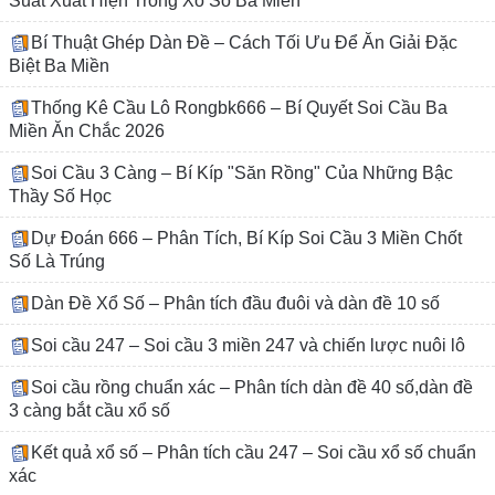
Suất Xuất Hiện Trong Xổ Số Ba Miền
Bí Thuật Ghép Dàn Đề – Cách Tối Ưu Để Ăn Giải Đặc
Biệt Ba Miền
Thống Kê Cầu Lô Rongbk666 – Bí Quyết Soi Cầu Ba
Miền Ăn Chắc 2026
Soi Cầu 3 Càng – Bí Kíp "Săn Rồng" Của Những Bậc
Thầy Số Học
Dự Đoán 666 – Phân Tích, Bí Kíp Soi Cầu 3 Miền Chốt
Số Là Trúng
Dàn Đề Xổ Số – Phân tích đầu đuôi và dàn đề 10 số
Soi cầu 247 – Soi cầu 3 miền 247 và chiến lược nuôi lô
Soi cầu rồng chuẩn xác – Phân tích dàn đề 40 số,dàn đề
3 càng bắt cầu xổ số
Kết quả xổ số – Phân tích cầu 247 – Soi cầu xổ số chuẩn
xác