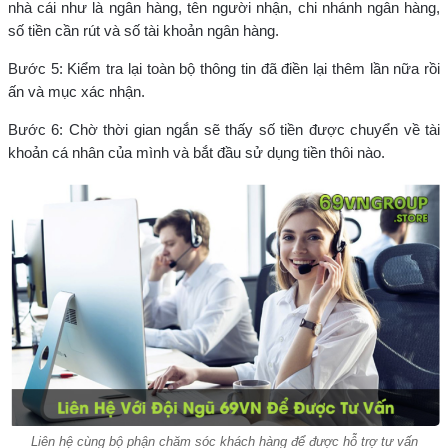
nhà cái như là ngân hàng, tên người nhận, chi nhánh ngân hàng,
số tiền cần rút và số tài khoản ngân hàng.
Bước 5: Kiểm tra lại toàn bộ thông tin đã điền lại thêm lần nữa rồi
ấn và mục xác nhận.
Bước 6: Chờ thời gian ngắn sẽ thấy số tiền được chuyển về tài
khoản cá nhân của mình và bắt đầu sử dụng tiền thôi nào.
Liên hệ cùng bộ phận chăm sóc khách hàng để được hỗ trợ tư vấn