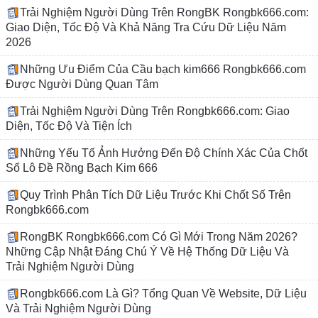
Trải Nghiệm Người Dùng Trên RongBK Rongbk666.com:
Giao Diện, Tốc Độ Và Khả Năng Tra Cứu Dữ Liệu Năm
2026
Những Ưu Điểm Của Cầu bạch kim666 Rongbk666.com
Được Người Dùng Quan Tâm
Trải Nghiệm Người Dùng Trên Rongbk666.com: Giao
Diện, Tốc Độ Và Tiện Ích
Những Yếu Tố Ảnh Hưởng Đến Độ Chính Xác Của Chốt
Số Lô Đề Rồng Bạch Kim 666
Quy Trình Phân Tích Dữ Liệu Trước Khi Chốt Số Trên
Rongbk666.com
RongBK Rongbk666.com Có Gì Mới Trong Năm 2026?
Những Cập Nhật Đáng Chú Ý Về Hệ Thống Dữ Liệu Và
Trải Nghiệm Người Dùng
Rongbk666.com Là Gì? Tổng Quan Về Website, Dữ Liệu
Và Trải Nghiệm Người Dùng