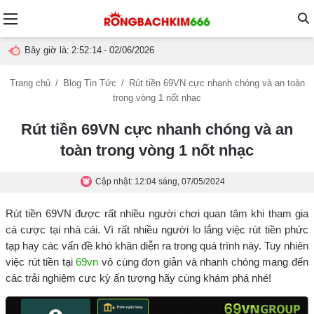
Menu
T
Bây giờ là:
2:52:15
- 02/06/2026
t
Trang chủ
/
Blog Tin Tức
/
Rút tiền 69VN cực nhanh chóng và an toàn
trong vòng 1 nốt nhạc
g
Rút tiền 69VN cực nhanh chóng và an
toàn trong vòng 1 nốt nhạc
Cập nhật: 12:04 sáng, 07/05/2024
Rút tiền 69VN được rất nhiều người chơi quan tâm khi tham gia
cá cược tại nhà cái. Vì rất nhiều người lo lắng việc rút tiền phức
tạp hay các vấn đề khó khăn diễn ra trong quá trình này. Tuy nhiên
việc rút tiền tại
69vn
vô cùng đơn giản và nhanh chóng mang đến
các trải nghiệm cực kỳ ấn tượng hãy cùng khám phá nhé!