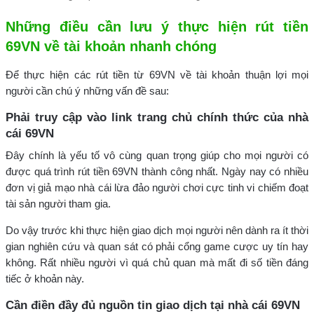
Những điều cần lưu ý thực hiện rút tiền
69VN về tài khoản nhanh chóng
Để thực hiện các rút tiền từ 69VN về tài khoản thuận lợi mọi
người cần chú ý những vấn đề sau:
Phải truy cập vào link trang chủ chính thức của nhà
cái 69VN
Đây chính là yếu tố vô cùng quan trọng giúp cho mọi người có
được quá trình rút tiền 69VN thành công nhất. Ngày nay có nhiều
đơn vị giả mạo nhà cái lừa đảo người chơi cực tinh vi chiếm đoạt
tài sản người tham gia.
Do vậy trước khi thực hiện giao dịch mọi người nên dành ra ít thời
gian nghiên cứu và quan sát có phải cổng game cược uy tín hay
không. Rất nhiều người vì quá chủ quan mà mất đi số tiền đáng
tiếc ở khoản này.
Cần điền đầy đủ nguồn tin giao dịch tại nhà cái 69VN