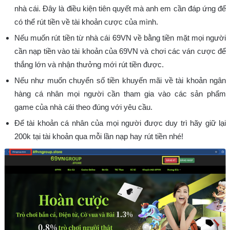
nhà cái. Đây là điều kiện tiên quyết mà anh em cần đáp ứng để
có thể rút tiền về tài khoản cược của mình.
Nếu muốn rút tiền từ nhà cái 69VN về bằng tiền mặt mọi người
cần nạp tiền vào tài khoản của 69VN và chơi các ván cược để
thắng lớn và nhận thưởng mới rút tiền được.
Nếu như muốn chuyển số tiền khuyến mãi về tài khoản ngân
hàng cá nhân mọi người cần tham gia vào các sản phẩm
game của nhà cái theo đúng với yêu cầu.
Để tài khoản cá nhân của mọi người được duy trì hãy giữ lại
200k tại tài khoản qua mỗi lần nạp hay rút tiền nhé!