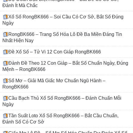
Đánh Ít Mà Chắc
Xổ Số RongBK666 – Soi Cầu Có Cơ Sở, Bắt Số Đúng
Ngày
RongBK666 – Trang Số Hóa Lô Đề Ba Miền Đáng Tin
Nhất Hiện Nay
Đề Xổ Số – Tử Vi 12 Con Giáp RongBK666
Đánh Đề Theo 12 Con Giáp – Bắt Số Chuẩn Ngày, Đúng
Mệnh – RongBK666
Sổ Mơ – Giải Mã Giấc Mơ Chuẩn Ngũ Hành –
RongBK666
Cầu Bạch Thủ Xổ Số RongBK666 – Đánh Chuẩn Mỗi
Ngày
Tần Suất Loto Xổ Số RongBK666 – Bắt Cầu Chuẩn,
Đánh Số Có Cơ Sở