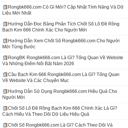
Rongbk666.com Có Gì Mới? Cập Nhật Tính Năng Và Dữ
Liệu Mới Nhất
Hướng Dẫn Đọc Bảng Phân Tích Chốt Số Lô Đề Rồng
Bạch Kim 666 Chính Xác Cho Người Mới
Hướng Dẫn Xem Chốt Số Rongbk666.com Cho Người
Mới Từng Bước
RongBK Rongbk666.com Là Gì? Tổng Quan Về Website
Và Những Điểm Nổi Bật Năm 2026
Cầu Bạch Kim 666 Rongbk666.com Là Gì? Tổng Quan
Về Website Và Các Chuyên Mục
Hướng Dẫn Sử Dụng Rongbk666.com Hiệu Quả Cho
Người Mới
Chốt Số Lô Đề Rồng Bạch Kim 666 Chính Xác Là Gì?
Cách Hiểu Và Theo Dõi Dữ Liệu Hiệu Quả
Chốt Số Rongbk666.com Là Gì? Cách Theo Dõi Và