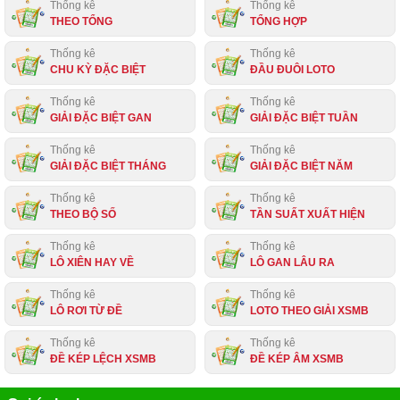
Thống kê
Thống kê
THEO TỔNG
TỔNG HỢP
Thống kê
Thống kê
CHU KỲ ĐẶC BIỆT
ĐẦU ĐUÔI LOTO
Thống kê
Thống kê
GIẢI ĐẶC BIỆT GAN
GIẢI ĐẶC BIỆT TUẦN
Thống kê
Thống kê
GIẢI ĐẶC BIỆT THÁNG
GIẢI ĐẶC BIỆT NĂM
Thống kê
Thống kê
THEO BỘ SỐ
TẦN SUẤT XUẤT HIỆN
Thống kê
Thống kê
LÔ XIÊN HAY VỀ
LÔ GAN LÂU RA
Thống kê
Thống kê
LÔ RƠI TỪ ĐỀ
LOTO THEO GIẢI XSMB
Thống kê
Thống kê
ĐỀ KÉP LỆCH XSMB
ĐỀ KÉP ÂM XSMB