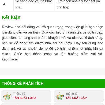
So sánh các yếu tố khác
Lựa chọn nhà cái tốt nhất và
4
nhau
phù hợp
Kết luận
Review nhà cái đóng vai trò quan trọng trong việc giúp bạn chọn
lựa đúng đắn và an toàn. Qua các tiêu chí đánh giá về độ tin cậy,
giao diện, đa dạng sản phẩm, khuyến mãi và dịch vụ khách hàng,
bạn sẽ dễ dàng tìm được nhà cái phù hợp. Hãy tận dụng các
đánh giá và tài khoản demo để có trải nghiệm tốt nhất khi cá
cược. Chúc bạn thành công và tận hưởng niềm vui với
keonhacai!
THỐNG KÊ PHÂN TÍCH
Thống kê
Thống kê
TẦN SUẤT LOTO
TẦN SUẤT CẶP