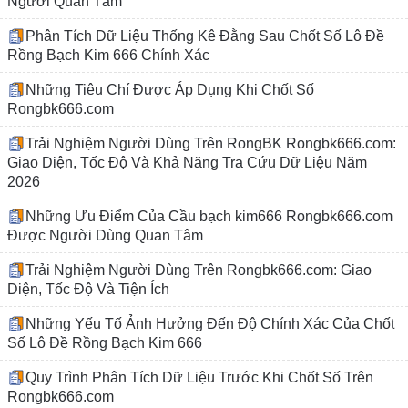
Người Quan Tâm
Phân Tích Dữ Liệu Thống Kê Đằng Sau Chốt Số Lô Đề
Rồng Bạch Kim 666 Chính Xác
Những Tiêu Chí Được Áp Dụng Khi Chốt Số
Rongbk666.com
Trải Nghiệm Người Dùng Trên RongBK Rongbk666.com:
Giao Diện, Tốc Độ Và Khả Năng Tra Cứu Dữ Liệu Năm
2026
Những Ưu Điểm Của Cầu bạch kim666 Rongbk666.com
Được Người Dùng Quan Tâm
Trải Nghiệm Người Dùng Trên Rongbk666.com: Giao
Diện, Tốc Độ Và Tiện Ích
Những Yếu Tố Ảnh Hưởng Đến Độ Chính Xác Của Chốt
Số Lô Đề Rồng Bạch Kim 666
Quy Trình Phân Tích Dữ Liệu Trước Khi Chốt Số Trên
Rongbk666.com