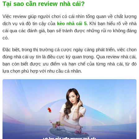
Tại sao cần review nhà cái?
Việc review giúp người chơi có cái nhìn tổng quan về chất lượng
dịch vụ và độ tin cậy của
kèo nhà cái 5
. Khi bạn hiểu rõ về nhà
cái qua các đánh giá, bạn sẽ tránh được những rủi ro không đáng
có.
Đặc biệt, trong thị trường cá cược ngày càng phát triển, việc chọn
đúng nhà cái uy tín là điều cực kỳ quan trọng. Qua review nhà cái,
bạn còn biết được ưu điểm và hạn chế của từng nhà cái, từ đó
lựa chọn phù hợp với nhu cầu cá nhân.