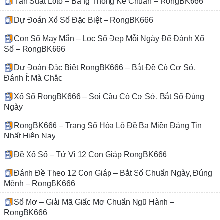
Tần Suất Loto – Bảng Thống Kê Chuẩn – RongBK666
Dự Đoán Xổ Số Đặc Biệt – RongBK666
Con Số May Mắn – Lọc Số Đẹp Mỗi Ngày Để Đánh Xổ
Số – RongBK666
Dự Đoán Đặc Biệt RongBK666 – Bắt Đề Có Cơ Sở,
Đánh Ít Mà Chắc
Xổ Số RongBK666 – Soi Cầu Có Cơ Sở, Bắt Số Đúng
Ngày
RongBK666 – Trang Số Hóa Lô Đề Ba Miền Đáng Tin
Nhất Hiện Nay
Đề Xổ Số – Tử Vi 12 Con Giáp RongBK666
Đánh Đề Theo 12 Con Giáp – Bắt Số Chuẩn Ngày, Đúng
Mệnh – RongBK666
Sổ Mơ – Giải Mã Giấc Mơ Chuẩn Ngũ Hành –
RongBK666