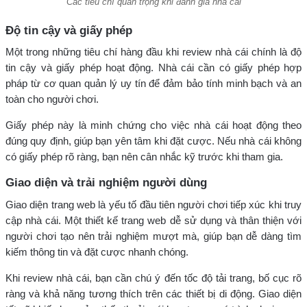
Các tiêu chí quan trọng khi đánh giá nhà cái
Độ tin cậy và giấy phép
Một trong những tiêu chí hàng đầu khi review nhà cái chính là độ
tin cậy và giấy phép hoạt động. Nhà cái cần có giấy phép hợp
pháp từ cơ quan quản lý uy tín để đảm bảo tính minh bạch và an
toàn cho người chơi.
Giấy phép này là minh chứng cho việc nhà cái hoạt động theo
đúng quy định, giúp bạn yên tâm khi đặt cược. Nếu nhà cái không
có giấy phép rõ ràng, bạn nên cân nhắc kỹ trước khi tham gia.
Giao diện và trải nghiệm người dùng
Giao diện trang web là yếu tố đầu tiên người chơi tiếp xúc khi truy
cập nhà cái. Một thiết kế trang web dễ sử dụng và thân thiện với
người chơi tạo nên trải nghiệm mượt mà, giúp bạn dễ dàng tìm
kiếm thông tin và đặt cược nhanh chóng.
Khi review nhà cái, bạn cần chú ý đến tốc độ tải trang, bố cục rõ
ràng và khả năng tương thích trên các thiết bị di động. Giao diện