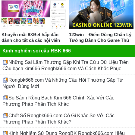
Khuyến mãi 8XBet hấp dẫn
123win – Điểm Dừng Chân Lý
dành cho tất cả các hội viên
Tưởng Dành Cho Game Thủ
Kinh nghiệm soi cầu RBK 666
Những Sai Lầm Thường Gặp Khi Tra Cứu Dữ Liệu Trên
Cầu bạch kim666 Rongbk666.com Và Cách Khắc Phục
Rongbk666.com Và Những Câu Hỏi Thường Gặp Từ
Người Dùng Mới
So Sánh Rồng Bạch Kim 666 Chính Xác Với Các
Phương Pháp Phân Tích Khác
Chốt Số Rongbk666.com Có Gì Khác So Với Các
Phương Pháp Phân Tích Khác?
Kinh Nghiệm Sử Dụng RongBK Rongbk666.com Hiệu