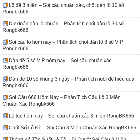
Lô đề 3 miền – Soi cầu chuẩn xác, chốt dàn lô 10 số
Rongbk666
Dự đoán dàn lô chuẩn – Phân tích chốt dàn lô 30 số
Rongbk666
Soi cầu lô hôm nay – Phân tích chốt dàn lô 8 số VIP
Rongbk666
Dàn đề 5 số VIP hôm nay – Soi cầu chuẩn xác
Rongbk666
Dàn đề 10 số khung 3 ngày – Phân tích nuôi đề hiệu quả
Rongbk666
Soi Cầu 666 Hôm Nay – Phân Tích Cầu Lô 3 Miền
Chuẩn Xác Rongbk666
Lô top hôm nay – Soi cầu chuẩn xác 3 miền RongBK666
Chốt Số Lô Đề – Soi Cầu 3 Miền Chuẩn Xác RongBK666
Thống Kê Tần Suất Lô Tô – Bí Quyết Soi Cầu 3 Miền