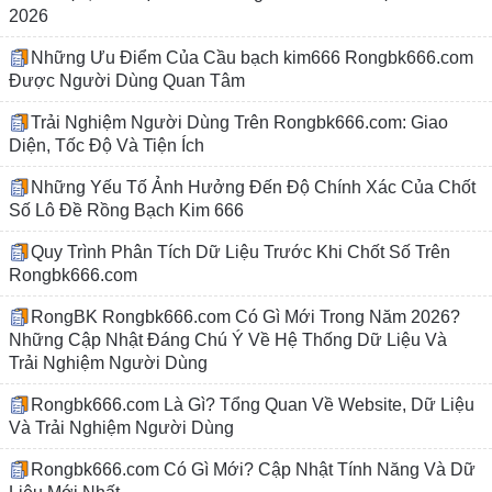
2026
Những Ưu Điểm Của Cầu bạch kim666 Rongbk666.com
Được Người Dùng Quan Tâm
Trải Nghiệm Người Dùng Trên Rongbk666.com: Giao
Diện, Tốc Độ Và Tiện Ích
Những Yếu Tố Ảnh Hưởng Đến Độ Chính Xác Của Chốt
Số Lô Đề Rồng Bạch Kim 666
Quy Trình Phân Tích Dữ Liệu Trước Khi Chốt Số Trên
Rongbk666.com
RongBK Rongbk666.com Có Gì Mới Trong Năm 2026?
Những Cập Nhật Đáng Chú Ý Về Hệ Thống Dữ Liệu Và
Trải Nghiệm Người Dùng
Rongbk666.com Là Gì? Tổng Quan Về Website, Dữ Liệu
Và Trải Nghiệm Người Dùng
Rongbk666.com Có Gì Mới? Cập Nhật Tính Năng Và Dữ