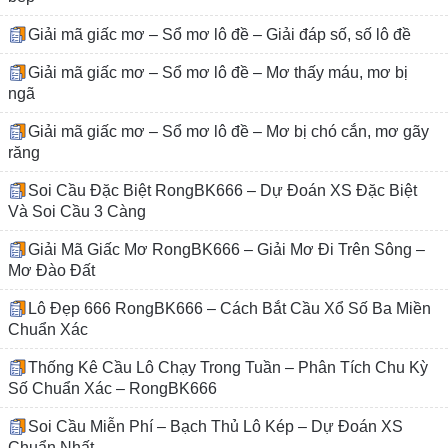
Giải mã giấc mơ – Sổ mơ lô đề – Giải đáp số, số lô đề
Giải mã giấc mơ – Sổ mơ lô đề – Mơ thấy máu, mơ bị
ngã
Giải mã giấc mơ – Sổ mơ lô đề – Mơ bị chó cắn, mơ gãy
răng
Soi Cầu Đặc Biệt RongBK666 – Dự Đoán XS Đặc Biệt
Và Soi Cầu 3 Càng
Giải Mã Giấc Mơ RongBK666 – Giải Mơ Đi Trên Sông –
Mơ Đào Đất
Lô Đẹp 666 RongBK666 – Cách Bắt Cầu Xổ Số Ba Miền
Chuẩn Xác
Thống Kê Cầu Lô Chạy Trong Tuần – Phân Tích Chu Kỳ
Số Chuẩn Xác – RongBK666
Soi Cầu Miễn Phí – Bạch Thủ Lô Kép – Dự Đoán XS
Chuẩn Nhất