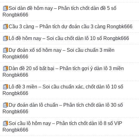
Soi dàn đề hôm nay – Phân tích chốt dàn đề 5 số
Rongbk666
Cầu 3 càng – Phân tích dự đoán cầu 3 càng Rongbk666
Lô đề hôm nay – Soi cầu chốt dàn lô 10 số Rongbk666
Dự đoán xổ số hôm nay – Soi cầu chuẩn 3 miền
Rongbk666
Dàn đề 20 số bất bại – Phân tích gợi ý dàn lô 3 miền
Rongbk666
Lô đề 3 miền – Soi cầu chuẩn xác, chốt dàn lô 10 số
Rongbk666
Dự đoán dàn lô chuẩn – Phân tích chốt dàn lô 30 số
Rongbk666
Soi cầu lô hôm nay – Phân tích chốt dàn lô 8 số VIP
Rongbk666