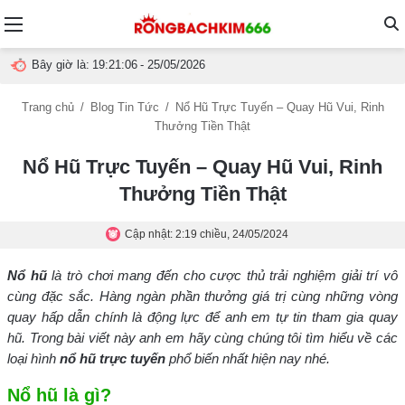
Menu
T
Bây giờ là:
19:21:07
- 25/05/2026
t
Trang chủ
/
Blog Tin Tức
/
Nổ Hũ Trực Tuyến – Quay Hũ Vui, Rinh
Thưởng Tiền Thật
g
Nổ Hũ Trực Tuyến – Quay Hũ Vui, Rinh
Thưởng Tiền Thật
Cập nhật: 2:19 chiều, 24/05/2024
Nổ hũ
là trò chơi mang đến cho cược thủ trải nghiệm giải trí vô
cùng đặc sắc. Hàng ngàn phần thưởng giá trị cùng những vòng
quay hấp dẫn chính là động lực để anh em tự tin tham gia quay
hũ. Trong bài viết này anh em hãy cùng chúng tôi tìm hiểu về các
loại hình
nổ hũ trực tuyến
phổ biến nhất hiện nay nhé.
Nổ hũ là gì?