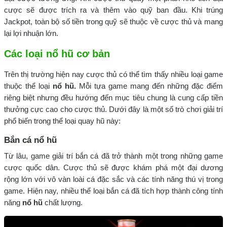
cược sẽ được trích ra và thêm vào quỹ ban đầu. Khi trúng
Jackpot, toàn bộ số tiền trong quỹ sẽ thuộc về cược thủ và mang
lại lợi nhuận lớn.
Các loại nổ hũ cơ bản
Trên thị trường hiện nay cược thủ có thể tìm thấy nhiều loại game
thuộc thể loại
nổ hũ.
Mỗi tựa game mang đến những đặc điểm
riêng biệt nhưng đều hướng đến mục tiêu chung là cung cấp tiền
thưởng cực cao cho cược thủ. Dưới đây là một số trò chơi giải trí
phổ biến trong thể loại quay hũ này:
Bắn cá nổ hũ
Từ lâu, game giải trí bắn cá đã trở thành một trong những game
cược quốc dân. Cược thủ sẽ được khám phá một đại dương
rộng lớn với vô vàn loài cá đặc sắc và các tính năng thú vị trong
game. Hiện nay, nhiều thể loại bắn cá đã tích hợp thành công tính
năng
nổ hũ
chất lượng.