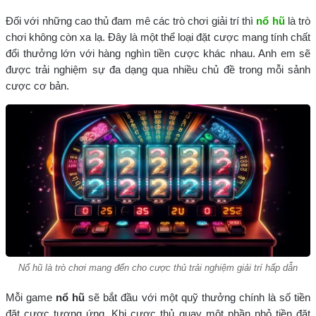
Đối với những cao thủ đam mê các trò chơi giải trí thì
nổ hũ
là trò
chơi không còn xa lạ. Đây là một thể loại đặt cược mang tính chất
đổi thưởng lớn với hàng nghìn tiền cược khác nhau. Anh em sẽ
được trải nghiệm sự đa dạng qua nhiều chủ đề trong mỗi sảnh
cược cơ bản.
Nổ hũ là trò chơi mang đến cho cược thủ trải nghiệm giải trí hấp dẫn
Mỗi game
nổ hũ
sẽ bắt đầu với một quỹ thưởng chính là số tiền
đặt cược tương ứng. Khi cược thủ quay một phần nhỏ tiền đặt