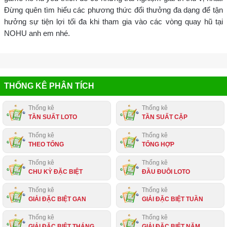
Đừng quên tìm hiểu các phương thức đổi thưởng đa dạng để tận
hưởng sự tiện lợi tối đa khi tham gia vào các vòng quay hũ tại
NOHU anh em nhé.
THỐNG KÊ PHÂN TÍCH
Thống kê
Thống kê
TẦN SUẤT LOTO
TẦN SUẤT CẶP
Thống kê
Thống kê
THEO TỔNG
TỔNG HỢP
Thống kê
Thống kê
CHU KỲ ĐẶC BIỆT
ĐẦU ĐUÔI LOTO
Thống kê
Thống kê
GIẢI ĐẶC BIỆT GAN
GIẢI ĐẶC BIỆT TUẦN
Thống kê
Thống kê
GIẢI ĐẶC BIỆT THÁNG
GIẢI ĐẶC BIỆT NĂM