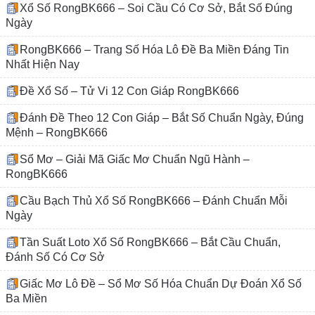
Xổ Số RongBK666 – Soi Cầu Có Cơ Sở, Bắt Số Đúng
Ngày
RongBK666 – Trang Số Hóa Lô Đề Ba Miền Đáng Tin
Nhất Hiện Nay
Đề Xổ Số – Tử Vi 12 Con Giáp RongBK666
Đánh Đề Theo 12 Con Giáp – Bắt Số Chuẩn Ngày, Đúng
Mệnh – RongBK666
Sổ Mơ – Giải Mã Giấc Mơ Chuẩn Ngũ Hành –
RongBK666
Cầu Bạch Thủ Xổ Số RongBK666 – Đánh Chuẩn Mỗi
Ngày
Tần Suất Loto Xổ Số RongBK666 – Bắt Cầu Chuẩn,
Đánh Số Có Cơ Sở
Giấc Mơ Lô Đề – Sổ Mơ Số Hóa Chuẩn Dự Đoán Xổ Số
Ba Miền