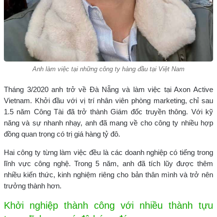
Anh làm việc tại những công ty hàng đầu tại Việt Nam
Tháng 3/2020 anh trở về Đà Nẵng và làm việc tại Axon Active
Vietnam. Khởi đầu với vị trí nhân viên phòng marketing, chỉ sau
1.5 năm Công Tài đã trở thành Giám đốc truyền thông. Với kỹ
năng và sự nhanh nhạy, anh đã mang về cho công ty nhiều hợp
đồng quan trọng có trị giá hàng tỷ đô.
Hai công ty từng làm việc đều là các doanh nghiệp có tiếng trong
lĩnh vực công nghệ. Trong 5 năm, anh đã tích lũy được thêm
nhiều kiến thức, kinh nghiệm riêng cho bản thân mình và trở nên
trưởng thành hơn.
Khởi nghiệp thành công với nhiều thành tựu