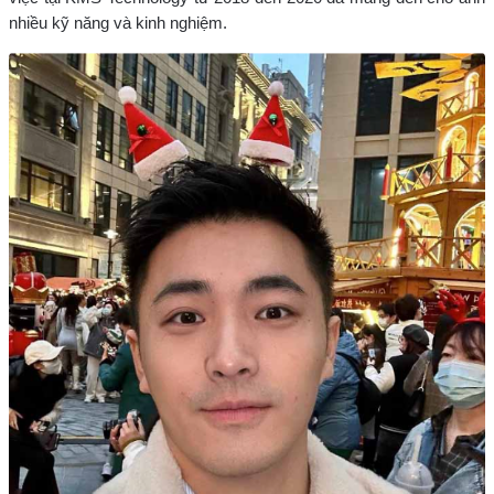
nhiều kỹ năng và kinh nghiệm.