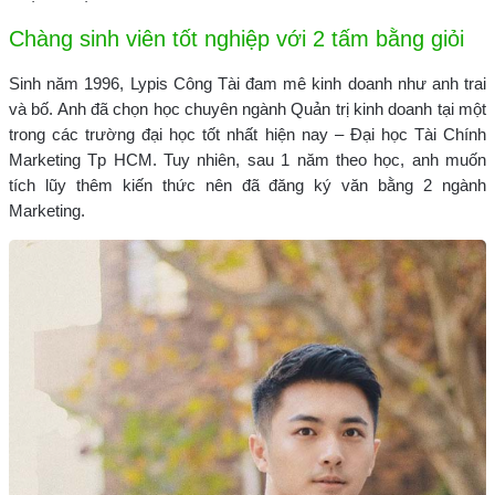
Chàng sinh viên tốt nghiệp với 2 tấm bằng giỏi
Sinh năm 1996, Lypis Công Tài đam mê kinh doanh như anh trai
và bố. Anh đã chọn học chuyên ngành Quản trị kinh doanh tại một
trong các trường đại học tốt nhất hiện nay –
Đại học Tài Chính
Marketing Tp HCM. Tuy nhiên, sau 1 năm theo học, anh muốn
tích lũy thêm kiến thức nên đã đăng ký văn bằng 2 ngành
Marketing.