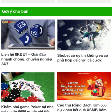
Gợi ý cho bạn
Liên hệ 8KBET – Giải đáp
Sbobet có uy tín không và có
nhanh chóng, chuyên nghiệp
phù hợp để chơi cá cược
24/7
Cao thủ Rồng Bạch Kim 666
Khám phá game Poker tại nha
dự đoán kết quả XSMB hôm
cai uy tin 6686.guide chi tiết