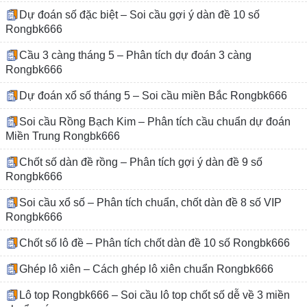
Dự đoán số đặc biệt – Soi cầu gợi ý dàn đề 10 số
Rongbk666
Cầu 3 càng tháng 5 – Phân tích dự đoán 3 càng
Rongbk666
Dự đoán xổ số tháng 5 – Soi cầu miền Bắc Rongbk666
Soi cầu Rồng Bạch Kim – Phân tích cầu chuẩn dự đoán
Miền Trung Rongbk666
Chốt số dàn đề rồng – Phân tích gợi ý dàn đề 9 số
Rongbk666
Soi cầu xổ số – Phân tích chuẩn, chốt dàn đề 8 số VIP
Rongbk666
Chốt số lô đề – Phân tích chốt dàn đề 10 số Rongbk666
Ghép lô xiên – Cách ghép lô xiên chuẩn Rongbk666
Lô top Rongbk666 – Soi cầu lô top chốt số dễ về 3 miền