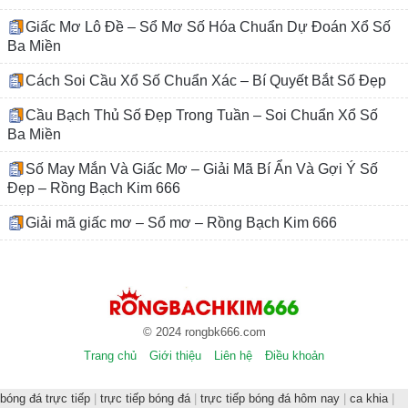
Giấc Mơ Lô Đề – Sổ Mơ Số Hóa Chuẩn Dự Đoán Xổ Số
Ba Miền
Cách Soi Cầu Xổ Số Chuẩn Xác – Bí Quyết Bắt Số Đẹp
Cầu Bạch Thủ Số Đẹp Trong Tuần – Soi Chuẩn Xổ Số
Ba Miền
Số May Mắn Và Giấc Mơ – Giải Mã Bí Ẩn Và Gợi Ý Số
Đẹp – Rồng Bạch Kim 666
Giải mã giấc mơ – Sổ mơ – Rồng Bạch Kim 666
© 2024 rongbk666.com
Trang chủ
Giới thiệu
Liên hệ
Điều khoản
bóng đá trực tiếp
|
trực tiếp bóng đá
|
trực tiếp bóng đá hôm nay
|
ca khia
|