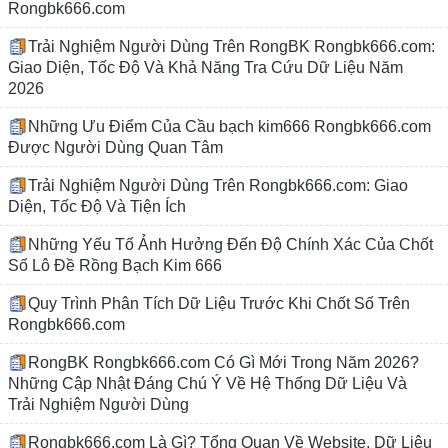
Rongbk666.com
Trải Nghiệm Người Dùng Trên RongBK Rongbk666.com:
Giao Diện, Tốc Độ Và Khả Năng Tra Cứu Dữ Liệu Năm
2026
Những Ưu Điểm Của Cầu bạch kim666 Rongbk666.com
Được Người Dùng Quan Tâm
Trải Nghiệm Người Dùng Trên Rongbk666.com: Giao
Diện, Tốc Độ Và Tiện Ích
Những Yếu Tố Ảnh Hưởng Đến Độ Chính Xác Của Chốt
Số Lô Đề Rồng Bạch Kim 666
Quy Trình Phân Tích Dữ Liệu Trước Khi Chốt Số Trên
Rongbk666.com
RongBK Rongbk666.com Có Gì Mới Trong Năm 2026?
Những Cập Nhật Đáng Chú Ý Về Hệ Thống Dữ Liệu Và
Trải Nghiệm Người Dùng
Rongbk666.com Là Gì? Tổng Quan Về Website, Dữ Liệu