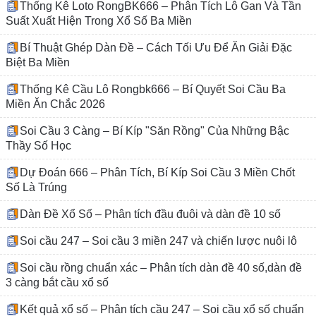
Thống Kê Loto RongBK666 – Phân Tích Lô Gan Và Tần
Suất Xuất Hiện Trong Xổ Số Ba Miền
Bí Thuật Ghép Dàn Đề – Cách Tối Ưu Để Ăn Giải Đặc
Biệt Ba Miền
Thống Kê Cầu Lô Rongbk666 – Bí Quyết Soi Cầu Ba
Miền Ăn Chắc 2026
Soi Cầu 3 Càng – Bí Kíp "Săn Rồng" Của Những Bậc
Thầy Số Học
Dự Đoán 666 – Phân Tích, Bí Kíp Soi Cầu 3 Miền Chốt
Số Là Trúng
Dàn Đề Xổ Số – Phân tích đầu đuôi và dàn đề 10 số
Soi cầu 247 – Soi cầu 3 miền 247 và chiến lược nuôi lô
Soi cầu rồng chuẩn xác – Phân tích dàn đề 40 số,dàn đề
3 càng bắt cầu xổ số
Kết quả xổ số – Phân tích cầu 247 – Soi cầu xổ số chuẩn