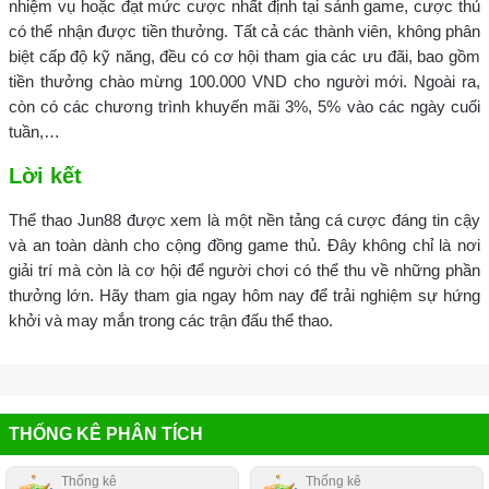
nhiệm vụ hoặc đạt mức cược nhất định tại sảnh game, cược thủ
có thể nhận được tiền thưởng. Tất cả các thành viên, không phân
biệt cấp độ kỹ năng, đều có cơ hội tham gia các ưu đãi, bao gồm
tiền thưởng chào mừng 100.000 VND cho người mới. Ngoài ra,
còn có các chương trình khuyến mãi 3%, 5% vào các ngày cuối
tuần,…
Lời kết
Thể thao Jun88 được xem là một nền tảng cá cược đáng tin cậy
và an toàn dành cho cộng đồng game thủ. Đây không chỉ là nơi
giải trí mà còn là cơ hội để người chơi có thể thu về những phần
thưởng lớn. Hãy tham gia ngay hôm nay để trải nghiệm sự hứng
khởi và may mắn trong các trận đấu thể thao.
THỐNG KÊ PHÂN TÍCH
Thống kê
Thống kê