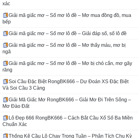
xác
Giải mã giấc mơ – Sổ mơ lô đề – Mơ mua đồng đồ, mua
bếp
Giải mã giấc mơ – Sổ mơ lô đề – Giải đáp số, số lô đề
Giải mã giấc mơ – Sổ mơ lô đề – Mơ thấy máu, mơ bị
ngã
Giải mã giấc mơ – Sổ mơ lô đề – Mơ bị chó cắn, mơ gãy
răng
Soi Cầu Đặc Biệt RongBK666 – Dự Đoán XS Đặc Biệt
Và Soi Cầu 3 Càng
Giải Mã Giấc Mơ RongBK666 – Giải Mơ Đi Trên Sông –
Mơ Đào Đất
Lô Đẹp 666 RongBK666 – Cách Bắt Cầu Xổ Số Ba Miền
Chuẩn Xác
Thống Kê Cầu Lô Chạy Trong Tuần – Phân Tích Chu Kỳ