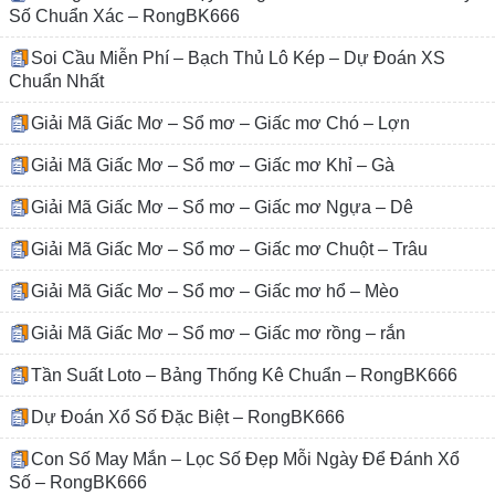
Số Chuẩn Xác – RongBK666
Soi Cầu Miễn Phí – Bạch Thủ Lô Kép – Dự Đoán XS
Chuẩn Nhất
Giải Mã Giấc Mơ – Sổ mơ – Giấc mơ Chó – Lợn
Giải Mã Giấc Mơ – Sổ mơ – Giấc mơ Khỉ – Gà
Giải Mã Giấc Mơ – Sổ mơ – Giấc mơ Ngựa – Dê
Giải Mã Giấc Mơ – Sổ mơ – Giấc mơ Chuột – Trâu
Giải Mã Giấc Mơ – Sổ mơ – Giấc mơ hổ – Mèo
Giải Mã Giấc Mơ – Sổ mơ – Giấc mơ rồng – rắn
Tần Suất Loto – Bảng Thống Kê Chuẩn – RongBK666
Dự Đoán Xổ Số Đặc Biệt – RongBK666
Con Số May Mắn – Lọc Số Đẹp Mỗi Ngày Để Đánh Xổ
Số – RongBK666