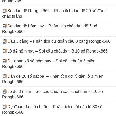
chuẩn xác
Soi dàn đề Rongbk666 – Phân tích dàn đề 20 số đánh
chắc thắng
Soi dàn đề hôm nay – Phân tích chốt dàn đề 5 số
Rongbk666
Cầu 3 càng – Phân tích dự đoán cầu 3 càng Rongbk666
Lô đề hôm nay – Soi cầu chốt dàn lô 10 số Rongbk666
Dự đoán xổ số hôm nay – Soi cầu chuẩn 3 miền
Rongbk666
Dàn đề 20 số bất bại – Phân tích gợi ý dàn lô 3 miền
Rongbk666
Lô đề 3 miền – Soi cầu chuẩn xác, chốt dàn lô 10 số
Rongbk666
Dự đoán dàn lô chuẩn – Phân tích chốt dàn lô 30 số
Rongbk666