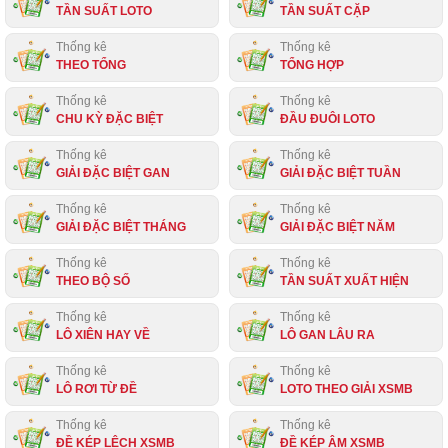
TẦN SUẤT LOTO
TẦN SUẤT CẶP
Thống kê
Thống kê
THEO TỔNG
TỔNG HỢP
Thống kê
Thống kê
CHU KỲ ĐẶC BIỆT
ĐẦU ĐUÔI LOTO
Thống kê
Thống kê
GIẢI ĐẶC BIỆT GAN
GIẢI ĐẶC BIỆT TUẦN
Thống kê
Thống kê
GIẢI ĐẶC BIỆT THÁNG
GIẢI ĐẶC BIỆT NĂM
Thống kê
Thống kê
THEO BỘ SỐ
TẦN SUẤT XUẤT HIỆN
Thống kê
Thống kê
LÔ XIÊN HAY VỀ
LÔ GAN LÂU RA
Thống kê
Thống kê
LÔ RƠI TỪ ĐỀ
LOTO THEO GIẢI XSMB
Thống kê
Thống kê
ĐỀ KÉP LỆCH XSMB
ĐỀ KÉP ÂM XSMB