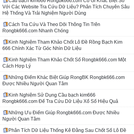
Cầu bạch kim666 Rongbk666.com Có Gì Khác Biệt So
Với Các Website Tra Cứu Dữ Liệu? Phân Tích Chuyên Sâu
Hệ Thống Và Trải Nghiệm Người Dùng
Cách Tra Cứu Và Theo Dõi Thông Tin Trên
Rongbk666.com Nhanh Chóng
Kinh Nghiệm Tham Khảo Chốt Lô Đề Rồng Bạch Kim
666 Chính Xác Từ Góc Nhìn Dữ Liệu
Kinh Nghiệm Tham Khảo Chốt Số Rongbk666.com Một
Cách Hợp Lý
Những Điểm Khác Biệt Giúp RongBK Rongbk666.com
Được Nhiều Người Quan Tâm
Kinh Nghiệm Sử Dụng Cầu bạch kim666
Rongbk666.com Để Tra Cứu Dữ Liệu Xổ Số Hiệu Quả
Những Ưu Điểm Giúp Rongbk666.com Được Nhiều
Người Quan Tâm
Phân Tích Dữ Liệu Thống Kê Đằng Sau Chốt Số Lô Đề