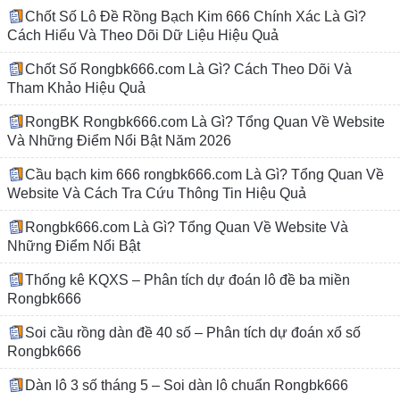
Chốt Số Lô Đề Rồng Bạch Kim 666 Chính Xác Là Gì?
Cách Hiểu Và Theo Dõi Dữ Liệu Hiệu Quả
Chốt Số Rongbk666.com Là Gì? Cách Theo Dõi Và
Tham Khảo Hiệu Quả
RongBK Rongbk666.com Là Gì? Tổng Quan Về Website
Và Những Điểm Nổi Bật Năm 2026
Cầu bạch kim 666 rongbk666.com Là Gì? Tổng Quan Về
Website Và Cách Tra Cứu Thông Tin Hiệu Quả
Rongbk666.com Là Gì? Tổng Quan Về Website Và
Những Điểm Nổi Bật
Thống kê KQXS – Phân tích dự đoán lô đề ba miền
Rongbk666
Soi cầu rồng dàn đề 40 số – Phân tích dự đoán xổ số
Rongbk666
Dàn lô 3 số tháng 5 – Soi dàn lô chuẩn Rongbk666