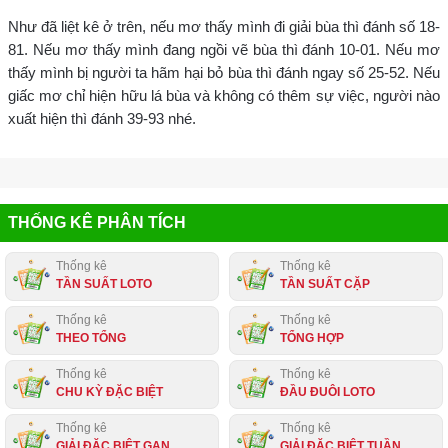
Như đã liệt kê ở trên, nếu mơ thấy mình đi giải bùa thì đánh số 18-
81. Nếu mơ thấy mình đang ngồi vẽ bùa thì đánh 10-01. Nếu mơ
thấy mình bị người ta hãm hại bỏ bùa thì đánh ngay số 25-52. Nếu
giấc mơ chỉ hiện hữu lá bùa và không có thêm sự việc, người nào
xuất hiện thì đánh 39-93 nhé.
THỐNG KÊ PHÂN TÍCH
Thống kê
Thống kê
TẦN SUẤT LOTO
TẦN SUẤT CẶP
Thống kê
Thống kê
THEO TỔNG
TỔNG HỢP
Thống kê
Thống kê
CHU KỲ ĐẶC BIỆT
ĐẦU ĐUÔI LOTO
Thống kê
Thống kê
GIẢI ĐẶC BIỆT GAN
GIẢI ĐẶC BIỆT TUẦN