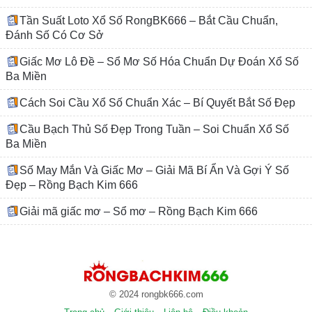
Tần Suất Loto Xổ Số RongBK666 – Bắt Cầu Chuẩn,
Đánh Số Có Cơ Sở
Giấc Mơ Lô Đề – Sổ Mơ Số Hóa Chuẩn Dự Đoán Xổ Số
Ba Miền
Cách Soi Cầu Xổ Số Chuẩn Xác – Bí Quyết Bắt Số Đẹp
Cầu Bạch Thủ Số Đẹp Trong Tuần – Soi Chuẩn Xổ Số
Ba Miền
Số May Mắn Và Giấc Mơ – Giải Mã Bí Ẩn Và Gợi Ý Số
Đẹp – Rồng Bạch Kim 666
Giải mã giấc mơ – Sổ mơ – Rồng Bạch Kim 666
© 2024 rongbk666.com