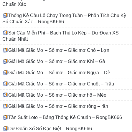
Chuẩn Xác
Thống Kê Cầu Lô Chạy Trong Tuần – Phân Tích Chu Kỳ
Số Chuẩn Xác – RongBK666
Soi Cầu Miễn Phí – Bạch Thủ Lô Kép – Dự Đoán XS
Chuẩn Nhất
Giải Mã Giấc Mơ – Sổ mơ – Giấc mơ Chó – Lợn
Giải Mã Giấc Mơ – Sổ mơ – Giấc mơ Khỉ – Gà
Giải Mã Giấc Mơ – Sổ mơ – Giấc mơ Ngựa – Dê
Giải Mã Giấc Mơ – Sổ mơ – Giấc mơ Chuột – Trâu
Giải Mã Giấc Mơ – Sổ mơ – Giấc mơ hổ – Mèo
Giải Mã Giấc Mơ – Sổ mơ – Giấc mơ rồng – rắn
Tần Suất Loto – Bảng Thống Kê Chuẩn – RongBK666
Dự Đoán Xổ Số Đặc Biệt – RongBK666