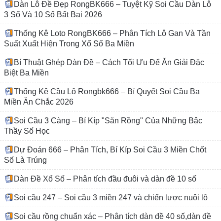
Dàn Lô Đề Đẹp RongBK666 – Tuyệt Kỹ Soi Cầu Dàn Lô
3 Số Và 10 Số Bất Bại 2026
Thống Kê Loto RongBK666 – Phân Tích Lô Gan Và Tần
Suất Xuất Hiện Trong Xổ Số Ba Miền
Bí Thuật Ghép Dàn Đề – Cách Tối Ưu Để Ăn Giải Đặc
Biệt Ba Miền
Thống Kê Cầu Lô Rongbk666 – Bí Quyết Soi Cầu Ba
Miền Ăn Chắc 2026
Soi Cầu 3 Càng – Bí Kíp "Săn Rồng" Của Những Bậc
Thầy Số Học
Dự Đoán 666 – Phân Tích, Bí Kíp Soi Cầu 3 Miền Chốt
Số Là Trúng
Dàn Đề Xổ Số – Phân tích đầu đuôi và dàn đề 10 số
Soi cầu 247 – Soi cầu 3 miền 247 và chiến lược nuôi lô
Soi cầu rồng chuẩn xác – Phân tích dàn đề 40 số,dàn đề