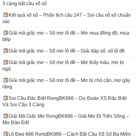
3 càng bắt cầu xổ số
Kết quả xổ số – Phân tích cầu 247 – Soi cầu xổ số chuẩn
xác
Giải mã giấc mơ – Sổ mơ lô đề – Mơ mua đồng đồ, mua
bếp
Giải mã giấc mơ – Sổ mơ lô đề – Giải đáp số, số lô đề
Giải mã giấc mơ – Sổ mơ lô đề – Mơ thấy máu, mơ bị
ngã
Giải mã giấc mơ – Sổ mơ lô đề – Mơ bị chó cắn, mơ gãy
răng
Soi Cầu Đặc Biệt RongBK666 – Dự Đoán XS Đặc Biệt
Và Soi Cầu 3 Càng
Giải Mã Giấc Mơ RongBK666 – Giải Mơ Đi Trên Sông –
Mơ Đào Đất
Lô Đẹp 666 RongBK666 – Cách Bắt Cầu Xổ Số Ba Miền