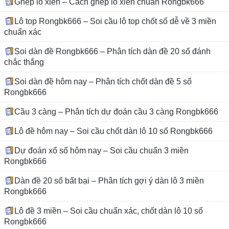
Ghép lô xiên – Cách ghép lô xiên chuẩn Rongbk666
Lô top Rongbk666 – Soi cầu lô top chốt số dễ về 3 miền
chuẩn xác
Soi dàn đề Rongbk666 – Phân tích dàn đề 20 số đánh
chắc thắng
Soi dàn đề hôm nay – Phân tích chốt dàn đề 5 số
Rongbk666
Cầu 3 càng – Phân tích dự đoán cầu 3 càng Rongbk666
Lô đề hôm nay – Soi cầu chốt dàn lô 10 số Rongbk666
Dự đoán xổ số hôm nay – Soi cầu chuẩn 3 miền
Rongbk666
Dàn đề 20 số bất bại – Phân tích gợi ý dàn lô 3 miền
Rongbk666
Lô đề 3 miền – Soi cầu chuẩn xác, chốt dàn lô 10 số
Rongbk666