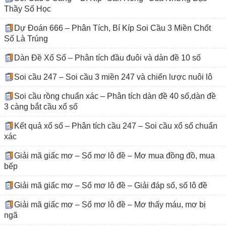
Thầy Số Học
Dự Đoán 666 – Phân Tích, Bí Kíp Soi Cầu 3 Miền Chốt
Số Là Trúng
Dàn Đề Xổ Số – Phân tích đầu đuôi và dàn đề 10 số
Soi cầu 247 – Soi cầu 3 miền 247 và chiến lược nuôi lô
Soi cầu rồng chuẩn xác – Phân tích dàn đề 40 số,dàn đề
3 càng bắt cầu xổ số
Kết quả xổ số – Phân tích cầu 247 – Soi cầu xổ số chuẩn
xác
Giải mã giấc mơ – Sổ mơ lô đề – Mơ mua đồng đồ, mua
bếp
Giải mã giấc mơ – Sổ mơ lô đề – Giải đáp số, số lô đề
Giải mã giấc mơ – Sổ mơ lô đề – Mơ thấy máu, mơ bị
ngã