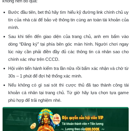
không nên bỏ qua:
Bước đầu tiên, bet thủ hãy tìm hiểu kỹ đường link chính chủ uy
tín của nhà cái để bảo vệ thông tin cùng an toàn tài khoản của
mình.
Sau khi tiến đến giao diện của trang chủ, anh em bấm vào
dòng “Đăng ký” tại phía bên góc màn hình. Người chơi ngay
lúc này cần phải điền đầy đủ các thông tin cá nhân sao cho
chính xác như trên CCCD.
Hội viên tiến hành kiểm tra lần nữa rồi bấm xác nhận và chờ từ
30s – 1 phút để đợi hệ thống xác minh.
Nếu không có gì sai sót thì cược thủ đã tạo thành công tài
khoản cá nhân tại trang chủ. Từ giờ hãy lựa chọn tựa game
phù hợp để trải nghiệm nhé.