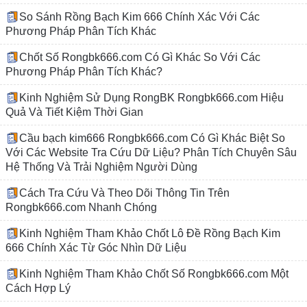
So Sánh Rồng Bạch Kim 666 Chính Xác Với Các
Phương Pháp Phân Tích Khác
Chốt Số Rongbk666.com Có Gì Khác So Với Các
Phương Pháp Phân Tích Khác?
Kinh Nghiệm Sử Dụng RongBK Rongbk666.com Hiệu
Quả Và Tiết Kiệm Thời Gian
Cầu bạch kim666 Rongbk666.com Có Gì Khác Biệt So
Với Các Website Tra Cứu Dữ Liệu? Phân Tích Chuyên Sâu
Hệ Thống Và Trải Nghiệm Người Dùng
Cách Tra Cứu Và Theo Dõi Thông Tin Trên
Rongbk666.com Nhanh Chóng
Kinh Nghiệm Tham Khảo Chốt Lô Đề Rồng Bạch Kim
666 Chính Xác Từ Góc Nhìn Dữ Liệu
Kinh Nghiệm Tham Khảo Chốt Số Rongbk666.com Một
Cách Hợp Lý