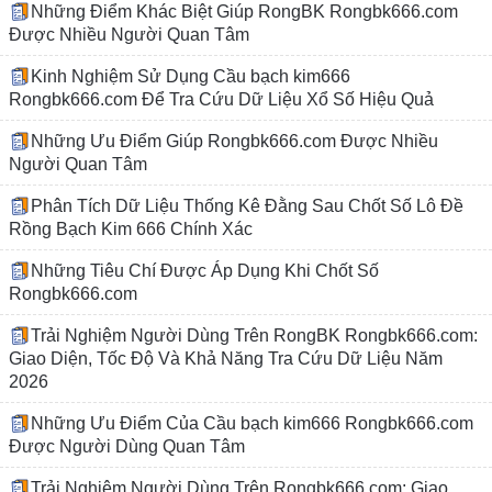
Những Điểm Khác Biệt Giúp RongBK Rongbk666.com
Được Nhiều Người Quan Tâm
Kinh Nghiệm Sử Dụng Cầu bạch kim666
Rongbk666.com Để Tra Cứu Dữ Liệu Xổ Số Hiệu Quả
Những Ưu Điểm Giúp Rongbk666.com Được Nhiều
Người Quan Tâm
Phân Tích Dữ Liệu Thống Kê Đằng Sau Chốt Số Lô Đề
Rồng Bạch Kim 666 Chính Xác
Những Tiêu Chí Được Áp Dụng Khi Chốt Số
Rongbk666.com
Trải Nghiệm Người Dùng Trên RongBK Rongbk666.com:
Giao Diện, Tốc Độ Và Khả Năng Tra Cứu Dữ Liệu Năm
2026
Những Ưu Điểm Của Cầu bạch kim666 Rongbk666.com
Được Người Dùng Quan Tâm
Trải Nghiệm Người Dùng Trên Rongbk666.com: Giao