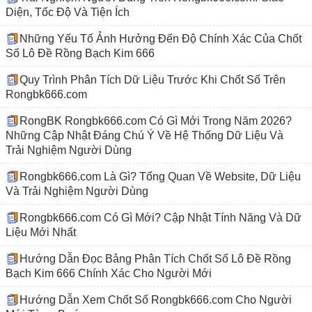
Diện, Tốc Độ Và Tiện Ích
Những Yếu Tố Ảnh Hưởng Đến Độ Chính Xác Của Chốt
Số Lô Đề Rồng Bạch Kim 666
Quy Trình Phân Tích Dữ Liệu Trước Khi Chốt Số Trên
Rongbk666.com
RongBK Rongbk666.com Có Gì Mới Trong Năm 2026?
Những Cập Nhật Đáng Chú Ý Về Hệ Thống Dữ Liệu Và
Trải Nghiệm Người Dùng
Rongbk666.com Là Gì? Tổng Quan Về Website, Dữ Liệu
Và Trải Nghiệm Người Dùng
Rongbk666.com Có Gì Mới? Cập Nhật Tính Năng Và Dữ
Liệu Mới Nhất
Hướng Dẫn Đọc Bảng Phân Tích Chốt Số Lô Đề Rồng
Bạch Kim 666 Chính Xác Cho Người Mới
Hướng Dẫn Xem Chốt Số Rongbk666.com Cho Người