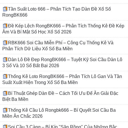
Tần Suất Loto 666 – Phân Tích Tạo Dàn Đề Xổ Số
RongBK666
Đề Kép Lệch RongBK666 – Phân Tích Thống Kê Đề Kép
Âm Và Bí Mật Số Học Xổ Số 2026
RBK666 Soi Cầu Miễn Phí – Công Cụ Thống Kê Và
Phân Tích Dữ Liệu Xổ Số Ba Miền
Dàn Lô Đề Đẹp RongBK666 – Tuyệt Kỹ Soi Cầu Dàn Lô
3 Số Và 10 Số Bất Bại 2026
Thống Kê Loto RongBK666 – Phân Tích Lô Gan Và Tần
Suất Xuất Hiện Trong Xổ Số Ba Miền
Bí Thuật Ghép Dàn Đề – Cách Tối Ưu Để Ăn Giải Đặc
Biệt Ba Miền
Thống Kê Cầu Lô Rongbk666 – Bí Quyết Soi Cầu Ba
Miền Ăn Chắc 2026
Soi Cầu 3 Càng – Bí Kíp "Săn Rồng" Của Những Bậc