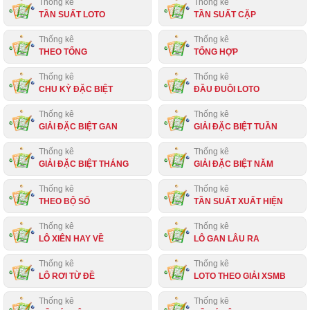
Thống kê
Thống kê
TẦN SUẤT LOTO
TẦN SUẤT CẶP
Thống kê
Thống kê
THEO TỔNG
TỔNG HỢP
Thống kê
Thống kê
CHU KỲ ĐẶC BIỆT
ĐẦU ĐUÔI LOTO
Thống kê
Thống kê
GIẢI ĐẶC BIỆT GAN
GIẢI ĐẶC BIỆT TUẦN
Thống kê
Thống kê
GIẢI ĐẶC BIỆT THÁNG
GIẢI ĐẶC BIỆT NĂM
Thống kê
Thống kê
THEO BỘ SỐ
TẦN SUẤT XUẤT HIỆN
Thống kê
Thống kê
LÔ XIÊN HAY VỀ
LÔ GAN LÂU RA
Thống kê
Thống kê
LÔ RƠI TỪ ĐỀ
LOTO THEO GIẢI XSMB
Thống kê
Thống kê