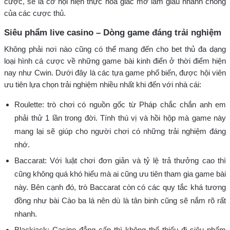
cược, sẽ là cơ hội hiện thực hóa giấc mơ làm giàu nhanh chóng
của các cược thủ.
Siêu phẩm live casino – Dòng game đáng trải nghiệm
Không phải nơi nào cũng có thể mang đến cho bet thủ đa dạng
loại hình cá cược về những game bài kinh điển ở thời điểm hiện
nay như Cwin. Dưới đây là các tựa game phổ biến, được hội viên
ưu tiên lựa chọn trải nghiệm nhiều nhất khi đến với nhà cái:
Roulette: trò chơi có nguồn gốc từ Pháp chắc chắn anh em
phải thử 1 lần trong đời. Tính thú vị và hồi hộp mà game này
mang lại sẽ giúp cho người chơi có những trải nghiệm đáng
nhớ.
Baccarat: Với luật chơi đơn giản và tỷ lệ trả thưởng cao thì
cũng không quá khó hiểu mà ai cũng ưu tiên tham gia game bài
này. Bên cạnh đó, trò Baccarat còn có các quy tắc khá tương
đồng như bài Cào ba lá nên dù là tân binh cũng sẽ nắm rõ rất
nhanh.
Blackjack: Casino đẳng cấp thì không thể thiếu đi siêu phẩm