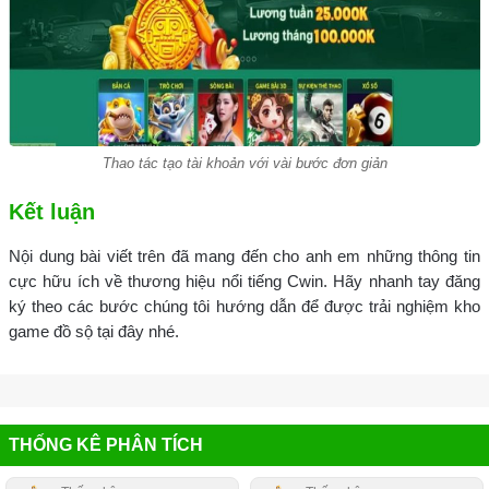
Thao tác tạo tài khoản với vài bước đơn giản
Kết luận
Nội dung bài viết trên đã mang đến cho anh em những thông tin
cực hữu ích về thương hiệu nổi tiếng Cwin. Hãy nhanh tay đăng
ký theo các bước chúng tôi hướng dẫn để được trải nghiệm kho
game đồ sộ tại đây nhé.
THỐNG KÊ PHÂN TÍCH