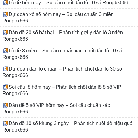
Lô đề hôm nay – Soi cầu chốt dàn lô 10 số Rongbk666
Dự đoán xổ số hôm nay – Soi cầu chuẩn 3 miền
Rongbk666
Dàn đề 20 số bất bại – Phân tích gợi ý dàn lô 3 miền
Rongbk666
Lô đề 3 miền – Soi cầu chuẩn xác, chốt dàn lô 10 số
Rongbk666
Dự đoán dàn lô chuẩn – Phân tích chốt dàn lô 30 số
Rongbk666
Soi cầu lô hôm nay – Phân tích chốt dàn lô 8 số VIP
Rongbk666
Dàn đề 5 số VIP hôm nay – Soi cầu chuẩn xác
Rongbk666
Dàn đề 10 số khung 3 ngày – Phân tích nuôi đề hiệu quả
Rongbk666