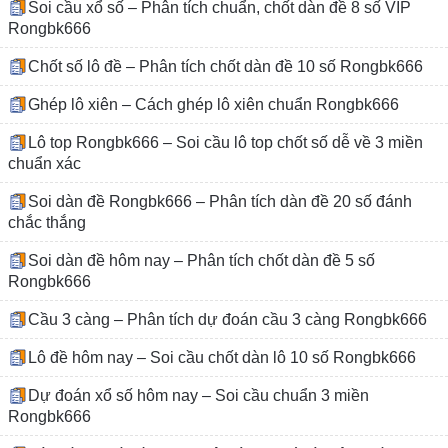
Soi cầu xổ số – Phân tích chuẩn, chốt dàn đề 8 số VIP
Rongbk666
Chốt số lô đề – Phân tích chốt dàn đề 10 số Rongbk666
Ghép lô xiên – Cách ghép lô xiên chuẩn Rongbk666
Lô top Rongbk666 – Soi cầu lô top chốt số dễ về 3 miền
chuẩn xác
Soi dàn đề Rongbk666 – Phân tích dàn đề 20 số đánh
chắc thắng
Soi dàn đề hôm nay – Phân tích chốt dàn đề 5 số
Rongbk666
Cầu 3 càng – Phân tích dự đoán cầu 3 càng Rongbk666
Lô đề hôm nay – Soi cầu chốt dàn lô 10 số Rongbk666
Dự đoán xổ số hôm nay – Soi cầu chuẩn 3 miền
Rongbk666