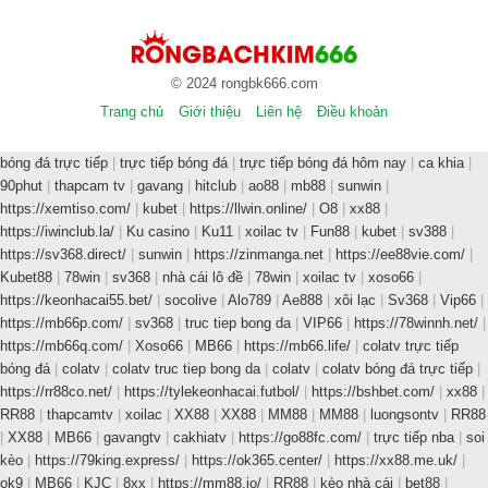
© 2024 rongbk666.com
Trang chủ
Giới thiệu
Liên hệ
Điều khoản
bóng đá trực tiếp
|
trực tiếp bóng đá
|
trực tiếp bóng đá hôm nay
|
ca khia
|
90phut
|
thapcam tv
|
gavang
|
hitclub
|
ao88
|
mb88
|
sunwin
|
https://xemtiso.com/
|
kubet
|
https://llwin.online/
|
O8
|
xx88
|
https://iwinclub.la/
|
Ku casino
|
Ku11
|
xoilac tv
|
Fun88
|
kubet
|
sv388
|
https://sv368.direct/
|
sunwin
|
https://zinmanga.net
|
https://ee88vie.com/
|
Kubet88
|
78win
|
sv368
|
nhà cái lô đề
|
78win
|
xoilac tv
|
xoso66
|
https://keonhacai55.bet/
|
socolive
|
Alo789
|
Ae888
|
xôi lạc
|
Sv368
|
Vip66
|
https://mb66p.com/
|
sv368
|
truc tiep bong da
|
VIP66
|
https://78winnh.net/
|
https://mb66q.com/
|
Xoso66
|
MB66
|
https://mb66.life/
|
colatv trực tiếp
bóng đá
|
colatv
|
colatv truc tiep bong da
|
colatv
|
colatv bóng đá trực tiếp
|
https://rr88co.net/
|
https://tylekeonhacai.futbol/
|
https://bshbet.com/
|
xx88
|
RR88
|
thapcamtv
|
xoilac
|
XX88
|
XX88
|
MM88
|
MM88
|
luongsontv
|
RR88
|
XX88
|
MB66
|
gavangtv
|
cakhiatv
|
https://go88fc.com/
|
trực tiếp nba
|
soi
kèo
|
https://79king.express/
|
https://ok365.center/
|
https://xx88.me.uk/
|
ok9
|
MB66
|
KJC
|
8xx
|
https://mm88.io/
|
RR88
|
kèo nhà cái
|
bet88
|