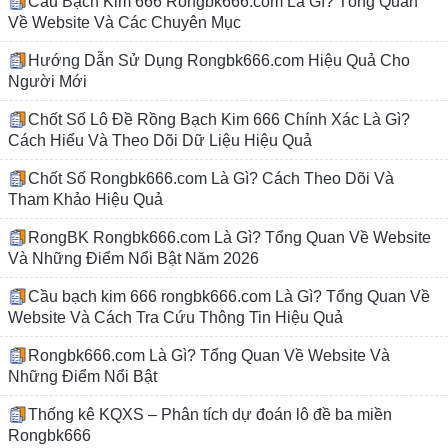
Cầu Bạch Kim 666 Rongbk666.com Là Gì? Tổng Quan
Về Website Và Các Chuyên Mục
Hướng Dẫn Sử Dụng Rongbk666.com Hiệu Quả Cho
Người Mới
Chốt Số Lô Đề Rồng Bạch Kim 666 Chính Xác Là Gì?
Cách Hiểu Và Theo Dõi Dữ Liệu Hiệu Quả
Chốt Số Rongbk666.com Là Gì? Cách Theo Dõi Và
Tham Khảo Hiệu Quả
RongBK Rongbk666.com Là Gì? Tổng Quan Về Website
Và Những Điểm Nổi Bật Năm 2026
Cầu bạch kim 666 rongbk666.com Là Gì? Tổng Quan Về
Website Và Cách Tra Cứu Thông Tin Hiệu Quả
Rongbk666.com Là Gì? Tổng Quan Về Website Và
Những Điểm Nổi Bật
Thống kê KQXS – Phân tích dự đoán lô đề ba miền
Rongbk666