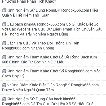
Phương Pháp Phân Tích Khác?
Kinh Nghiệm Sử Dụng RongBK Rongbk666.com Hiệu
Quả Và Tiết Kiệm Thời Gian
Cầu bạch kim666 Rongbk666.com Có Gì Khác Biệt So
Với Các Website Tra Cứu Dữ Liệu? Phân Tích Chuyên Sâu
Hệ Thống Và Trải Nghiệm Người Dùng
Cách Tra Cứu Và Theo Dõi Thông Tin Trên
Rongbk666.com Nhanh Chóng
Kinh Nghiệm Tham Khảo Chốt Lô Đề Rồng Bạch Kim
666 Chính Xác Từ Góc Nhìn Dữ Liệu
Kinh Nghiệm Tham Khảo Chốt Số Rongbk666.com Một
Cách Hợp Lý
Những Điểm Khác Biệt Giúp RongBK Rongbk666.com
Được Nhiều Người Quan Tâm
Kinh Nghiệm Sử Dụng Cầu bạch kim666
Rongbk666.com Để Tra Cứu Dữ Liệu Xổ Số Hiệu Quả