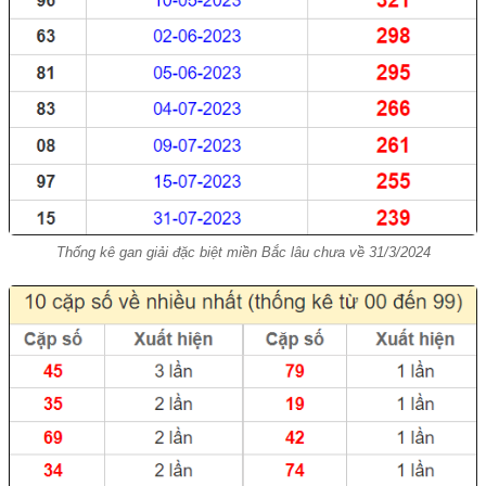
Thống kê gan giải đặc biệt miền Bắc lâu chưa về 31/3/2024