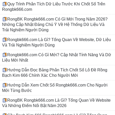
Quy Trình Phân Tích Dữ Liệu Trước Khi Chốt Số Trên
Rongbk666.com
RongBK Rongbk666.com Có Gì Mới Trong Năm 2026?
Những Cập Nhật Đáng Chú Ý Về Hệ Thống Dữ Liệu Và
Trải Nghiệm Người Dùng
Rongbk666.com Là Gì? Tổng Quan Về Website, Dữ Liệu
Và Trải Nghiệm Người Dùng
Rongbk666.com Có Gì Mới? Cập Nhật Tính Năng Và Dữ
Liệu Mới Nhất
Hướng Dẫn Đọc Bảng Phân Tích Chốt Số Lô Đề Rồng
Bạch Kim 666 Chính Xác Cho Người Mới
Hướng Dẫn Xem Chốt Số Rongbk666.com Cho Người
Mới Từng Bước
RongBK Rongbk666.com Là Gì? Tổng Quan Về Website
Và Những Điểm Nổi Bật Năm 2026