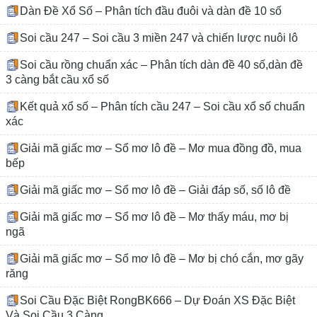
Dàn Đề Xổ Số – Phân tích đầu đuôi và dàn đề 10 số
Soi cầu 247 – Soi cầu 3 miền 247 và chiến lược nuôi lô
Soi cầu rồng chuẩn xác – Phân tích dàn đề 40 số,dàn đề
3 càng bắt cầu xổ số
Kết quả xổ số – Phân tích cầu 247 – Soi cầu xổ số chuẩn
xác
Giải mã giấc mơ – Sổ mơ lô đề – Mơ mua đồng đồ, mua
bếp
Giải mã giấc mơ – Sổ mơ lô đề – Giải đáp số, số lô đề
Giải mã giấc mơ – Sổ mơ lô đề – Mơ thấy máu, mơ bị
ngã
Giải mã giấc mơ – Sổ mơ lô đề – Mơ bị chó cắn, mơ gãy
răng
Soi Cầu Đặc Biệt RongBK666 – Dự Đoán XS Đặc Biệt
Và Soi Cầu 3 Càng