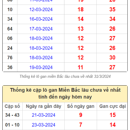
Thống kê lô gan miền Bắc lâu chưa về nhất 31/3/2024