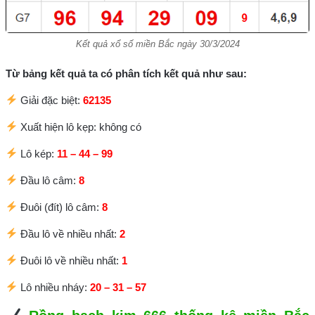
Kết quả xổ số miền Bắc ngày 30/3/2024
Từ bảng kết quả ta có phân tích kết quả như sau:
Giải đặc biệt:
62135
Xuất hiện lô kẹp: không có
Lô kép:
11 – 44 – 99
Đầu lô câm:
8
Đuôi (đít) lô câm:
8
Đầu lô về nhiều nhất:
2
Đuôi lô về nhiều nhất:
1
Lô nhiều nháy:
20 – 31 – 57