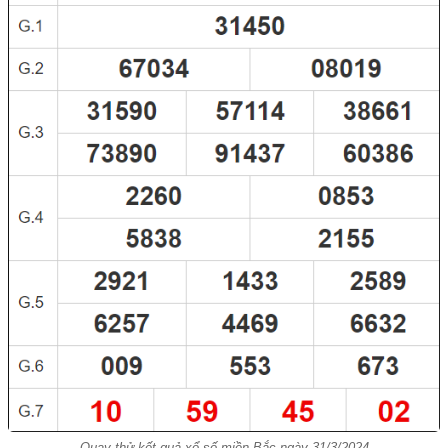
Quay thử kết quả xổ số miền Bắc ngày 31/3/2024