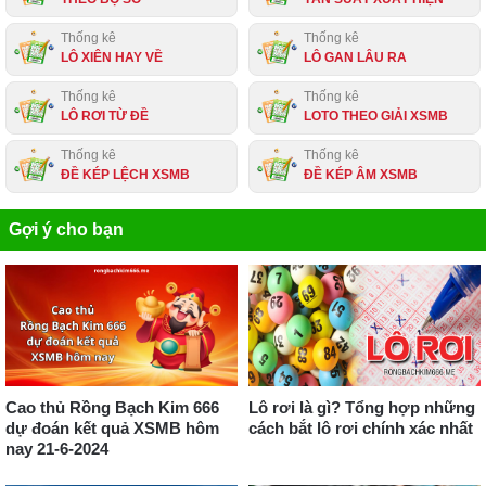
Thống kê
Thống kê
LÔ XIÊN HAY VỀ
LÔ GAN LÂU RA
Thống kê
Thống kê
LÔ RƠI TỪ ĐỀ
LOTO THEO GIẢI XSMB
Thống kê
Thống kê
ĐỀ KÉP LỆCH XSMB
ĐỀ KÉP ÂM XSMB
Gợi ý cho bạn
Cao thủ Rồng Bạch Kim 666
Lô rơi là gì? Tổng hợp những
dự đoán kết quả XSMB hôm
cách bắt lô rơi chính xác nhất
nay 21-6-2024