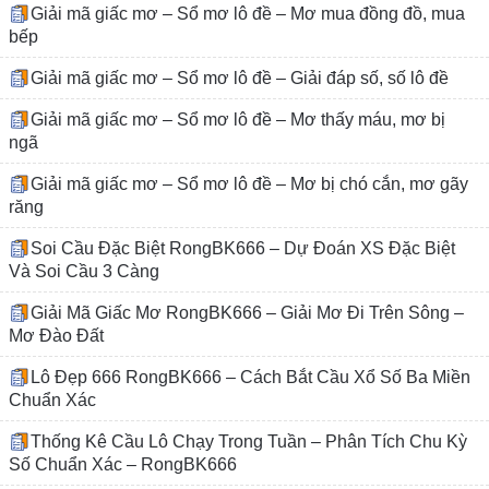
Giải mã giấc mơ – Sổ mơ lô đề – Mơ mua đồng đồ, mua
bếp
Giải mã giấc mơ – Sổ mơ lô đề – Giải đáp số, số lô đề
Giải mã giấc mơ – Sổ mơ lô đề – Mơ thấy máu, mơ bị
ngã
Giải mã giấc mơ – Sổ mơ lô đề – Mơ bị chó cắn, mơ gãy
răng
Soi Cầu Đặc Biệt RongBK666 – Dự Đoán XS Đặc Biệt
Và Soi Cầu 3 Càng
Giải Mã Giấc Mơ RongBK666 – Giải Mơ Đi Trên Sông –
Mơ Đào Đất
Lô Đẹp 666 RongBK666 – Cách Bắt Cầu Xổ Số Ba Miền
Chuẩn Xác
Thống Kê Cầu Lô Chạy Trong Tuần – Phân Tích Chu Kỳ
Số Chuẩn Xác – RongBK666