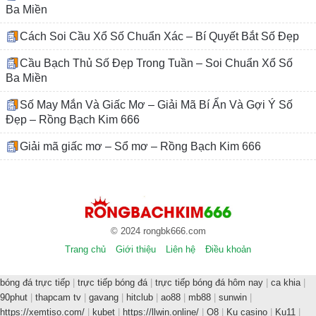
Ba Miền
Cách Soi Cầu Xổ Số Chuẩn Xác – Bí Quyết Bắt Số Đẹp
Cầu Bạch Thủ Số Đẹp Trong Tuần – Soi Chuẩn Xổ Số
Ba Miền
Số May Mắn Và Giấc Mơ – Giải Mã Bí Ẩn Và Gợi Ý Số
Đẹp – Rồng Bạch Kim 666
Giải mã giấc mơ – Sổ mơ – Rồng Bạch Kim 666
© 2024 rongbk666.com
Trang chủ
Giới thiệu
Liên hệ
Điều khoản
bóng đá trực tiếp
|
trực tiếp bóng đá
|
trực tiếp bóng đá hôm nay
|
ca khia
|
90phut
|
thapcam tv
|
gavang
|
hitclub
|
ao88
|
mb88
|
sunwin
|
https://xemtiso.com/
|
kubet
|
https://llwin.online/
|
O8
|
Ku casino
|
Ku11
|