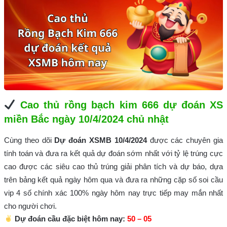
Cao thủ rồng bạch kim 666 dự đoán XS
miền Bắc ngày 10/4/2024 chủ nhật
Cùng theo dõi
Dự đoán XSMB 10/4/2024 ​​​​​​
được các chuyên gia
tính toán và đưa ra kết quả dự đoán sớm nhất với tỷ lệ trúng cực
cao được các siêu cao thủ trúng giải phân tích và dự báo, dựa
trên bảng kết quả ngày hôm qua và đưa ra những cặp số soi cầu
vip 4 số chính xác 100% ngày hôm nay trực tiếp may mắn nhất
cho người chơi.
Dự đoán cầu đặc biệt hôm nay:
50 – 05