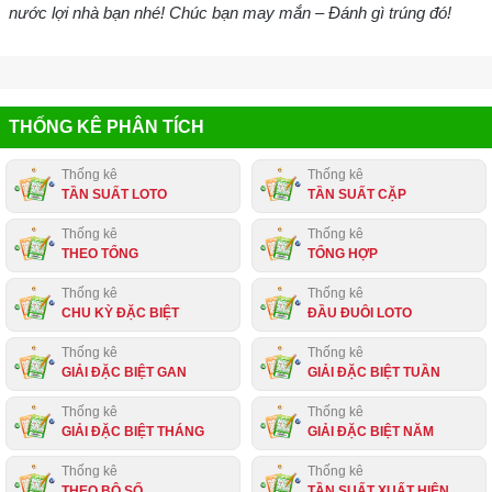
nước lợi nhà bạn nhé! Chúc bạn may mắn – Đánh gì trúng đó
!
THỐNG KÊ PHÂN TÍCH
Thống kê
Thống kê
TẦN SUẤT LOTO
TẦN SUẤT CẶP
Thống kê
Thống kê
THEO TỔNG
TỔNG HỢP
Thống kê
Thống kê
CHU KỲ ĐẶC BIỆT
ĐẦU ĐUÔI LOTO
Thống kê
Thống kê
GIẢI ĐẶC BIỆT GAN
GIẢI ĐẶC BIỆT TUẦN
Thống kê
Thống kê
GIẢI ĐẶC BIỆT THÁNG
GIẢI ĐẶC BIỆT NĂM
Thống kê
Thống kê
THEO BỘ SỐ
TẦN SUẤT XUẤT HIỆN