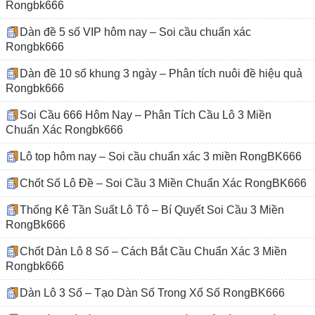
Rongbk666
Dàn đề 5 số VIP hôm nay – Soi cầu chuẩn xác
Rongbk666
Dàn đề 10 số khung 3 ngày – Phân tích nuôi đề hiệu quả
Rongbk666
Soi Cầu 666 Hôm Nay – Phân Tích Cầu Lô 3 Miền
Chuẩn Xác Rongbk666
Lô top hôm nay – Soi cầu chuẩn xác 3 miền RongBK666
Chốt Số Lô Đề – Soi Cầu 3 Miền Chuẩn Xác RongBK666
Thống Kê Tần Suất Lô Tô – Bí Quyết Soi Cầu 3 Miền
RongBk666
Chốt Dàn Lô 8 Số – Cách Bắt Cầu Chuẩn Xác 3 Miền
Rongbk666
Dàn Lô 3 Số – Tạo Dàn Số Trong Xổ Số RongBK666