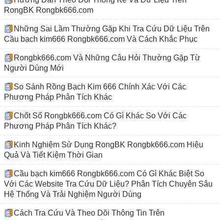
RongBK Rongbk666.com
Những Sai Lầm Thường Gặp Khi Tra Cứu Dữ Liệu Trên
Cầu bạch kim666 Rongbk666.com Và Cách Khắc Phục
Rongbk666.com Và Những Câu Hỏi Thường Gặp Từ
Người Dùng Mới
So Sánh Rồng Bạch Kim 666 Chính Xác Với Các
Phương Pháp Phân Tích Khác
Chốt Số Rongbk666.com Có Gì Khác So Với Các
Phương Pháp Phân Tích Khác?
Kinh Nghiệm Sử Dụng RongBK Rongbk666.com Hiệu
Quả Và Tiết Kiệm Thời Gian
Cầu bạch kim666 Rongbk666.com Có Gì Khác Biệt So
Với Các Website Tra Cứu Dữ Liệu? Phân Tích Chuyên Sâu
Hệ Thống Và Trải Nghiệm Người Dùng
Cách Tra Cứu Và Theo Dõi Thông Tin Trên