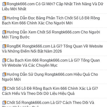
Rongbk666.com Có Gì Mới? Cập Nhật Tính Năng Và Dữ
Liệu Mới Nhất
Hướng Dẫn Đọc Bảng Phân Tích Chốt Số Lô Đề Rồng
Bạch Kim 666 Chính Xác Cho Người Mới
Hướng Dẫn Xem Chốt Số Rongbk666.com Cho Người
Mới Từng Bước
RongBK Rongbk666.com Là Gì? Tổng Quan Về Website
Và Những Điểm Nổi Bật Năm 2026
Cầu Bạch Kim 666 Rongbk666.com Là Gì? Tổng Quan
Về Website Và Các Chuyên Mục
Hướng Dẫn Sử Dụng Rongbk666.com Hiệu Quả Cho
Người Mới
Chốt Số Lô Đề Rồng Bạch Kim 666 Chính Xác Là Gì?
Cách Hiểu Và Theo Dõi Dữ Liệu Hiệu Quả
Chốt Số Rongbk666.com Là Gì? Cách Theo Dõi Và