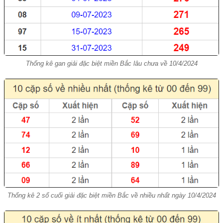
Thống kê gan giải đặc biệt miền Bắc lâu chưa về 10/4/2024
Thống kê 2 số cuối giải đặc biệt miền Bắc về nhiều nhất ngày 10/4/2024