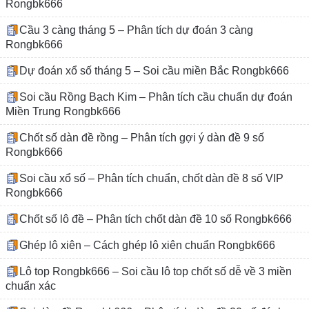
Rongbk666
Cầu 3 càng tháng 5 – Phân tích dự đoán 3 càng
Rongbk666
Dự đoán xổ số tháng 5 – Soi cầu miền Bắc Rongbk666
Soi cầu Rồng Bạch Kim – Phân tích cầu chuẩn dự đoán
Miền Trung Rongbk666
Chốt số dàn đề rồng – Phân tích gợi ý dàn đề 9 số
Rongbk666
Soi cầu xổ số – Phân tích chuẩn, chốt dàn đề 8 số VIP
Rongbk666
Chốt số lô đề – Phân tích chốt dàn đề 10 số Rongbk666
Ghép lô xiên – Cách ghép lô xiên chuẩn Rongbk666
Lô top Rongbk666 – Soi cầu lô top chốt số dễ về 3 miền
chuẩn xác