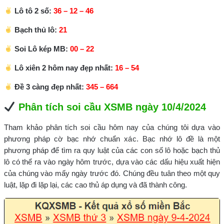
Lô tô 2 số:
36 – 12 – 46
Bạch thủ lô:
21
Soi Lô kép MB:
00 – 22
Lô xiên 2 hôm nay đẹp nhất:
16 – 54
Đề 3 càng đẹp nhất:
345 – 664
Phân tích soi cầu XSMB ngày 10/4/2024
Tham khảo phân tích soi cầu hôm nay của chúng tôi dựa vào
phương pháp cờ bạc nhớ chuẩn xác. Bạc nhớ lô đề là một
phương pháp để tìm ra quy luật của các con số lô hoặc bạch thủ
lô có thể ra vào ngày hôm trước, dựa vào các dấu hiệu xuất hiện
của chúng vào mấy ngày trước đó. Chúng đều tuân theo một quy
luật, lặp đi lặp lại, các cao thủ áp dụng và đã thành công.