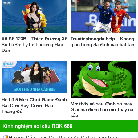
Xổ Số 123B – Thiên Đường Xổ
Tructiepbongda.help – Không
Số Lô Đề Tỷ Lệ Thưởng Hấp
gian bóng đá đỉnh cao bất tận
Dẫn
Hé Lộ 5 Mẹo Chơi Game Đánh
Mơ thấy cá sấu đánh số mấy –
Bài Cực Hay, Cược Đâu
Giải mã điềm báo mơ thấy cá
Thắng Đó
sấu
Kinh nghiệm soi cầu RBK 666
Hướng Dẫn Theo Dõi Thống Kê Và Dữ Liệu Trên