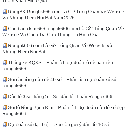
Tham Khảo Hiệu Quả
RongBK Rongbk666.com Là Gì? Tổng Quan Về Website
Và Những Điểm Nổi Bật Năm 2026
Cầu bạch kim 666 rongbk666.com Là Gì? Tổng Quan Về
Website Và Cách Tra Cứu Thông Tin Hiệu Quả
Rongbk666.com Là Gì? Tổng Quan Về Website Và
Những Điểm Nổi Bật
Thống kê KQXS – Phân tích dự đoán lô đề ba miền
Rongbk666
Soi cầu rồng dàn đề 40 số – Phân tích dự đoán xổ số
Rongbk666
Dàn lô 3 số tháng 5 – Soi dàn lô chuẩn Rongbk666
Soi lô Rồng Bạch Kim – Phân tích dự đoán dàn lô số đẹp
Rongbk666
Dự đoán số đặc biệt – Soi cầu gợi ý dàn đề 10 số