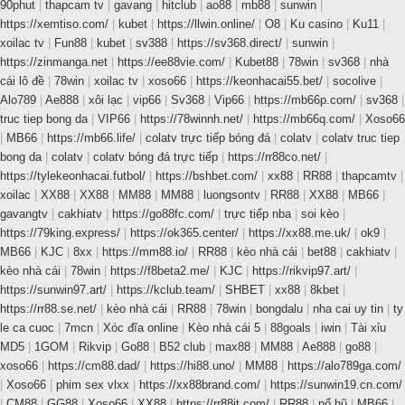
90phut
|
thapcam tv
|
gavang
|
hitclub
|
ao88
|
mb88
|
sunwin
|
https://xemtiso.com/
|
kubet
|
https://llwin.online/
|
O8
|
Ku casino
|
Ku11
|
xoilac tv
|
Fun88
|
kubet
|
sv388
|
https://sv368.direct/
|
sunwin
|
https://zinmanga.net
|
https://ee88vie.com/
|
Kubet88
|
78win
|
sv368
|
nhà
cái lô đề
|
78win
|
xoilac tv
|
xoso66
|
https://keonhacai55.bet/
|
socolive
|
Alo789
|
Ae888
|
xôi lạc
|
vip66
|
Sv368
|
Vip66
|
https://mb66p.com/
|
sv368
|
truc tiep bong da
|
VIP66
|
https://78winnh.net/
|
https://mb66q.com/
|
Xoso66
|
MB66
|
https://mb66.life/
|
colatv trực tiếp bóng đá
|
colatv
|
colatv truc tiep
bong da
|
colatv
|
colatv bóng đá trực tiếp
|
https://rr88co.net/
|
https://tylekeonhacai.futbol/
|
https://bshbet.com/
|
xx88
|
RR88
|
thapcamtv
|
xoilac
|
XX88
|
XX88
|
MM88
|
MM88
|
luongsontv
|
RR88
|
XX88
|
MB66
|
gavangtv
|
cakhiatv
|
https://go88fc.com/
|
trực tiếp nba
|
soi kèo
|
https://79king.express/
|
https://ok365.center/
|
https://xx88.me.uk/
|
ok9
|
MB66
|
KJC
|
8xx
|
https://mm88.io/
|
RR88
|
kèo nhà cái
|
bet88
|
cakhiatv
|
kèo nhà cái
|
78win
|
https://f8beta2.me/
|
KJC
|
https://rikvip97.art/
|
https://sunwin97.art/
|
https://kclub.team/
|
SHBET
|
xx88
|
8kbet
|
https://rr88.se.net/
|
kèo nhà cái
|
RR88
|
78win
|
bongdalu
|
nha cai uy tin
|
ty
le ca cuoc
|
7mcn
|
Xóc đĩa online
|
Kèo nhà cái 5
|
88goals
|
iwin
|
Tài xỉu
MD5
|
1GOM
|
Rikvip
|
Go88
|
B52 club
|
max88
|
MM88
|
Ae888
|
go88
|
xoso66
|
https://cm88.dad/
|
https://hi88.uno/
|
MM88
|
https://alo789ga.com/
|
Xoso66
|
phim sex vlxx
|
https://xx88brand.com/
|
https://sunwin19.cn.com/
|
CM88
|
GG88
|
Xoso66
|
XX88
|
https://rr88it.com/
|
RR88
|
nổ hũ
|
MB66
|