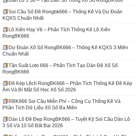
Dàn Lô 3 Số – Tạo Dàn Số Trong Xổ Số RongBK666
Soi Cầu Số Đề Rongbk666 – Thống Kê Và Dự Đoán
KQXS Chuẩn Nhất
Lô Xiên Hay Về – Phân Tích Thống Kê Lô Xiên
RongBK666
Dự Đoán Xổ Số RongBK666 – Thống Kê KQXS 3 Miền
Chuẩn Nhất
Tần Suất Loto 666 – Phân Tích Tạo Dàn Đề Xổ Số
RongBK666
Đề Kép Lệch RongBK666 – Phân Tích Thống Kê Đề Kép
Âm Và Bí Mật Số Học Xổ Số 2026
RBK666 Soi Cầu Miễn Phí – Công Cụ Thống Kê Và
Phân Tích Dữ Liệu Xổ Số Ba Miền
Dàn Lô Đề Đẹp RongBK666 – Tuyệt Kỹ Soi Cầu Dàn Lô
3 Số Và 10 Số Bất Bại 2026