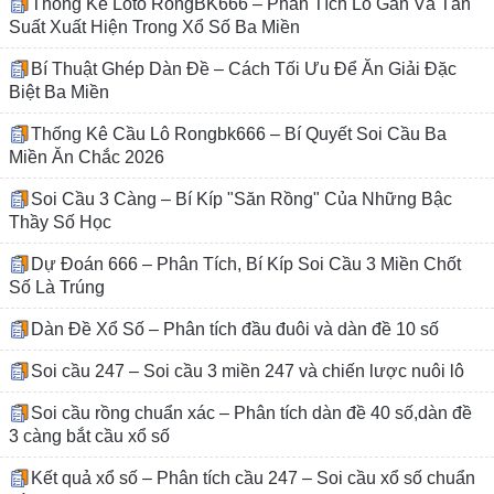
Thống Kê Loto RongBK666 – Phân Tích Lô Gan Và Tần
Suất Xuất Hiện Trong Xổ Số Ba Miền
Bí Thuật Ghép Dàn Đề – Cách Tối Ưu Để Ăn Giải Đặc
Biệt Ba Miền
Thống Kê Cầu Lô Rongbk666 – Bí Quyết Soi Cầu Ba
Miền Ăn Chắc 2026
Soi Cầu 3 Càng – Bí Kíp "Săn Rồng" Của Những Bậc
Thầy Số Học
Dự Đoán 666 – Phân Tích, Bí Kíp Soi Cầu 3 Miền Chốt
Số Là Trúng
Dàn Đề Xổ Số – Phân tích đầu đuôi và dàn đề 10 số
Soi cầu 247 – Soi cầu 3 miền 247 và chiến lược nuôi lô
Soi cầu rồng chuẩn xác – Phân tích dàn đề 40 số,dàn đề
3 càng bắt cầu xổ số
Kết quả xổ số – Phân tích cầu 247 – Soi cầu xổ số chuẩn