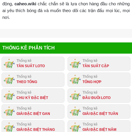
động,
caheo.wiki
chắc chắn sẽ là lựa chọn hàng đầu cho những
ai yêu thích bóng đá và muốn theo dõi các trận đấu mọi lúc, mọi
nơi.
THỐNG KÊ PHÂN TÍCH
Thống kê
Thống kê
TẦN SUẤT LOTO
TẦN SUẤT CẶP
Thống kê
Thống kê
THEO TỔNG
TỔNG HỢP
Thống kê
Thống kê
CHU KỲ ĐẶC BIỆT
ĐẦU ĐUÔI LOTO
Thống kê
Thống kê
GIẢI ĐẶC BIỆT GAN
GIẢI ĐẶC BIỆT TUẦN
Thống kê
Thống kê
GIẢI ĐẶC BIỆT THÁNG
GIẢI ĐẶC BIỆT NĂM