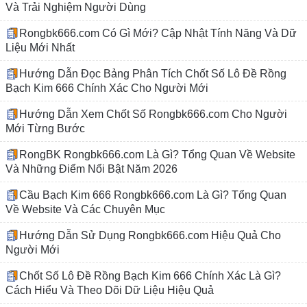
Và Trải Nghiệm Người Dùng
Rongbk666.com Có Gì Mới? Cập Nhật Tính Năng Và Dữ
Liệu Mới Nhất
Hướng Dẫn Đọc Bảng Phân Tích Chốt Số Lô Đề Rồng
Bạch Kim 666 Chính Xác Cho Người Mới
Hướng Dẫn Xem Chốt Số Rongbk666.com Cho Người
Mới Từng Bước
RongBK Rongbk666.com Là Gì? Tổng Quan Về Website
Và Những Điểm Nổi Bật Năm 2026
Cầu Bạch Kim 666 Rongbk666.com Là Gì? Tổng Quan
Về Website Và Các Chuyên Mục
Hướng Dẫn Sử Dụng Rongbk666.com Hiệu Quả Cho
Người Mới
Chốt Số Lô Đề Rồng Bạch Kim 666 Chính Xác Là Gì?
Cách Hiểu Và Theo Dõi Dữ Liệu Hiệu Quả