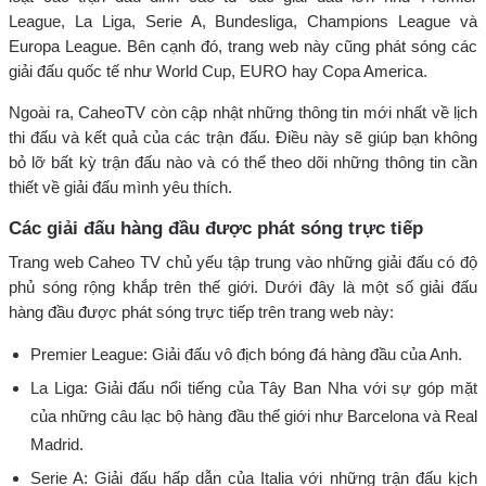
League, La Liga, Serie A, Bundesliga, Champions League và
Europa League. Bên cạnh đó, trang web này cũng phát sóng các
giải đấu quốc tế như World Cup, EURO hay Copa America.
Ngoài ra, CaheoTV còn cập nhật những thông tin mới nhất về lịch
thi đấu và kết quả của các trận đấu. Điều này sẽ giúp bạn không
bỏ lỡ bất kỳ trận đấu nào và có thể theo dõi những thông tin cần
thiết về giải đấu mình yêu thích.
Các giải đấu hàng đầu được phát sóng trực tiếp
Trang web Caheo TV chủ yếu tập trung vào những giải đấu có độ
phủ sóng rộng khắp trên thế giới. Dưới đây là một số giải đấu
hàng đầu được phát sóng trực tiếp trên trang web này:
Premier League: Giải đấu vô địch bóng đá hàng đầu của Anh.
La Liga: Giải đấu nổi tiếng của Tây Ban Nha với sự góp mặt
của những câu lạc bộ hàng đầu thế giới như Barcelona và Real
Madrid.
Serie A: Giải đấu hấp dẫn của Italia với những trận đấu kịch