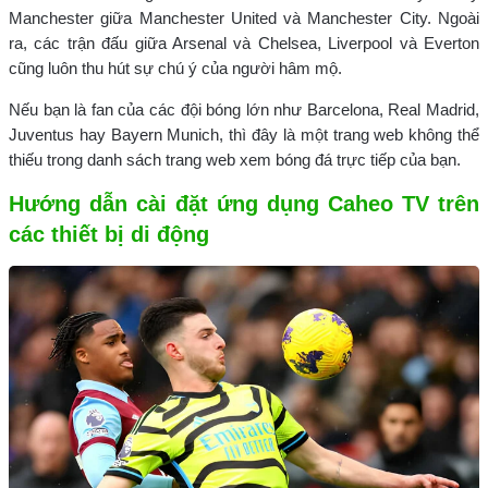
Manchester giữa Manchester United và Manchester City. Ngoài
ra, các trận đấu giữa Arsenal và Chelsea, Liverpool và Everton
cũng luôn thu hút sự chú ý của người hâm mộ.
Nếu bạn là fan của các đội bóng lớn như Barcelona, Real Madrid,
Juventus hay Bayern Munich, thì đây là một trang web không thể
thiếu trong danh sách trang web xem bóng đá trực tiếp của bạn.
Hướng dẫn cài đặt ứng dụng Caheo TV trên
các thiết bị di động