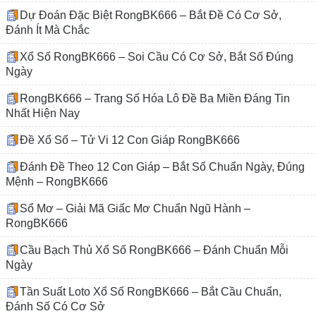
Dự Đoán Đặc Biệt RongBK666 – Bắt Đề Có Cơ Sở,
Đánh Ít Mà Chắc
Xổ Số RongBK666 – Soi Cầu Có Cơ Sở, Bắt Số Đúng
Ngày
RongBK666 – Trang Số Hóa Lô Đề Ba Miền Đáng Tin
Nhất Hiện Nay
Đề Xổ Số – Tử Vi 12 Con Giáp RongBK666
Đánh Đề Theo 12 Con Giáp – Bắt Số Chuẩn Ngày, Đúng
Mệnh – RongBK666
Sổ Mơ – Giải Mã Giấc Mơ Chuẩn Ngũ Hành –
RongBK666
Cầu Bạch Thủ Xổ Số RongBK666 – Đánh Chuẩn Mỗi
Ngày
Tần Suất Loto Xổ Số RongBK666 – Bắt Cầu Chuẩn,
Đánh Số Có Cơ Sở