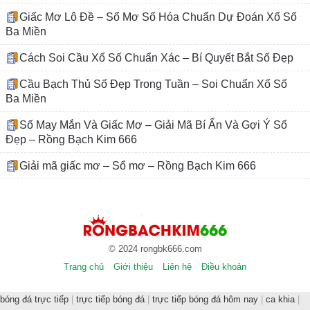
Giấc Mơ Lô Đề – Sổ Mơ Số Hóa Chuẩn Dự Đoán Xổ Số
Ba Miền
Cách Soi Cầu Xổ Số Chuẩn Xác – Bí Quyết Bắt Số Đẹp
Cầu Bạch Thủ Số Đẹp Trong Tuần – Soi Chuẩn Xổ Số
Ba Miền
Số May Mắn Và Giấc Mơ – Giải Mã Bí Ẩn Và Gợi Ý Số
Đẹp – Rồng Bạch Kim 666
Giải mã giấc mơ – Sổ mơ – Rồng Bạch Kim 666
© 2024 rongbk666.com
Trang chủ
Giới thiệu
Liên hệ
Điều khoản
bóng đá trực tiếp
|
trực tiếp bóng đá
|
trực tiếp bóng đá hôm nay
|
ca khia
|