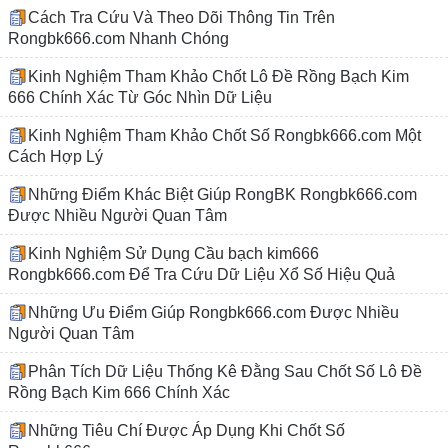
Cách Tra Cứu Và Theo Dõi Thông Tin Trên
Rongbk666.com Nhanh Chóng
Kinh Nghiệm Tham Khảo Chốt Lô Đề Rồng Bạch Kim
666 Chính Xác Từ Góc Nhìn Dữ Liệu
Kinh Nghiệm Tham Khảo Chốt Số Rongbk666.com Một
Cách Hợp Lý
Những Điểm Khác Biệt Giúp RongBK Rongbk666.com
Được Nhiều Người Quan Tâm
Kinh Nghiệm Sử Dụng Cầu bạch kim666
Rongbk666.com Để Tra Cứu Dữ Liệu Xổ Số Hiệu Quả
Những Ưu Điểm Giúp Rongbk666.com Được Nhiều
Người Quan Tâm
Phân Tích Dữ Liệu Thống Kê Đằng Sau Chốt Số Lô Đề
Rồng Bạch Kim 666 Chính Xác
Những Tiêu Chí Được Áp Dụng Khi Chốt Số