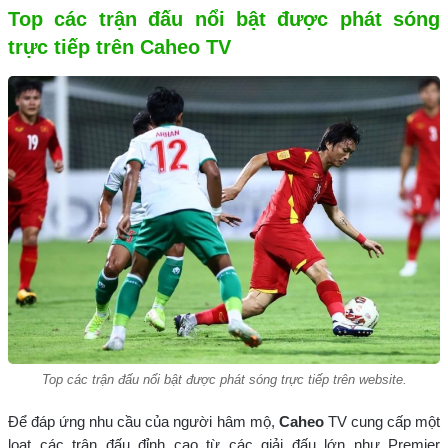
Top các trận đấu nổi bật được phát sóng
trực tiếp trên Caheo TV
Top các trận đấu nổi bật được phát sóng trực tiếp trên website.
Để đáp ứng nhu cầu của người hâm mộ,
Caheo
TV cung cấp một
loạt các trận đấu đỉnh cao từ các giải đấu lớn như Premier