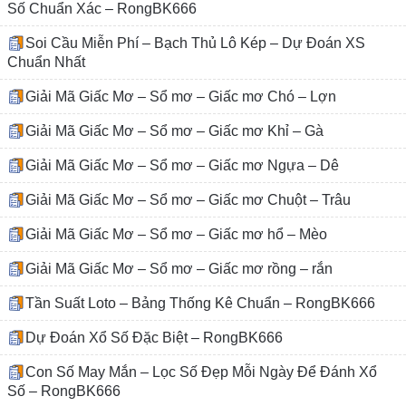
Số Chuẩn Xác – RongBK666
Soi Cầu Miễn Phí – Bạch Thủ Lô Kép – Dự Đoán XS
Chuẩn Nhất
Giải Mã Giấc Mơ – Sổ mơ – Giấc mơ Chó – Lợn
Giải Mã Giấc Mơ – Sổ mơ – Giấc mơ Khỉ – Gà
Giải Mã Giấc Mơ – Sổ mơ – Giấc mơ Ngựa – Dê
Giải Mã Giấc Mơ – Sổ mơ – Giấc mơ Chuột – Trâu
Giải Mã Giấc Mơ – Sổ mơ – Giấc mơ hổ – Mèo
Giải Mã Giấc Mơ – Sổ mơ – Giấc mơ rồng – rắn
Tần Suất Loto – Bảng Thống Kê Chuẩn – RongBK666
Dự Đoán Xổ Số Đặc Biệt – RongBK666
Con Số May Mắn – Lọc Số Đẹp Mỗi Ngày Để Đánh Xổ
Số – RongBK666