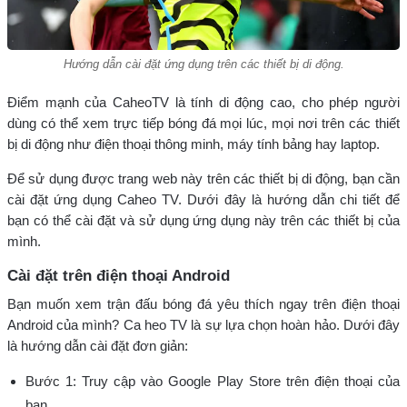
Hướng dẫn cài đặt ứng dụng trên các thiết bị di động.
Điểm mạnh của CaheoTV là tính di động cao, cho phép người
dùng có thể xem trực tiếp bóng đá mọi lúc, mọi nơi trên các thiết
bị di động như điện thoại thông minh, máy tính bảng hay laptop.
Để sử dụng được trang web này trên các thiết bị di động, bạn cần
cài đặt ứng dụng Caheo TV. Dưới đây là hướng dẫn chi tiết để
bạn có thể cài đặt và sử dụng ứng dụng này trên các thiết bị của
mình.
Cài đặt trên điện thoại Android
Bạn muốn xem trận đấu bóng đá yêu thích ngay trên điện thoại
Android của mình? Ca heo TV là sự lựa chọn hoàn hảo. Dưới đây
là hướng dẫn cài đặt đơn giản:
Bước 1: Truy cập vào Google Play Store trên điện thoại của
bạn.